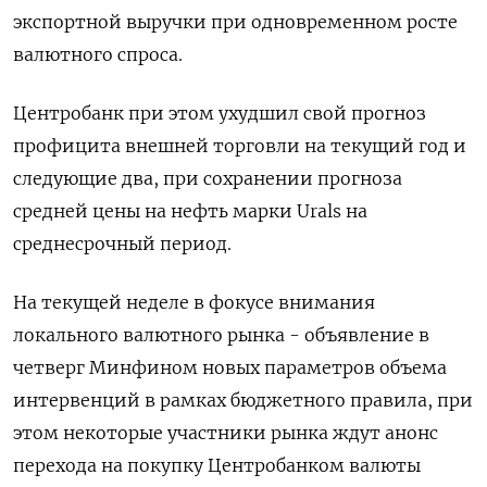
экспортной выручки при одновременном росте
валютного спроса.
Центробанк при этом ухудшил свой прогноз
профицита внешней торговли на текущий год и
следующие два, при сохранении прогноза
средней цены на нефть марки Urals на
среднесрочный период.
На текущей неделе в фокусе внимания
локального валютного рынка - объявление в
четверг Минфином новых параметров объема
интервенций в рамках бюджетного правила, при
этом некоторые участники рынка ждут анонс
перехода на покупку Центробанком валюты