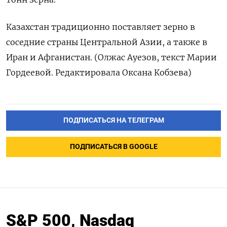
Казахстан традиционно поставляет зерно в
соседние страны Центральной Азии, а также в
Иран и Афганистан. (Олжас Ауезов, текст Марии
Гордеевой. Редактировала Оксана Кобзева)
ПОДПИСАТЬСЯ НА ТЕЛЕГРАМ
ПОДПИСАТЬСЯ В GOOGLE
S&P 500, Nasdaq