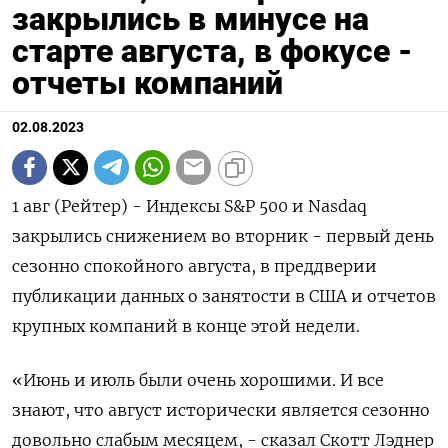
закрылись в минусе на
старте августа, в фокусе -
отчеты компаний
02.08.2023
1 авг (Рейтер) - Индексы S&P 500 и Nasdaq
закрылись снижением во вторник - первый день
сезонно спокойного августа, в преддверии
публикации данных о занятости в США и отчетов
крупных компаний в конце этой недели.
«Июнь и июль были очень хорошими. И все
знают, что август исторически является сезонно
довольно слабым месяцем, - сказал Скотт Лэднер