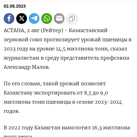
02.08.2023
АСТАНА, 2 авг (Рейтер) - Казахстанский
зерновой союз прогнозирует урожай пшеницы в
2023 году на уровне 14,5 миллиона тонн, сказал
журналистам в среду представитель профсоюза
Александр Малов.
По его словам, такой урожай позволит
Казахстану экспортировать от 8,5 до 9,0
миллиона тонн пшеницы в сезоне 2023-2024
годов.
В 2022 году Казахстан намолотил 16,3 миллиона
тонн зерна.