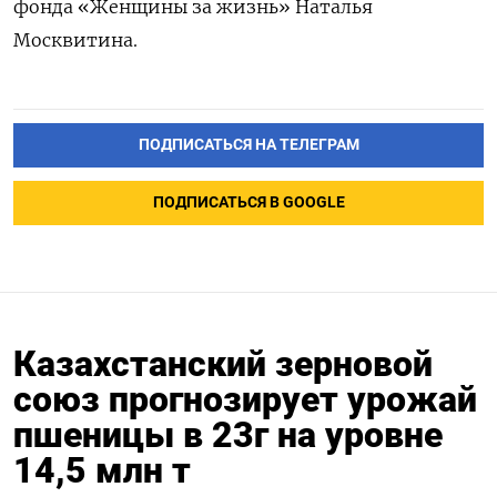
фонда «Женщины за жизнь» Наталья
Москвитина.
ПОДПИСАТЬСЯ НА ТЕЛЕГРАМ
ПОДПИСАТЬСЯ В GOOGLE
Казахстанский зерновой
союз прогнозирует урожай
пшеницы в 23г на уровне
14,5 млн т