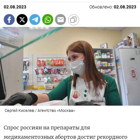
02.08.2023
Обновлено:
02.08.2023
Сергей Киселев / Агентство «Москва»
Спрос россиян на препараты для
медикаментозных абортов достиг рекордного