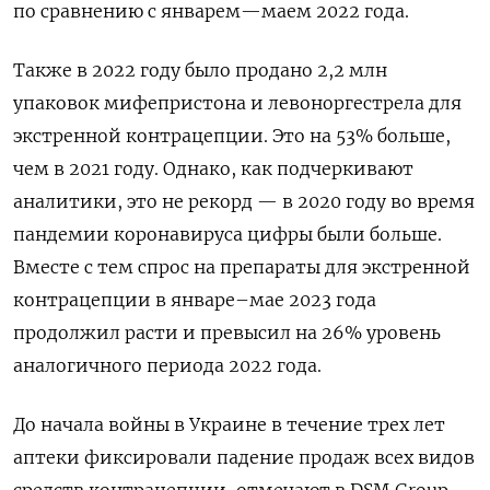
по сравнению с январем—маем 2022 года.
Также в 2022 году было продано 2,2 млн
упаковок мифепристона и левоноргестрела для
экстренной контрацепции. Это на 53% больше,
чем в 2021 году. Однако, как подчеркивают
аналитики, это не рекорд — в 2020 году во время
пандемии коронавируса цифры были больше.
Вместе с тем спрос на препараты для экстренной
контрацепции в январе–мае 2023 года
продолжил расти и превысил на 26% уровень
аналогичного периода 2022 года.
До начала войны в Украине в течение трех лет
аптеки фиксировали падение продаж всех видов
средств контрацепции, отмечают в DSM
Group.