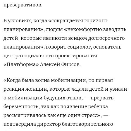
презервативов.
В условиях, когда «сокращается горизонт
планирования», людям «некомфортно заводить
детей, которые являются венцом долгосрочного
планирования», говорит социолог, основатель
центра социального проектирования
«Платформа» Алексей Фирсов.
«Когда была волна мобилизации, то первая
реакция женщин, которые ждали детей и узнали
о мобилизации будущих отцов, — прервать
беременность, так как появление ребенка
рассматривалось как еще один стресс», —
подтвердила директор благотворительного