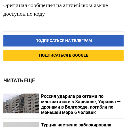
Оригинал сообщения на английском языке
доступен по коду
ПОДПИСАТЬСЯ НА ТЕЛЕГРАМ
ПОДПИСАТЬСЯ В GOOGLE
ЧИТАТЬ ЕЩЕ
Россия ударила ракетами по
многоэтажке в Харькове, Украина —
дронами в Белгороде, погибли по
меньшей мере 6 человек
Турция частично заблокировала