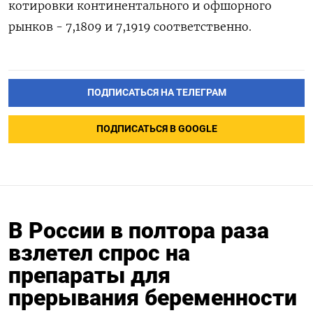
котировки континентального и офшорного
рынков - 7,1809 и 7,1919 соответственно.
ПОДПИСАТЬСЯ НА ТЕЛЕГРАМ
ПОДПИСАТЬСЯ В GOOGLE
В России в полтора раза
взлетел спрос на
препараты для
прерывания беременности