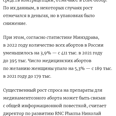
По их данным, в некоторых случаях рост
отмечался в деньгах, но в упаковках было
снижение.
При этом, согласно статистике Минздрава,
в 2022 году количество всех абортов в России
уменьшилось на 3,9% — с 411 тыс. в 2021 году
до 395 тыс. Число медицинских абортов
по желанию женщины упало на 5,3% — с 189 тыс.
в 2021 году до 179 тыс.
Существенный рост спроса на препараты для
медикаментозного аборта может быть связан
с общей информационной повесткой, считает
директор по развитию RNC
Pharma
Николай