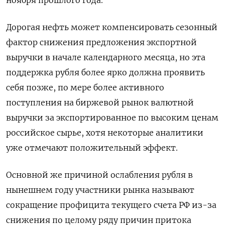
ноября прошлого года.
Дорогая нефть может компенсировать сезонный
фактор снижения предложения экспортной
выручки в начале календарного месяца, но эта
поддержка рубля более ярко должна проявить
себя позже, по мере более активного
поступления на биржевой рынок валютной
выручки за экспортированное по высоким ценам
российское сырье, хотя некоторые аналитики
уже отмечают положительный эффект.
Основной же причиной ослабления рубля в
нынешнем году участники рынка называют
сокращение профицита текущего счета РФ из-за
снижения по целому ряду причин притока