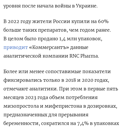
уровня после начала войны в Украине.
В 2022 году жители России купили на 60%
больше таких препаратов, чем годом ранее.
В целом было продано 1,4 млн упаковок,
приводит
«Коммерсантъ» данные
аналитической компании RNC
Pharma.
Более или менее сопоставимые показатели
фиксировались только в 2018 и 2020 годах,
отмечают аналитики. При этом в первые пять
месяцев 2023 года объем потребления
мизопростола и мифепристона в дозировках,
предназначенных для прерывания
беременности, сократился на 7,4% в упаковках