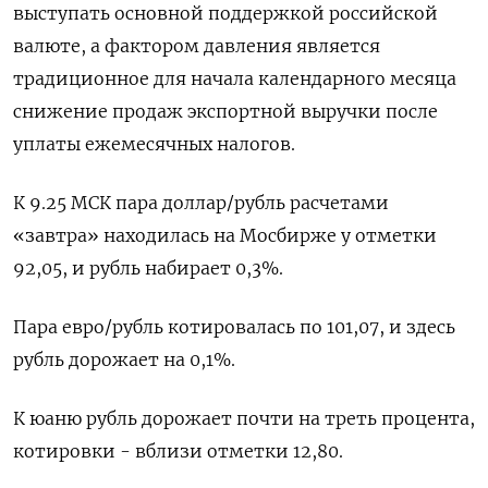
выступать основной поддержкой российской
валюте, а фактором давления является
традиционное для начала календарного месяца
снижение продаж экспортной выручки после
уплаты ежемесячных налогов.
К 9.25 МСК пара доллар/рубль расчетами
«завтра» находилась на Мосбирже у отметки
92,05, и рубль набирает 0,3%.
Пара евро/рубль котировалась по 101,07, и здесь
рубль дорожает на 0,1%.
К юаню рубль дорожает почти на треть процента,
котировки - вблизи отметки 12,80.