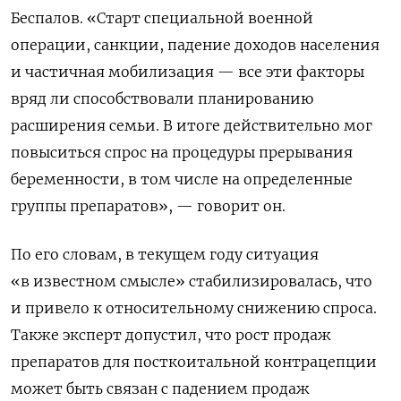
Беспалов. «Старт специальной военной
операции, санкции, падение доходов населения
и частичная мобилизация — все эти факторы
вряд ли способствовали планированию
расширения семьи. В итоге действительно мог
повыситься спрос на процедуры прерывания
беременности, в том числе на определенные
группы препаратов», — говорит он.
По его словам, в текущем году ситуация
«в известном смысле» стабилизировалась, что
и привело к относительному снижению спроса.
Также эксперт допустил, что рост продаж
препаратов для посткоитальной контрацепции
может быть связан с падением продаж