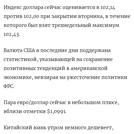
Индекс доллара сейчас оценивается в 102,14
против 102,00 при закрытии вторника, в течение
которого был взят трехнедельный максимум
102,43.
Валюта США в последние дни поддержана
статистикой, указывающей на сохранение
позитивных тенденций в американской
экономике, невзирая на ужесточение политики
ФРС.
Пара евро/доллар сейчас в небольшом плюсе,
вблизи отметки $1,0991.
Китайский юань утром немного дешевеет,