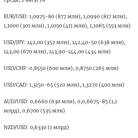
EUR/USD: 1,0975-80 (877 млн), 1,0990 (817 млн),
1,1000 (301 млн), 1,1050 (411 млн), 1,1065 (553 млн)
USD/JPY: 142,00 (352 млн), 142,40-50 (638 млн),
143,00 (670 млн), 143,90-144,00 (434 млн)
USD/CHF: 0,8550 (600 млн), 0,8750 (265 млн)
USD/CAD: 1,3150-65 (520 млн), 1,3270 (400 млн)
AUD/USD: 0,6660 (630 млн), 0,0,6675-85 (1,1
млрд), 0,6700 (535 млн)
NZD/USD: 0,6330 (1 млрд)