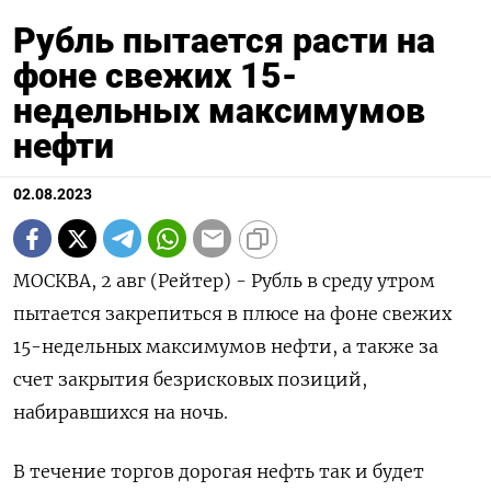
Рубль пытается расти на
фоне свежих 15-
недельных максимумов
нефти
02.08.2023
МОСКВА, 2 авг (Рейтер) - Рубль в среду утром
пытается закрепиться в плюсе на фоне свежих
15-недельных максимумов нефти, а также за
счет закрытия безрисковых позиций,
набиравшихся на ночь.
В течение торгов дорогая нефть так и будет