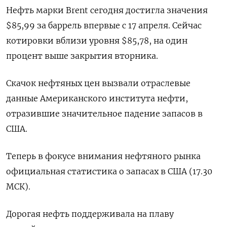
Нефть марки Brent сегодня достигла значения
$85,99 за баррель впервые с 17 апреля. Сейчас
котировки вблизи уровня $85,78, на один
процент выше закрытия вторника.
Скачок нефтяных цен вызвали отраслевые
данные Американского института нефти,
отразившие значительное падение запасов в
США.
Теперь в фокусе внимания нефтяного рынка
официальная статистика о запасах в США (17.30
МСК).
Дорогая нефть поддерживала на плаву