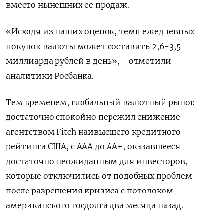
вместо нынешних ее продаж.
«Исходя из наших оценок, темп ежедневных
покупок валюты может составить 2,6-3,5
миллиарда рублей в день», - отметили
аналитики Росбанка.
Тем временем, глобальный валютный рынок
достаточно спокойно пережил снижение
агентством Fitch наивысшего кредитного
рейтинга США, с ААА до АА+, оказавшееся
достаточно неожиданным для инвесторов,
которые отключились от подобных проблем
после разрешения кризиса с потолоком
американского госдолга два месяца назад.