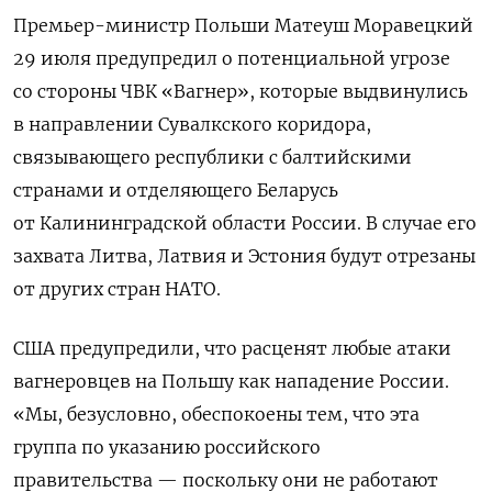
Премьер-министр Польши Матеуш Моравецкий
29 июля предупредил о потенциальной угрозе
со стороны ЧВК «Вагнер», которые выдвинулись
в направлении Сувалкского коридора,
связывающего республики с балтийскими
странами и отделяющего Беларусь
от Калининградской области России. В случае его
захвата Литва, Латвия и Эстония будут отрезаны
от других стран НАТО.
США предупредили, что расценят любые атаки
вагнеровцев на Польшу как нападение России.
«Мы, безусловно, обеспокоены тем, что эта
группа по указанию российского
правительства — поскольку они не работают