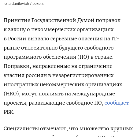
olia danilevich / pexels
Принятие Государственной Думой поправок
к закону о некоммерческих организациях
в России вызвало серьезные опасения на IT-
рынке относительно будущего свободного
программного обеспечения (ПО) в стране.
Поправки, направленные на ограничение
участия россиян в незарегистрированных
иностранных некоммерческих организациях
(НКО), могут повлиять на международные
проекты, развивающие свободное ПО,
сообщает
РБК.
Специалисты отмечают, что множество крупных