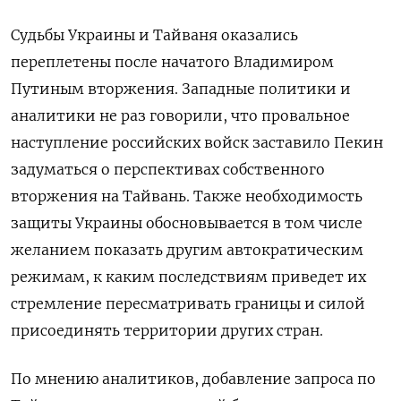
Судьбы Украины и Тайваня оказались
переплетены после начатого Владимиром
Путиным вторжения. Западные политики и
аналитики не раз говорили, что провальное
наступление российских войск заставило Пекин
задуматься о перспективах собственного
вторжения на Тайвань. Также необходимость
защиты Украины обосновывается в том числе
желанием показать другим автократическим
режимам, к каким последствиям приведет их
стремление пересматривать границы и силой
присоединять территории других стран.
По мнению аналитиков, добавление запроса по