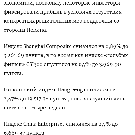
экономики, поскольку некоторые инвесторы
фиксировали прибыль в условиях отсутствия
конкретных решительных мер поддержки со
стороны Пекина.
Индекс Shanghai Composite снизился на 0,89% до
3.261,69 пункта, в то время как индекс «голубых
фишек» CSI300 опустился на 0,7% до 3.969,90
пункта.
Гонконгский индекс Hang Seng снизился на
2,47% до 19.517,38​ пункта, показав худший день
почти за четыре недели.
Индекс China Enterprises снизился на 2,7% до
6.669,37 пункта.