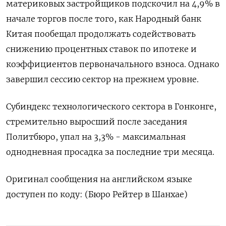
материковых застройщиков подскочил на 4,9% в
начале торгов после того, как Народный банк
Китая пообещал продолжать содействовать
снижению процентных ставок по ипотеке и
коэффициентов первоначального взноса. Однако
завершил сессию сектор на прежнем уровне.
Субиндекс технологического сектора в Гонконге,
стремительно выросший после заседания
Политбюро, упал на 3,3% - максимальная
однодневная просадка за последние три месяца.
Оригинал сообщения на английском языке
доступен по коду: (Бюро Рейтер в Шанхае)