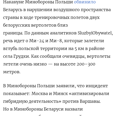
Накануне Минобороны Польши
обвинило
Беларусь в нарушении воздушного пространства
страны в ходе тренировочных полетов двух
белорусских вертолетов близ
границы. По данным аналитиков SluzbyiObywatel,
речь идет о Ми-24 и Ми-8, которые залетели
вглубь польской территории на 5 км в районе
села Грудки. Как сообщали очевидцы, вертолеты
летели очень низко — на высоте 200–300
метров.
В Минобороны Польши заявили, что инцидент
показывает: Москва и Минск «активизировали
гибридную деятельность» против Варшавы.
Но в Минобороны Беларуси назвали