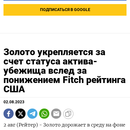
ПОДПИСАТЬСЯ В GOOGLE
Золото укрепляется за
счет статуса актива-
убежища вслед за
понижением Fitch рейтинга
США
02.08.2023
2 авг (Рейтер) - Золото дорожает в среду на фоне