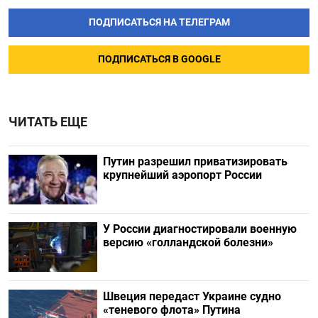
ПОДПИСАТЬСЯ НА ТЕЛЕГРАМ
ПОДПИСАТЬСЯ В GOOGLE
ЧИТАТЬ ЕЩЕ
Путин разрешил приватизировать
крупнейший аэропорт России
У России диагностировали военную
версию «голландской болезни»
Швеция передаст Украине судно
«теневого флота» Путина