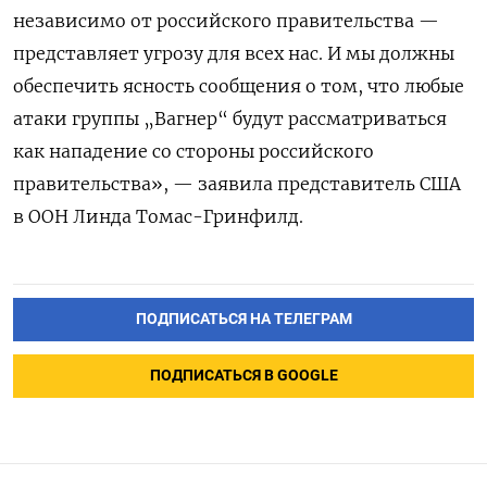
независимо от российского правительства —
представляет угрозу для всех нас. И мы должны
обеспечить ясность сообщения о том, что любые
атаки группы „Вагнер“ будут рассматриваться
как нападение со стороны российского
правительства», — заявила представитель США
в ООН Линда Томас-Гринфилд.
ПОДПИСАТЬСЯ НА ТЕЛЕГРАМ
ПОДПИСАТЬСЯ В GOOGLE