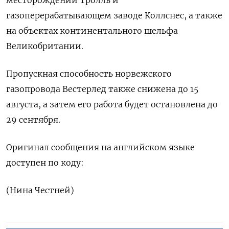
месторождении Тролль и
газоперерабатывающем заводе Коллснес, а также
на объектах континентального шельфа
Великобритании.
Пропускная способность норвежского
газопровода Вестерлед также снижена до 15
августа, а затем его работа будет остановлена до
29 сентября.
Оригинал сообщения на английском языке
доступен по коду:
(Нина Честней)