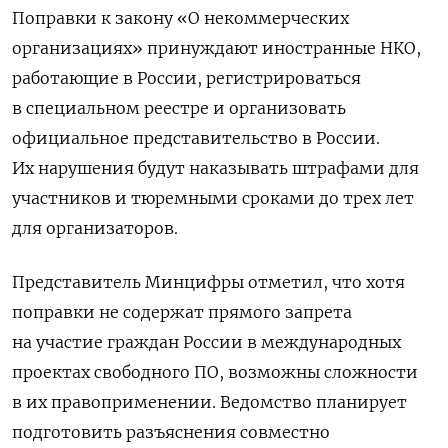
Поправки к закону «О некоммерческих
организациях» принуждают иностранные НКО,
работающие в России, регистрироваться
в специальном реестре и организовать
официальное представительство в России.
Их нарушения будут наказывать штрафами для
участников и тюремными сроками до трех лет
для организаторов.
Представитель Минцифры отметил, что хотя
поправки не содержат прямого запрета
на участие граждан России в международных
проектах свободного ПО, возможны сложности
в их правоприменении. Ведомство планирует
подготовить разъяснения совместно