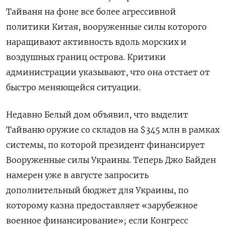
Тайваня на фоне все более агрессивной
политики Китая, вооруженные силы которого
наращивают активность вдоль морских и
воздушных границ острова. Критики
администрации указывают, что она отстает от
быстро меняющейся ситуации.
Недавно Белый дом объявил, что выделит
Тайваню оружие со складов на $345 млн в рамках
системы, по которой президент финансирует
Вооруженные силы Украины. Теперь Джо Байден
намерен уже в августе запросить
дополнительный бюджет для Украины, по
которому казна предоставляет «зарубежное
военное финансирование»; если Конгресс