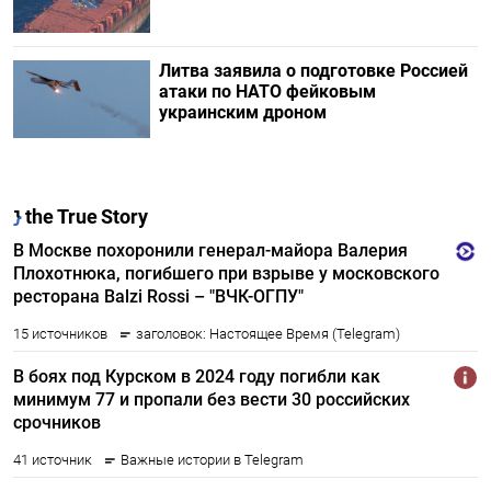
Литва заявила о подготовке Россией
атаки по НАТО фейковым
украинским дроном