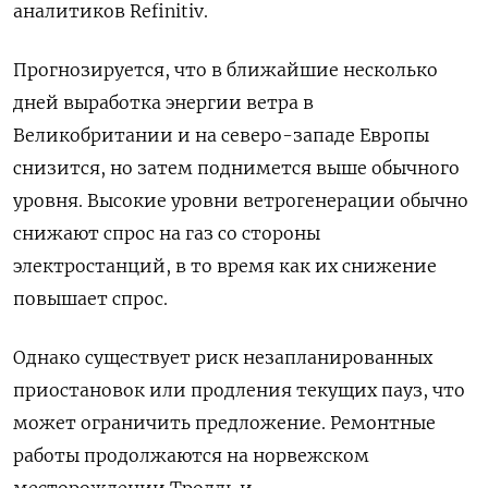
аналитиков Refinitiv.
Прогнозируется, что в ближайшие несколько
дней выработка энергии ветра в
Великобритании и на северо-западе Европы
снизится, но затем поднимется выше обычного
уровня. Высокие уровни ветрогенерации обычно
снижают спрос на газ со стороны
электростанций, в то время как их снижение
повышает спрос.
Однако существует риск незапланированных
приостановок или продления текущих пауз, что
может ограничить предложение. Ремонтные
работы продолжаются на норвежском