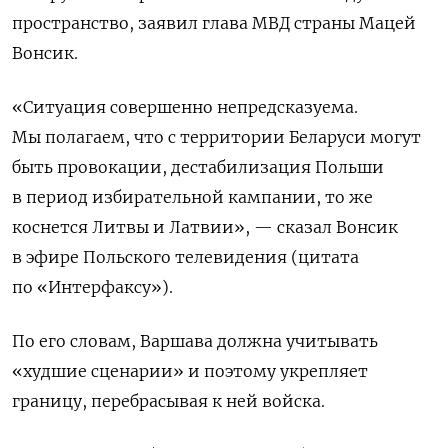
пространство, заявил глава МВД страны Мацей
Вонсик.
«Ситуация совершенно непредсказуема.
Мы полагаем, что с территории Беларуси могут
быть провокации, дестабилизация Польши
в период избирательной кампании, то же
коснется Литвы и Латвии», — сказал Вонсик
в эфире Польского телевидения (цитата
по «Интерфаксу»).
По его словам, Варшава должна учитывать
«худшие сценарии» и поэтому укрепляет
границу, перебрасывая к ней войска.