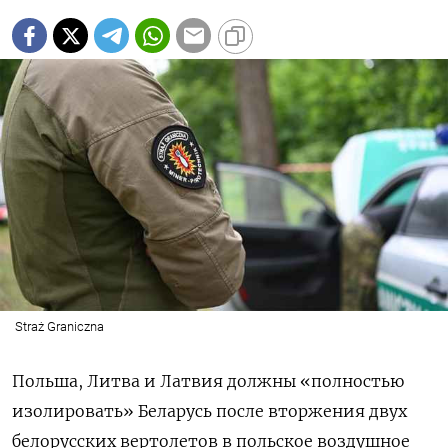
Straż Graniczna
Польша, Литва и Латвия должны «полностью
изолировать» Беларусь после вторжения двух
белорусских вертолетов в польское воздушное