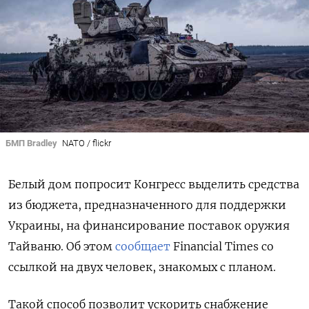
БМП Bradley
NATO / flickr
Белый дом попросит Конгресс выделить средства
из бюджета, предназначенного для поддержки
Украины, на финансирование поставок оружия
Тайваню. Об этом
сообщает
Financial Times со
ссылкой на двух человек, знакомых с планом.
Такой способ позволит ускорить снабжение