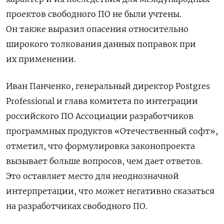
проектов свободного ПО не были учтены.
Он также выразил опасения относительно
широкого толкования данных поправок при
их применении.
Иван Панченко, генеральный директор Postgres
Professional и глава комитета по интеграции
российского ПО Ассоциации разработчиков
программных продуктов «Отечественный софт»,
отметил, что формулировка законопроекта
вызывает больше вопросов, чем дает ответов.
Это оставляет место для неоднозначной
интерпретации, что может негативно сказаться
на разработчиках свободного ПО.