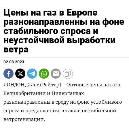
Цены на газ в Европе
разнонаправленны на фоне
стабильного спроса и
неустойчивой выработки
ветра
02.08.2023
ЛОНДОН, 2 авг (Рейтер) - Оптовые цены на газ в
Великобритании и Нидерландах
разнонаправленны в среду на фоне устойчивого
спроса и предложения, а также нестабильной
ветрогенерации.