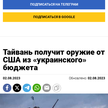
ПОДПИСАТЬСЯ НА ТЕЛЕГРАМ
ПОДПИСАТЬСЯ В GOOGLE
Тайвань получит оружие от
США из «украинского»
бюджета
02.08.2023
Обновлено:
02.08.2023