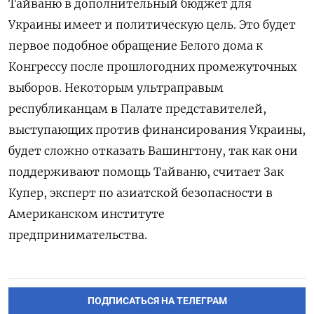
Тайваню в дополнительный бюджет для
Украины имеет и политическую цель. Это будет
первое подобное обращение Белого дома к
Конгрессу после прошлогодних промежуточных
выборов. Некоторым ультраправым
республиканцам в Палате представителей,
выступающих против финансирования Украины,
будет сложно отказать Вашингтону, так как они
поддерживают помощь Тайваню, считает Зак
Купер, эксперт по азиатской безопасности в
Американском институте
предпринимательства.
ПОДПИСАТЬСЯ НА ТЕЛЕГРАМ