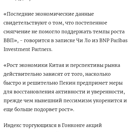
«Последние экономические данные
свидетельствуют о том, что постепенное
смягчение не помогло поддержать темпы роста
ВВП», - говорится в записке Чи Ло из BNP Paribas
Investment Partners.
«Рост экономики Китая и перспективы рынка
действительно зависят от того, насколько
быстро и решительно Пекин предпримет меры
для восстановления активности и уверенности,
прежде чем нынешний пессимизм укоренится и
еще больше подорвет рост».
Индекс торгующихся в Гонконге акций