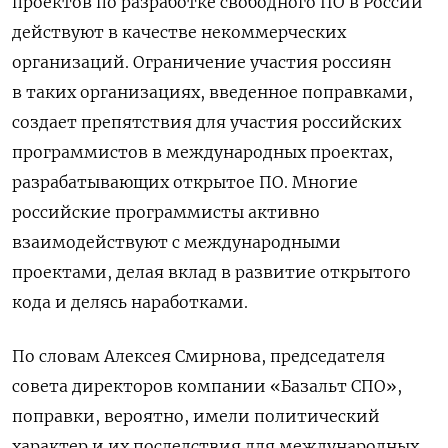
проектов по разработке свободного ПО в России
действуют в качестве некоммерческих
организаций. Ограничение участия россиян
в таких организациях, введенное поправками,
создает препятствия для участия российских
программистов в международных проектах,
разрабатывающих открытое ПО. Многие
российские программисты активно
взаимодействуют с международными
проектами, делая вклад в развитие открытого
кода и делясь наработками.
По словам Алексея Смирнова, председателя
совета директоров компании «Базальт СПО»,
поправки, вероятно, имели политический
характер и их последствия для международных