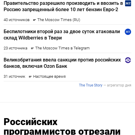
Российских
программистов отрезали