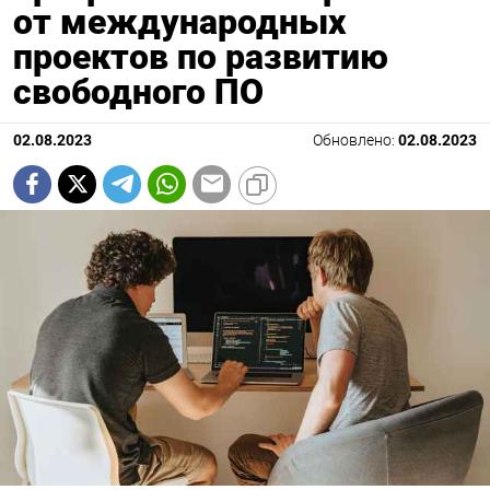
от международных
проектов по развитию
свободного ПО
02.08.2023
Обновлено:
02.08.2023