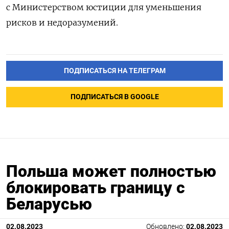
с Министерством юстиции для уменьшения
рисков и недоразумений.
ПОДПИСАТЬСЯ НА ТЕЛЕГРАМ
ПОДПИСАТЬСЯ В GOOGLE
Польша может полностью
блокировать границу с
Беларусью
02.08.2023
Обновлено:
02.08.2023