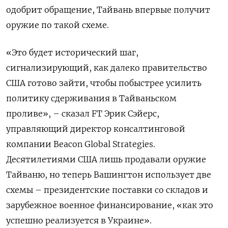
одобрит обращение, Тайвань впервые получит
оружие по такой схеме.
«Это будет исторический шаг,
сигнализирующий, как далеко правительство
США готово зайти, чтобы побыстрее усилить
политику сдерживания в Тайваньском
проливе», – сказал FT Эрик Сэйерс,
управляющий директор консалтинговой
компании Beacon Global Strategies.
Десятилетиями США лишь продавали оружие
Тайваню, но теперь Вашингтон использует две
схемы – президентские поставки со складов и
зарубежное военное финансирование, «как это
успешно реализуется в Украине».