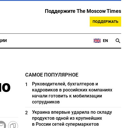
Поддержите The Moscow Times
ПОДДЕРЖАТЬ
ЦИИ
EN
САМОЕ ПОПУЛЯРНОЕ
по
Руководителей, бухгалтеров и
1
кадровиков в российских компаниях
начали готовить к мобилизации
сотрудников
Украина впервые ударила по складу
2
продуктов одной из крупнейших
в России сетей супермаркетов