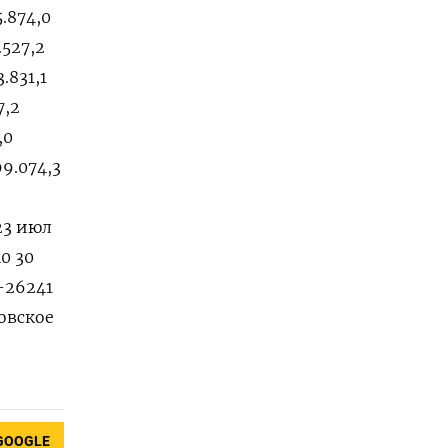
GOOGLE