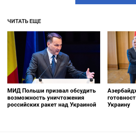
ЧИТАТЬ ЕЩЕ
МИД Польши призвал обсудить
Азербайд
возможность уничтожения
готовност
российских ракет над Украиной
Украину