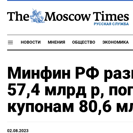
РУССКАЯ СЛУЖБА
НОВОСТИ
МНЕНИЯ
ОБЩЕСТВО
ЭКОНОМИКА
Минфин РФ раз
57,4 млрд р, по
купонам 80,6 м
02.08.2023