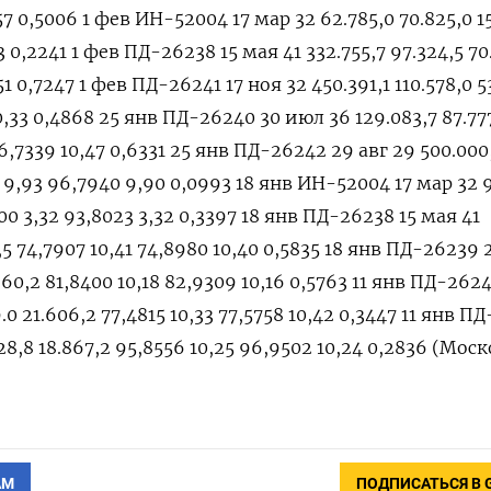
АМ
ПОДПИСАТЬСЯ В 