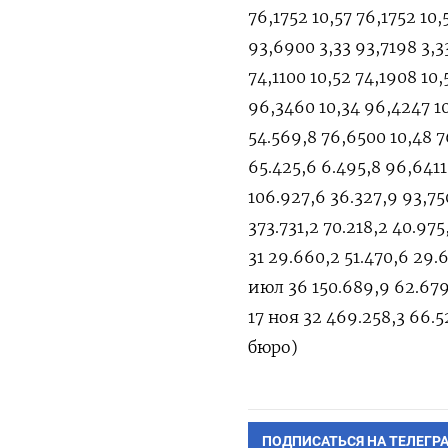
ПОДПИСАТЬСЯ НА ТЕЛЕГР