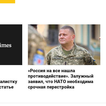
«Россия на все нашла
противодействие». Залужный
алистку
заявил, что НАТО необходима
статье
срочная перестройка