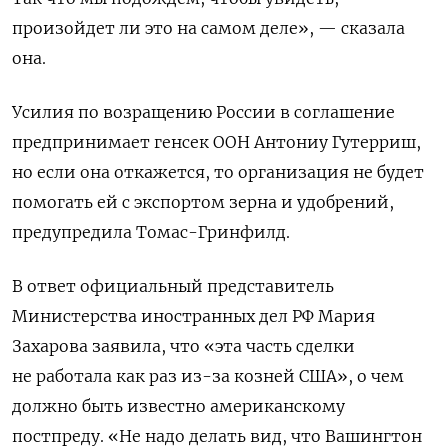
произойдет ли это на самом деле», — сказала
она.
Усилия по возращению России в соглашение
предпринимает генсек ООН Антониу Гутерриш,
но если она откажется, то организация не будет
помогать ей с экспортом зерна и удобрений,
предупредила Томас-Гринфилд.
В ответ официальный представитель
Министерства иностранных дел РФ Мария
Захарова заявила, что «эта часть сделки
не работала как раз из-за козней США», о чем
должно быть известно американскому
постпреду. «Не надо делать вид, что Вашингтон