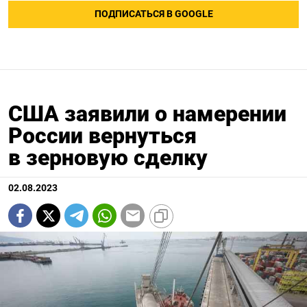
ПОДПИСАТЬСЯ В GOOGLE
США заявили о намерении
России вернуться
в зерновую сделку
02.08.2023