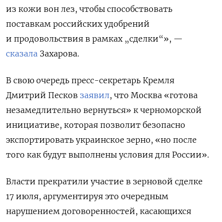
из кожи вон лез, чтобы способствовать
поставкам российских удобрений
и продовольствия в рамках „сделки“», —
сказала
Захарова.
В свою очередь пресс-секретарь Кремля
Дмитрий Песков
заявил
, что Москва «готова
незамедлительно вернуться» к черноморской
инициативе,
которая позволит безопасно
экспортировать украинское зерно,
«но после
того как будут выполнены условия для России».
Власти прекратили участие в зерновой сделке
17 июля, аргументируя это очередным
нарушением договоренностей, касающихся