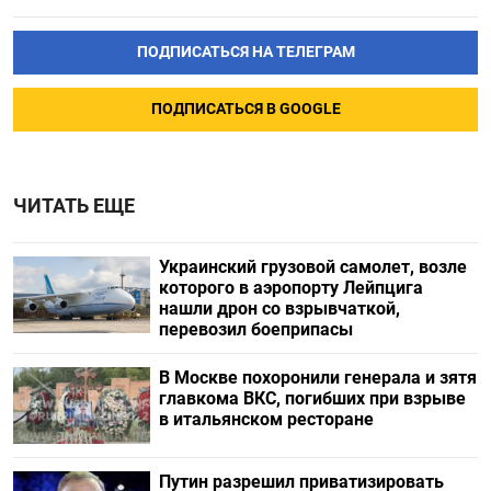
ПОДПИСАТЬСЯ НА ТЕЛЕГРАМ
ПОДПИСАТЬСЯ В GOOGLE
ЧИТАТЬ ЕЩЕ
Украинский грузовой самолет, возле
которого в аэропорту Лейпцига
нашли дрон со взрывчаткой,
перевозил боеприпасы
В Москве похоронили генерала и зятя
главкома ВКС, погибших при взрыве
в итальянском ресторане
Путин разрешил приватизировать