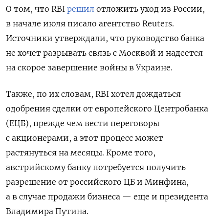
О том, что RBI
решил
отложить уход из России,
в начале июля писало агентство Reuters.
Источники утверждали, что
руководство банка
не хочет разрывать связь с Москвой и надеется
на скорое завершение войны в Украине.
Также, по их словам, RBI хотел дождаться
одобрения сделки от европейского Центробанка
(ЕЦБ), прежде чем вести переговоры
с акционерами, а этот процесс может
растянуться на месяцы. Кроме того,
австрийскому банку потребуется получить
разрешение от российского ЦБ и Минфина,
а в случае продажи бизнеса — еще и президента
Владимира Путина.