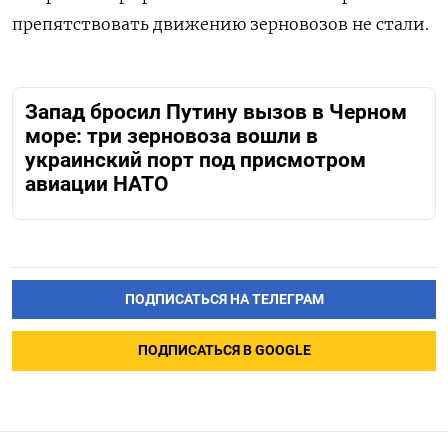
препятствовать движению зерновозов не стали.
Запад бросил Путину вызов в Черном
море: три зерновоза вошли в
украинский порт под присмотром
авиации НАТО
ПОДПИСАТЬСЯ НА ТЕЛЕГРАМ
ПОДПИСАТЬСЯ В GOOGLE