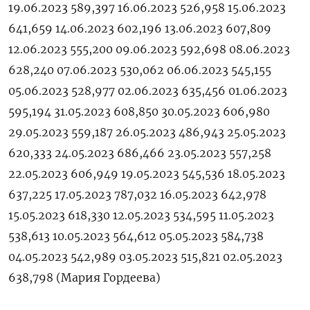
19.06.2023 589,397 16.06.2023 526,958 15.06.2023
641,659 14.06.2023 602,196 13.06.2023 607,809
12.06.2023 555,200 09.06.2023 592,698 08.06.2023
628,240 07.06.2023 530,062 06.06.2023 545,155
05.06.2023 528,977 02.06.2023 635,456 01.06.2023
595,194 31.05.2023 608,850 30.05.2023 606,980
29.05.2023 559,187 26.05.2023 486,943 25.05.2023
620,333 24.05.2023 686,466 23.05.2023 557,258
22.05.2023 606,949 19.05.2023 545,536 18.05.2023
637,225 17.05.2023 787,032 16.05.2023 642,978
15.05.2023 618,330 12.05.2023 534,595 11.05.2023
538,613 10.05.2023 564,612 05.05.2023 584,738
04.05.2023 542,989 03.05.2023 515,821 02.05.2023
638,798 (Мария Гордеева)