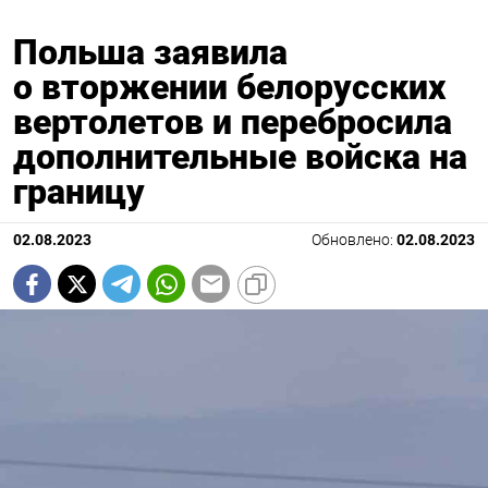
Польша заявила
о вторжении белорусских
вертолетов и перебросила
дополнительные войска на
границу
02.08.2023
Обновлено:
02.08.2023