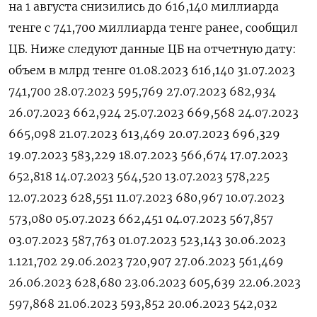
на 1 августа снизились до 616,140 миллиарда
тенге с 741,700 миллиарда тенге ранее, сообщил
ЦБ. Ниже следуют данные ЦБ на отчетную дату:
объем в млрд тенге 01.08.2023 616,140 31.07.2023
741,700 28.07.2023 595,769 27.07.2023 682,934
26.07.2023 662,924 25.07.2023 669,568 24.07.2023
665,098 21.07.2023 613,469 20.07.2023 696,329
19.07.2023 583,229 18.07.2023 566,674 17.07.2023
652,818 14.07.2023 564,520 13.07.2023 578,225
12.07.2023 628,551 11.07.2023 680,967 10.07.2023
573,080 05.07.2023 662,451 04.07.2023 567,857
03.07.2023 587,763 01.07.2023 523,143 30.06.2023
1.121,702 29.06.2023 720,907 27.06.2023 561,469
26.06.2023 628,680 23.06.2023 605,639 22.06.2023
597,868 21.06.2023 593,852 20.06.2023 542,032