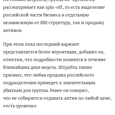
рассматривает как spin-off, то есть выделение
российской части бизнеса в отдельную
независимую от RBI структуру, так и продажу
активов.
При этом пока последний вариант
представляется более вероятным, добавил он,
отметив, что подробности появятся в течение
ближайших двух недель.
Штробль также
признал, что любая продажа российского
подразделения приведет к значительным
убыткам для группы. Ранее он говорил,
что
не собирается отдавать актив по любой цене,
«есть уровень».