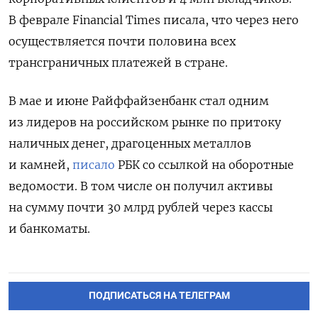
В феврале Financial Times писала, что через него
осуществляется почти половина всех
трансграничных платежей в стране.
В мае и июне Райффайзенбанк стал одним
из лидеров на российском рынке по притоку
наличных денег, драгоценных металлов
и камней,
писало
РБК со ссылкой на оборотные
ведомости. В том числе он получил активы
на сумму почти 30 млрд рублей через кассы
и банкоматы.
ПОДПИСАТЬСЯ НА ТЕЛЕГРАМ