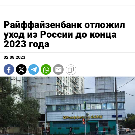
Райффайзенбанк отложил
уход из России до конца
2023 года
02.08.2023