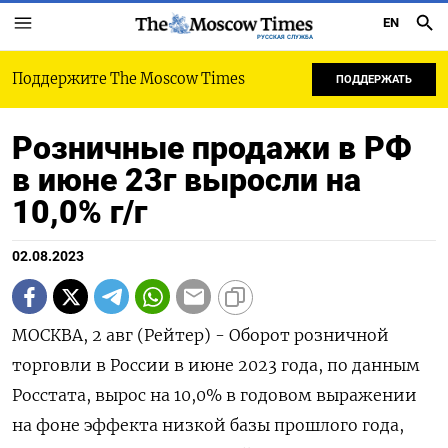
EN
РУССКАЯ СЛУЖБА
Поддержите The Moscow Times
ПОДДЕРЖАТЬ
Розничные продажи в РФ
в июне 23г выросли на
10,0% г/г
02.08.2023
МОСКВА, 2 авг (Рейтер) - Оборот розничной
торговли в России в июне 2023 года, по данным
Росстата, вырос на 10,0% в годовом выражении
на фоне эффекта низкой базы прошлого года,