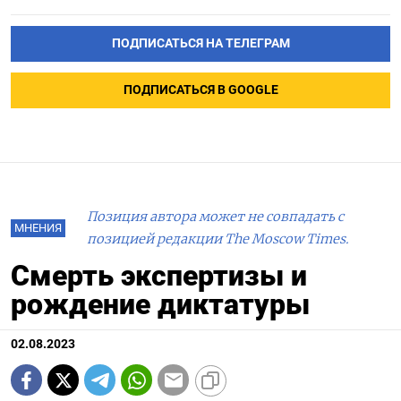
ПОДПИСАТЬСЯ НА ТЕЛЕГРАМ
ПОДПИСАТЬСЯ В GOOGLE
Позиция автора может не совпадать с
МНЕНИЯ
позицией редакции The Moscow Times.
Смерть экспертизы и
рождение диктатуры
02.08.2023