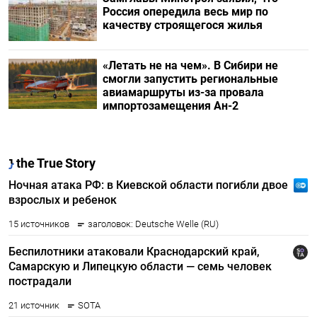
Россия опередила весь мир по
качеству строящегося жилья
«Летать не на чем». В Сибири не
смогли запустить региональные
авиамаршруты из-за провала
импортозамещения Ан-2