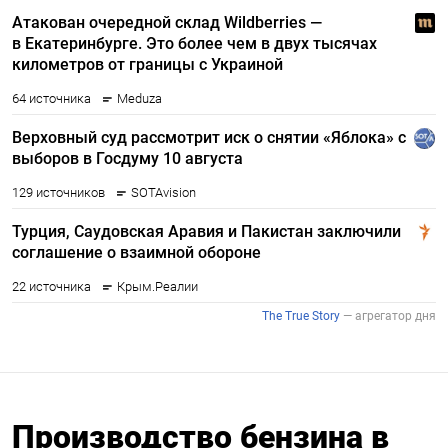
Производство бензина в