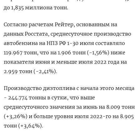
до 1,835 миллиона тонн.
Согласно расчетам Рейтер, основанным на
данных Росстата, среднесуточное производство
автобензина на НПЗ РФ 1-30 июля составляло
119.967 тонн, что на 1.906 тонн (-1,56%) ниже
показателя июня и меньше июля 2022 года на
2.959 тонн (-2,41%).
Производство дизтоплива с начала этого месяца
- 244.774 тонны в сутки, что выше
среднесуточного значения за июнь на 8.009 тонн
(+3,26%) и больше уровня июля 2022-го на 8.905
тонн (+3,64%).