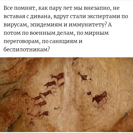
Все помнят, как пару лет мы внезапно, не
вставая с дивана, вдруг стали экспертами по
вирусам, эпидемиям и иммунитету? А
потом по военным делам, по мирным
переговорам, по санкциям и
беспилотникам?