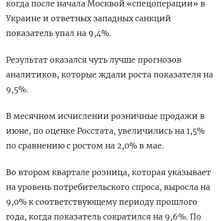
когда после начала Москвой «спецоперации» в
Украине и ответных западных санкций
показатель упал на 9,4%.
Результат оказался чуть лучше прогнозов
аналитиков, которые ждали роста показателя на
9,5%.
В месячном исчислении розничные продажи в
июне, по оценке Росстата, увеличились на 1,5%
по сравнению с ростом на 2,0% в мае.
Во втором квартале розница, которая указывает
на уровень потребительского спроса, выросла на
9,0% к соответствующему периоду прошлого
года, когда показатель сократился на 9,6%. По