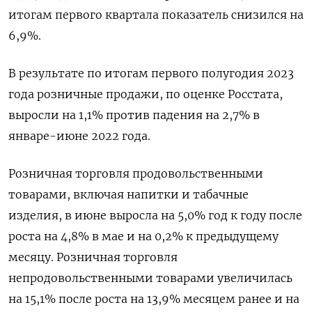
итогам первого квартала показатель снизился на
6,9%.
В результате по итогам первого полугодия 2023
года розничные продажи, по оценке Росстата,
выросли на 1,1% против падения на 2,7% в
январе-июне 2022 года.
Розничная торговля продовольственными
товарами, включая напитки и табачные
изделия, в июне выросла на 5,0% год к году после
роста на 4,8% в мае и на 0,2% к предыдущему
месяцу. Розничная торговля
непродовольственными товарами увеличилась
на 15,1% после роста на 13,9% месяцем ранее и на