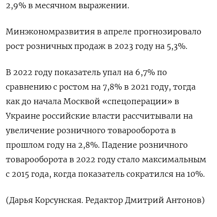
2,9% в месячном выражении.
Минэкономразвития в апреле прогнозировало
рост розничных продаж в 2023 году на 5,3%.
В 2022 году показатель упал на 6,7% по
сравнению с ростом на 7,8% в 2021 году, тогда
как до начала Москвой «спецоперации» в
Украине российские власти рассчитывали на
увеличение розничного товарооборота в
прошлом году на 2,8%. Падение розничного
товарооборота в 2022 году стало максимальным
с 2015 года, когда показатель сократился на 10%.
(Дарья Корсунская. Редактор Дмитрий Антонов)