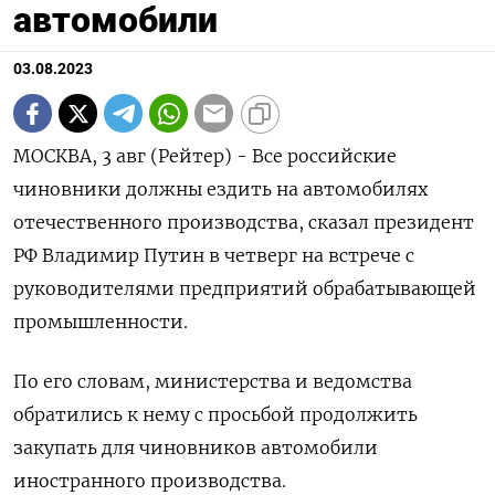
автомобили
03.08.2023
МОСКВА, 3 авг (Рейтер) - Все российские
чиновники должны ездить на автомобилях
отечественного производства, сказал президент
РФ Владимир Путин в четверг на встрече с
руководителями предприятий обрабатывающей
промышленности.
По его словам, министерства и ведомства
обратились к нему с просьбой продолжить
закупать для чиновников автомобили
иностранного производства.