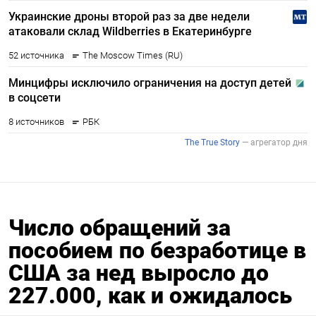
Число обращений за
пособием по безработице в
США за нед выросло до
227.000, как и ожидалось