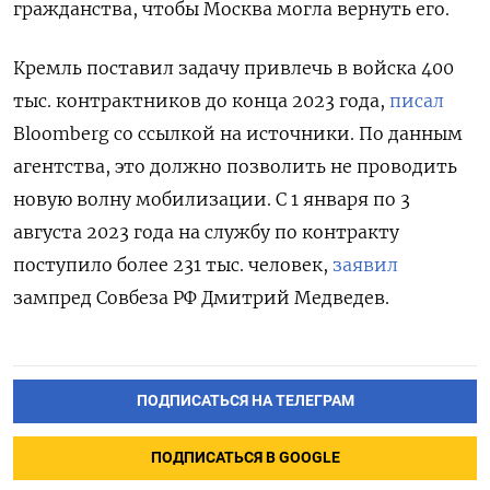
гражданства, чтобы Москва могла вернуть его.
Кремль поставил задачу привлечь в войска 400
тыс. контрактников до конца 2023 года,
писал
Bloomberg
со ссылкой на источники. По данным
агентства, это должно позволить не проводить
новую волну мобилизации. С 1 января по 3
августа 2023 года на службу по контракту
поступило более 231 тыс. человек,
заявил
зампред Совбеза РФ Дмитрий Медведев.
ПОДПИСАТЬСЯ НА ТЕЛЕГРАМ
ПОДПИСАТЬСЯ В GOOGLE