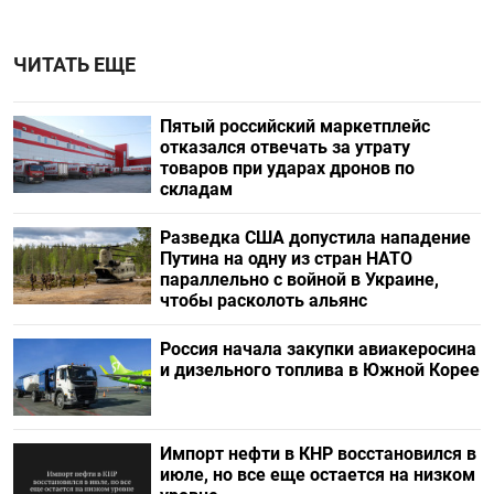
ЧИТАТЬ ЕЩЕ
Пятый российский маркетплейс
отказался отвечать за утрату
товаров при ударах дронов по
складам
Разведка США допустила нападение
Путина на одну из стран НАТО
параллельно с войной в Украине,
чтобы расколоть альянс
Россия начала закупки авиакеросина
и дизельного топлива в Южной Корее
Импорт нефти в КНР восстановился в
июле, но все еще остается на низком