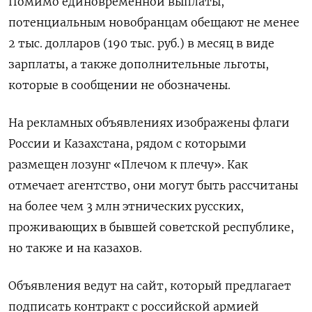
Помимо единовременной выплаты,
потенциальным новобранцам обещают не менее
2 тыс. долларов (190 тыс. руб.) в месяц в виде
зарплаты, а также дополнительные льготы,
которые в сообщении не обозначены.
На рекламных объявлениях изображены флаги
России и Казахстана, рядом с которыми
размещен лозунг «Плечом к плечу». Как
отмечает агентство, они могут быть рассчитаны
на более чем 3 млн этнических русских,
проживающих в бывшей советской республике,
но также и на казахов.
Объявления ведут на сайт, который предлагает
подписать контракт с российской армией