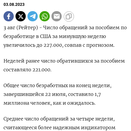
03.08.2023
3 авг (Рейтер) - Число обращений за пособием по
безработице в США за минувшую неделю
увеличилось до 227.000, совпав с прогнозом.
Неделей ранее число обратившихся за пособием
составляло 221.000.
Общее число безработных на конец недели,
завершившейся 22 июля, составило 1,7
миллиона человек, как и ожидалось.
Среднее число обращений за четыре недели,
считающееся более надежным индикатором