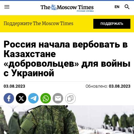
EN
РУССКАЯ СЛУЖБА
Поддержите The Moscow Times
ПОДДЕРЖАТЬ
Россия начала вербовать в
Казахстане
«добровольцев» для войны
с Украиной
03.08.2023
Обновлено:
03.08.2023