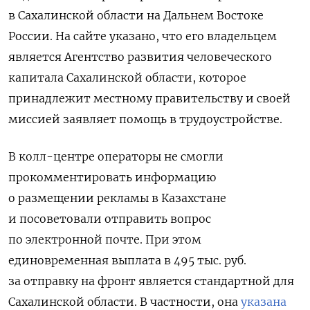
в Сахалинской области на Дальнем Востоке
России. На сайте указано, что его владельцем
является Агентство развития человеческого
капитала Сахалинской области, которое
принадлежит местному правительству и своей
миссией заявляет помощь в трудоустройстве.
В колл-центре операторы не смогли
прокомментировать информацию
о размещении рекламы в Казахстане
и посоветовали отправить вопрос
по электронной почте. При этом
единовременная выплата в 495 тыс. руб.
за отправку на фронт является стандартной для
Сахалинской области. В частности, она
указана