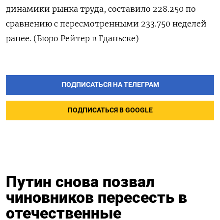
динамики рынка труда, составило 228.250 по
сравнению с пересмотренными 233.750 неделей
ранее. (Бюро Рейтер в Гданьске)
ПОДПИСАТЬСЯ НА ТЕЛЕГРАМ
ПОДПИСАТЬСЯ В GOOGLE
Путин снова позвал
чиновников пересесть в
отечественные