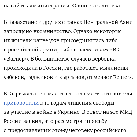
на сайте администрации Южно-Сахалинска.
В Казахстане и других странах Центральной Азии
запрещено наемничество. Однако некоторые
их жители ранее уже присоединялись либо
к российской армии, либо к наемникам ЧВК
«Вагнер». В большинстве случаев вербовка
происходила в России, где работают миллионы
узбеков, таджиков и кыргызов, отмечает Reuters.
В Кыргызстане в мае этого года местного жителя
приговорили
к 10 годам лишения свободы
за участие в войне в Украине. В ответ на это МИД
России заявил, что рассмотрит просьбу
о предоставлении этому человеку российского