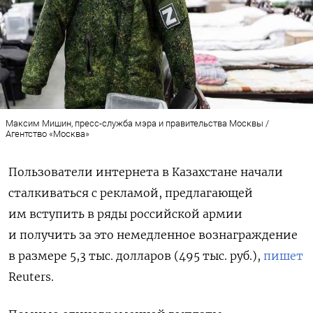
Максим Мишин, пресс-служба мэра и правительства Москвы /
Агентство «Москва»
Пользователи интернета в Казахстане начали
сталкиваться с рекламой, предлагающей
им вступить в ряды российской армии
и получить за это немедленное вознаграждение
в размере 5,3 тыс. долларов (495 тыс. руб.),
пишет
Reuters.