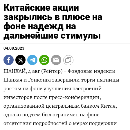
Китайские акции
закрылись в плюсе на
фоне надежд на
дальнейшие стимулы
04.08.2023
ШАНХАЙ, 4 авг (Рейтер) - Фондовые индексы
Шанхая и Гонконга завершили торги пятницы
ростом на фоне улучшения настроений
инвесторов после пресс-конференции,
организованной центральным банком Китая,
однако подъем был ограничен на фоне
отсутствия подробностей о мерах поддержки