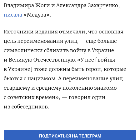
Владимира Жоги и Александра Захарченко,
писала
«Медуза».
Источники издания отмечали, что основная
цель переименования улиц — еще больше
символически сблизить войну в Украине
и Великую Отечественную. «У нее [войны
в Украине] тоже должны быть герои, которые
бьются с нацизмом. А переименование улиц
старшему и среднему поколению знакомо
с советских времен», — говорил один
из собеседников.
ПОДПИСАТЬСЯ НА ТЕЛЕГРАМ