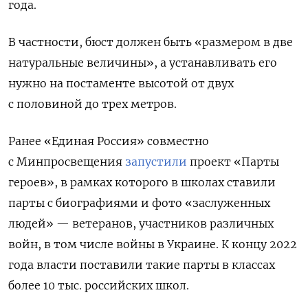
года.
В частности, бюст должен быть «размером в две
натуральные величины», а устанавливать его
нужно на постаменте высотой от двух
с половиной до трех метров.
Ранее «Единая Россия» совместно
с Минпросвещения
запустили
проект «Парты
героев», в рамках которого в школах ставили
парты с биографиями и фото «заслуженных
людей» — ветеранов, участников различных
войн, в том числе войны в Украине. К концу 2022
года власти поставили такие парты в классах
более 10 тыс. российских школ.