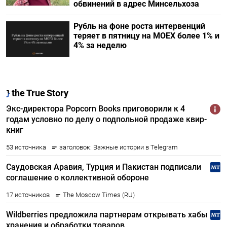
обвинений в адрес Минсельхоза
Рубль на фоне роста интервенций
теряет в пятницу на МОЕХ более 1% и
4% за неделю