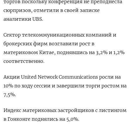
торгов поскольку конференция не преподнесла
сюрпризов, отметили в своей записке
аналитики UBS.
Сектор телекоммуникационных компаний и
брокерских фирм возглавили рост в
материковом Китае, поднявшись на 3,2% и 1,2%
соответственно.
Акции United Network Communications росли на
10% по ходу сессии и завершили торги ростом на
7,5%.
Индекс материковых застройщиков с листингом
в Гонконге поднялись на 5,0%.