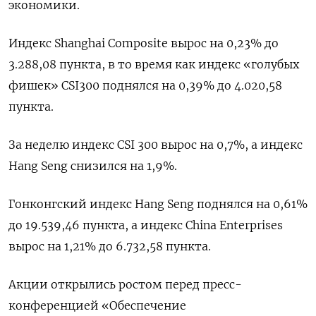
экономики.
Индекс Shanghai Composite вырос на 0,23% до
3.288,08 пункта, в то время как индекс «голубых
фишек» CSI300 поднялся на 0,39% до 4.020,58
пункта.
За неделю индекс CSI 300 вырос на 0,7%, а индекс
Hang Seng снизился на 1,9%.
Гонконгский индекс Hang Seng поднялся на 0,61%
до 19.539,46​ пункта, а индекс China Enterprises
вырос на 1,21% до 6.732,58 пункта.
Акции открылись ростом перед пресс-
конференцией «Обеспечение