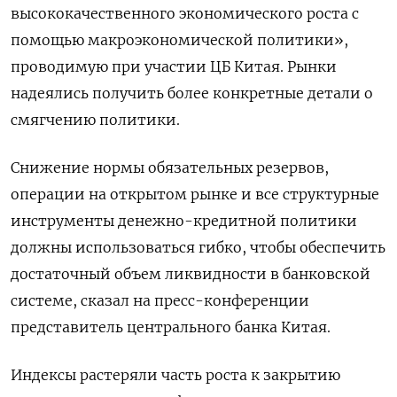
высококачественного экономического роста с
помощью макроэкономической политики»,
проводимую при участии ЦБ Китая. Рынки
надеялись получить более конкретные детали о
смягчению политики.
Снижение нормы обязательных резервов,
операции на открытом рынке и все структурные
инструменты денежно-кредитной политики
должны использоваться гибко, чтобы обеспечить
достаточный объем ликвидности в банковской
системе, сказал на пресс-конференции
представитель центрального банка Китая.
Индексы растеряли часть роста к закрытию