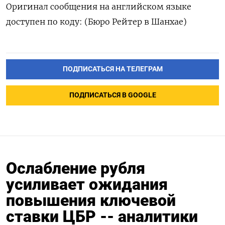
Оригинал сообщения на английском языке
доступен по коду: (Бюро Рейтер в Шанхае)
ПОДПИСАТЬСЯ НА ТЕЛЕГРАМ
ПОДПИСАТЬСЯ В GOOGLE
Ослабление рубля
усиливает ожидания
повышения ключевой
ставки ЦБР -- аналитики