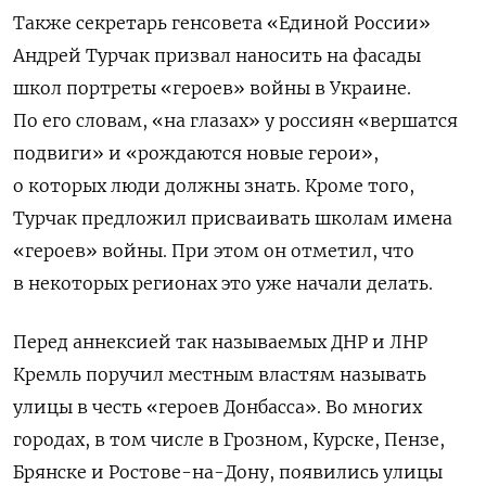
Также секретарь генсовета «Единой России»
Андрей Турчак призвал наносить на фасады
школ портреты «героев» войны в Украине.
По его словам, «на глазах» у россиян «вершатся
подвиги» и «рождаются новые герои»,
о которых люди должны знать. Кроме того,
Турчак предложил присваивать школам имена
«героев» войны. При этом он отметил, что
в некоторых регионах это уже начали делать.
Перед аннексией так называемых ДНР и ЛНР
Кремль поручил местным властям называть
улицы в честь «героев Донбасса». Во многих
городах, в том числе в Грозном, Курске, Пензе,
Брянске и Ростове-на-Дону, появились улицы