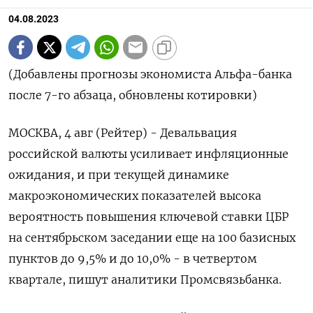
04.08.2023
(Добавлены прогнозы экономиста Альфа-банка
после 7-го абзаца, обновлены котировки)
МОСКВА, 4 авг (Рейтер) - Девальвация
российской валюты усиливает инфляционные
ожидания, и при текущей динамике
макроэкономических показателей высока
вероятность повышения ключевой ставки ЦБР
на сентябрьском заседании еще на 100 базисных
пунктов до 9,5% и до 10,0% - в четвертом
квартале, пишут аналитики Промсвязьбанка.