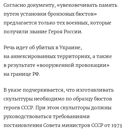
Согласно документу, «увековечивать память
путем установки бронзовых бюстов»
предлагается только тех военных, которые
получили звание Героя России.
Речь идет об убитых в Украине,
на аннексированных территориях, а также
в результате «вооруженной провокации»
на границе РФ.
В указе подчеркивается, что изготавливать
скульптуры необходимо по образцу бюстов
героев СССР. При этом скульпторы должны
руководствоваться требованиями
постановления Совета министров СССР от 1973