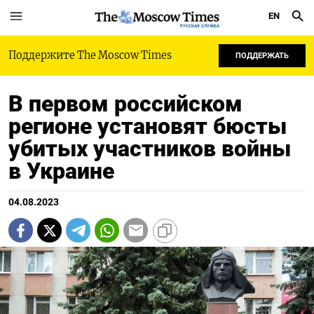
EN
РУССКАЯ СЛУЖБА
Поддержите The Moscow Times
ПОДДЕРЖАТЬ
В первом российском
регионе установят бюсты
убитых участников войны
в Украине
04.08.2023