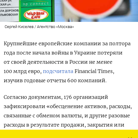
Сергей Киселев / Агентство «Москва»
Крупнейшие европейские компании за полтора
года после начала войны в Украине потеряли
от своей деятельности в России не менее
100 млрд евро,
подсчитала
Financial
Times,
изучив годовые отчеты 600 компаний.
Согласно документам, 176 организаций
зафиксировали «обесценение активов, расходы,
связанные с обменом валюты, и другие разовые
расходы в результате продажи, закрытия или
сокращения российских предприятий».