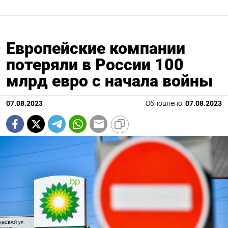
Европейские компании
потеряли в России 100
млрд евро с начала войны
07.08.2023
Обновлено:
07.08.2023