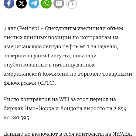
7 авг (Рейтер) - Спекулянты увеличили объем
чистых длинных позиций по контрактам на
американскую легкую нефть WTI за неделю,
завершившуюся 1 августа, показали
опубликованные в пятницу данные
американской Комиссии по торговле товарными
фьючерсами (CFTC).
Число контрактов на WTI за этот период на
биржах Нью-Йорка и Лондона выросло на 2.854
до 180.595.
Данные не включают в себя контракты на NYMEX,