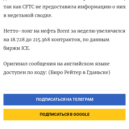
так как CFTC не предоставила информацию о них
в недельной сводке.
Нетто-лонг на нефть Brent за неделю увеличился
на 18.728 до 215.368 контрактов, по данным
биржи ICE.
Оригинал сообщения на английском языке
доступен по коду: (Бюро Рейтер в Гданьске)
ПОДПИСАТЬСЯ НА ТЕЛЕГРАМ
ПОДПИСАТЬСЯ В GOOGLE