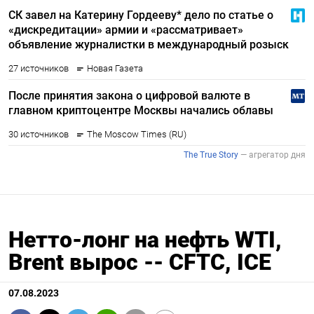
Нетто-лонг на нефть WTI,
Brent вырос -- CFTC, ICE
07.08.2023