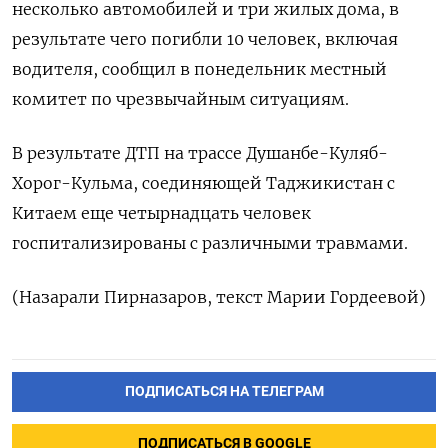
несколько автомобилей и три жилых дома, в
результате чего погибли 10 человек, включая
водителя, сообщил в понедельник местный
комитет по чрезвычайным ситуациям.
В результате ДТП на трассе Душанбе-Куляб-
Хорог-Кульма, соединяющей Таджикистан с
Китаем еще четырнадцать человек
госпитализированы с различными травмами.
(Назарали Пирназаров, текст Марии Гордеевой)
ПОДПИСАТЬСЯ НА ТЕЛЕГРАМ
ПОДПИСАТЬСЯ В GOOGLE