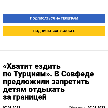
ПОДПИСАТЬСЯ НА ТЕЛЕГРАМ
ПОДПИСАТЬСЯ В GOOGLE
«Хватит ездить
по Турциям». В Совфеде
предложили запретить
детям отдыхать
за границей
07.08.2023
Обновлено:
07.08.2023