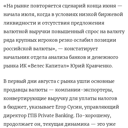
«На рынке повторяется сценарий конца июня —
начала июля, когда в условиях низкой биржевой
ликвидности и отсутствия предложения
валютной выручки повышенный спрос на валюту
ряда крупных игроков резко ослабил позиции
российской валюты», — констатирует
начальник отдела анализа банков и денежного
рынка ИК «Велес Капитал» Юрий Кравченко.
В первый дни августа с рынка ушли основные
продавцы валюты — компании-экспортеры,
конвертирующие выручку для уплаты налогов
в бюджет, указывает Егор Сусин, управляющий
директор ГПБ Private Banking. По-хорошему,
продолжает он, текущая динамика — это уже