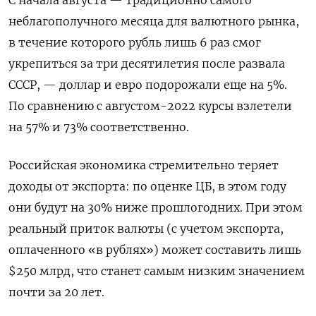
неблагополучного месяца для валютного рынка,
в течение которого рубль лишь 6 раз смог
укрепиться за три десятилетия после развала
СССР, — доллар и евро подорожали еще на 5%.
По сравнению с августом-2022 курсы взлетели
на 57% и 73% соответственно.
Российская экономика стремительно теряет
доходы от экспорта: по оценке ЦБ, в этом году
они будут на 30% ниже прошлогодних. При этом
реальный приток валюты (с учетом экспорта,
оплаченного «в рублях») может составить лишь
$250 млрд, что станет самым низким значением
почти за 20 лет.