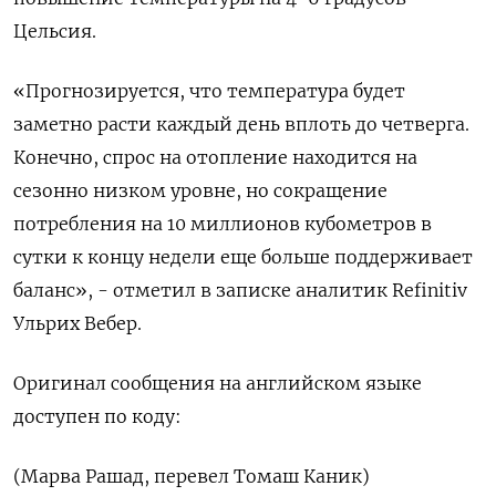
Цельсия.
«Прогнозируется, что температура будет
заметно расти каждый день вплоть до четверга.
Конечно, спрос на отопление находится на
сезонно низком уровне, но сокращение
потребления на 10 миллионов кубометров в
сутки к концу недели еще больше поддерживает
баланс», - отметил в записке аналитик Refinitiv
Ульрих Вебер.
Оригинал сообщения на английском языке
доступен по коду:
(Марва Рашад, перевел Томаш Каник)