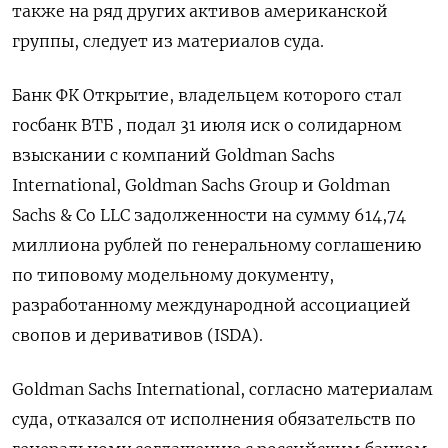
также на ряд других активов американской
группы, следует из материалов суда.
Банк ФК Открытие, владельцем которого стал
госбанк ВТБ , подал 31 июля иск о солидарном
взыскании с компаний Goldman Sachs
International, Goldman Sachs Group и Goldman
Sachs & Co LLC задолженности на сумму 614,74
миллиона рублей по генеральному соглашению
по типовому модельному документу,
разработанному международной ассоциацией
свопов и деривативов (ISDA).
Goldman Sachs International, согласно материалам
суда, отказался от исполнения обязательств по