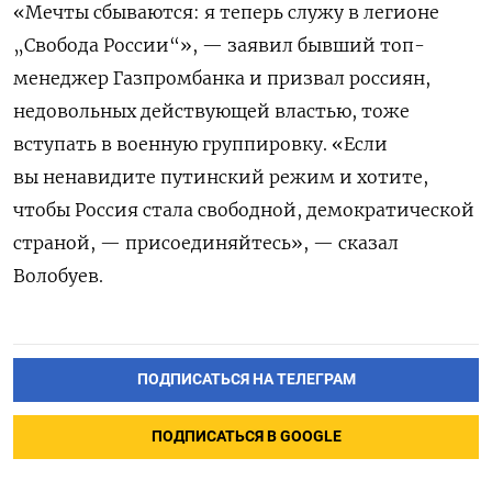
«Мечты сбываются: я теперь служу в легионе
„Свобода России“», — заявил бывший топ-
менеджер Газпромбанка и призвал россиян,
недовольных действующей властью, тоже
вступать в военную группировку. «Если
вы ненавидите путинский режим и хотите,
чтобы Россия стала свободной, демократической
страной, — присоединяйтесь», — сказал
Волобуев.
ПОДПИСАТЬСЯ НА ТЕЛЕГРАМ
ПОДПИСАТЬСЯ В GOOGLE