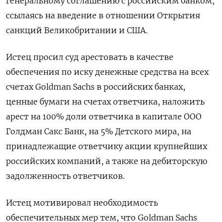
генеральному соглашению с российским банком,
ссылаясь на введение в отношении Открытия
санкций Великобритании и США.
Истец просил суд арестовать в качестве
обеспечения по иску денежные средства на всех
счетах Goldman Sachs в российских банках,
ценные бумаги на счетах ответчика, наложить
арест на 100% доли ответчика в капитале ООО
Голдман Сакс Банк, на 5% Детского мира, на
принадлежащие ответчику акции крупнейших
российских компаний, а также на дебиторскую
задолженность ответчиков.
Истец мотивировал необходимость
обеспечительных мер тем, что Goldman Sachs