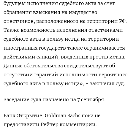
будущем исполнения судебного акта за счет
обращения взыскания на имущество
ответчиков, расположенного на территории РФ.
Также возможность исполнения ответчиками
судебного акта в пользу истца на территории
иностранных государств также ограничивается
действиями санкций, введенных против истца.
Данные обстоятельства свидетельствуют об
отсутствии гарантий исполнимости вероятного
судебного акта в пользу истца», - заключил суд.
Заседание суда назначено на 7 сентября.
Банк Открытие, Goldman Sachs пока не
предоставили Рейтер комментарии.