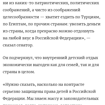
ни из каких-то патриотических, политических
соображений, а чисто из соображений
целесообразности — хватит ездить по Турциям,
по Египтам, по прочим странам: увозить деньги
из страны, когда прекрасно можно отдохнуть
на любой вкус в Российской Федерации», —
сказал сенатор.
Он подчеркнул, что внутренний детский отдых
экономически выгоден как для семей, так и для
страны в целом.
«Нужно сказать, насколько на контрасте
серьезно защищены права детей в Российской
Федерации. Мы знаем массу и законодательных