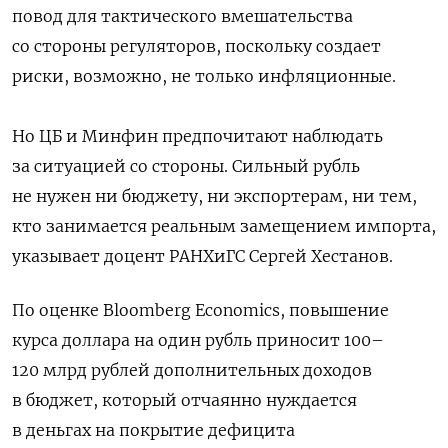
повод для тактического
вмешательства
со стороны регуляторов, поскольку создает
риски, возможно, не только инфляционные.
Но ЦБ и Минфин предпочитают наблюдать
за ситуацией со стороны. Сильный рубль
не нужен ни бюджету, ни экспортерам, ни тем,
кто занимается реальным замещением импорта,
указывает доцент РАНХиГС Сергей Хестанов.
По оценке Bloomberg Economics, повышение
курса доллара на один рубль приносит 100–
120 млрд рублей дополнительных доходов
в бюджет, который отчаянно нуждается
в деньгах на покрытие дефицита