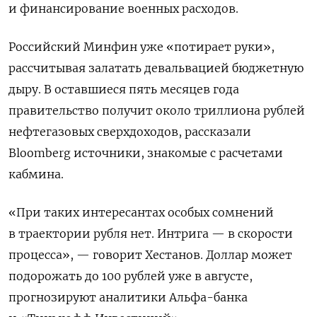
и финансирование военных расходов.
Российский Минфин уже «потирает руки»,
рассчитывая залатать девальвацией бюджетную
дыру. В оставшиеся пять месяцев года
правительство получит около триллиона рублей
нефтегазовых сверхдоходов, рассказали
Bloomberg источники, знакомые с расчетами
кабмина.
«При таких интересантах особых сомнений
в траектории рубля нет. Интрига — в скорости
процесса», — говорит Хестанов. Доллар может
подорожать до 100 рублей уже в августе,
прогнозируют аналитики Альфа-банка