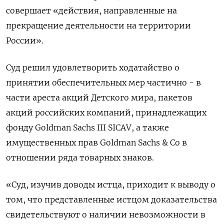
совершает «действия, направленные на
прекращение деятельности на территории
России».
Суд решил удовлетворить ходатайство о
принятии обеспечительных мер частично - в
части ареста акций Детского мира, пакетов
акций российских компаний, принадлежащих
фонду Goldman Sachs III SICAV, а также
имущественных прав Goldman Sachs & Co в
отношении ряда товарных знаков.
«Суд, изучив доводы истца, приходит к выводу о
том, что представленные истцом доказательства
свидетельствуют о наличии невозможности в