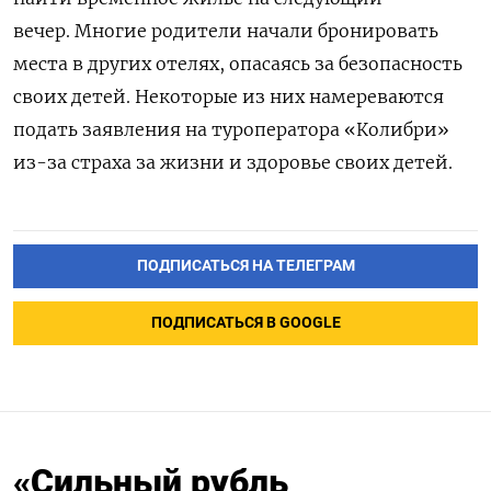
вечер. Многие родители начали бронировать
места в других отелях, опасаясь за безопасность
своих детей. Некоторые из них намереваются
подать заявления на туроператора «Колибри»
из-за страха за жизни и здоровье своих детей.
ПОДПИСАТЬСЯ НА ТЕЛЕГРАМ
ПОДПИСАТЬСЯ В GOOGLE
«Сильный рубль