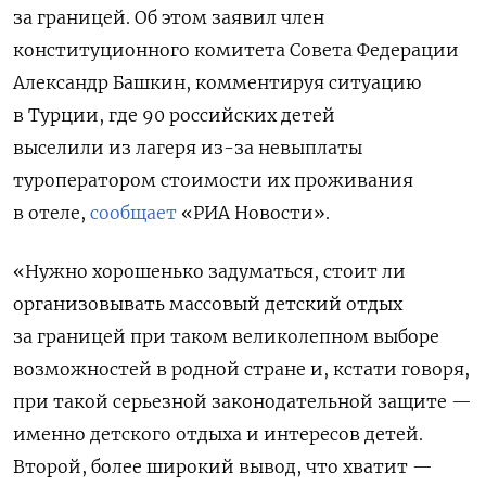
за границей. Об этом заявил член
конституционного комитета Совета Федерации
Александр Башкин, комментируя ситуацию
в Турции, где 90 российских детей
выселили из лагеря из-за невыплаты
туроператором стоимости их проживания
в отеле,
сообщает
«РИА Новости».
«Нужно хорошенько задуматься, стоит ли
организовывать массовый детский отдых
за границей при таком великолепном выборе
возможностей в родной стране и, кстати говоря,
при такой серьезной законодательной защите —
именно детского отдыха и интересов детей.
Второй, более широкий вывод, что хватит —