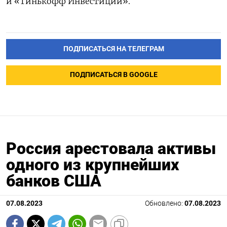
и «Тинькофф Инвестиций».
ПОДПИСАТЬСЯ НА ТЕЛЕГРАМ
ПОДПИСАТЬСЯ В GOOGLE
Россия арестовала активы
одного из крупнейших
банков США
07.08.2023
Обновлено:
07.08.2023