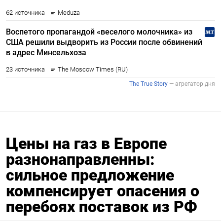
Цены на газ в Европе
разнонаправленны:
сильное предложение
компенсирует опасения о
перебоях поставок из РФ