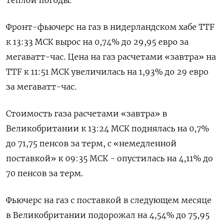
Фронт-фьючерс на газ в нидерландском хабе TTF
к 13:33 МСК вырос на 0,74% до 29,95 евро за
мегаватт-час. Цена на газ расчетами «завтра» на
TTF к 11:51 МСК увеличилась на 1,93% до 29 евро
за мегаватт-час.
Стоимость газа расчетами «завтра» в
Великобритании к 13:24 МСК поднялась на 0,7%
до 71,75 пенсов за терм, с «немедленной
поставкой» к 09:35 МСК - опустилась на 4,11% до
70 пенсов за терм.
Фьючерс на газ с поставкой в следующем месяце
в Великобритании подорожал на 4,54% до 75,95