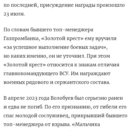
по последней, присуждение награды произошло
23 июля.
По словам бывшего топ-менеджера
Газпромбанка, «Золотой крест» ему вручили
«за успешное выполнение боевых задач»,
но каких именно, он не уточнил. При этом
«Золотой крест» относится к знакам отличия
главнокомандующего ВСУ. Им награждают
военных рядового и сержантского состава.
В апреле 2023 года Волобуев был серьезно ранен
и едва не погиб. По его признанию, от гибели его
спас молодой сослуживец, прикрывший бывшего
топ-менеджера от взрыва. «Мальчика