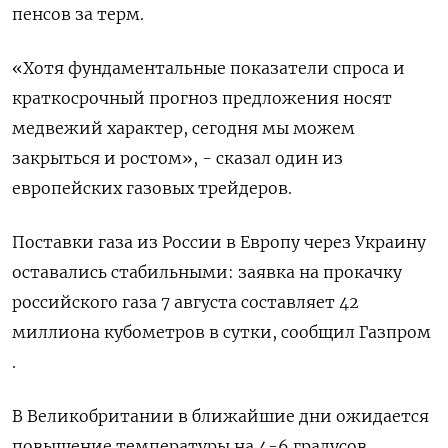
пенсов за терм.
«Хотя фундаментальные показатели спроса и
краткосрочный прогноз предложения носят
медвежий характер, сегодня мы можем
закрыться и ростом», - сказал один из
европейских газовых трейдеров.
Поставки газа из России в Европу через Украину
оставались стабильными: заявка на прокачку
российского газа 7 августа составляет 42
миллиона кубометров в сутки, сообщил Газпром
.
В Великобритании в ближайшие дни ожидается
повышение температуры на 4-6 градусов