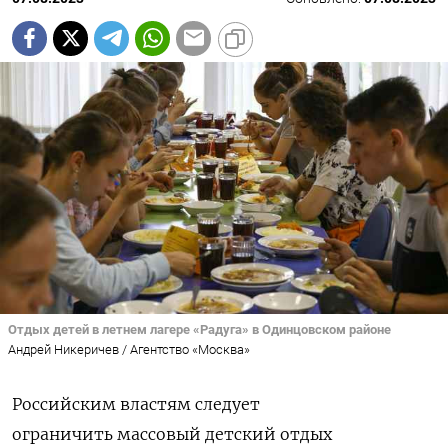
Отдых детей в летнем лагере «Радуга» в Одинцовском районе
Андрей Никеричев / Агентство «Москва»
Российским властям следует
ограничить массовый детский отдых