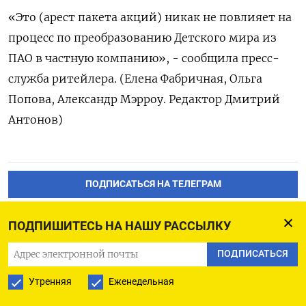
«Это (арест пакета акций) никак не повлияет на
процесс по преобразованию Детского мира из
ПАО в частную компанию», - сообщила пресс-
служба ритейлера. (Елена Фабричная, Ольга
Попова, Александр Мэрроу. Редактор Дмитрий
Антонов)
ПОДПИСАТЬСЯ НА ТЕЛЕГРАМ
ПОДПИСАТЬСЯ В GOOGLE
ПОДПИШИТЕСЬ НА НАШУ РАССЫЛКУ
ПОДПИСАТЬСЯ
Утренняя
Еженедельная