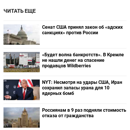
ЧИТАТЬ ЕЩЕ
Сенат США принял закон об «адских
санкциях» против России
«Будет волна банкротств». В Кремле
не нашли денег на спасение
продавцов Wildberries
NYT: Несмотря на удары США, Иран
сохранил запасы урана для 10
ядерных бомб
Россиянам в 9 раз подняли стоимость
отказа от гражданства