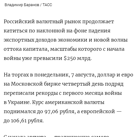
Владимир Баранов / ТАСС
Российский валютный рынок продолжает
катиться по наклонной на фоне падения
экспортных доходов экономики и новой волны
оттока капитала, масштабы которого с начала
войны уже превысили $250 млрд.
На торгах в понедельник, 7 августа, доллар и евро
на Московской бирже четвертый день подряд
переписали рекорды с первого месяца войны
в Украине. Курс американской валюты
поднимался до 97,06 рубля, а европейской —
до 106,61 рубля.
С начала августа — традиционно самого