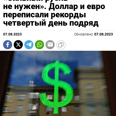
не нужен». Доллар и евро
переписали рекорды
четвертый день подряд
07.08.2023
Обновлено:
07.08.2023