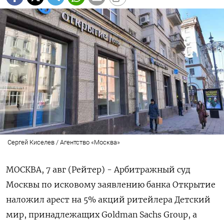
Сергей Киселев / Агентство «Москва»
МОСКВА, 7 авг (Рейтер) - Арбитражный суд
Москвы по исковому заявлению банка Открытие
наложил арест на 5% акций ритейлера Детский
мир, принадлежащих Goldman Sachs Group, а