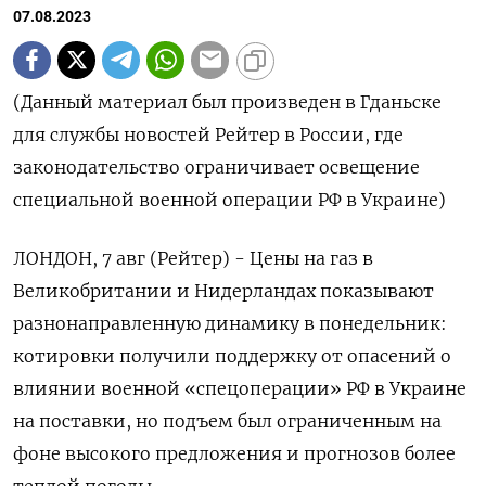
07.08.2023
(Данный материал был произведен в Гданьске
для службы новостей Рейтер в России, где
законодательство ограничивает освещение
специальной военной операции РФ в Украине)
ЛОНДОН, 7 авг (Рейтер) - Цены на газ в
Великобритании и Нидерландах показывают
разнонаправленную динамику в понедельник:
котировки получили поддержку от опасений о
влиянии военной «спецоперации» РФ в Украине
на поставки, но подъем был ограниченным на
фоне высокого предложения и прогнозов более
теплой погоды.