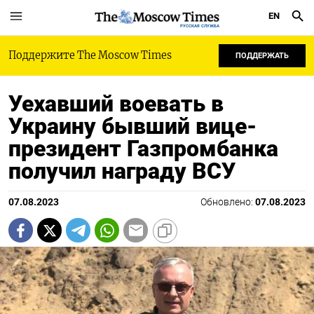
EN
РУССКАЯ СЛУЖБА
Поддержите The Moscow Times
ПОДДЕРЖАТЬ
Уехавший воевать в
Украину бывший вице-
президент Газпромбанка
получил награду ВСУ
07.08.2023
Обновлено:
07.08.2023