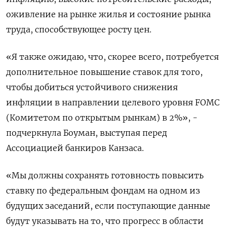
оживление на рынке жилья и состояние рынка
труда, способствующее росту цен.
«Я также ожидаю, что, скорее всего, потребуется
дополнительное повышение ставок для того,
чтобы добиться устойчивого снижения
инфляции в направлении целевого уровня FOMC
(Комитетом по открытым рынкам) в 2%», -
подчеркнула Боуман, выступая перед
Ассоциацией банкиров Канзаса.
«Мы должны сохранять готовность повысить
ставку по федеральным фондам на одном из
будущих заседаний, если поступающие данные
будут указывать на то, что прогресс в области