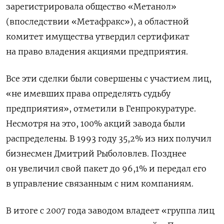
зарегистрировала общество «Метанол»
(впоследствии «Метафракс»), а областной
комитет имущества утвердил сертификат
на право владения акциями предприятия.
Все эти сделки были совершены с участием лиц,
«не имевших права определять судьбу
предприятия», отметили в Генпрокуратуре.
Несмотря на это, 100% акций завода были
распределены. В 1993 году 35,2% из них получил
бизнесмен Дмитрий Рыболовлев. Позднее
он увеличил свой пакет до 96,1% и передал его
в управление связанным с ним компаниям.
В итоге с 2007 года заводом владеет «группа лиц