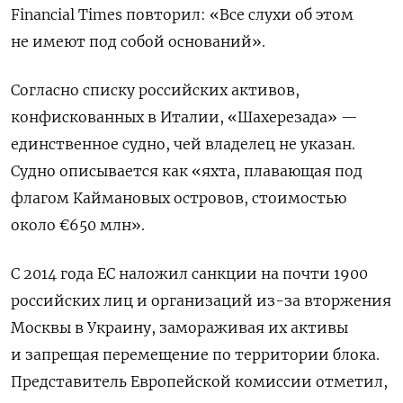
Financial Times повторил: «Все слухи об этом
не имеют под собой оснований».
Согласно списку российских активов,
конфискованных в Италии,
«Шахерезада»
—
единственное судно, чей владелец не указан.
Судно описывается как «яхта, плавающая под
флагом Каймановых островов, стоимостью
около €650 млн».
С 2014 года ЕС наложил санкции на почти 1900
российских лиц и организаций из-за вторжения
Москвы в Украину, замораживая их активы
и запрещая перемещение по территории блока.
Представитель Европейской комиссии отметил,