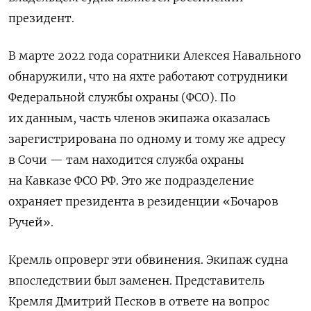
президент.
В марте 2022 года соратники Алексея Навального
обнаружили, что на яхте работают сотрудники
Федеральной службы охраны (ФСО). По
их данным, часть членов экипажа оказалась
зарегистрирована по одному и тому же адресу
в Сочи — там находится служба охраны
на Кавказе ФСО РФ. Это же подразделение
охраняет президента в резиденции «Бочаров
Ручей».
Кремль опроверг эти обвинения. Экипаж судна
впоследствии был заменен. Представитель
Кремля Дмитрий Песков в ответе на вопрос