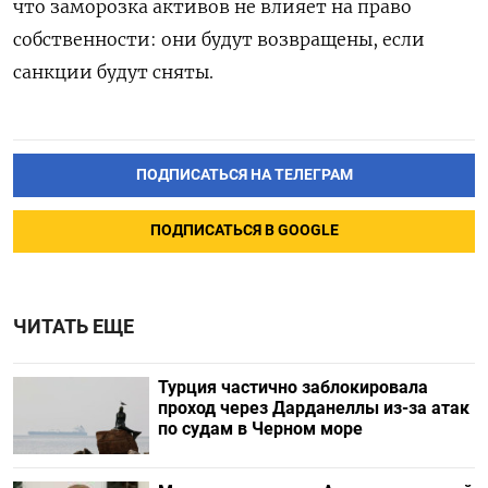
что заморозка активов не влияет на право
собственности: они будут возвращены, если
санкции будут сняты.
ПОДПИСАТЬСЯ НА ТЕЛЕГРАМ
ПОДПИСАТЬСЯ В GOOGLE
ЧИТАТЬ ЕЩЕ
Турция частично заблокировала
проход через Дарданеллы из-за атак
по судам в Черном море