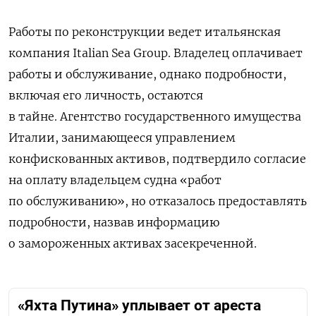
Работы по реконструкции ведет итальянская
компания Italian Sea Group. Владелец оплачивает
работы и обслуживание, однако подробности,
включая его личность, остаются
в тайне. Агентство государственного имущества
Италии, занимающееся управлением
конфискованных активов, подтвердило согласие
на оплату владельцем судна «работ
по обслуживанию», но отказалось предоставлять
подробности, назвав информацию
о замороженных активах засекреченной.
«Яхта Путина» уплывает от ареста