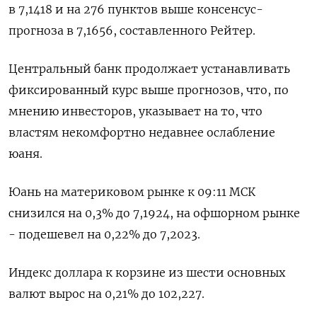
в 7,1418 и на 276 пунктов выше консенсус-
прогноза в 7,1656, составленного Рейтер.
Центральный банк продолжает устанавливать
фиксированный курс выше прогнозов, что, по
мнению инвесторов, указывает на то, что
властям некомфортно недавнее ослабление
юаня.
Юань на материковом рынке к 09:11 МСК
снизился на 0,3% до 7,1924​, на офшорном рынке
- подешевел на 0,22% до 7,2023.
Индекс доллара к корзине из шести основных
валют вырос на 0,21% до 102,227​.