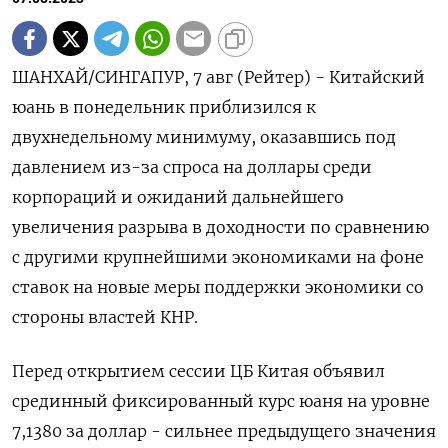
ШАНХАЙ/СИНГАПУР, 7 авг (Рейтер) - Китайский
юань в понедельник приблизился к
двухнедельному минимуму, оказавшись под
давлением из-за спроса на доллары среди
корпораций и ожиданий дальнейшего
увеличения разрыва в доходности по сравнению
с другими крупнейшими экономиками на фоне
ставок на новые меры поддержки экономики со
стороны властей КНР.
Перед открытием сессии ЦБ Китая объявил
срединный фиксированный курс юаня на уровне
7,1380 за доллар - сильнее предыдущего значения