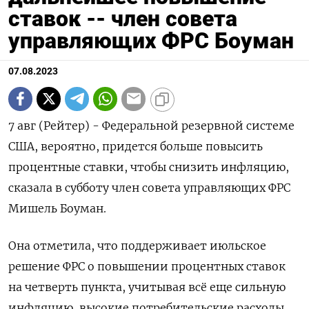
ставок -- член совета
управляющих ФРС Боуман
07.08.2023
7 авг (Рейтер) - Федеральной резервной системе
США, вероятно, придется больше повысить
процентные ставки, чтобы снизить инфляцию,
сказала в субботу член совета управляющих ФРС
Мишель Боуман.
Она отметила, что поддерживает июльское
решение ФРС о повышении процентных ставок
на четверть пункта, учитывая всё еще сильную
инфляцию, высокие потребительские расходы,