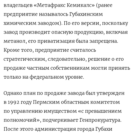
владельцев «Метафракс Кемикалс» (ранее
предприятие называлось Губахинским
химическим заводом). По его версии, поскольку
завод производит опасную продукцию, включая
метанол, его приватизация была запрещена.
Кроме того, предприятие считалось
стратегическим, следовательно, решение о его
продаже частным собственникам могли принять
только на федеральном уровне.
Однако план по продаже завода был утвержден
в 1992 году Пермским областным комитетом
по управлению имуществом «с превышением
полномочий», подчеркивает Генпрокуратура.
После этого администрация города Губахи