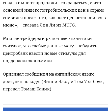
спад, а импорт продолжил сокращаться, и что
основной индекс потребительских цен в стране
снизился после того, как рост цен остановился в
июне», - сказала Лин Ли из MUFG.
Многие трейдеры и рыночные аналитики
считают, что слабые данные могут побудить
центробанк ввести новые стимулы для
поддержки экономики.
Оригинал сообщения на английском языке
доступен по коду: (Винни Чжоу и Том Уэстбрук,
перевел Томаш Каник)