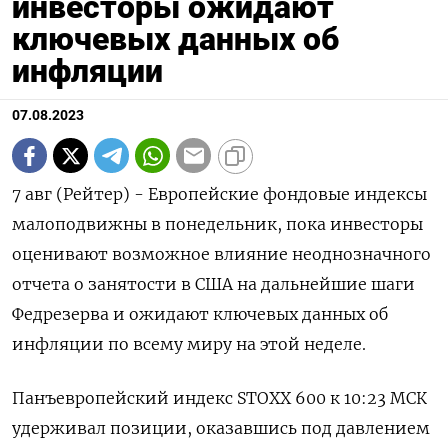
инвесторы ожидают
ключевых данных об
инфляции
07.08.2023
7 авг (Рейтер) - Европейские фондовые индексы
малоподвижны в понедельник, пока инвесторы
оценивают возможное влияние неоднозначного
отчета о занятости в США на дальнейшие шаги
Федрезерва и ожидают ключевых данных об
инфляции по всему миру на этой неделе.
Панъевропейский индекс STOXX 600 к 10:23 МСК
удерживал позиции, оказавшись под давлением