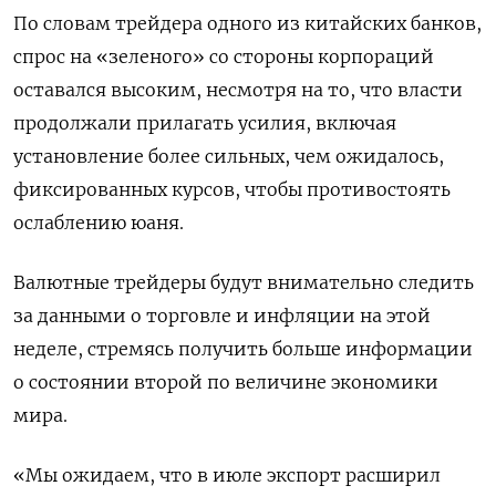
По словам трейдера одного из китайских банков,
спрос на «зеленого» со стороны корпораций
оставался высоким, несмотря на то, что власти
продолжали прилагать усилия, включая
установление более сильных, чем ожидалось,
фиксированных курсов, чтобы противостоять
ослаблению юаня.
Валютные трейдеры будут внимательно следить
за данными о торговле и инфляции на этой
неделе, стремясь получить больше информации
о состоянии второй по величине экономики
мира.
«Мы ожидаем, что в июле экспорт расширил