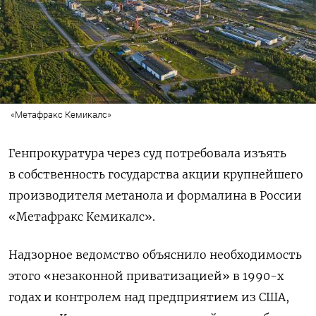
«Метафракс Кемикалс»
Генпрокуратура через суд потребовала изъять
в собственность государства акции крупнейшего
производителя метанола и формалина в России
«Метафракс Кемикалс».
Надзорное ведомство объяснило необходимость
этого «незаконной приватизацией» в 1990-х
годах и контролем над предприятием из США,