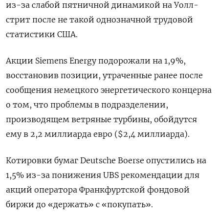
из-за слабой пятничной динамикой на Уолл-
стрит после не такой однозначной трудовой
статистики США.
Акции Siemens Energy подорожали на 1,9%,
восстановив позиции, утраченные ранее после
сообщения немецкого энергетического концерна
о том, что проблемы в подразделении,
производящем ветряные турбины, обойдутся
ему в 2,2 миллиарда евро ($2,4 миллиарда).
Котировки бумаг Deutsche Boerse опустились на
1,5% из-за понижения UBS рекомендации для
акций оператора Франкфуртской фондовой
биржи до «держать» с «покупать».