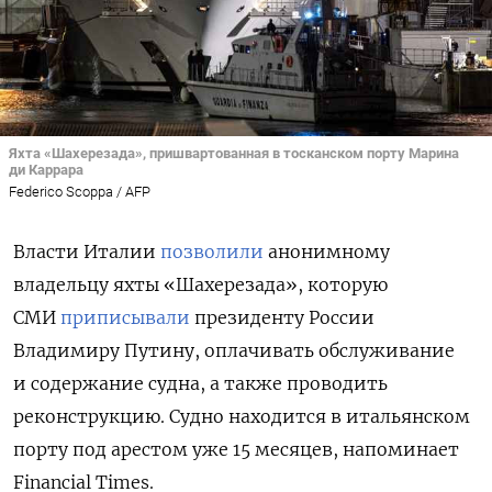
Яхта «Шахерезада», пришвартованная в тосканском порту Марина
ди Каррара
Federico Scoppa / AFP
Власти Италии
позволили
анонимному
владельцу яхты
«Шахерезада», которую
СМИ
приписывали
президенту России
Владимиру Путину,
оплачивать обслуживание
и содержание судна, а также проводить
реконструкцию. Судно находится в итальянском
порту под арестом уже 15 месяцев, напоминает
Financial Times.