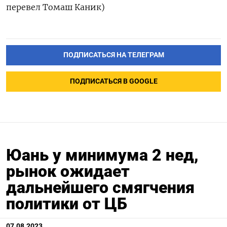
перевел Томаш Каник)
ПОДПИСАТЬСЯ НА ТЕЛЕГРАМ
ПОДПИСАТЬСЯ В GOOGLE
Юань у минимума 2 нед,
рынок ожидает
дальнейшего смягчения
политики от ЦБ
07.08.2023