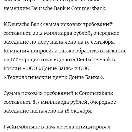
немецким Deutsche Bank и Commerzbank.
К Deutsche Bank сумма исковых требований
составляет 22,2 миллиарда рублей, очередное
заседание по иску назначено на 19 сентября.
Компания попросила также обратить взыскание
на 100-процентные «дочки» Deutsche Bank в
России - ООО «Дойче Банк» и ООО
«Технологический центр Дойче Банка».
Сумма исковых требований к Commerzbank
составляет 8,7 миллиарда рублей, очередное
заседание назначено на 18 октября.
РусХимАльянс в начале года инициировал