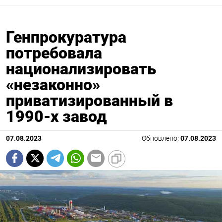
Генпрокуратура
потребовала
национализировать
«незаконно»
приватизированный в
1990-х завод
07.08.2023
Обновлено:
07.08.2023