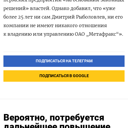
решений» властей. Однако добавил, что «уже
более 25 лет ни сам Дмитрий Рыболовлев, ни его
компании не имеют никакого отношения
к владению или управлению ОАО „Метафракс“».
ПОДПИСАТЬСЯ НА ТЕЛЕГРАМ
ПОДПИСАТЬСЯ В GOOGLE
Вероятно, потребуется
дальнейшее повышение