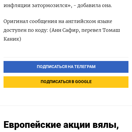
инфляции затормозился», - добавила она.
Оригинал сообщения на английском языке
доступен по коду: (Анн Сафир, перевел Томаш
Каник)
ПОДПИСАТЬСЯ НА ТЕЛЕГРАМ
ПОДПИСАТЬСЯ В GOOGLE
Европейские акции вялы,