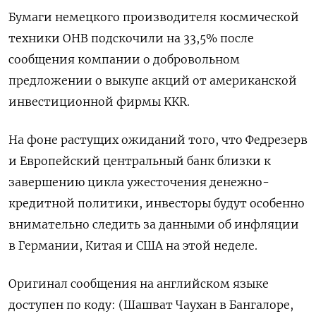
Бумаги немецкого производителя космической
техники OHB подскочили на 33,5% после
сообщения компании о добровольном
предложении о выкупе акций от американской
инвестиционной фирмы KKR.
На фоне растущих ожиданий того, что Федрезерв
и Европейский центральный банк близки к
завершению цикла ужесточения денежно-
кредитной политики, инвесторы будут особенно
внимательно следить за данными об инфляции
в Германии, Китая и США на этой неделе.
Оригинал сообщения на английском языке
доступен по коду: (Шашват Чаухан в Бангалоре,