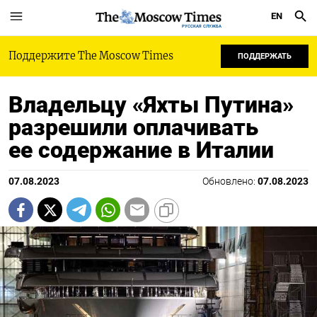
EN
РУССКАЯ СЛУЖБА
Поддержите The Moscow Times
ПОДДЕРЖАТЬ
Владельцу «Яхты Путина»
разрешили оплачивать
ее содержание в Италии
07.08.2023
Обновлено:
07.08.2023