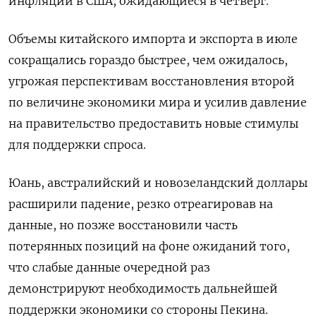
инфляции в США, ожидающиеся в четверг.
Объемы китайского импорта и экспорта в июле
сокращались гораздо быстрее, чем ожидалось,
угрожая перспективам восстановления второй
по величине экономики мира и усилив давление
на правительство предоставить новые стимулы
для поддержки спроса.
Юань, австралийский и новозеландский доллары
расширили падение, резко отреагировав на
данные, но позже восстановили часть
потерянных позиций на фоне ожиданий того,
что слабые данные очередной раз
демонстрируют необходимость дальнейшей
поддержки экономики со стороны Пекина.