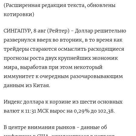
(Расширенная редакция текста, обновлены
котировки)
СИНГАПУР, 8 авг (Рейтер) - Доллар решительно
развернулся вверх во вторник, в то время как
трейдеры стараются осмыслить расходящиеся
прогнозы роста двух крупнейших экономик
мира, выработав при этом некоторый
иммунитет к очередным разочаровывающим
данным из Китая.
Индекс доллара к корзине из шести основных
валют к 11:31 МСК вырос на 0,29% до 102,38​.
В центре внимания рынков - данные об