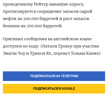
проведенному Рейтер накануне опросу,
прогнозируется сокращение запасов сырой
нефти на 200.000 баррелей и рост запасов
бензина на 200.000 баррелей.
Оригинал сообщения на английском языке
доступен по коду: (Натали Гровер при участии
Эмили Чоу и Трикси Яп, перевел Томаш Каник)
ПОДПИСАТЬСЯ НА ТЕЛЕГРАМ
ПОДПИСАТЬСЯ В GOOGLE