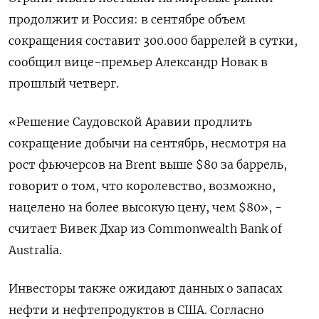
продолжит и Россия: в сентябре объем
сокращения составит 300.000 баррелей в сутки,
сообщил вице-премьер Александр Новак в
прошлый четверг.
«Решение Саудовской Аравии продлить
сокращение добычи на сентябрь, несмотря на
рост фьючерсов на Brent выше $80 за баррель,
говорит о том, что королевство, возможно,
нацелено на более высокую цену, чем $80», -
считает Вивек Дхар из Commonwealth Bank of
Australia.
Инвесторы также ожидают данных о запасах
нефти и нефтепродуктов в США. Согласно