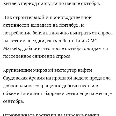
Китае в период с августа по начале октября.
Пик строительной и производственной
активности выпадает на сентябрь, и
потребление бензина должно выиграть от спроса
на летние поездки, сказал Леон Ли из CMC
Markets, добавив, что после октября ожидается
постепенное снижение спроса.
Крупнейший мировой экспортер нефти
Саудовская Аравия на прошлой неделе продлила
добровольное сокращение добычи нефти в
объеме 1 миллион баррелей сутки еще на месяц -
сентябрь.
Ограничивать поставки на мировые рынки