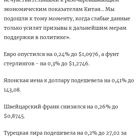
экономическим показателям Китая... Мы
подошли к тому моменту, когда слабые данные
только усилят призывы к дальнейшим мерам
поддержки в политике».
Евро опустился на 0,24% до $1,0976, а фунт
стерлингов - на 0,3% до $1,2746.
Японская иена к доллару подешевела на 0,41%​ до
143,08.
Швейцарский франк снизился на 0,26% до
$0,8745.
Турецкая лира подешевела на 0,2% до 27,02 за