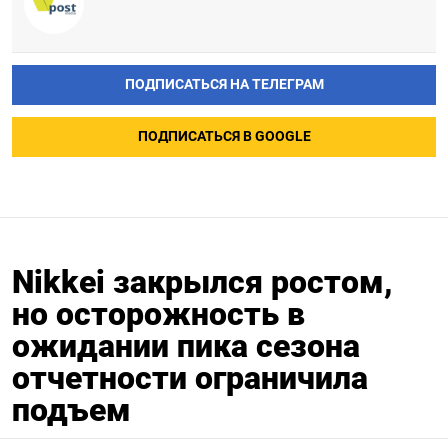
ПОДПИСАТЬСЯ НА ТЕЛЕГРАМ
ПОДПИСАТЬСЯ В GOOGLE
Nikkei закрылся ростом,
но осторожность в
ожидании пика сезона
отчетности ограничила
подъем