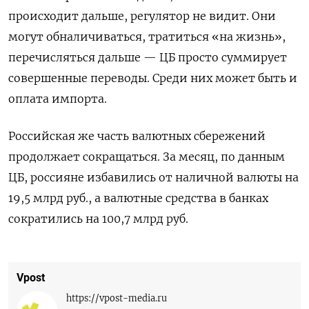
происходит дальше, регулятор не видит. Они
могут обналичиваться, тратиться «на жизнь»,
перечисляться дальше — ЦБ просто суммирует
совершенные переводы. Среди них может быть и
оплата импорта.
Российская же часть валютных сбережений
продолжает сокращаться. За месяц, по данным
ЦБ, россияне избавились от наличной валюты на
19,5 млрд руб., а валютные средства в банках
сократились на 100,7 млрд руб.
Vpost
https://vpost-media.ru