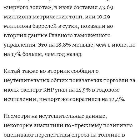
«черного золота», в июле составил 43,69
миллиона метрических тонн, или 10,29
миллиона баррелей в сутки, показали во
вторник данные Главного таможенного
управления. Это на 18,8% меньше, чем в июне, но
на 17% больше, чем год назад.
Китай также во вторник сообщил о
неутешительных общих показателях торговли за
июль: экспорт КНР упал на 14,5% в годовом
исчислении, импорт же сократился на 12,4%.
Несмотря на неутешительные данные,
некоторые аналитики по-прежнему позитивно
оценивают перспективы спроса на топливо в