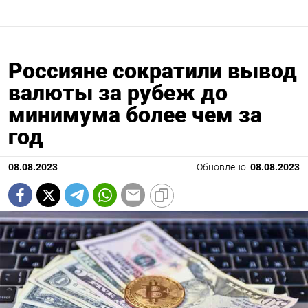
Россияне сократили вывод
валюты за рубеж до
минимума более чем за
год
08.08.2023
Обновлено:
08.08.2023