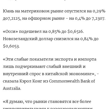
Юань на материковом рынке опустился на 0,29%
до​ 7,2125, на офшорном рынке - на 0,4% до 7,2307.
«Осси» подешевел на 0,85% до $0,6516.
Новозеландский доллар снизился на 0,84% до
$0,6053.
«Эти слабые показатели экспорта и импорта
лишь подчеркивают слабый внешний и
внутренний спрос в китайской экономике», -
сказала Кэрол Конг из Commonwealth Bank of
Australia.
«Я думаю, что рынки становятся все более
нечувствительными к разочаровывающим