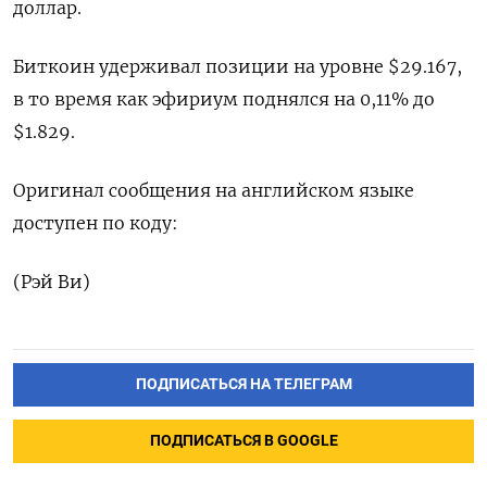
доллар.
Биткоин удерживал позиции на уровне $29.167,
в то время как эфириум поднялся на 0,11% до
$1.829.
Оригинал сообщения на английском языке
доступен по коду:
(Рэй Ви)
ПОДПИСАТЬСЯ НА ТЕЛЕГРАМ
ПОДПИСАТЬСЯ В GOOGLE