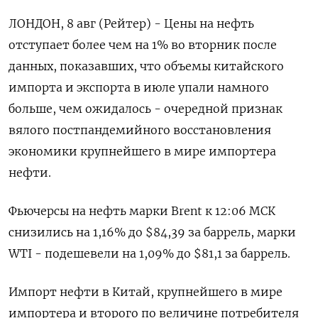
ЛОНДОН, 8 авг (Рейтер) - Цены на нефть
отступает более чем на 1% во вторник после
данных, показавших, что объемы китайского
импорта и экспорта в июле упали намного
больше, чем ожидалось - очередной признак
вялого постпандемийного восстановления
экономики крупнейшего в мире импортера
нефти.
Фьючерсы на нефть марки Brent к 12:06 МСК
снизились на 1,16% до $84,39 за баррель, марки
WTI - подешевели на 1,09% до $81,1 за баррель.
Импорт нефти в Китай, крупнейшего в мире
импортера и второго по величине потребителя