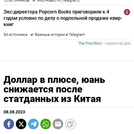
Доллар в плюсе, юань
снижается после
статданных из Китая
08.08.2023