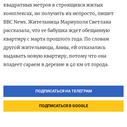
квадратных метров в строящихся жилых
комплексах, но получить их непросто, пишет
BBC
News. Жительница Мариуполя Светлана
рассказала, что ее бабушка ждет обещанную
квартиру с марта прошлого года. По словам
другой жительницы, Анны, ей отказались
выдавать новую квартиру, потому что она
владеет сараем в деревне в 40 км от города.
ПОДПИСАТЬСЯ НА ТЕЛЕГРАМ
ПОДПИСАТЬСЯ В GOOGLE