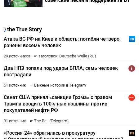
советские песни и поддержке ЛГБТ