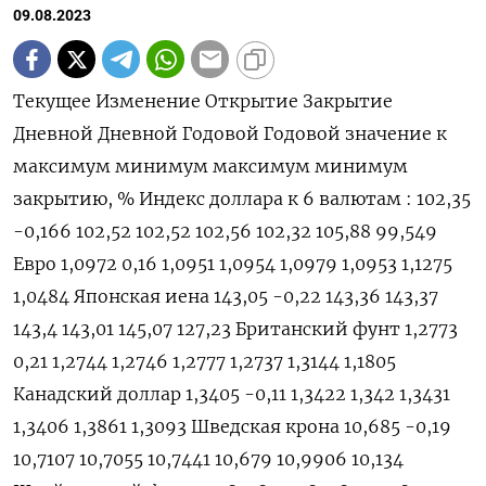
09.08.2023
Текущее Изменение Открытие Закрытие
Дневной Дневной Годовой Годовой значение к
максимум минимум максимум минимум
закрытию, % Индекс доллара к 6 валютам : 102,35
-0,166 102,52 102,52 102,56 102,32 105,88 99,549
Евро 1,0972 0,16 1,0951 1,0954 1,0979 1,0953 1,1275
1,0484 Японская иена 143,05 -0,22 143,36 143,37
143,4 143,01 145,07 127,23 Британский фунт 1,2773
0,21 1,2744 1,2746 1,2777 1,2737 1,3144 1,1805
Канадский доллар 1,3405 -0,11 1,3422 1,342 1,3431
1,3406 1,3861 1,3093 Шведская крона 10,685 -0,19
10,7107 10,7055 10,7441 10,679 10,9906 10,134