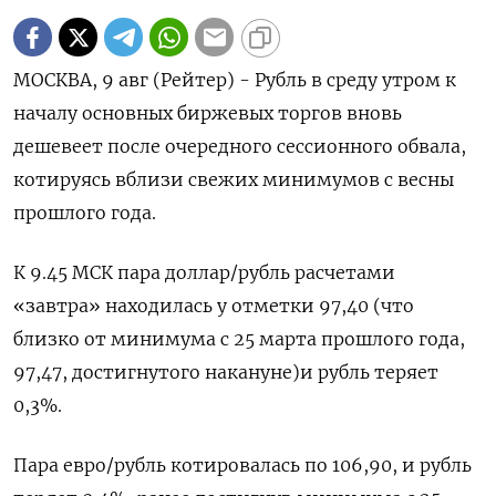
МОСКВА, 9 авг (Рейтер) - Рубль в среду утром к
началу основных биржевых торгов вновь
дешевеет после очередного сессионного обвала,
котируясь вблизи свежих минимумов с весны
прошлого года.
К 9.45 МСК пара доллар/рубль расчетами
«завтра» находилась у отметки 97,40 (что
близко от минимума с 25 марта прошлого года,
97,47, достигнутого накануне)и рубль теряет
0,3%.
Пара евро/рубль котировалась по 106,90, и рубль