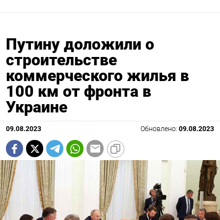
Путину доложили о
строительстве
коммерческого жилья в
100 км от фронта в
Украине
09.08.2023
Обновлено:
09.08.2023