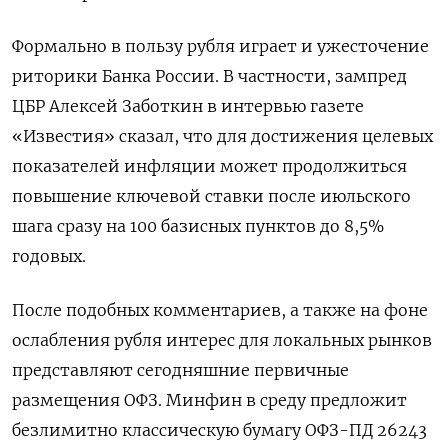
Формально в пользу рубля играет и ужесточение
риторики Банка России. В частности, зампред
ЦБР Алексей Заботкин в интервью газете
«Известия» сказал, что для достижения целевых
показателей инфляции может продолжиться
повышение ключевой ставки после июльского
шага сразу на 100 базисных пунктов до 8,5%
годовых.
После подобных комментариев, а также на фоне
ослабления рубля интерес для локальных рынков
представляют сегодняшние первичные
размещения ОФЗ. Минфин в среду предложит
безлимитно классическую бумагу ОФЗ-ПД 26243