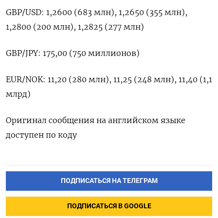
GBP/USD: 1,2600 (683 млн), 1,2650 (355 млн),
1,2800 (200 млн), 1,2825 (277 млн)
GBP/JPY: 175,00 (750 миллионов)
EUR/NOK: 11,20 (280 млн), 11,25 (248 млн), 11,40 (1,1
млрд)
Оригинал сообщения на английском языке
доступен по коду
ПОДПИСАТЬСЯ НА ТЕЛЕГРАМ
ПОДПИСАТЬСЯ В GOOGLE