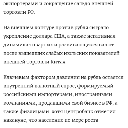
экспортерами и сокращение сальдо внешней
торговли РФ.
На внешнем контуре против рубля сыграло
укрепление доллара США, а также негативная
динамика товарных и развивающихся валют
после вышедших слабых июльских показателей
внешней торговли Китая.
Ключевым фактором давления на рубль остается
внутренний валютный спрос, формируемый
российскими импортерами, иностранными
компаниями, продавшими свой бизнес в РФ, а
также физлицами, хотя Центробанк отметил
накануне, что население по мере роста