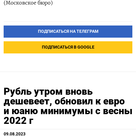
(Московское бюро)
ПОДПИСАТЬСЯ НА ТЕЛЕГРАМ
ПОДПИСАТЬСЯ В GOOGLE
Рубль утром вновь
дешевеет, обновил к евро
и юаню минимумы с весны
2022 г
09.08.2023