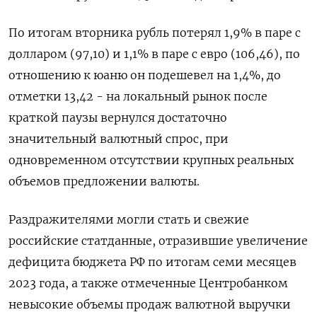
По итогам вторника рубль потерял 1,9% в паре с
долларом (97,10) и 1,1% в паре с евро (106,46), по
отношению к юаню он подешевел на 1,4%, до
отметки 13,42 - на локальный рынок после
краткой паузы вернулся достаточно
значительный валютный спрос, при
одновременном отсутствии крупных реальных
объемов предложении валюты.
Раздражителями могли стать и свежие
российские статданные, отразившие увеличение
дефицита бюджета РФ по итогам семи месяцев
2023 года, а также отмеченные Центробанком
невысокие объемы продаж валютной выручки