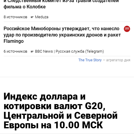
Индекс доллара и
котировки валют G20,
Центральной и Северной
Европы на 10.00 МСК