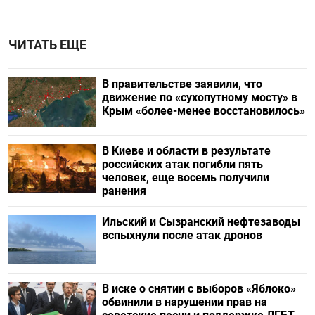
ЧИТАТЬ ЕЩЕ
В правительстве заявили, что
движение по «сухопутному мосту» в
Крым «более-менее восстановилось»
В Киеве и области в результате
российских атак погибли пять
человек, еще восемь получили
ранения
Ильский и Сызранский нефтезаводы
вспыхнули после атак дронов
В иске о снятии с выборов «Яблоко»
обвинили в нарушении прав на