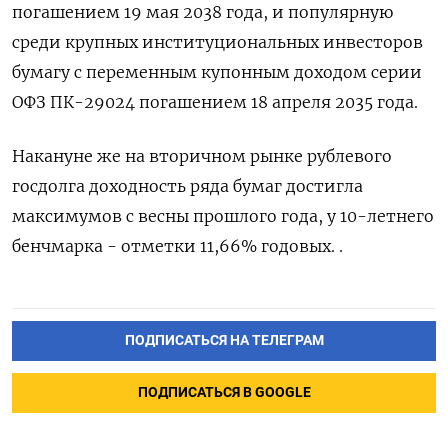
погашением 19 мая 2038 года, и популярную
среди крупных институциональных инвесторов
бумагу с переменным купонным доходом серии
ОФЗ ПК-29024 погашением 18 апреля 2035 года.
Накануне же на вторичном рынке рублевого
госдолга доходность ряда бумаг достигла
максимумов с весны прошлого года, у 10-летнего
бенчмарка - отметки 11,66% годовых. .
ПОДПИСАТЬСЯ НА ТЕЛЕГРАМ
ПОДПИСАТЬСЯ В GOOGLE