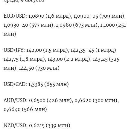
EUR/USD: 1,0890 (1,6 млрд), 1,0900-05 (709 млн),
1,0930-40 (577 млн), 1,0980 (673 млн), 1,1000 (251
млн)
USD/JPY: 142,00 (1,5 млрд), 142,35-45 (1 млрд),
142,75 (1,8 млрд), 143,00 (2,2 млрд), 143,25 (325
млн), 144,50 (730 млн)
USD/CAD: 1,3385 (655 млн)
AUD/USD: 0,6500 (426 млн), 0,6620 (300 млн),
0,6640 (566 млн)
NZD/USD: 0,6215 (339 млн)