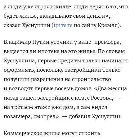
а люди уже строят жилье, люди верят в то, что
будет жилье, вкладывают свои деньги», —
сказал Хуснуллин (
цитата
по сайту Кремля).
Владимир Путин уточнил у вице-премьера,
выдается ли ипотека на это жилье. По словам
Хуснуллина, первые кредиты только начинают
оформлять, поскольку застройщики только
получили разрешения на строительство
и возводят первые восемь домов. «Два месяца
назад зашел застройщик с юга, с Ростова, —
на третьем этаже уже дом, я сам видел
позавчера, смотрел», — добавил Хуснуллин.
Коммерческое жилье могут строить