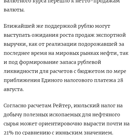
валютного курса перешло к нетто-продажам
валюты.
Ближайшей же поддержкой рублю могут
выступать ожидания роста продаж экспортной
выручки, как от реализации подорожавшей за
последнее время на мировых рынках нефти, так
и под формирование запаса рублевой
ликвидности для расчетов с бюджетом по мере
приближения Единого налогового платежа 28
августа.
Согласно расчетам Рейтер, июльский налог на
добычу полезных ископаемых для нефтяного
сырья может ориентировочно вырасти почти на
21% по сравнению с июньским значением.