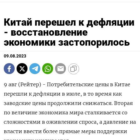
Китай перешел к дефляции
- восстановление
экономики застопорилось
09.08.2023
9 авг (Рейтер) - Потребительские цены в Китае
перешли к дефляции в июле, в то время как
заводские цены продолжили снижаться. Вторая
по величине экономика мира сталкивается со
сложностями в оживлении спроса, а давление на
власти ввести более прямые меры поддержки