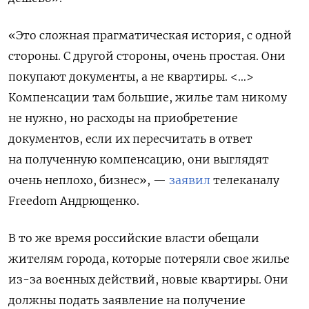
«Это сложная прагматическая история, с одной
стороны. С другой стороны, очень простая. Они
покупают документы, а не квартиры. <…>
Компенсации там большие, жилье там никому
не нужно, но расходы на приобретение
документов, если их пересчитать в ответ
на полученную компенсацию, они выглядят
очень неплохо, бизнес», —
заявил
телеканалу
Freedom
Андрющенко.
В то же время российские власти обещали
жителям города, которые потеряли свое жилье
из-за военных действий, новые квартиры. Они
должны подать заявление на получение