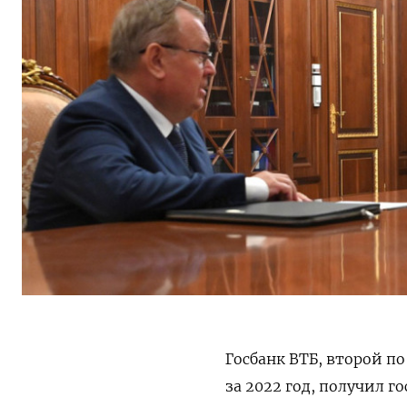
Госбанк ВТБ, второй п
за 2022 год, получил 