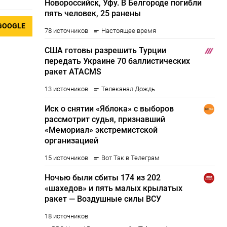
GOOGLE