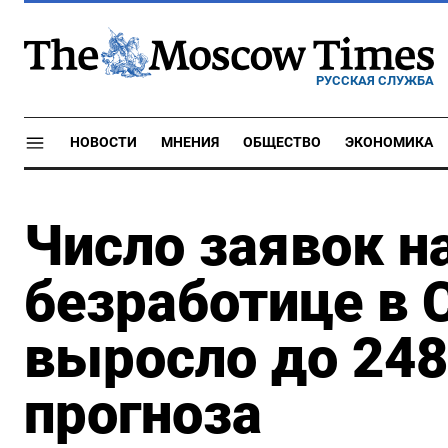
РУССКАЯ СЛУЖБА
НОВОСТИ
МНЕНИЯ
ОБЩЕСТВО
ЭКОНОМИКА
Число заявок н
безработице в 
выросло до 248
прогноза