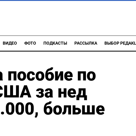
ВИДЕО
ФОТО
ПОДКАСТЫ
РАССЫЛКА
ВЫБОР РЕДАК
а пособие по
США за нед
.000, больше