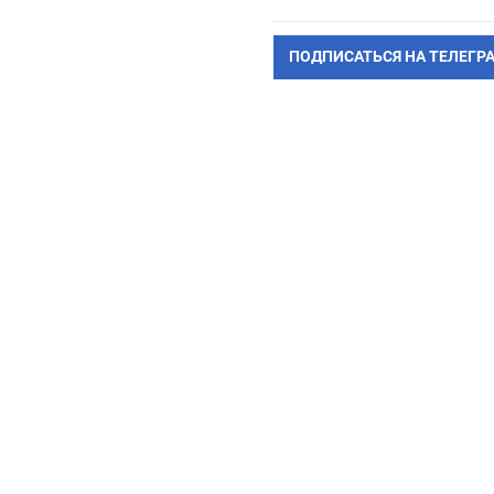
ПОДПИСАТЬСЯ НА ТЕЛЕГР