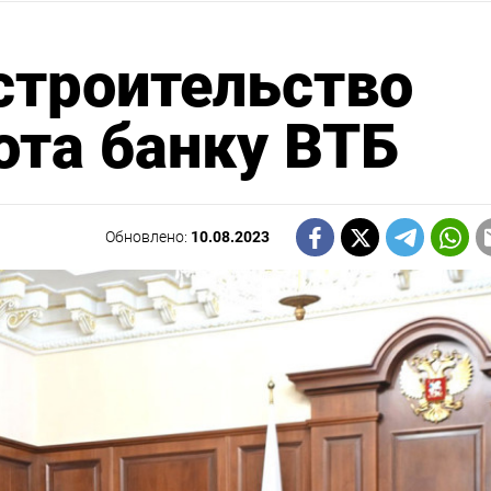
строительство
ота банку ВТБ
Обновлено:
10.08.2023