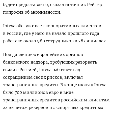
будет предоставлено, сказал источник Рейтер,
попросив об анонимности.
Intesa обслуживает корпоративных клиентов
в России, где у него на начало прошлого года
работало около 980 сотрудников в 28 филиалах.
Под давлением европейских органов
банковского надзора, требующих разорвать
связи с Россией, Intesa работает над
сокращением своих рисков, включая
трансграничные кредиты. В конце июня у Intesa
было 700 миллионов евро в виде
трансграничных кредитов российским клиентам
за вычетом резервов и экспортных кредитных