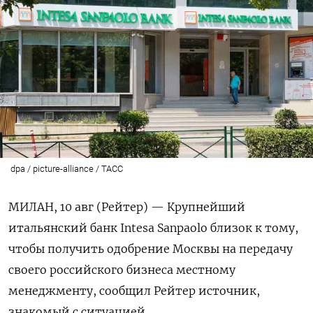
dpa / picture-alliance / ТАСС
МИЛАН, 10 авг (Рейтер) — Крупнейший
итальянский банк Intesa Sanpaolo близок к тому,
чтобы получить одобрение Москвы на передачу
своего российского бизнеса местному
менеджменту, сообщил Рейтер источник,
знакомый с ситуацией.