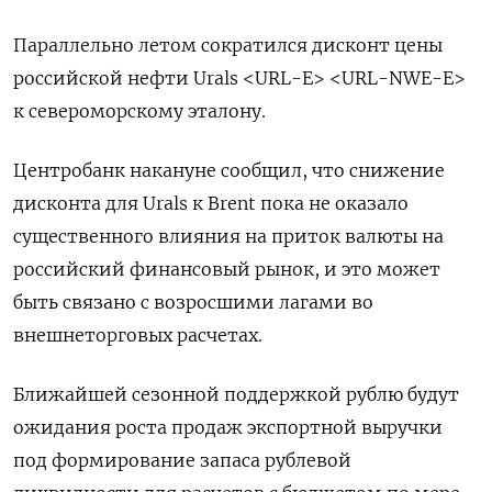
Параллельно летом сократился дисконт цены
российской нефти Urals <URL-E> <URL-NWE-E>
к североморскому эталону.
Центробанк накануне сообщил, что снижение
дисконта для Urals к Brent пока не оказало
существенного влияния на приток валюты на
российский финансовый рынок, и это может
быть связано с возросшими лагами во
внешнеторговых расчетах.
Ближайшей сезонной поддержкой рублю будут
ожидания роста продаж экспортной выручки
под формирование запаса рублевой