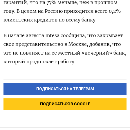
гарантий, что на 77% меньше, чем в прошлом
году. В целом на Россию приходится всего 0,2%
клиентских кредитов по всему банку.
В начале августа Intesa сообщила, что закрывает
свое представительство в Москве, добавив, что
это не повлияет на ее местный «дочерний» банк,
который продолжает работу.
ПОДПИСАТЬСЯ НА ТЕЛЕГРАМ
ПОДПИСАТЬСЯ В GOOGLE