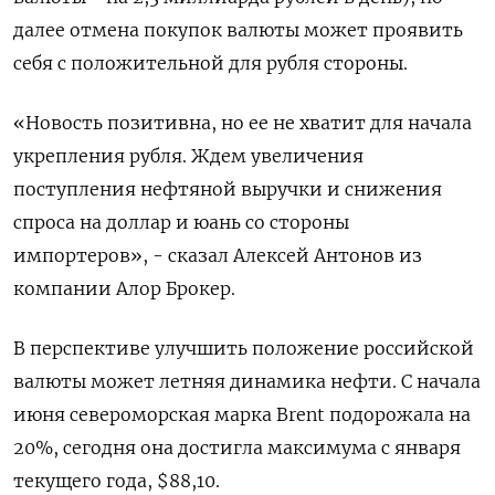
далее отмена покупок валюты может проявить
себя с положительной для рубля стороны.
«Новость позитивна, но ее не хватит для начала
укрепления рубля. Ждем увеличения
поступления нефтяной выручки и снижения
спроса на доллар и юань со стороны
импортеров», - сказал Алексей Антонов из
компании Алор Брокер.
В перспективе улучшить положение российской
валюты может летняя динамика нефти. С начала
июня североморская марка Brent подорожала на
20%, сегодня она достигла максимума с января
текущего года, $88,10.