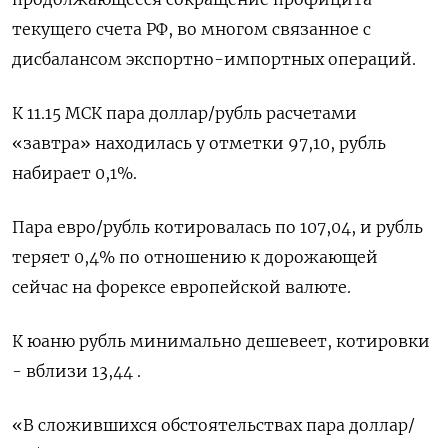
текущего счета РФ, во многом связанное с
дисбалансом экспортно-импортных операций.
К 11.15 МСК пара доллар/рубль расчетами
«завтра» находилась у отметки 97,10, рубль
набирает 0,1%.
Пара евро/рубль котировалась по 107,04, и рубль
теряет 0,4% по отношению к дорожающей
сейчас на форексе европейской валюте.
К юаню рубль минимально дешевеет, котировки
- вблизи 13,44 .
«В сложившихся обстоятельствах пара доллар/