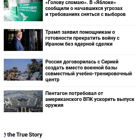
«Голову сломаю». В «Яблоке»
сообщили о начавшихся угрозах
и требованиях сняться с выборов
Трамп заявил помощникам о
готовности прекратить войну с
Ираном без ядерной сделки
Россия договорилась с Сирией
создать вместо военной базы
совместный учебно-тренировочный
центр
Пентагон потребовал от
американского ВПК ускорить выпуск
оружия