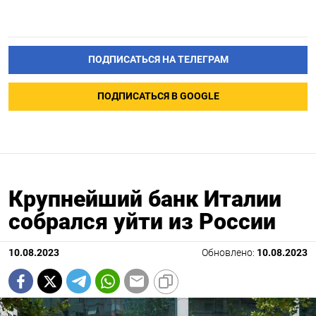
ПОДПИСАТЬСЯ НА ТЕЛЕГРАМ
ПОДПИСАТЬСЯ В GOOGLE
Крупнейший банк Италии
собрался уйти из России
10.08.2023
Обновлено:
10.08.2023