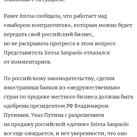
Ранее Intesa сообщала, что работает над
«выбором контрагентов», которым можно будет
передать свой российский бизнес,
но не раскрывала прогресса в этом вопросе.
Представитель Intesa Sanpaolo отказался
от комментариев.
По российскому законодательству, сделки
иностранных банков из «недружественных»
стран по продаже местного бизнеса должны быть
одобрены президентом РФ Владимиром
Путиным. Указ Путина с разрешением
на продажу российской «дочки» Intesa Sanpaolo
все еще ожидается, и нет уверенности, что оно