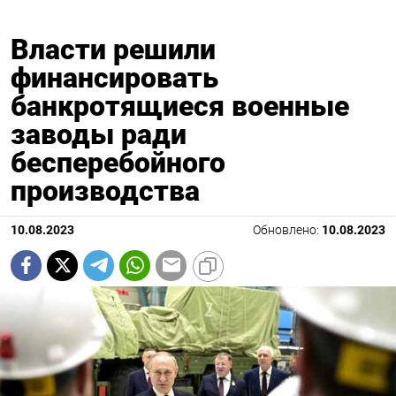
Власти решили
финансировать
банкротящиеся военные
заводы ради
бесперебойного
производства
10.08.2023
Обновлено:
10.08.2023