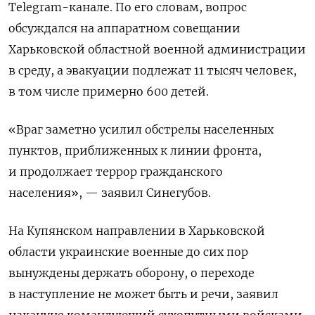
Telegram-канале. По его словам, вопрос
обсуждался на аппаратном совещании
Харьковской областной военной администрации
в среду, а эвакуации подлежат 11 тысяч человек,
в том числе примерно 600 детей.
«Враг заметно усилил обстрелы населенных
пунктов, приближенных к линии фронта,
и продолжает террор гражданского
населения», — заявил Синегубов.
На Купянском направлении в Харьковской
области украинские военные до сих пор
вынуждены держать оборону, о переходе
в наступление не может быть и речи, заявил