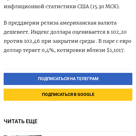
инфляционной статистики США (15.30 МСК).
В преддверии релиза американская валюта
дешевеет. Индекс доллара оценивается в 102,20
против 102,46 при закрытии среды . В паре с евро
доллар теряет 0,4%, котировки вблизи $1,1017.
ПОДПИСАТЬСЯ НА ТЕЛЕГРАМ
ПОДПИСАТЬСЯ В GOOGLE
ЧИТАТЬ ЕЩЕ