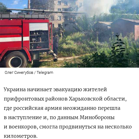
Олег Синегубов / Telegram
Украина начинает эвакуацию жителей
прифронтовых районов Харьковской области,
где российская армия неожиданно перешла
в наступление и, по данным Минобороны
и военкоров, смогла продвинуться на несколько
километров.