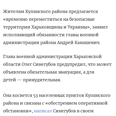
Жителям Купянского района предлагается
«временно переместиться на безопасные
территории Харьковщины и Украины», заявил
исполняющий обязанности главы военной
администрации района Андрей Канашевич.
Глава военной администрации Харьковской
области Олег Синегубов предупредил, что может
объявлена обязательная эвакуация, а для
детей — принудительная.
Она коснется 53 населенных пунктов Купянского
района и связана с «обострением оперативной
обстановки»,
написал
Синегубов в своем