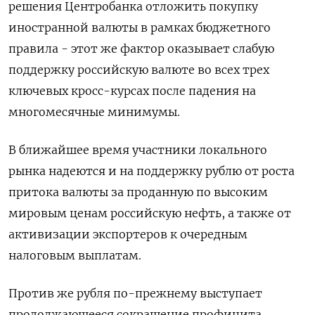
решения Центробанка отложить покупку
иностранной валюты в рамках бюджетного
правила - этот же фактор оказывает слабую
поддержку российскую валюте во всех трех
ключевых кросс-курсах после падения на
многомесячные минимумы.
В ближайшее время участники локального
рынка надеются и на поддержку рублю от роста
притока валюты за проданную по высоким
мировым ценам российскую нефть, а также от
активизации экспортеров к очередным
налоговым выплатам.
Против же рубля по-прежнему выступает
продолжающееся сокращение профицита