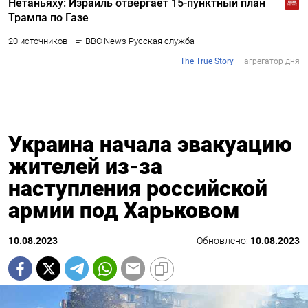
Украина начала эвакуацию
жителей из-за
наступления российской
армии под Харьковом
10.08.2023
Обновлено:
10.08.2023