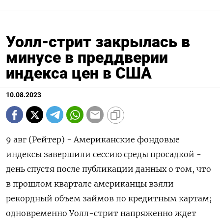
Уолл-стрит закрылась в
минусе в преддверии
индекса цен в США
10.08.2023
9 авг (Рейтер) - Американские фондовые
индексы завершили сессию среды просадкой -
день спустя после публикации данных о том, что
в прошлом квартале американцы взяли
рекордный объем займов по кредитным картам;
одновременно Уолл-стрит напряженно ждет