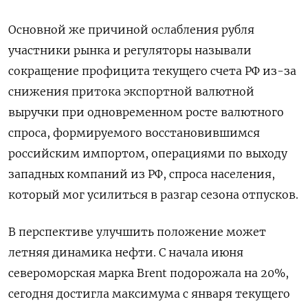
Основной же причиной ослабления рубля
участники рынка и регуляторы называли
сокращение профицита текущего счета РФ из-за
снижения притока экспортной валютной
выручки при одновременном росте валютного
спроса, формируемого восстановившимся
российским импортом, операциями по выходу
западных компаний из РФ, спроса населения,
который мог усилиться в разгар сезона отпусков.
В перспективе улучшить положение может
летняя динамика нефти. С начала июня
североморская марка Brent подорожала на 20%,
сегодня достигла максимума с января текущего