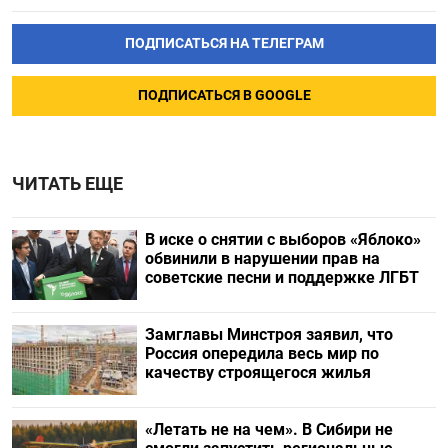
ПОДПИСАТЬСЯ НА ТЕЛЕГРАМ
ПОДПИСАТЬСЯ В GOOGLE
ЧИТАТЬ ЕЩЕ
В иске о снятии с выборов «Яблоко»
обвинили в нарушении прав на
советские песни и поддержке ЛГБТ
Замглавы Минстроя заявил, что
Россия опередила весь мир по
качеству строящегося жилья
«Летать не на чем». В Сибири не