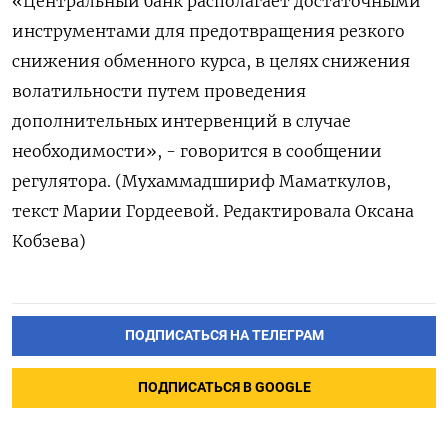
«Центральный банк располагает достаточными
инструментами для предотвращения резкого
снижения обменного курса, в целях снижения
волатильности путем проведения
дополнительных интервенций в случае
необходимости», - говорится в сообщении
регулятора. (Мухаммадшириф Маматкулов,
текст Марии Гордеевой. Редактировала Оксана
Кобзева)
ПОДПИСАТЬСЯ НА ТЕЛЕГРАМ
ПОДПИСАТЬСЯ В GOOGLE