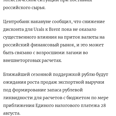
российского сырья.
Центробанк накануне сообщил, что снижение
дисконта для Urals к Brent пока не оказало
существенного влияния на приток валюты на
российский финансовый рынок, и это может
быть связано с возросшими лагами во
внешнеторговых расчетах.
Ближайшей сезонной поддержкой рублю будут
ожидания роста продаж экспортной выручки
под формирование запаса рублевой
ликвидности для расчетов с бюджетом по мере
приближения Единого налогового платежа 28
августа.