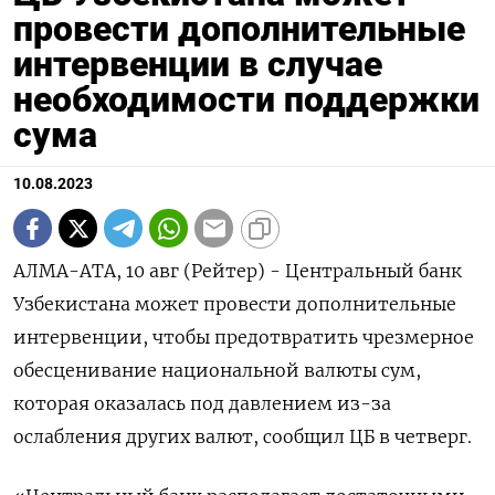
провести дополнительные
интервенции в случае
необходимости поддержки
сума
10.08.2023
АЛМА-АТА, 10 авг (Рейтер) - Центральный банк
Узбекистана может провести дополнительные
интервенции, чтобы предотвратить чрезмерное
обесценивание национальной валюты сум,
которая оказалась под давлением из-за
ослабления других валют, сообщил ЦБ в четверг.