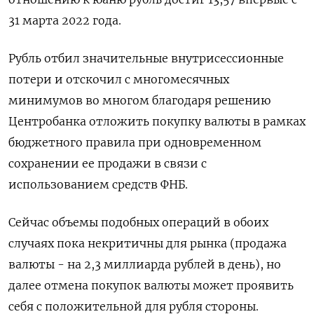
31 марта 2022 года.
Рубль отбил значительные внутрисессионные
потери и отскочил с многомесячных
минимумов во многом благодаря решению
Центробанка отложить покупку валюты в рамках
бюджетного правила при одновременном
сохранении ее продажи в связи с
использованием средств ФНБ.
Сейчас объемы подобных операций в обоих
случаях пока некритичны для рынка (продажа
валюты - на 2,3 миллиарда рублей в день), но
далее отмена покупок валюты может проявить
себя с положительной для рубля стороны.