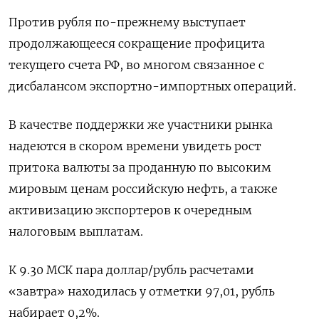
Против рубля по-прежнему выступает
продолжающееся сокращение профицита
текущего счета РФ, во многом связанное с
дисбалансом экспортно-импортных операций.
В качестве поддержки же участники рынка
надеются в скором времени увидеть рост
притока валюты за проданную по высоким
мировым ценам российскую нефть, а также
активизацию экспортеров к очередным
налоговым выплатам.
К 9.30 МСК пара доллар/рубль расчетами
«завтра» находилась у отметки 97,01, рубль
набирает 0,2%.