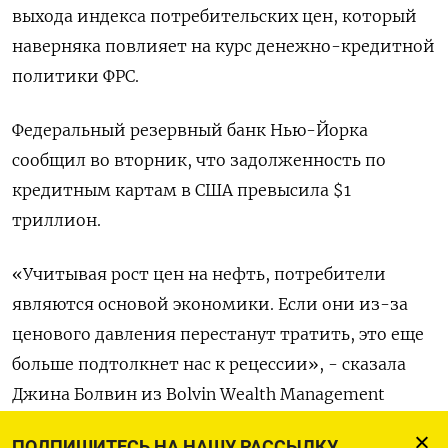
выхода индекса потребительских цен, который
наверняка повлияет на курс денежно-кредитной
политики ФРС.
Федеральный резервный банк Нью-Йорка
сообщил во вторник, что задолженность по
кредитным картам в США превысила $1
триллион.
«Учитывая рост цен на нефть, потребители
являются основой экономики. Если они из-за
ценового давления перестанут тратить, это еще
больше подтолкнет нас к рецессии», - сказала
Джина Болвин из Bolvin Wealth Management
Group.
ПОДПИШИТЕСЬ НА НАШУ РАССЫЛКУ