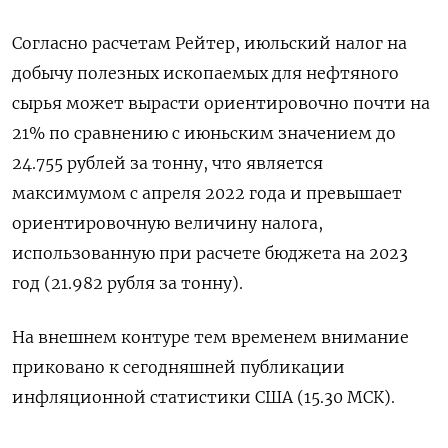
Согласно расчетам Рейтер, июльский налог на
добычу полезных ископаемых для нефтяного
сырья может вырасти ориентировочно почти на
21% по сравнению с июньским значением до
24.755 рублей за тонну, что является
максимумом с апреля 2022 года и превышает
ориентировочную величину налога,
использованную при расчете бюджета на 2023
год (21.982 рубля за тонну).
На внешнем контуре тем временем внимание
приковано к сегодняшней публикации
инфляционной статистики США (15.30 МСК).