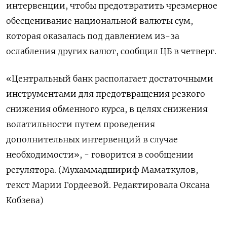
интервенции, чтобы предотвратить чрезмерное
обесценивание национальной валюты сум,
которая оказалась под давлением из-за
ослабления других валют, сообщил ЦБ в четверг.
«Центральный банк располагает достаточными
инструментами для предотвращения резкого
снижения обменного курса, в целях снижения
волатильности путем проведения
дополнительных интервенций в случае
необходимости», - говорится в сообщении
регулятора. (Мухаммадшириф Маматкулов,
текст Марии Гордеевой. Редактировала Оксана
Кобзева)