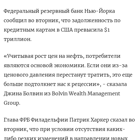
Федеральный резервный банк Нью-Йорка
сообщил во вторник, что задолженность по
кредитным картам в США превысила $1
триллион.
«Учитывая рост цен на нефть, потребители
являются основой экономики. Если они из-за
ценового давления перестанут тратить, это еще
больше подтолкнет нас к рецессии», - сказала
Джина Болвин из Bolvin Wealth Management
Group.
Глава ФРБ Филадельфии Патрик Харкер сказал во
вторник, что при условии отсутствия каких-
либо резких изменений в направлении новых