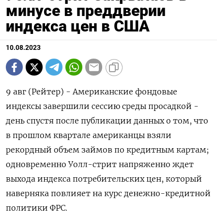
минусе в преддверии
индекса цен в США
10.08.2023
9 авг (Рейтер) - Американские фондовые
индексы завершили сессию среды просадкой -
день спустя после публикации данных о том, что
в прошлом квартале американцы взяли
рекордный объем займов по кредитным картам;
одновременно Уолл-стрит напряженно ждет
выхода индекса потребительских цен, который
наверняка повлияет на курс денежно-кредитной
политики ФРС.