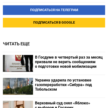
ПОДПИСАТЬСЯ НА ТЕЛЕГРАМ
ПОДПИСАТЬСЯ В GOOGLE
ЧИТАТЬ ЕЩЕ
В Госдуме в четвертый раз за месяц
призвали не верить сообщениям
о подготовке новой мобилизации
Украина ударила по установке
газопереработки «Сибура» под
Тобольском
Верховный суд снял «Яблоко»
с выборов в Госдуму