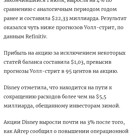
закончившийся 1 июля, выросла на 4% по
сравнению с аналогичным периодом годом
ранее и составила $22,33 миллиарда. Результат
оказался чуть ниже прогнозов Уолл-стрит, по
данным Refinitiv.
Прибыль на акцию за исключением некоторых
статей баланса составила $1,03, превысив
прогнозы Уолл-стрит в 95 центов на акцию.
Disney отметила, что находится на пути к
сокращению расходов более чем на $5,5
миллиарда, обещанному инвесторам зимой.
Акции Disney выросли почти на 3% после того,
как Айгер сообщил о повышении операционной