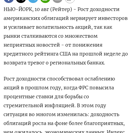
НЬЮ-ЙОРК, 10 авг (Рейтер) - Рост доходности
американских облигаций нервирует инвесторов
и усиливает волатильность акций, так как
рынки сталкиваются со множеством
неприятных новостей - от понижения
кредитного рейтинга США на прошлой неделе до
возврата тревог о региональных банках.
Рост доходности способствовал ослаблению
акций в прошлом году, когда ФРС повысила
процентные ставки для борьбы со
стремительной инфляцией. В этом году
ситуация во многом изменилась: доходность
облигаций росла на фоне более благоприятных,
чем ожидалось, экономических данных. Индекс