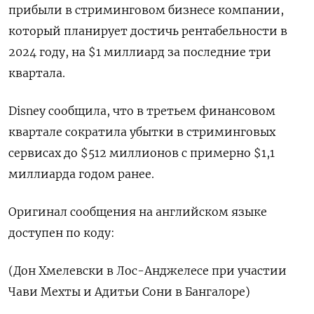
прибыли в стриминговом бизнесе компании,
который планирует достичь рентабельности в
2024 году, на $1 миллиард за последние три
квартала.
Disney сообщила, что в третьем финансовом
квартале сократила убытки в стриминговых
сервисах до $512 миллионов с примерно $1,1
миллиарда годом ранее.
Оригинал сообщения на английском языке
доступен по коду:
(Дон Хмелевски в Лос-Анджелесе при участии
Чави Мехты и Адитьи Сони в Бангалоре)