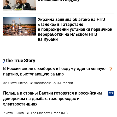
Украина заявила об атаке на НПЗ
«Танеко» в Татарстане
и повреждении установки первичной
переработки на Ильском НПЗ
на Кубани