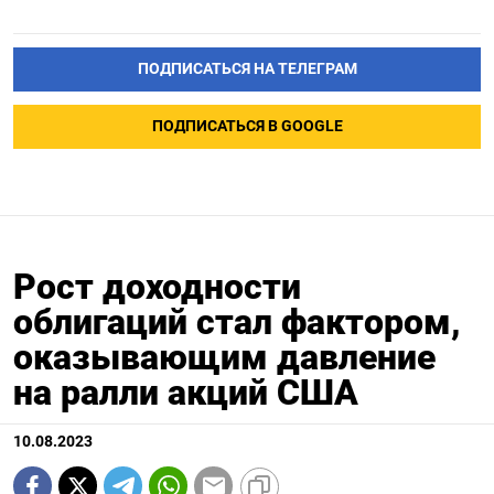
ПОДПИСАТЬСЯ НА ТЕЛЕГРАМ
ПОДПИСАТЬСЯ В GOOGLE
Рост доходности
облигаций стал фактором,
оказывающим давление
на ралли акций США
10.08.2023