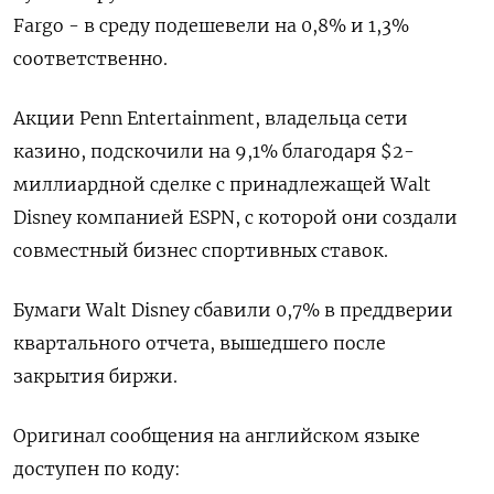
Fargo - в среду подешевели на 0,8% и 1,3%
соответственно.
Акции Penn Entertainment, владельца сети
казино, подскочили на 9,1% благодаря $2-
миллиардной сделке с принадлежащей Walt
Disney компанией ESPN, с которой они создали
совместный бизнес спортивных ставок.
Бумаги Walt Disney сбавили 0,7% в преддверии
квартального отчета, вышедшего после
закрытия биржи.
Оригинал сообщения на английском языке
доступен по коду: