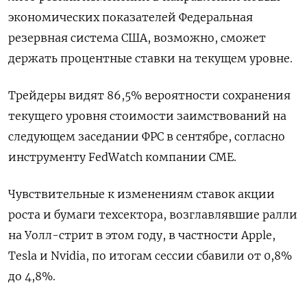
экономических показателей Федеральная
резервная система США, возможно, сможет
держать процентные ставки на текущем уровне.
Трейдеры видят 86,5% вероятности сохранения
текущего уровня стоимости заимствований на
следующем заседании ФРС в сентябре, согласно
инструменту FedWatch компании CME.
Чувствительные к изменениям ставок акции
роста и бумаги техсектора, возглавлявшие ралли
на Уолл-стрит в этом году, в частности Apple,
Tesla и Nvidia, по итогам сессии сбавили от 0,8%
до 4,8%.