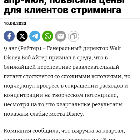
для клиентов стриминга
10.08.2023
9 авг (Рейтер) - Генеральный директор Walt
Disney Боб Айгер признал в среду, что в
ближайшей перспективе развлекательный
гигант столкнется со сложными условиями, но
подчеркнул прогресс в сокращении расходов и
концентрации на творческом потенциале,
несмотря на то что квартальные результаты
показали слабые места Disney.
Компания сообщила, что выручка за квартал,