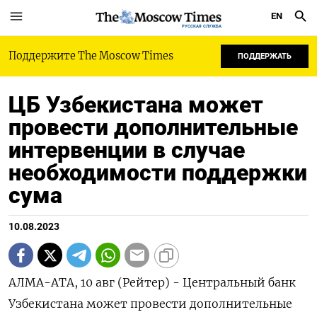
EN
РУССКАЯ СЛУЖБА
Поддержите The Moscow Times
ПОДДЕРЖАТЬ
ЦБ Узбекистана может
провести дополнительные
интервенции в случае
необходимости поддержки
сума
10.08.2023
АЛМА-АТА, 10 авг (Рейтер) - Центральный банк
Узбекистана может провести дополнительные