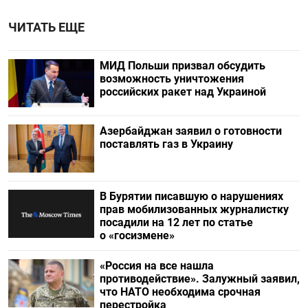
ЧИТАТЬ ЕЩЕ
МИД Польши призвал обсудить
возможность уничтожения
российских ракет над Украиной
Азербайджан заявил о готовности
поставлять газ в Украину
В Бурятии писавшую о нарушениях
прав мобилизованных журналистку
посадили на 12 лет по статье
о «госизмене»
«Россия на все нашла
противодействие». Залужный заявил,
что НАТО необходима срочная
перестройка