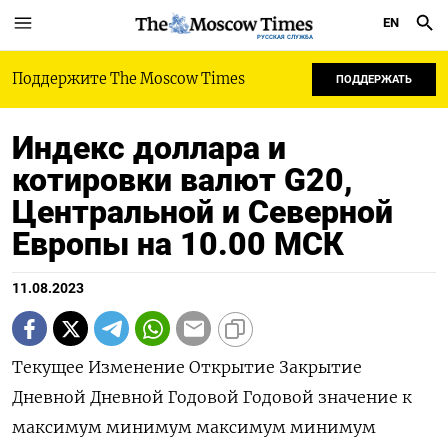
EN
РУССКАЯ СЛУЖБА
Поддержите The Moscow Times
ПОДДЕРЖАТЬ
Индекс доллара и
котировки валют G20,
Центральной и Северной
Европы на 10.00 МСК
11.08.2023
Текущее Изменение Открытие Закрытие
Дневной Дневной Годовой Годовой значение к
максимум минимум максимум минимум