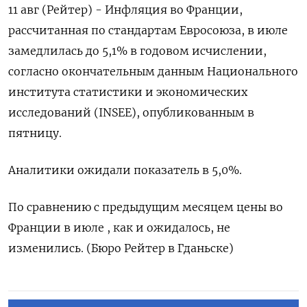
11 авг (Рейтер) - Инфляция во Франции,
рассчитанная по стандартам Евросоюза, в июле
замедлилась до 5,1% в годовом исчислении,
согласно окончательным данным Национального
института статистики и экономических
исследований (INSEE), опубликованным в
пятницу.
Аналитики ожидали показатель в 5,0%.
По сравнению с предыдущим месяцем цены во
Франции в июле , как и ожидалось, не
изменились. (Бюро Рейтер в Гданьске)