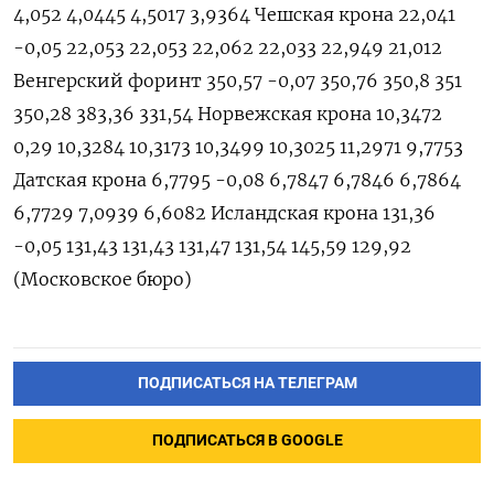
4,052 4,0445 4,5017 3,9364 Чешская крона 22,041
-0,05 22,053 22,053 22,062 22,033 22,949 21,012
Венгерский форинт 350,57 -0,07 350,76 350,8 351
350,28 383,36 331,54 Норвежская крона 10,3472
0,29 10,3284 10,3173 10,3499 10,3025 11,2971 9,7753
Датская крона 6,7795 -0,08 6,7847 6,7846 6,7864
6,7729 7,0939 6,6082 Исландская крона 131,36
-0,05 131,43 131,43 131,47 131,54 145,59 129,92
(Московское бюро)
ПОДПИСАТЬСЯ НА ТЕЛЕГРАМ
ПОДПИСАТЬСЯ В GOOGLE