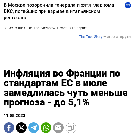
Инфляция во Франции по
стандартам ЕС в июле
замедлилась чуть меньше
прогноза - до 5,1%
11.08.2023