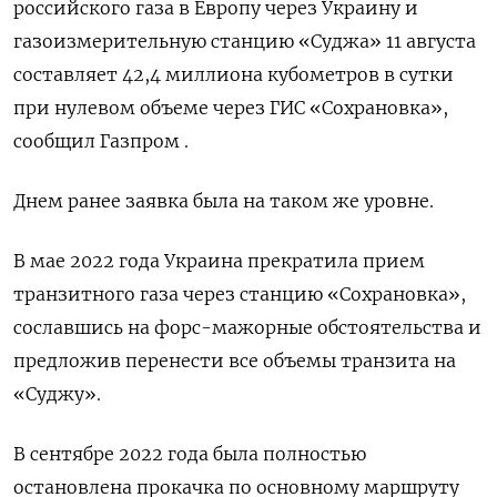
российского газа в Европу через Украину и
газоизмерительную станцию «Суджа» 11 августа
составляет 42,4 миллиона кубометров в сутки
при нулевом объеме через ГИС «Сохрановка»,
сообщил Газпром .
Днем ранее заявка была на таком же уровне.
В мае 2022 года Украина прекратила прием
транзитного газа через станцию «Сохрановка»,
сославшись на форс-мажорные обстоятельства и
предложив перенести все объемы транзита на
«Суджу».
В сентябре 2022 года была полностью
остановлена прокачка по основному маршруту