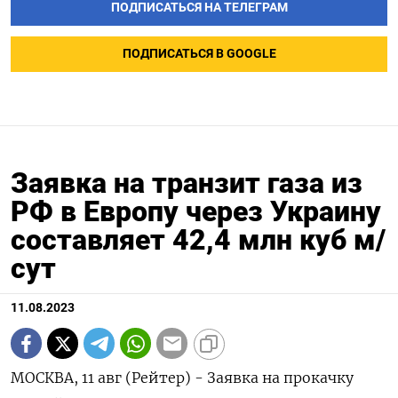
ПОДПИСАТЬСЯ НА ТЕЛЕГРАМ
ПОДПИСАТЬСЯ В GOOGLE
Заявка на транзит газа из
РФ в Европу через Украину
составляет 42,4 млн куб м/
сут
11.08.2023
МОСКВА, 11 авг (Рейтер) - Заявка на прокачку