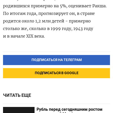
родившихся примерно на 5%, оценивает Ракша.
По итогам года, прогнозирует он, в стране
родится около 1,2 млн детей - примерно
столько же, сколько в 1999 году, 1943 году
и в начале XIX века.
ПОДПИСАТЬСЯ НА ТЕЛЕГРАМ
ПОДПИСАТЬСЯ В GOOGLE
ЧИТАТЬ ЕЩЕ
Рубль перед сегодняшним ростом