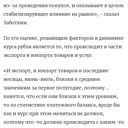
из-за проведения покупок, и оказывают в целом
стабилизирующее влияние на рынок», - сказал
Заботкин.
По его оценке, решающим фактором в динамике
курса рубля является то, что происходит в части
экспорта и импорта товаров и услуг.
«И экспорт, и импорт товаров в последние
месяцы, июнь-июль, близки к средним
значениям за первое полугодие, поэтому ...
кажется, что если они близки к этим уровням,
то по статистике платежного баланса, вроде бы
как и курс при этом меняться не должен,
поэтому что-то должно происходить с каким-то