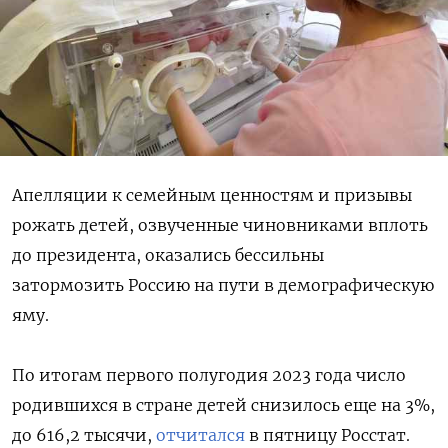
Апелляции к семейным ценностям и призывы
рожать детей, озвученные чиновниками вплоть
до президента, оказались бессильны
затормозить Россию на пути в демографическую
яму.
По итогам первого полугодия 2023 года число
родившихся в стране детей снизилось еще на 3%,
до 616,2 тысячи,
отчитался
в пятницу Росстат.