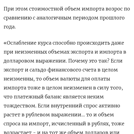
При этом стоимостной объем импорта возрос по
сравнению с аналогичным периодом прошлого
года.
«Ослабление курса способно происходить даже
при неизменных объемах экспорта и импорта в
долларовом выражении. Почему это так? Если
экспорт и сальдо финансового счета в целом
неизменны, то объем валюты для оплаты
импорта тоже в целом неизменен в силу того,
что платежный баланс является неким
тождеством. Если внутренний спрос активно
растет в рублевом выражении... то и объем
спроса на импорт, исчисленный в рублях, тоже
возрастает - и на тот же объем долларов или