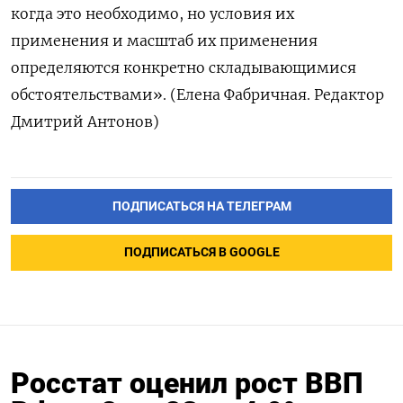
когда это необходимо, но условия их
применения и масштаб их применения
определяются конкретно складывающимися
обстоятельствами». (Елена Фабричная. Редактор
Дмитрий Антонов)
ПОДПИСАТЬСЯ НА ТЕЛЕГРАМ
ПОДПИСАТЬСЯ В GOOGLE
Росстат оценил рост ВВП