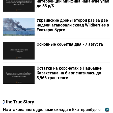
интервенций Минфина накануне упал
до 83 р/$
Украинские дроны второй раз за две
недели атаковали склад Wildberries в
Екатеринбурге
Основные события дня - 7 августа
Остатки на корсчетах в Нацбанке
Казахстана на 6 авг снизились до
3,966 трлн тенге