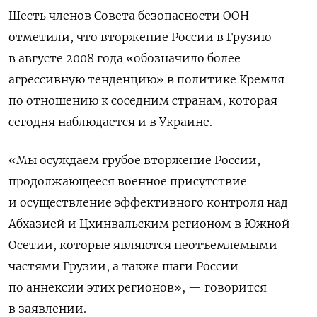
Шесть членов Совета безопасности ООН
отметили, что вторжение России в Грузию
в августе 2008 года «обозначило более
агрессивную тенденцию» в политике Кремля
по отношению к соседним странам, которая
сегодня наблюдается и в Украине.
«Мы осуждаем грубое вторжение России,
продолжающееся военное присутствие
и осуществление эффективного контроля над
Абхазией и Цхинвальским регионом в Южной
Осетии, которые являются неотъемлемыми
частями Грузии, а также шаги России
по аннексии этих регионов», — говорится
в заявлении.