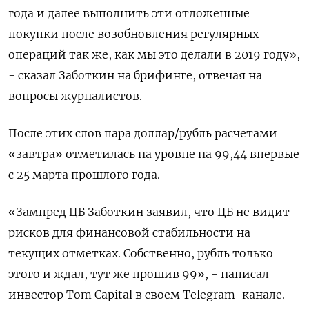
года и далее выполнить эти отложенные
покупки после возобновления регулярных
операций так же, как мы это делали в 2019 году»,
- сказал Заботкин на брифинге, отвечая на
вопросы журналистов.
После этих слов пара доллар/рубль расчетами
«завтра» отметилась на уровне на 99,44 впервые
с 25 марта прошлого года.
«Зампред ЦБ Заботкин заявил, что ЦБ не видит
рисков для финансовой стабильности на
текущих отметках. Собственно, рубль только
этого и ждал, тут же прошив 99», - написал
инвестор Tom Capital в своем Telegram-канале.