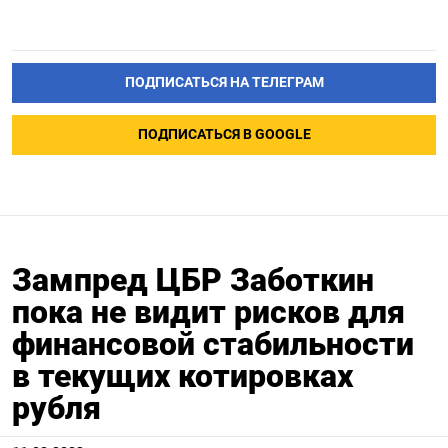
ПОДПИСАТЬСЯ НА ТЕЛЕГРАМ
ПОДПИСАТЬСЯ В GOOGLE
Зампред ЦБР Заботкин
пока не видит рисков для
финансовой стабильности
в текущих котировках
рубля