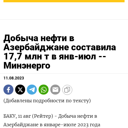
Добыча нефти в
Азербайджане составила
17,7 млн т в янв-июл --
Минэнерго
11.08.2023
(Добавлены подробности по тексту)
БАКУ, 11 авг (Рейтер) - Добыча нефти в
Азербайджане в январе-июле 2023 года