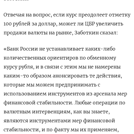
Отвечая на вопрос, если курс преодолеет отметку
100 рублей за доллар, может ли ЦБР увеличить
продажи валюты на рынке, Заботкин сказал:
«Банк России не устанавливает каких-либо
количественных ориентиров по обменному
курсу рубля, и в связи с этим мы не намерены
каким-то образом анонсировать те действия,
которые мы можем предпринимать с
использованием инструментов из арсенала мер
финансовой стабильности. Любые операции по
валютным интервенциям, как вы знаете,
являются инструментами мер финансовой
стабильности, и по факту мы их применяем,