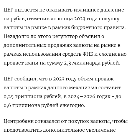
ЦБР пытается не оказывать излишнее давление
на рубль, отменив до конца 2023 года покупку
валюты на рынке в рамках бюджетного правила.
Незадолго до этого регулятор объявил о
дополнительных продажах валюты на рынке в
рамках использования средств ФНБ и ежедневно
продает юани на сумму 2,3 миллиарда рублей.
ЦБР сообщил, что в 2023 году объем продаж
валюты в рамках данного механизма составит
0,25 триллиона рублей, в 2024–2026 годах - до
0,6 триллиона рублей ежегодно.
Центробанк отказался от покупок валюты, чтобы
предотвратить дополнительное увеличение