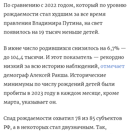
По сравнению с 2022 годом, который по уровню
рождаемости стал худшим за все время
правления Владимира Путина, на свет
появилось на 19 тысяч меньше детей.
В июне число родившихся снизилось на 6,7% —
до 104,4 тысячи. И этот показатель — рекордно
низкий за всю историю наблюдений,
отмечает
демограф Алексей Ракша. Исторические
минимумы по числу рождений детей были
пробиты в 2023 году в каждом месяце, кроме
марта, указывает он.
Спад рождаемости охватил 78 из 85 субъектов
РФ, а в некоторых стал двузначным. Так,