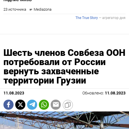
Шесть членов Совбеза ООН
потребовали от России
вернуть захваченные
территории Грузии
11.08.2023
Обновлено:
11.08.2023