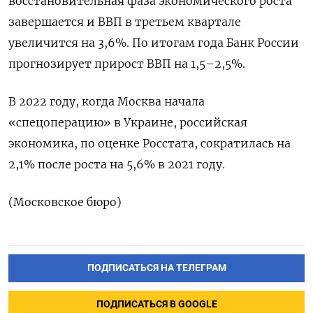
восстановительная фаза экономического роста
завершается и ВВП в третьем квартале
увеличится на 3,6%. По итогам года Банк России
прогнозирует прирост ВВП на 1,5–2,5%.
В 2022 году, когда Москва начала
«спецоперацию» в Украине, российская
экономика, по оценке Росстата, сократилась на
2,1% после роста на 5,6% в 2021 году.
(Московское бюро)
ПОДПИСАТЬСЯ НА ТЕЛЕГРАМ
ПОДПИСАТЬСЯ В GOOGLE