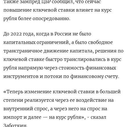
Также зампред ЦБР сообщил, что сейчас
повышение ключевой ставки влияет на курс
рубля более опосредованно.
До 2022 года, когда в России не было
капитальных ограничений, а было свободное
трансграничное движение капитала, решения по
ключевой ставке быстро транслировались в курс
рубля напрямую через стоимость финансовых
инструментов и потоки по финансовому счету.
«Теперь изменение ключевой ставки в большей
степени реализуется через ее воздействие на
внутренний спрос, а через него на спрос на
импорт и далее — на курс рубля», - сказал
Заботкин.