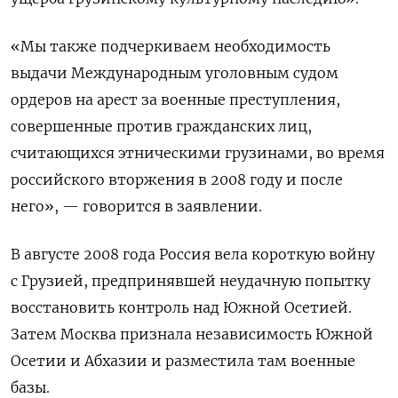
«Мы также подчеркиваем необходимость
выдачи Международным уголовным судом
ордеров на арест за военные преступления,
совершенные против гражданских лиц,
считающихся этническими грузинами, во время
российского вторжения в 2008 году и после
него», — говорится в заявлении.
В августе 2008 года Россия вела короткую войну
с Грузией, предпринявшей неудачную попытку
восстановить контроль над Южной Осетией.
Затем Москва признала независимость Южной
Осетии и Абхазии и разместила там военные
базы.