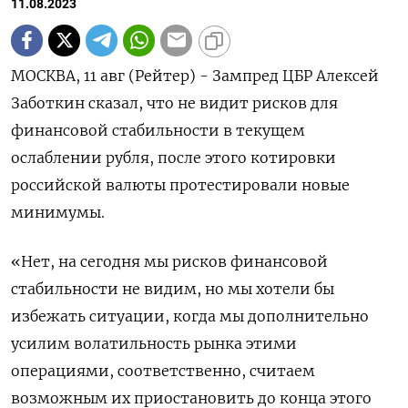
11.08.2023
МОСКВА, 11 авг (Рейтер) - Зампред ЦБР Алексей
Заботкин сказал, что не видит рисков для
финансовой стабильности в текущем
ослаблении рубля, после этого котировки
российской валюты протестировали новые
минимумы.
«Нет, на сегодня мы рисков финансовой
стабильности не видим, но мы хотели бы
избежать ситуации, когда мы дополнительно
усилим волатильность рынка этими
операциями, соответственно, считаем
возможным их приостановить до конца этого