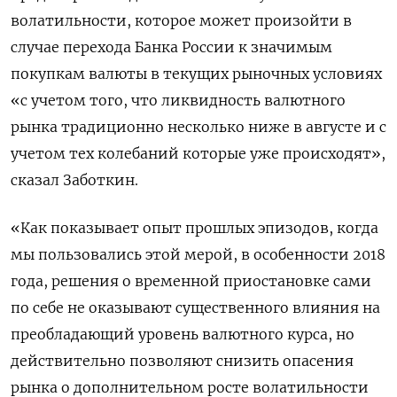
волатильности, которое может произойти в
случае перехода Банка России к значимым
покупкам валюты в текущих рыночных условиях
«с учетом того, что ликвидность валютного
рынка традиционно несколько ниже в августе и с
учетом тех колебаний которые уже происходят»,
сказал Заботкин.
«Как показывает опыт прошлых эпизодов, когда
мы пользовались этой мерой, в особенности 2018
года, решения о временной приостановке сами
по себе не оказывают существенного влияния на
преобладающий уровень валютного курса, но
действительно позволяют снизить опасения
рынка о дополнительном росте волатильности