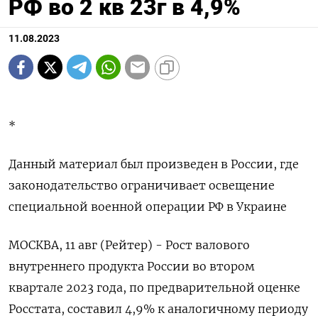
РФ во 2 кв 23г в 4,9%
11.08.2023
*
Данный материал был произведен в России, где
законодательство ограничивает освещение
специальной военной операции РФ в Украине
МОСКВА, 11 авг (Рейтер) - Рост валового
внутреннего продукта России во втором
квартале 2023 года, по предварительной оценке
Росстата, составил 4,9% к аналогичному периоду