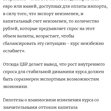
евро или юаней, доступных для оплаты импорта,
в силу того, что экспорт неизменен, и
капитальный счет неизменен, то количество
рублей, которые предъявляет спрос на этот
объем валюты, возрастает, чтобы
сбалансировать эту ситуацию - курс неизбежно
ослабнет».
Отсюда ЦБР делает вывод, что рост внутреннего
спроса для стабильной динамики курса должен
быть соразмерен экспортным возможностям
экономики.
Гипотезы о взаимосвязи изменения курса со
значительными оттоком капитала