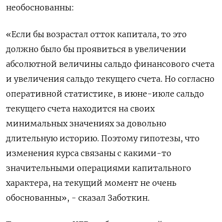
необоснованны:
«Если бы возрастал отток капитала, то это
должно было бы проявиться в увеличении
абсолютной величины сальдо финансового счета
и увеличения сальдо текущего счета. Но согласно
оперативной статистике, в июне-июле сальдо
текущего счета находится на своих
минимальных значениях за довольно
длительную историю. Поэтому гипотезы, что
изменения курса связаны с какими-то
значительными операциями капитального
характера, на текущий момент не очень
обоснованны», - сказал Заботкин.