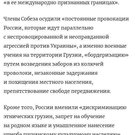
«в ее международно признанных границах».
Члены Собеза осудили «постоянные провокации
России, которые идут параллельно
с неспровоцированной и неоправданной
агрессией против Украины», а именно военные
учения на территории Грузии, «бордеризацию»
путем возведения заборов из колючей
проволоки, незаконные задержания
и похищения местного населения,
препятствование свободе передвижения.
Кроме того, России вменили «дискриминацию
этнических грузин, запрет на обучение
на родном языке и умышленное нанесение
ущерба грузинскому культурному наследию».