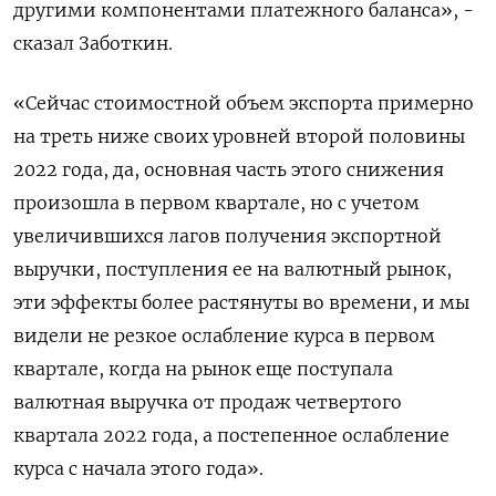
другими компонентами платежного баланса», -
сказал Заботкин.
«Сейчас стоимостной объем экспорта примерно
на треть ниже своих уровней второй половины
2022 года, да, основная часть этого снижения
произошла в первом квартале, но с учетом
увеличившихся лагов получения экспортной
выручки, поступления ее на валютный рынок,
эти эффекты более растянуты во времени, и мы
видели не резкое ослабление курса в первом
квартале, когда на рынок еще поступала
валютная выручка от продаж четвертого
квартала 2022 года, а постепенное ослабление
курса с начала этого года».