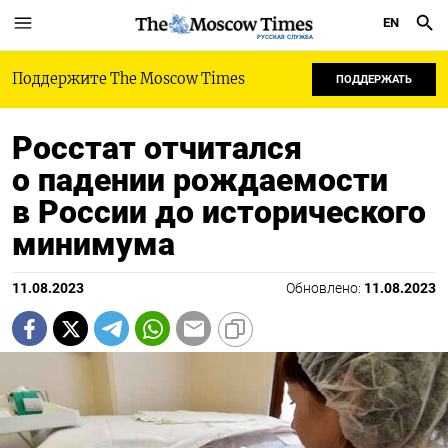
EN
РУССКАЯ СЛУЖБА
Поддержите The Moscow Times
ПОДДЕРЖАТЬ
Росстат отчитался
о падении рождаемости
в России до исторического
минимума
11.08.2023
Обновлено:
11.08.2023