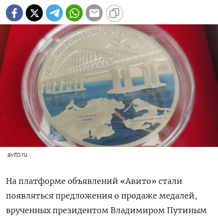
avito.ru
На платформе объявлений «Авито» стали
появляться предложения о продаже медалей,
врученных президентом Владимиром Путиным