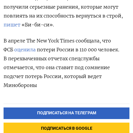
получили серьезные ранения, которые могут
повлиять на их способность вернуться в строй,
пишет
«Би-би-си».
В апреле The New York Times сообщала, что
ФСБ
оценила
потери России в 110 000 человек.
В перехваченных отчетах спецслужбы
отмечается, что она ставит под сомнение
подсчет потерь России, который ведет
Минобороны
ПОДПИСАТЬСЯ НА ТЕЛЕГРАМ
ПОДПИСАТЬСЯ В GOOGLE