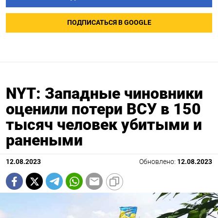
ПОДПИСАТЬСЯ В GOOGLE
NYT: Западные чиновники
оценили потери ВСУ в 150
тысяч человек убитыми и
ранеными
12.08.2023
Обновлено:
12.08.2023