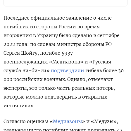
Последнее официальное заявление о числе
погибших со стороны России во время
вторжения в Украину было сделано в сентябре
2022 года: по словам министра обороны РФ
Сергея Шойгу, погибло 5937
военнослужащих. «Медиазона» и «Русская
служба Би-би-си»
подтвердили
гибель более 30
000 российских военных. Однако, отмечают
эксперты, это только часть реальных потерь,
которые можно подтвердить в открытых
источниках.
Согласно оценкам «
Медиазоны
» и «Медузы»,
реальное число погибших может превышать 47