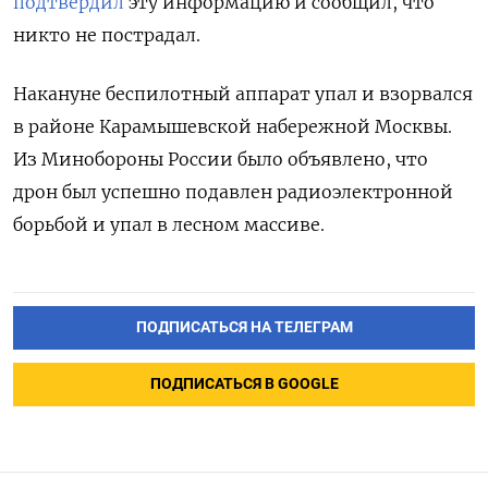
подтвердил
эту информацию и сообщил, что
никто не пострадал.
Накануне беспилотный аппарат упал и взорвался
в районе Карамышевской набережной Москвы.
Из Минобороны России было объявлено, что
дрон был успешно подавлен радиоэлектронной
борьбой и упал в лесном массиве.
ПОДПИСАТЬСЯ НА ТЕЛЕГРАМ
ПОДПИСАТЬСЯ В GOOGLE