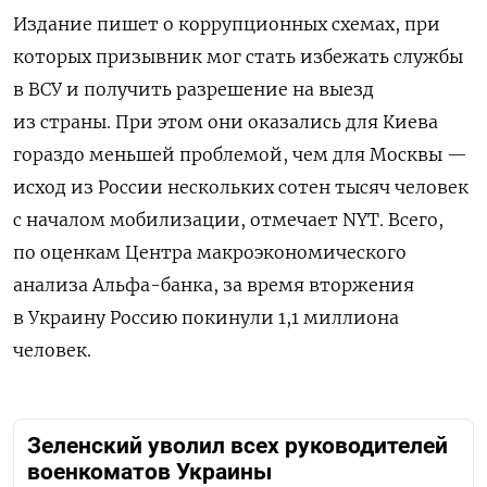
Издание пишет о коррупционных схемах, при
которых призывник мог стать избежать службы
в ВСУ и получить разрешение на выезд
из страны. При этом они оказались для Киева
гораздо меньшей проблемой, чем для Москвы —
исход из России нескольких сотен тысяч человек
с началом мобилизации, отмечает NYT. Всего,
по оценкам Центра макроэкономического
анализа Альфа-банка, за время вторжения
в Украину Россию покинули
1,1 миллиона
человек
.
Зеленский уволил всех руководителей
военкоматов Украины