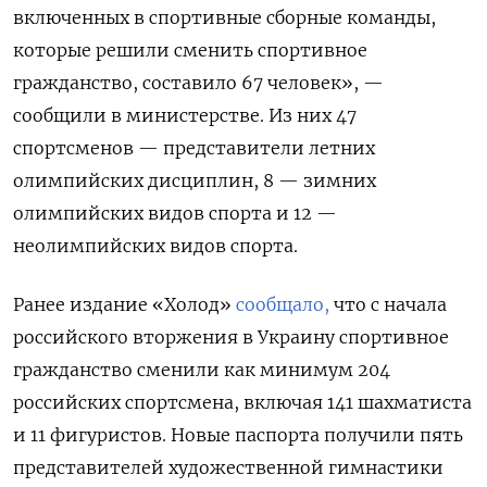
включенных в спортивные сборные команды,
которые решили сменить спортивное
гражданство, составило 67 человек», —
сообщили в министерстве. Из них 47
спортсменов — представители летних
олимпийских дисциплин, 8 — зимних
олимпийских видов спорта и 12 —
неолимпийских видов спорта.
Ранее издание «Холод»
сообщало,
что с начала
российского вторжения в Украину спортивное
гражданство сменили как минимум 204
российских спортсмена, включая 141 шахматиста
и 11 фигуристов. Новые паспорта получили пять
представителей художественной гимнастики