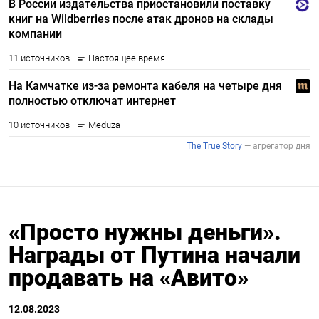
«Просто нужны деньги».
Награды от Путина начали
продавать на «Авито»
12.08.2023