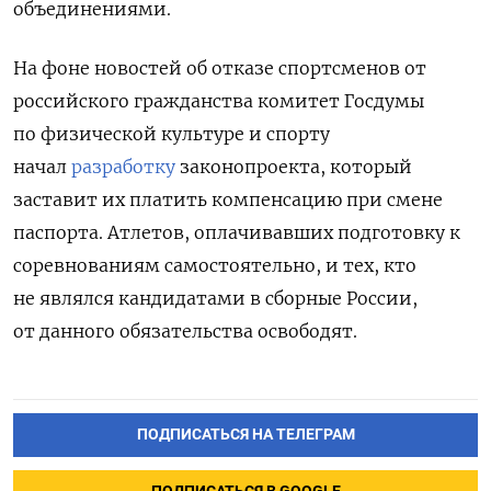
объединениями.
На фоне новостей об отказе спортсменов от
российского гражданства комитет Госдумы
по физической культуре и спорту
начал
разработку
законопроекта, который
заставит их платить компенсацию при смене
паспорта. Атлетов, оплачивавших подготовку к
соревнованиям самостоятельно, и тех, кто
не являлся кандидатами в сборные России,
от данного обязательства освободят.
ПОДПИСАТЬСЯ НА ТЕЛЕГРАМ