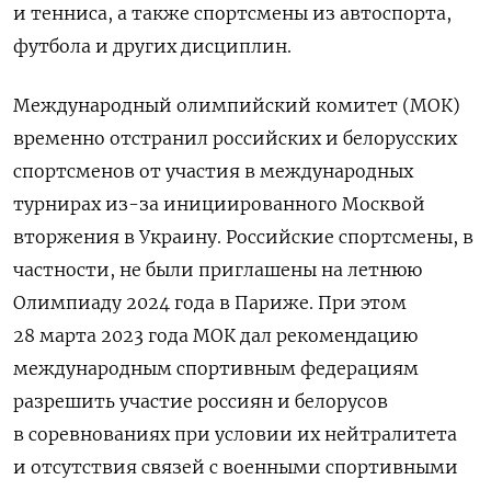
и тенниса, а также спортсмены из автоспорта,
футбола и других дисциплин.
Международный олимпийский комитет (МОК)
временно отстранил российских и белорусских
спортсменов от участия в международных
турнирах из-за инициированного Москвой
вторжения в Украину. Российские спортсмены, в
частности, не были приглашены на летнюю
Олимпиаду 2024 года в Париже. При этом
28 марта 2023 года МОК дал рекомендацию
международным спортивным федерациям
разрешить участие россиян и белорусов
в соревнованиях при условии их нейтралитета
и отсутствия связей с военными спортивными