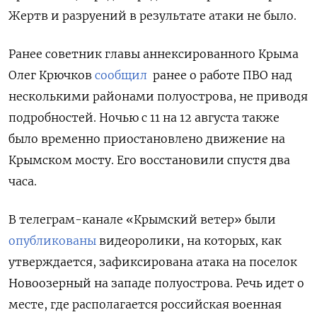
Жертв и разруений в результате атаки не было.
Ранее советник главы аннексированного Крыма
Олег Крючков
сообщил
ранее о работе ПВО над
несколькими районами полуострова, не приводя
подробностей. Ночью с 11 на 12 августа также
было временно приостановлено движение на
Крымском мосту. Его восстановили спустя два
часа.
В телеграм-канале «Крымский ветер» были
опубликованы
видеоролики, на которых, как
утверждается, зафиксирована атака на поселок
Новоозерный на западе полуострова. Речь идет о
месте, где располагается российская военная