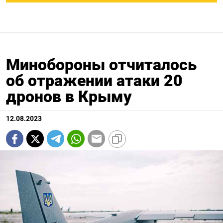
Минобороны отчиталось
об отражении атаки 20
дронов в Крыму
12.08.2023