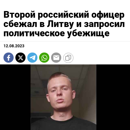
Второй российский офицер
сбежал в Литву и запросил
политическое убежище
12.08.2023