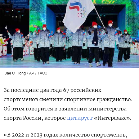
Jae C. Hong / AP / ТАСС
За последние два года 67 российских
спортсменов сменили спортивное гражданство.
Об этом говорится в заявлении министерства
спорта России, которое
цитирует
«Интерфакс».
«В 2022 и 2023 годах количество спортсменов,