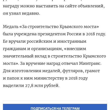
награду можно выставить на сайте объявлений,
он узнал недавно.
Медаль «За строительство Крымского моста»
была учреждена президентом России в 2018 году.
Ее вручали российским и иностранным
гражданам и организациям, «внесшим
значительный вклад в строительство Крымского
моста». За вручение наград отвечал Минтранс.
Д
ля изготовления медалей, футляров, грамот
и папок к ним ​министерству в 2018 году
выделили 27,8 млн рублей.
ПОДПИСАТЬСЯ НА ТЕЛЕГРАМ