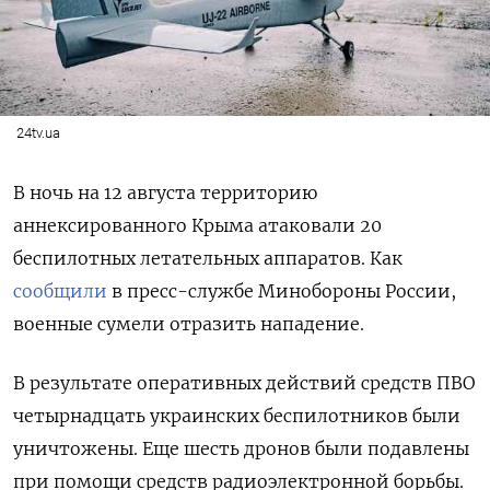
24tv.ua
В ночь на 12 августа территорию
аннексированного Крыма атаковали 20
беспилотных летательных аппаратов. Как
сообщили
в пресс-службе Минобороны России,
военные сумели отразить нападение.
В результате оперативных действий средств ПВО
четырнадцать украинских беспилотников были
уничтожены. Еще шесть дронов были подавлены
при помощи средств радиоэлектронной борьбы.