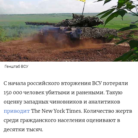
Генштаб ВСУ
С начала российского вторжения ВСУ потеряли
150 000 человек убитыми и ранеными. Такую
оценку западных чиновников и аналитиков
приводит
The New York Times. Количество жертв
среди гражданского населения оценивают в
десятки тысяч.