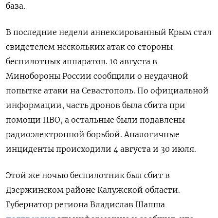
база.
В последние недели аннексированный Крым стал
свидетелем нескольких атак со стороны
беспилотных аппаратов. 10 августа в
Минобороны России сообщили о неудачной
попытке атаки на Севастополь. По официальной
информации, часть дронов была сбита при
помощи ПВО, а остальные были подавлены
радиоэлектронной борьбой. Аналогичные
инциденты происходили 4 августа и 30 июля.
Этой же ночью беспилотник был сбит в
Дзержинском районе Калужской области.
Губернатор региона Владислав Шапша