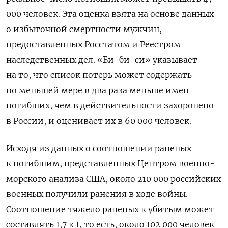
000 человек. Эта оценка взята на основе данных
о избыточной смертности мужчин,
предоставленных Росстатом и Реестром
наследственных дел. «Би-би-си» указывает
на то, что
список потерь может содержать
по меньшей мере в два раза меньше имен
погибших, чем в действительности захоронено
в России, и оценивает их в 60 000 человек.
Исходя из данных о соотношении раненых
к погибшим, представленных Центром военно-
морского анализа США, около 210 000 российских
военных получили ранения в ходе войны.
Соотношение тяжело раненых к убитым может
составлять 1,7 к 1, то есть, около 102 000 человек