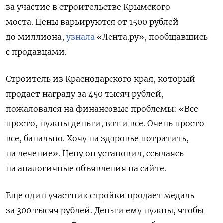
за участие в строительстве Крымского
моста.
Цены варьируются от 1500 рублей
до миллиона,
узнала
«Лента.ру», пообщавшись
с продавцами.
Строитель из Краснодарского края, который
продает награду за 450 тысяч рублей,
пожаловался на финансовые проблемы: «Все
просто, нужны деньги, вот и все. Очень просто
все, банально. Хочу на здоровье потратить,
на лечение». Цену он установил, ссылаясь
на аналогичные объявления на сайте.
Еще один участник стройки продает медаль
за 300 тысяч рублей. Деньги ему нужны, чтобы