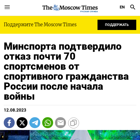
EN
РУССКАЯ СЛУЖБА
Поддержите The Moscow Times
ПОДДЕРЖАТЬ
Минспорта подтвердило
отказ почти 70
спортсменов от
спортивного гражданства
России после начала
войны
12.08.2023