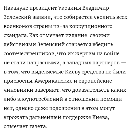
Накануне президент Украины Владимир
Зеленский заявил, что собирается уволить всех
военкомов страны из-за коррупционного
скандала. Как отмечает издание, своими
действиями Зеленский старается убедить
соотечественников, что их жертвы на войне
не стали напрасными, а западных партнеров —
в том, что выделяемые Киеву средства не были
присвоены. Американские и европейские
чиновники заверяют, что доказательств каких-
либо злоупотреблений в отношении помощи
нет, однако даже подозрения в этом могут
угрожать дальнейшей поддержке Киева,
отмечает газета.