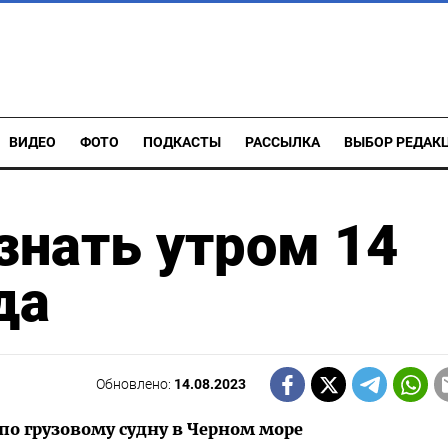
ВИДЕО
ФОТО
ПОДКАСТЫ
РАССЫЛКА
ВЫБОР РЕДАК
 знать утром 14
да
Обновлено:
14.08.2023
по грузовому судну в Черном море