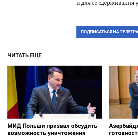
и для ее сдерживания 
ПОДПИСАТЬСЯ НА ТЕЛЕГР
ЧИТАТЬ ЕЩЕ
МИД Польши призвал обсудить
Азербайд
возможность уничтожения
готовност