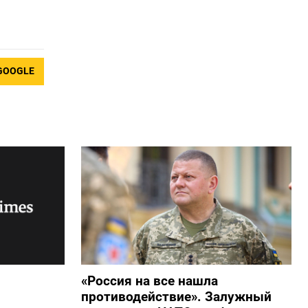
GOOGLE
«Россия на все нашла
противодействие». Залужный