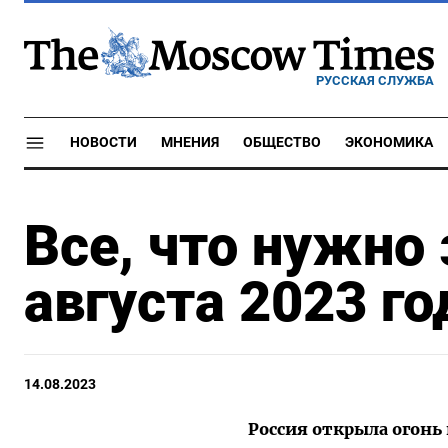
РУССКАЯ СЛУЖБА
НОВОСТИ
МНЕНИЯ
ОБЩЕСТВО
ЭКОНОМИКА
Все, что нужно
августа 2023 го
14.08.2023
Россия открыла огонь 