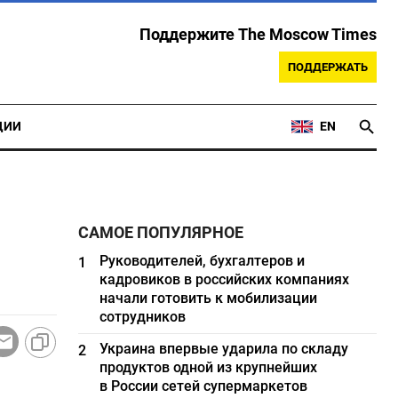
Поддержите The Moscow Times
ПОДДЕРЖАТЬ
ЦИИ
EN
САМОЕ ПОПУЛЯРНОЕ
Руководителей, бухгалтеров и
1
кадровиков в российских компаниях
начали готовить к мобилизации
сотрудников
Украина впервые ударила по складу
2
продуктов одной из крупнейших
в России сетей супермаркетов