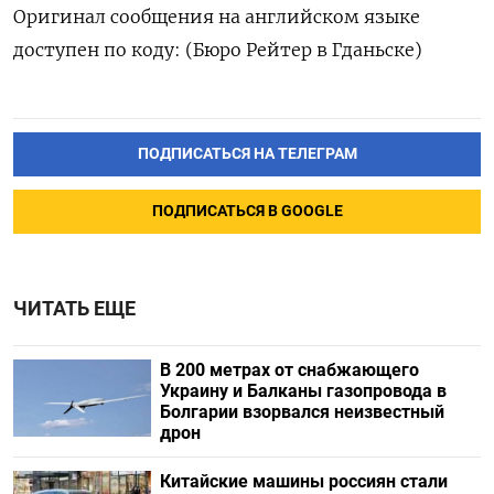
Оригинал сообщения на английском языке
доступен по коду: (Бюро Рейтер в Гданьске)
ПОДПИСАТЬСЯ НА ТЕЛЕГРАМ
ПОДПИСАТЬСЯ В GOOGLE
ЧИТАТЬ ЕЩЕ
В 200 метрах от снабжающего
Украину и Балканы газопровода в
Болгарии взорвался неизвестный
дрон
Китайские машины россиян стали