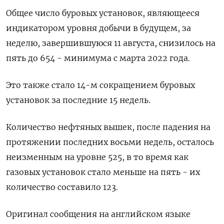
Общее число буровых установок, являющееся
индикатором уровня добычи в будущем, за
неделю, завершившуюся 11 августа, снизилось на
пять до 654 - минимума с марта 2022 года.
Это также стало 14-м сокращением буровых
установок за последние 15 недель.
Количество нефтяных вышек, после падения на
протяжении последних восьми недель, осталось
неизменным на уровне 525, в то время как
газовых установок стало меньше на пять - их
количество составило 123.
Оригинал сообщения на английском языке