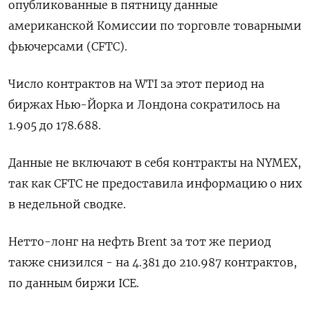
опубликованные в пятницу данные
американской Комиссии по торговле товарными
фьючерсами (CFTC).
Число контрактов на WTI за этот период на
биржах Нью-Йорка и Лондона сократилось на
1.905 до 178.688.
Данные не включают в себя контракты на NYMEX,
так как CFTC не предоставила информацию о них
в недельной сводке.
Нетто-лонг на нефть Brent за тот же период
также снизился - на 4.381 до 210.987 контрактов,
по данным биржи ICE.