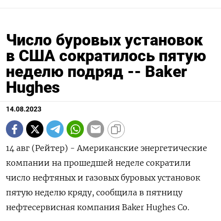
Число буровых установок
в США сократилось пятую
неделю подряд -- Baker
Hughes
14.08.2023
14 авг (Рейтер) - Американские энергетические
компании на прошедшей неделе сократили
число нефтяных и газовых буровых установок
пятую неделю кряду, сообщила в пятницу
нефтесервисная компания Baker Hughes Co.