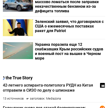
массово ломаться после заправки
некачественным бензином из-за
дефицита топлива
Зеленский заявил, что договорился с
США о ежемесячных поставках
ракет для Patriot
Украина поразила еще 12
снабжавших Крым российских судов
и военный пост на вышке в Черном
море