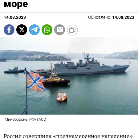
море
14.08.2023
Обновлено:
14.08.2023
Минобороны РФ/ТАСС
Россия совершила «преднамеренное нападение»