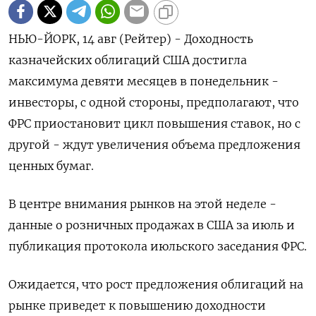
НЬЮ-ЙОРК, 14 авг (Рейтер) - Доходность
казначейских облигаций США достигла
максимума девяти месяцев в понедельник -
инвесторы, с одной стороны, предполагают, что
ФРС приостановит цикл повышения ставок, но с
другой - ждут увеличения объема предложения
ценных бумаг.
В центре внимания рынков на этой неделе -
данные о розничных продажах в США за июль и
публикация протокола июльского заседания ФРС.
Ожидается, что рост предложения облигаций на
рынке приведет к повышению доходности