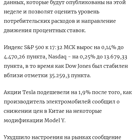
данных, которые будут опубликованы на этой
неделе и позволят оценить уровень
потребительских расходов и направление
движения процентных ставок.
Индекс S&P 500 к 17:32 МСК вырос на 0,14% до
4.470,26​ пункта, Nasdaq - на 0,25% до 13.679,33
пункта, в то время как Dow Jones был стабилен
вблизи отметки 35.259,3 пункта.
Акции Tesla подешевели на 1,9% после того, как
производитель электромобилей сообщил о
снижении цен в Китае на некоторые
модификации Model Y.
Ухудшило настроения на рынках сообщение