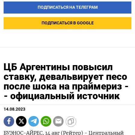
ПОДПИСАТЬСЯ НА ТЕЛЕГРАМ
ПОДПИСАТЬСЯ В GOOGLE
ЦБ Аргентины повысил
ставку, девальвирует песо
после шока на праймериз -
- официальный источник
14.08.2023
БУЭНОС-АЙРЕС, 14 авг (Рейтер) - Центральный