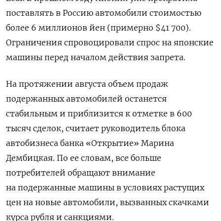
поставлять в Россию автомобили стоимостью
более 6 миллионов йен (примерно $41 700).
Ограничения спровоцировали спрос на японские
машины перед началом действия запрета.
На протяжении августа объем продаж
подержанных автомобилей останется
стабильным и приблизится к отметке в 600
тысяч сделок, считает руководитель блока
автобизнеса банка «Открытие» Марина
Дембицкая. По ее словам, все больше
потребителей обращают внимание
на подержанные машины в условиях растущих
цен на новые автомобили, вызванных скачками
курса рубля и санкциями.