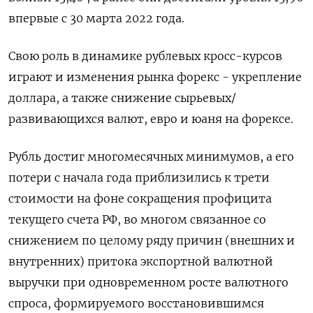
впервые с 30 марта 2022 года.
Свою роль в динамике рублевых кросс-курсов
играют и изменения рынка форекс - укрепление
доллара, а также снижение сырьевых/
развивающихся валют, евро и юаня на форексе.
Рубль достиг многомесячных минимумов, а его
потери с начала года приблизились к трети
стоимости на фоне сокращения профицита
текущего счета РФ, во многом связанное со
снижением по целому ряду причин (внешних и
внутренних) притока экспортной валютной
выручки при одновременном росте валютного
спроса, формируемого восстановившимся