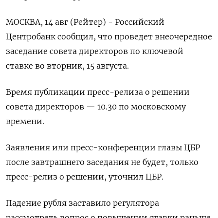
МОСКВА, 14 авг (Рейтер) - Российский
Центробанк сообщил, что проведет внеочередное
заседание совета директоров по ключевой
ставке во вторник, 15 августа.
Время публикации пресс-релиза о решении
совета директоров — 10.30 по московскому
времени.
Заявления или пресс-конференции главы ЦБР
после завтрашнего заседания не будет, только
пресс-релиз о решении, уточнил ЦБР.
Падение рубля заставило регулятора
рассмотреть вопрос о повышении ставки раньше