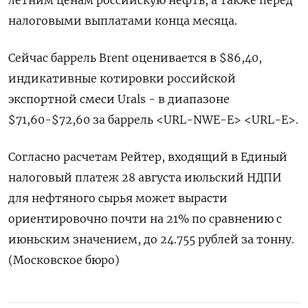
налоговыми выплатами конца месяца.
Сейчас баррель Brent оценивается в $86,40,
индикативные котировки российской
экспортной смеси Urals - в диапазоне
$71,60-$72,60 за баррель <URL-NWE-E> <URL-E>.
Согласно расчетам Рейтер, входящий в Единый
налоговый платеж 28 августа июльский НДПИ
для нефтяного сырья может вырасти
ориентировочно почти на 21% по сравнению с
июньским значением, до 24.755 рублей за тонну.
(Московское бюро)