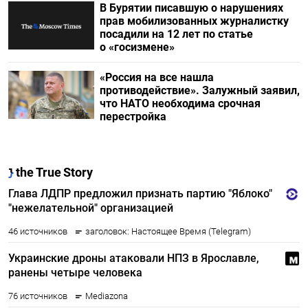
В Бурятии писавшую о нарушениях
прав мобилизованных журналистку
посадили на 12 лет по статье
о «госизмене»
«Россия на все нашла
противодействие». Залужный заявил,
что НАТО необходима срочная
перестройка