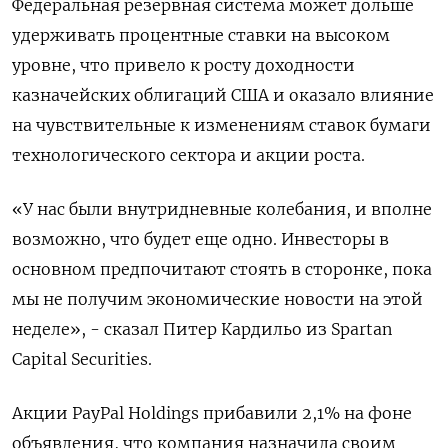
Федеральная резервная система может дольше
удерживать процентные ставки на высоком
уровне, что привело к росту доходности
казначейских облигаций США и оказало влияние
на чувствительные к изменениям ставок бумаги
технологического сектора и акции роста.
«У нас были внутридневные колебания, и вполне
возможно, что будет еще одно. Инвесторы в
основном предпочитают стоять в сторонке, пока
мы не получим экономические новости на этой
неделе», - сказал Питер Кардильо из Spartan
Capital Securities.
Акции PayPal Holdings прибавили 2,1% на фоне
объявления, что компания назначила своим