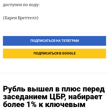
доступен по коду:
(Карен Бреттелл)
ПОДПИСАТЬСЯ НА ТЕЛЕГРАМ
ПОДПИСАТЬСЯ В GOOGLE
Рубль вышел в плюс перед
заседанием ЦБР, набирает
более 1% к ключевым