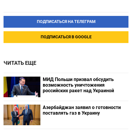
ПОДПИСАТЬСЯ НА ТЕЛЕГРАМ
ПОДПИСАТЬСЯ В GOOGLE
ЧИТАТЬ ЕЩЕ
МИД Польши призвал обсудить
возможность уничтожения
российских ракет над Украиной
Азербайджан заявил о готовности
поставлять газ в Украину