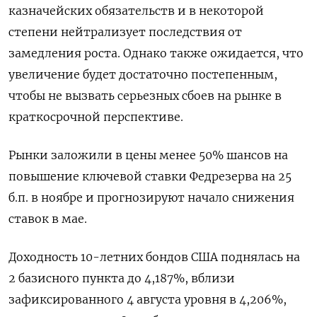
казначейских обязательств и в некоторой
степени нейтрализует последствия от
замедления роста. Однако также ожидается, что
увеличение будет достаточно постепенным,
чтобы не вызвать серьезных сбоев на рынке в
краткосрочной перспективе.
Рынки заложили в цены менее 50% шансов на
повышение ключевой ставки Федрезерва на 25
б.п. в ноябре и прогнозируют начало снижения
ставок в мае.
Доходность 10-летних бондов США поднялась на
2 базисного пункта до 4,187%, вблизи
зафиксированного 4 августа уровня в 4,206%,