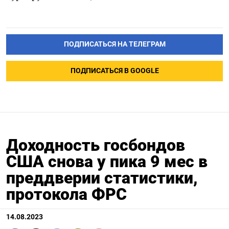
ПОДПИСАТЬСЯ НА ТЕЛЕГРАМ
ПОДПИСАТЬСЯ В GOOGLE
Доходность госбондов
США снова у пика 9 мес в
преддверии статистики,
протокола ФРС
14.08.2023