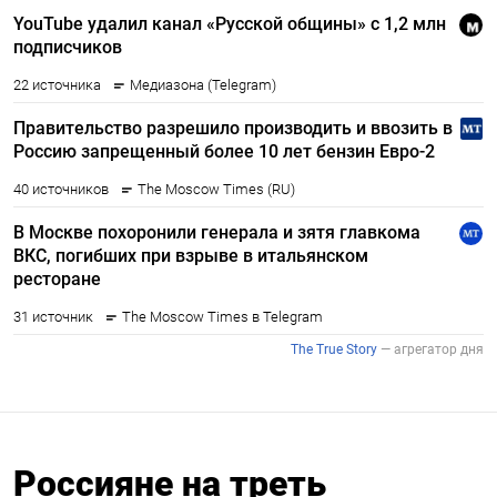
Россияне на треть