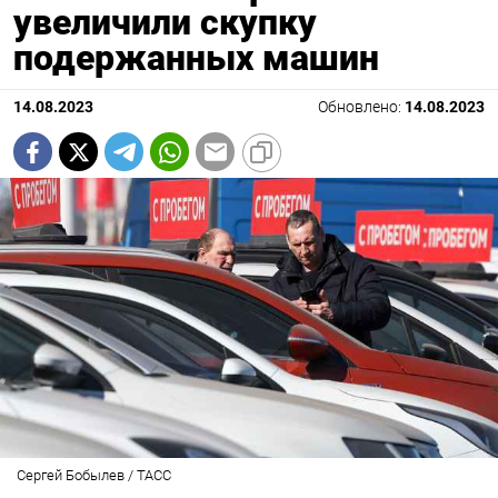
увеличили скупку
подержанных машин
14.08.2023
Обновлено:
14.08.2023
Сергей Бобылев / ТАСС