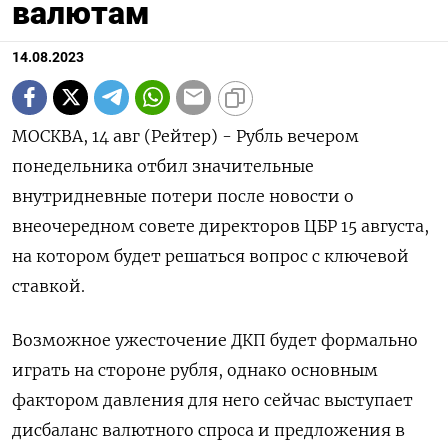
валютам
14.08.2023
МОСКВА, 14 авг (Рейтер) - Рубль вечером
понедельника отбил значительные
внутридневные потери после новости о
внеочередном совете директоров ЦБР 15 августа,
на котором будет решаться вопрос с ключевой
ставкой.
Возможное ужесточение ДКП будет формально
играть на стороне рубля, однако основным
фактором давления для него сейчас выступает
дисбаланс валютного спроса и предложения в