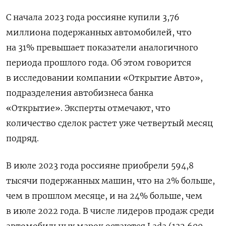
С начала 2023 года россияне купили 3,76
миллиона подержанных автомобилей, что
на 31% превышает показатели аналогичного
периода прошлого года. Об этом говорится
в исследовании компании «Открытие Авто»,
подразделения автобизнеса банка
«Открытие». Эксперты отмечают, что
количество сделок растет уже четвертый месяц
подряд.
В июле 2023 года россияне приобрели 594,8
тысячи подержанных машин, что на 2% больше,
чем в прошлом месяце, и на 24% больше, чем
в июле 2022 года. В числе лидеров продаж среди