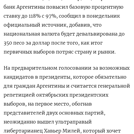
банк Аргентины повысил базовую процентную
ставку до 118% с 97%, сообщил в понедельник
официальный источник, добавив, что
национальная валюта будет девальвирована до
350 песо за доллар после того, как итог
первичных выборов потряс страну и рынки.
На предварительном голосовании за возможных
кандидатов в президенты, которое обязательно
для граждан Аргентины и считается генеральной
репетицией октябрьских президентских
выборов, на первое место, обогнав
представителей двух основных партий,
неожиданно вышел ультраправый
либертарианец Хавьер Милей, который хочет