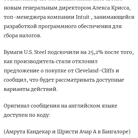
новым генеральным директором Алекса Крисса,
топ-менеджера компании Intuit , занимающейся
разработкой программного обеспечения для
сбора налогов.
Бумаги U.S. Steel подскочили на 25,2% после того,
как производитель стали отклонил
предложение о покупке от Cleveland-Cliffs и
сообщил, что будет рассматривать доступные
варианты действий.
Оригинал сообщения на английском языке
доступен по коду:
(Амрута Кандекар и Шристи Ачар A в Бангалоре)