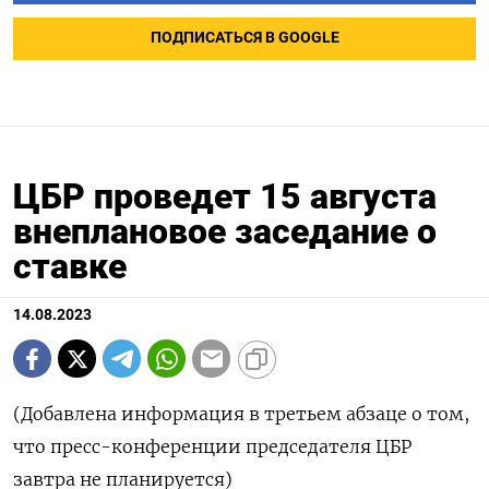
ПОДПИСАТЬСЯ В GOOGLE
ЦБР проведет 15 августа
внеплановое заседание о
ставке
14.08.2023
(Добавлена информация в третьем абзаце о том,
что пресс-конференции председателя ЦБР
завтра не планируется)