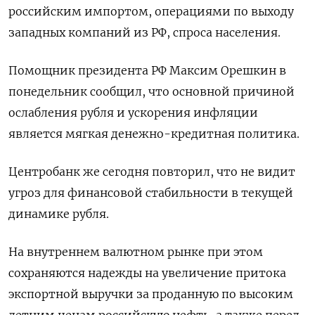
российским импортом, операциями по выходу
западных компаний из РФ, спроса населения.
Помощник президента РФ Максим Орешкин в
понедельник сообщил, что основной причиной
ослабления рубля и ускорения инфляции
является мягкая денежно-кредитная политика.
Центробанк же сегодня повторил, что не видит
угроз для финансовой стабильности в текущей
динамике рубля.
На внутреннем валютном рынке при этом
сохраняются надежды на увеличение притока
экспортной выручки за проданную по высоким
летним ценам российскую нефть, а также перед