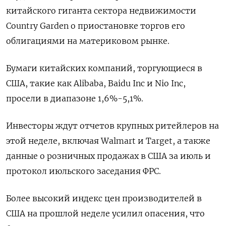
китайского гиганта сектора недвижимости
Country Garden о приостановке торгов его
облигациями на материковом рынке.
Бумаги китайских компаний, торгующиеся в
США, такие как Alibaba, Baidu Inc и Nio Inc,
просели в диапазоне 1,6%-5,1%.
Инвесторы ждут отчетов крупных ритейлеров на
этой неделе, включая Walmart и Target, а также
данные о розничных продажах в США за июль и
протокол июльского заседания ФРС.
Более высокий индекс цен производителей в
США на прошлой неделе усилил опасения, что