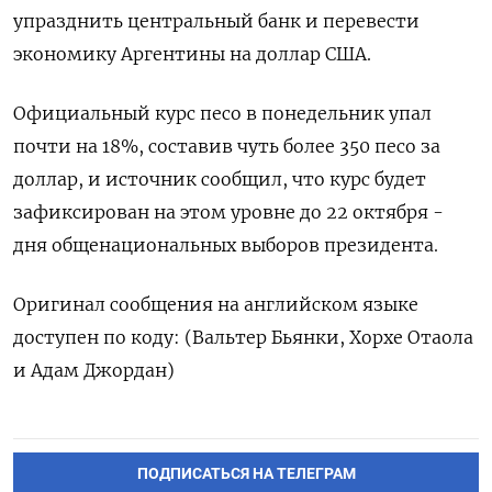
упразднить центральный банк и перевести
экономику Аргентины на доллар США.
Официальный курс песо в понедельник упал
почти на 18%, составив чуть более 350 песо за
доллар, и источник сообщил, что курс будет
зафиксирован на этом уровне до 22 октября -
дня общенациональных выборов президента.
Оригинал сообщения на английском языке
доступен по коду: (Вальтер Бьянки, Хорхе Отаола
и Адам Джордан)
ПОДПИСАТЬСЯ НА ТЕЛЕГРАМ