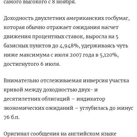
самого высокого с 8 ноября.
Доходность двухлетних американских госбумаг,
которая обычно отражает ожидания насчет
движения процентных ставок, выросла на 5
базисных пунктов до 4,948%, удерживаясь чуть
ниже максимума с июля 2007 года в 5,120%,
достигнутого 6 июля.
Внимательно отслеживаемая инверсия участка
кривой между доходностью двух- и
десятилетних облигаций – индикатор
экономических ожиданий – углубилась до минус
76 б.п.
Оригинал сообщения на английском языке