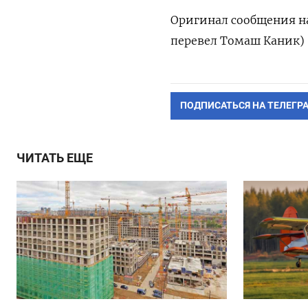
Оригинал сообщения на
перевел Томаш Каник)
ПОДПИСАТЬСЯ НА ТЕЛЕГР
ЧИТАТЬ ЕЩЕ