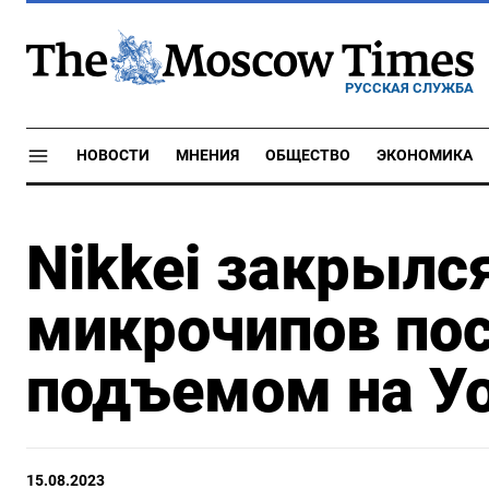
РУССКАЯ СЛУЖБА
НОВОСТИ
МНЕНИЯ
ОБЩЕСТВО
ЭКОНОМИКА
Nikkei закрылся
микрочипов пос
подъемом на У
15.08.2023