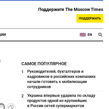
Поддержите The Moscow Times
ПОДДЕРЖАТЬ
ЦИИ
EN
р
САМОЕ ПОПУЛЯРНОЕ
Руководителей, бухгалтеров и
1
кадровиков в российских компаниях
начали готовить к мобилизации
сотрудников
Украина впервые ударила по складу
2
продуктов одной из крупнейших
в России сетей супермаркетов