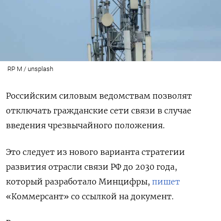
RP M / unsplash
Российским силовым ведомствам позволят
отключать гражданские сети связи в случае
введения чрезвычайного положения.
Это следует из нового варианта стратегии
развития отрасли связи РФ до 2030 года,
который разработало Минцифры,
пишет
«Коммерсант» со ссылкой на документ.