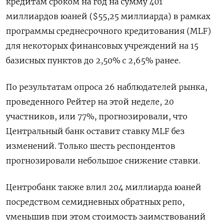
кредитам сроком на год на сумму 401
миллиардов юаней ($55,25 миллиарда) в рамках
программы среднесрочного кредитования (MLF)
для некоторых финансовых учреждений на 15
базисных пунктов до 2,50% с 2,65% ранее.
По результатам опроса 26 наблюдателей рынка,
проведенного Рейтер на этой неделе, 20
участников, или 77%, прогнозировали, что
Центральный банк оставит ставку MLF без
изменений. Только шесть респондентов
прогнозировали небольшое снижение ставки.
Центробанк также влил 204 миллиарда юаней
посредством семидневных обратных репо,
уменьшив при этом стоимость заимствований