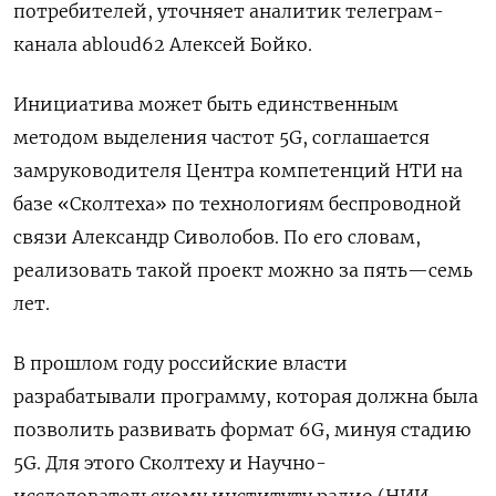
потребителей, уточняет аналитик телеграм-
канала abloud62 Алексей Бойко.
Инициатива может быть единственным
методом выделения частот 5G, соглашается
замруководителя Центра компетенций НТИ на
базе «Сколтеха» по технологиям беспроводной
связи Александр Сиволобов. По его словам,
реализовать такой проект можно за пять—семь
лет.
В прошлом году российские власти
разрабатывали программу, которая должна была
позволить развивать формат 6G, минуя стадию
5G. Для этого Сколтеху и Научно-
исследовательскому институту радио (НИИ