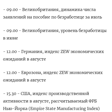
- 09.00 - Великобритания, динамика числа
заявлений на пособие по безработице за июль
- 09.00 - Великобритания, уровень безработицы
в июне
- 12.00 - Германия, индекс ZEW экономических
ожиданий в августе
- 12.00 - Еврозона, индекс ZEW экономических
ожиданий в августе
- 15.30 - США, индекс производственной
активности в августе, рассчитываемый ФРБ
Нью-Йорка (Empire State Manufacturing Index)