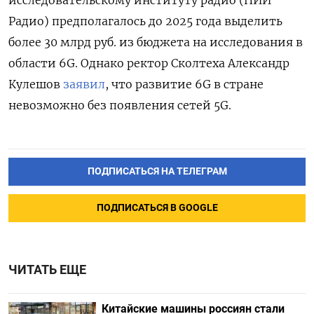
Радио) предполагалось до 2025 года выделить
более 30 млрд руб. из бюджета на исследования в
области 6G. Однако ректор Сколтеха Александр
Кулешов
заявил
, что развитие 6G в стране
невозможно без появления сетей 5G.
ПОДПИСАТЬСЯ НА ТЕЛЕГРАМ
ПОДПИСАТЬСЯ В GOOGLE
ЧИТАТЬ ЕЩЕ
Китайские машины россиян стали