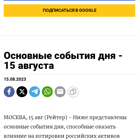
ПОДПИСАТЬСЯ В GOOGLE
Основные события дня -
15 августа
15.08.2023
МОСКВА, 15 авг (Рейтер) - Ниже представлены
основные события дня, способные оказать
влияние на котировки российских активов