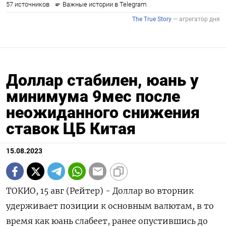
Доллар стабилен, юань у
минимума 9мес после
неожиданного снижения
ставок ЦБ Китая
15.08.2023
ТОКИО, 15 авг (Рейтер) - Доллар во вторник
удерживает позиции к основным валютам, в то
время как юань слабеет, ранее опустившись до