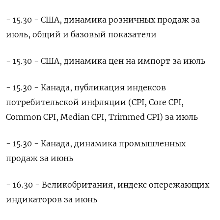
- 15.30 - США, динамика розничных продаж за
июль, общий и базовый показатели
- 15.30 - США, динамика цен на импорт за июль
- 15.30 - Канада, публикация индексов
потребительской инфляции (CPI, Core CPI,
Common CPI, Median CPI, Trimmed CPI) за июль
- 15.30 - Канада, динамика промышленных
продаж за июнь
- 16.30 - Великобритания, индекс опережающих
индикаторов за июнь