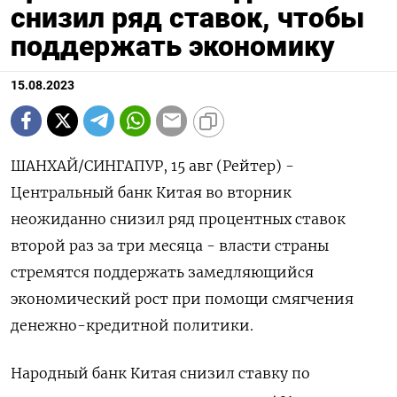
снизил ряд ставок, чтобы
поддержать экономику
15.08.2023
ШАНХАЙ/СИНГАПУР, 15 авг (Рейтер) -
Центральный банк Китая во вторник
неожиданно снизил ряд процентных ставок
второй раз за три месяца - власти страны
стремятся поддержать замедляющийся
экономический рост при помощи смягчения
денежно-кредитной политики.
Народный банк Китая снизил ставку по