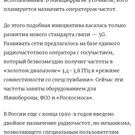
планируется назначить оператором частот.
До этого подобная инициатива касалась только
развития нового стандарта связи — 5G.
Развивать сети предлагалось на базе единого
радиочастотного оператора с госучастием,
который безвозмездно получит частоты в
«золотом диапазоне» 3,4–3,8 ГГц в «режиме
совместимости со спецслужбами». Сейчас эти
частоты заняты оборудованием для
Минобороны, ФСО и «Роскосмоса».
В России еще с конца 1990-х годов введено
двойное назначение радиочастот, но механизма,
позволяющего специальным пользователям