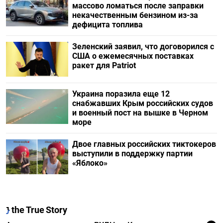
массово ломаться после заправки
некачественным бензином из-за
дефицита топлива
Зеленский заявил, что договорился с
США о ежемесячных поставках
ракет для Patriot
Украина поразила еще 12
снабжавших Крым российских судов
и военный пост на вышке в Черном
море
Двое главных российских тиктокеров
выступили в поддержку партии
«Яблоко»