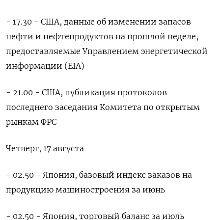
- 17.30 - США, данные об изменении запасов
нефти и нефтепродуктов на прошлой неделе,
предоставляемые Управлением энергетической
информации (EIA)
- 21.00 - США, публикация протоколов
последнего заседания Комитета по открытым
рынкам ФРС
Четверг, 17 августа
- 02.50 - Япония, базовый индекс заказов на
продукцию машиностроения за июнь
- 02.50 - Япония, торговый баланс за июль