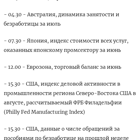
- 04.30 - Австралия, динамика занятости и
безработицы за июль
- 07.30 - Япония, индекс стоимости всех услуг,
оказанных японскому промсектору за июнь
- 12.00 - Еврозона, торговый баланс за июнь
- 15.30 - США, индекс деловой активности в
промышленности региона Северо-Востока США в
августе, рассчитываемый ФРБ Филадельфии
(Philly Fed Manufacturing Index)
- 15.30 - США, данные о числе обращений за
пособиями по безработице на прошлой неделе