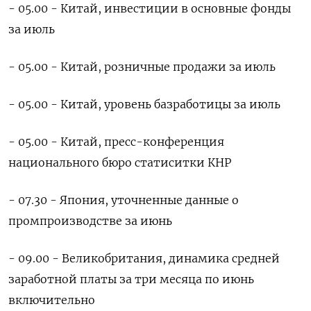
- 05.00 - Китай, инвестиции в основные фонды
за июль
- 05.00 - Китай, розничные продажи за июль
- 05.00 - Китай, уровень базработицы за июль
- 05.00 - Китай, пресс-конференция
национального бюро статиситки КНР
- 07.30 - Япония, уточненные данные о
промпроизводстве за июнь
- 09.00 - Великобритания, динамика средней
заработной платы за три месяца по июнь
включительно