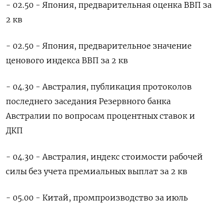
- 02.50 - Япония, предварительная оценка ВВП за
2 кв
- 02.50 - Япония, предварительное значение
ценового индекса ВВП за 2 кв
- 04.30 - Австралия, публикация протоколов
последнего заседания Резервного банка
Австралии по вопросам процентных ставок и
ДКП
- 04.30 - Австралия, индекс стоимости рабочей
силы без учета премиальных выплат за 2 кв
- 05.00 - Китай, промпроизводство за июль