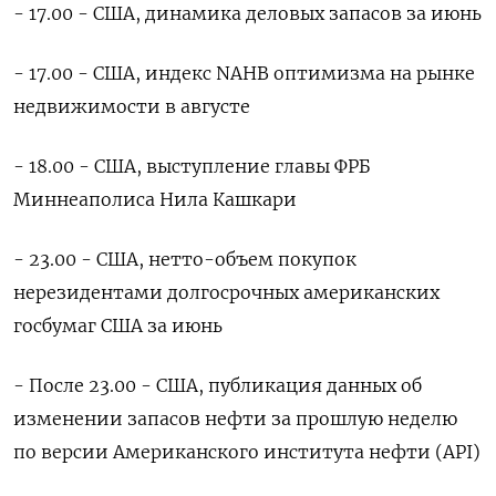
- 17.00 - США, динамика деловых запасов за июнь
- 17.00 - США, индекс NAHB оптимизма на рынке
недвижимости в августе
- 18.00 - США, выступление главы ФРБ
Миннеаполиса Нила Кашкари
- 23.00 - США, нетто-объем покупок
нерезидентами долгосрочных американских
госбумаг США за июнь
- После 23.00 - США, публикация данных об
изменении запасов нефти за прошлую неделю
по версии Американского института нефти (API)