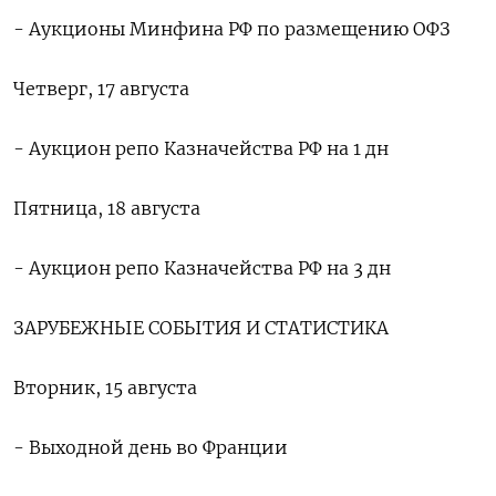
- Аукционы Минфина РФ по размещению ОФЗ
Четверг, 17 августа
- Аукцион репо Казначейства РФ на 1 дн
Пятница, 18 августа
- Аукцион репо Казначейства РФ на 3 дн
ЗАРУБЕЖНЫЕ СОБЫТИЯ И СТАТИСТИКА
Вторник, 15 августа
- Выходной день во Франции