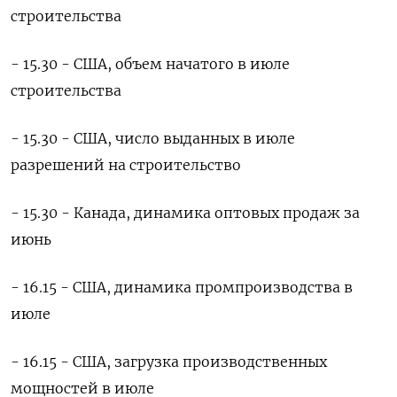
строительства
- 15.30 - США, объем начатого в июле
строительства
- 15.30 - США, число выданных в июле
разрешений на строительство
- 15.30 - Канада, динамика оптовых продаж за
июнь
- 16.15 - США, динамика промпроизводства в
июле
- 16.15 - США, загрузка производственных
мощностей в июле