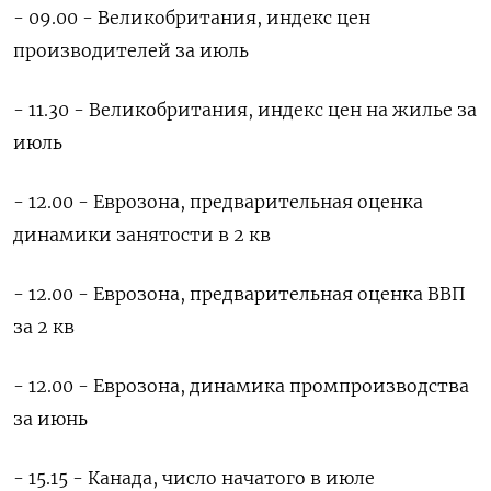
- 09.00 - Великобритания, индекс цен
производителей за июль
- 11.30 - Великобритания, индекс цен на жилье за
июль
- 12.00 - Еврозона, предварительная оценка
динамики занятости в 2 кв
- 12.00 - Еврозона, предварительная оценка ВВП
за 2 кв
- 12.00 - Еврозона, динамика промпроизводства
за июнь
- 15.15 - Канада, число начатого в июле