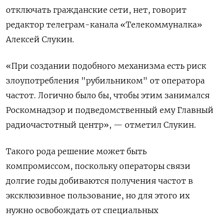
отключать гражданские сети, нет, говорит
редактор телеграм-канала «Телекоммуналка»
Алексей Слукин.
«При создании подобного механизма есть риск
злоупотребления "рубильником" от оператора
частот. Логично было бы, чтобы этим занимался
Роскомнадзор и подведомственный ему Главный
радиочастотный центр», — отметил Слукин.
Такого рода решение может быть
компромиссом, поскольку операторы связи
долгие годы добиваются получения частот в
эксклюзивное пользование, но для этого их
нужно освобождать от специальных