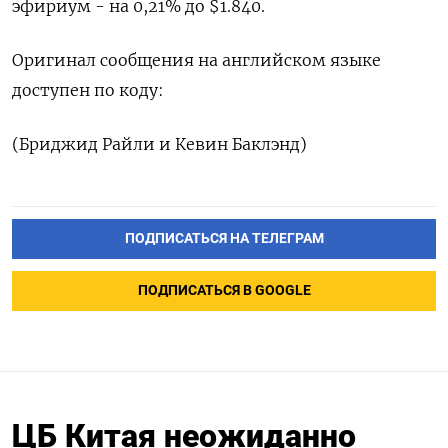
эфириум - на 0,21% до $1.840.
Оригинал сообщения на английском языке
доступен по коду:
(Бриджид Райли и Кевин Баклэнд)
ПОДПИСАТЬСЯ НА ТЕЛЕГРАМ
ПОДПИСАТЬСЯ В GOOGLE
ЦБ Китая неожиданно