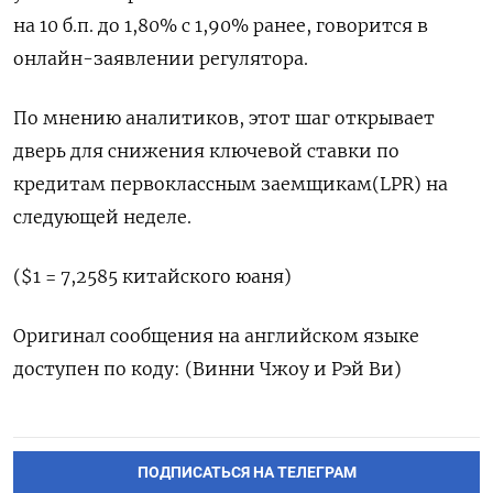
на 10 б.п. до 1,80% с 1,90% ранее, говорится в
онлайн-заявлении регулятора.
По мнению аналитиков, этот шаг открывает
дверь для снижения ключевой ставки по
кредитам первоклассным заемщикам(LPR) на
следующей неделе.
($1 = 7,2585 китайского юаня)
Оригинал сообщения на английском языке
доступен по коду: (Винни Чжоу и Рэй Ви)
ПОДПИСАТЬСЯ НА ТЕЛЕГРАМ