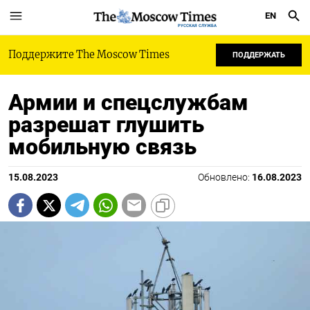
EN
РУССКАЯ СЛУЖБА
Поддержите The Moscow Times
ПОДДЕРЖАТЬ
Армии и спецслужбам
разрешат глушить
мобильную связь
15.08.2023
Обновлено:
16.08.2023