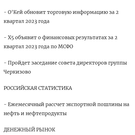
- О'Кей обновит торговую информацию за 2
квартал 2023 года
- X5 объявит о финансовых результатах за 2
квартал 2023 года по МСФО
- Пройдет заседание совета директоров группы
Черкизово
РОССИЙСКАЯ СТАТИСТИКА
- Ежемесячный рассчет экспортной пошлины на
нефть и нефтепродукты
ДЕНЕЖНЫЙ РЫНОК