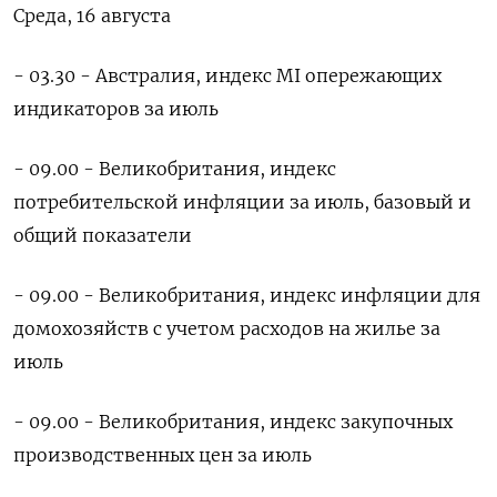
Среда, 16 августа
- 03.30 - Австралия, индекс MI опережающих
индикаторов за июль
- 09.00 - Великобритания, индекс
потребительской инфляции за июль, базовый и
общий показатели
- 09.00 - Великобритания, индекс инфляции для
домохозяйств с учетом расходов на жилье за
июль
- 09.00 - Великобритания, индекс закупочных
производственных цен за июль