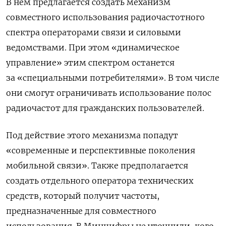
В нем предлагается создать механизм
совместного использования радиочастотного
спектра операторами связи и силовыми
ведомствами. При этом «динамическое
управление» этим спектром останется
за «специальными потребителями». В том числе
они смогут ограничивать использование полос
радиочастот для гражданских пользователей.
Под действие этого механизма попадут
«современные и перспективные поколения
мобильной связи». Также предполагается
создать отдельного оператора технических
средств, который получит частоты,
предназначенные для совместного
использования. В Минцифры не уточнили, кого