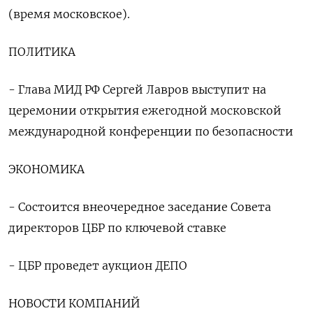
(время московское).
ПОЛИТИКА
- Глава МИД РФ Сергей Лавров выступит на
церемонии открытия ежегодной московской
международной конференции по безопасности
ЭКОНОМИКА
- Состоится внеочередное заседание Совета
директоров ЦБР по ключевой ставке
- ЦБР проведет аукцион ДЕПО
НОВОСТИ КОМПАНИЙ