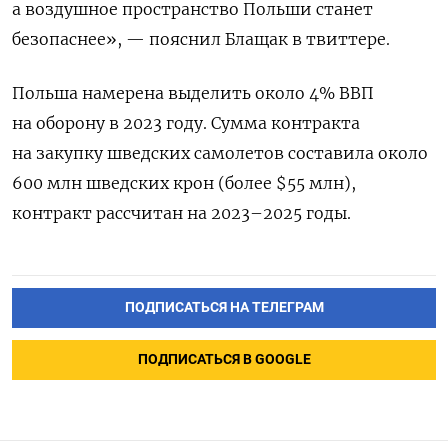
а воздушное пространство Польши станет
безопаснее», — пояснил Блащак в твиттере.
Польша намерена выделить около 4% ВВП
на оборону в 2023 году. Сумма контракта
на закупку шведских самолетов составила около
600 млн шведских крон (более $55 млн),
контракт рассчитан на 2023–2025 годы.
ПОДПИСАТЬСЯ НА ТЕЛЕГРАМ
ПОДПИСАТЬСЯ В GOOGLE