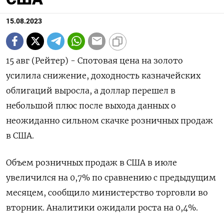
15.08.2023
15 авг (Рейтер) - Спотовая цена на золото
усилила снижение, доходность казначейских
облигаций выросла, а доллар перешел в
небольшой плюс после выхода данных о
неожиданно сильном скачке розничных продаж
в США.
Объем розничных продаж в США в июле
увеличился на 0,7% по сравнению с предыдущим
месяцем, сообщило министерство торговли во
вторник. Аналитики ожидали роста на 0,4%.