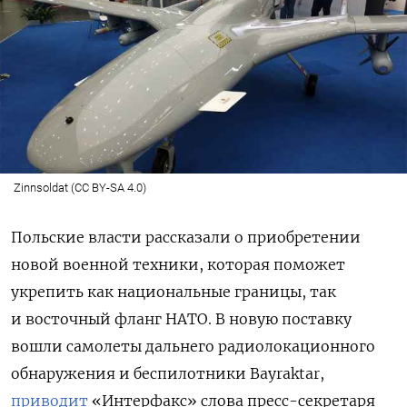
Zinnsoldat (CC BY-SA 4.0)
Польские власти рассказали о приобретении
новой военной техники, которая поможет
укрепить как национальные границы, так
и восточный фланг НАТО. В новую поставку
вошли самолеты дальнего радиолокационного
обнаружения и беспилотники Bayraktar,
приводит
«Интерфакс» слова пресс-секретаря