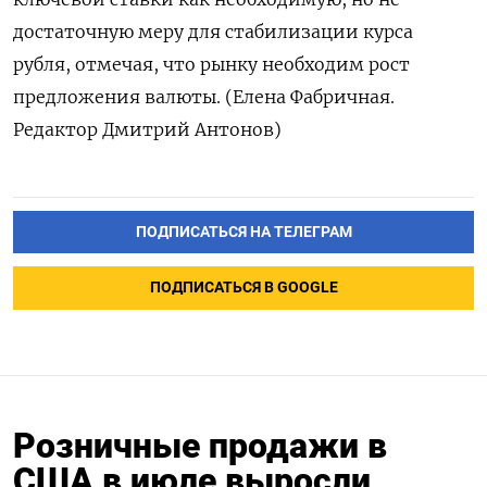
достаточную меру для стабилизации курса
рубля, отмечая, что рынку необходим рост
предложения валюты. (Елена Фабричная.
Редактор Дмитрий Антонов)
ПОДПИСАТЬСЯ НА ТЕЛЕГРАМ
ПОДПИСАТЬСЯ В GOOGLE
Розничные продажи в
США в июле выросли