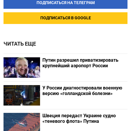
ПОДПИСАТЬСЯ НА ТЕЛЕГРАМ
ПОДПИСАТЬСЯ В GOOGLE
ЧИТАТЬ ЕЩЕ
Путин разрешил приватизировать
крупнейший аэропорт России
У России диагностировали военную
версию «голландской болезни»
Швеция передаст Украине судно
«теневого флота» Путина