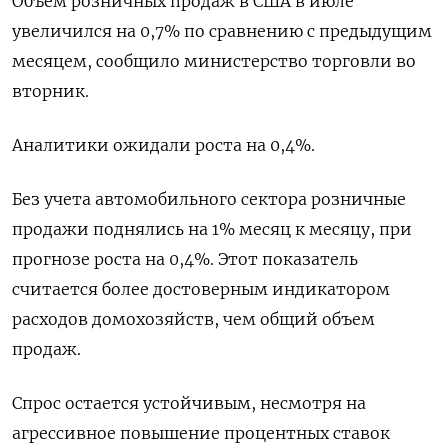
Объем розничных продаж в США в июле
увеличился на 0,7% по сравнению с предыдущим
месяцем, сообщило министерство торговли во
вторник.
Аналитики ожидали роста на 0,4%.
Без учета автомобильного сектора розничные
продажи поднялись на 1% месяц к месяцу, при
прогнозе роста на 0,4%. Этот показатель
считается более достоверным индикатором
расходов домохозяйств, чем общий объем
продаж.
Спрос остается устойчивым, несмотря на
агрессивное повышение процентных ставок