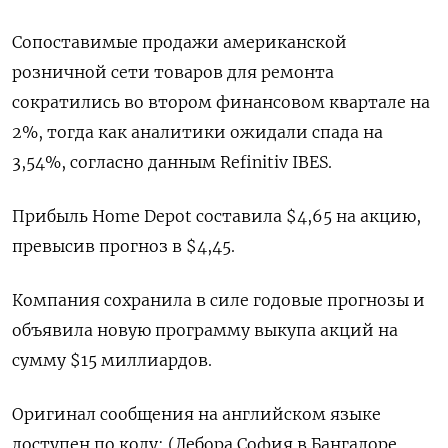
Сопоставимые продажи американской
розничной сети товаров для ремонта
сократились во втором финансовом квартале на
2%, тогда как аналитики ожидали спада на
3,54%, согласно данным Refinitiv IBES.
Прибыль Home Depot составила $4,65 на акцию,
превысив прогноз в $4,45.
Компания сохранила в силе годовые прогнозы и
объявила новую программу выкупа акций на
сумму $15 миллиардов.
Оригинал сообщения на английском языке
доступен по коду: (Дебора София в Бангалоре,