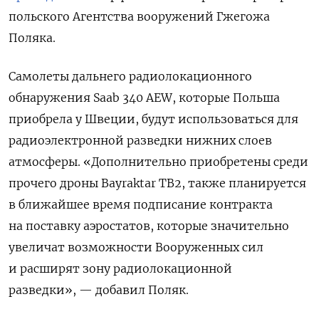
польского Агентства вооружений Гжегожа
Поляка.
Самолеты дальнего радиолокационного
обнаружения Saab 340 AEW, которые Польша
приобрела у Швеции, будут использоваться для
радиоэлектронной разведки нижних слоев
атмосферы. «Дополнительно приобретены среди
прочего дроны Bayraktar TB2, также планируется
в ближайшее время подписание контракта
на поставку аэростатов, которые значительно
увеличат возможности Вооруженных сил
и расширят зону радиолокационной
разведки», — добавил Поляк.