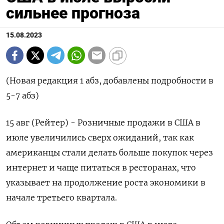
сильнее прогноза
15.08.2023
(Новая редакция 1 абз, добавлены подробности в
5-7 абз)
15 авг (Рейтер) - Розничные продажи в США в
июле увеличились сверх ожиданий, так как
американцы стали делать больше покупок через
интернет и чаще питаться в ресторанах, что
указывает на продолжение роста экономики в
начале третьего квартала.