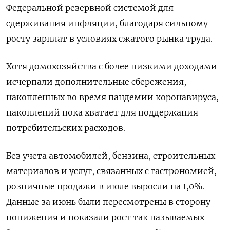
Федеральной резервной системой для
сдерживания инфляции, благодаря сильному
росту зарплат в условиях сжатого рынка труда.
Хотя домохозяйства с более низкими доходами
исчерпали дополнительные сбережения,
накопленных во время пандемии коронавируса,
накоплений пока хватает для поддержания
потребительских расходов.
Без учета автомобилей, бензина, строительных
материалов и услуг, связанных с гастрономией,
розничные продажи в июле выросли на 1,0%.
Данные за июнь были пересмотрены в сторону
понижения и показали рост так называемых