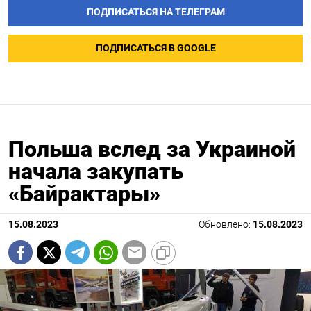
ПОДПИСАТЬСЯ НА ТЕЛЕГРАМ
ПОДПИСАТЬСЯ В GOOGLE
Польша вслед за Украиной
начала закупать
«Байрактары»
15.08.2023
Обновлено:
15.08.2023