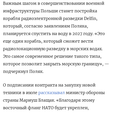
Важным шагом в совершенствовании военной
инфраструктуры Польши станет постройка
корабля радиоэлектронной разведки Delfin,
который, согласно заявлениям Поляка,
планируется спустить на воду в 2027 году. «Это
еще один корабль, который сможет вести
радиолокационную разведку в морских водах.
Это самое современное решение такого типа,
которое позволит закрыть морскую границу», —
подчеркнул Поляк.
О подписании контракта на закупку новой
техники в июле
рассказывал
министр обороны
страны Мариуш Блащак.
«Благодаря этому
восточный фланг НАТО будет укреплен,