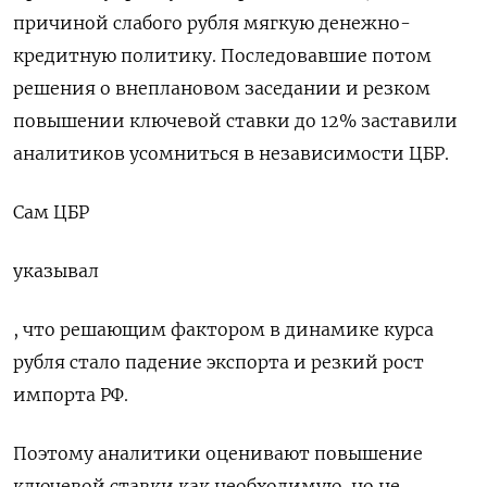
причиной слабого рубля мягкую денежно-
кредитную политику. Последовавшие потом
решения о внеплановом заседании и резком
повышении ключевой ставки до 12% заставили
аналитиков усомниться в независимости ЦБР.
Сам ЦБР
указывал
, что решающим фактором в динамике курса
рубля стало падение экспорта и резкий рост
импорта РФ.
Поэтому аналитики оценивают повышение
ключевой ставки как необходимую, но не