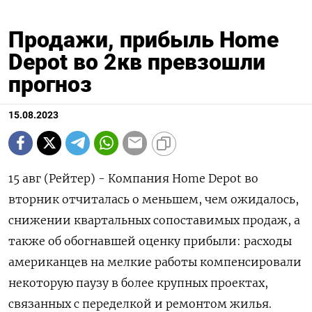
Продажи, прибыль Home
Depot во 2кв превзошли
прогноз
15.08.2023
15 авг (Рейтер) - Компания Home Depot во
вторник отчиталась о меньшем, чем ожидалось,
снижении квартальных сопоставимых продаж, а
также об обогнавшей оценку прибыли: расходы
американцев на мелкие работы компенсировали
некоторую паузу в более крупных проектах,
связанных с переделкой и ремонтом жилья.