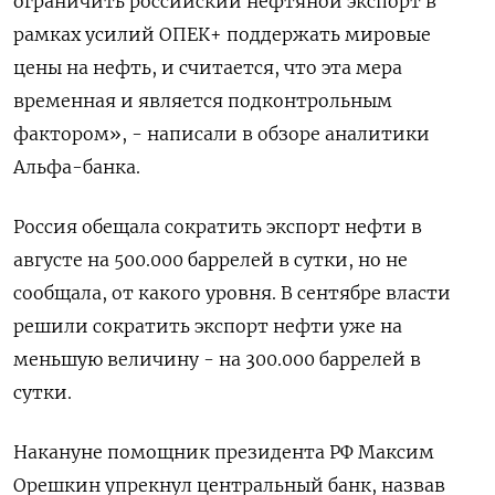
ограничить российский нефтяной экспорт в
рамках усилий ОПЕК+ поддержать мировые
цены на нефть, и считается, что эта мера
временная и является подконтрольным
фактором», - написали в обзоре аналитики
Альфа-банка.
Россия обещала сократить экспорт нефти в
августе на 500.000 баррелей в сутки, но не
сообщала, от какого уровня. В сентябре власти
решили сократить экспорт нефти уже на
меньшую величину - на 300.000 баррелей в
сутки.
Накануне помощник президента РФ Максим
Орешкин упрекнул центральный банк, назвав