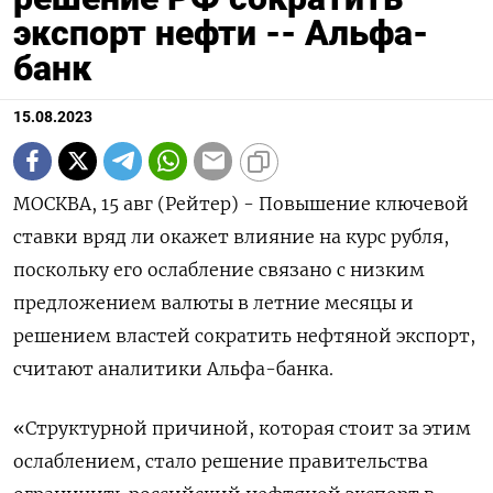
экспорт нефти -- Альфа-
банк
15.08.2023
МОСКВА, 15 авг (Рейтер) - Повышение ключевой
ставки вряд ли окажет влияние на курс рубля,
поскольку его ослабление связано с низким
предложением валюты в летние месяцы и
решением властей сократить нефтяной экспорт,
считают аналитики Альфа-банка.
«Структурной причиной, которая стоит за этим
ослаблением, стало решение правительства