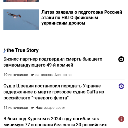
Литва заявила о подготовке Россией
атаки по НАТО фейковым
украинским дроном