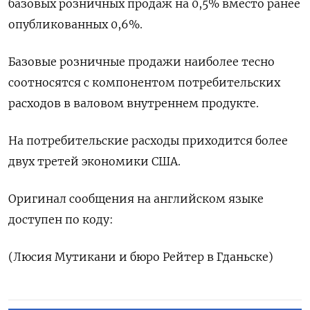
базовых розничных продаж на 0,5% вместо ранее
опубликованных 0,6%.
Базовые розничные продажи наиболее тесно
соотносятся с компонентом потребительских
расходов в валовом внутреннем продукте.
На потребительские расходы приходится более
двух третей экономики США.
Оригинал сообщения на английском языке
доступен по коду:
(Люсия Мутикани и бюро Рейтер в Гданьске)