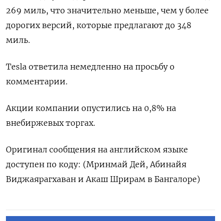
269 миль, что значительно меньше, чем у более
дорогих версий, которые предлагают до 348
миль.
Tesla ответила немедленно на просьбу о
комментарии.
Акции компании опустились на 0,8% на
внебиржевых торгах.
Оригинал сообщения на английском языке
доступен по коду: (Мринмай Дей, Абинайя
Виджаярагхаван и Акаш Шрирам в Бангалоре)