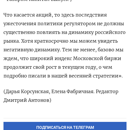
Что касается акций, то здесь последствия
ужесточения политики регулятором не должны
существенно повлиять на динамику российского
рынка. Хотя краткосрочно мы можем увидеть
негативную динамику. Тем не менее, базово мы
ждем, что широкий индекс Московской биржи
продолжит свой рост в текущем году, о чем
подробно писали в нашей весенней стратегии».
(Дарья Корсунская, Елена Фабричная. Редактор
Дмитрий Антонов)
ПОДПИСАТЬСЯ НА ТЕЛЕГРАМ