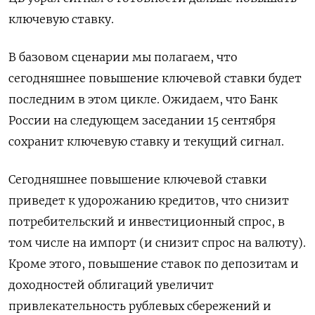
ключевую ставку.
В базовом сценарии мы полагаем, что
сегодняшнее повышение ключевой ставки будет
последним в этом цикле. Ожидаем, что Банк
России на следующем заседании 15 сентября
сохранит ключевую ставку и текущий сигнал.
Сегодняшнее повышение ключевой ставки
приведет к удорожанию кредитов, что снизит
потребительский и инвестиционный спрос, в
том числе на импорт (и снизит спрос на валюту).
Кроме этого, повышение ставок по депозитам и
доходностей облигаций увеличит
привлекательность рублевых сбережений и