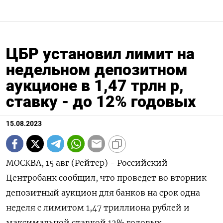
ЦБР установил лимит на
недельном депозитном
аукционе в 1,47 трлн р,
ставку - до 12% годовых
15.08.2023
МОСКВА, 15 авг (Рейтер) - Российский
Центробанк сообщил, что проведет во вторник
депозитный аукцион для банков на срок одна
неделя с лимитом 1,47 триллиона рублей и
максимальной ставкой 12% годовых.