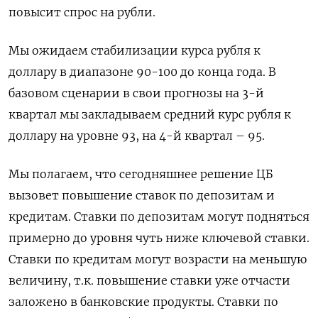
повысит спрос на рубли.
Мы ожидаем стабилизации курса рубля к
доллару в диапазоне 90-100 до конца года. В
базовом сценарии в свои прогнозы на 3-й
квартал мы закладываем средний курс рубля к
доллару на уровне 93, на 4-й квартал – 95.
Мы полагаем, что сегодняшнее решение ЦБ
вызовет повышение ставок по депозитам и
кредитам. Ставки по депозитам могут подняться
примерно до уровня чуть ниже ключевой ставки.
Ставки по кредитам могут возрасти на меньшую
величину, т.к. повышение ставки уже отчасти
заложено в банковские продукты. Ставки по