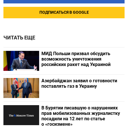
ПОДПИСАТЬСЯ В GOOGLE
ЧИТАТЬ ЕЩЕ
МИД Польши призвал обсудить
возможность уничтожения
российских ракет над Украиной
Азербайджан заявил о готовности
поставлять газ в Украину
В Бурятии писавшую о нарушениях
прав мобилизованных журналистку
посадили на 12 лет по статье
о «госизмене»