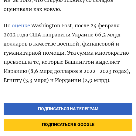
из-за того, что старую технику со складов
оценивали как новую.
По
оценке
Washington
Post, после 24 февраля
2022 года США направили Украине 66,2 млрд
долларов в качестве военной, финансовой и
гуманитарной помощи. Эта сумма многократно
превзошла те, которые Вашингтон выделяет
Израилю (8,6 млрд долларов в 2022–2023 годах),
Египту (3,3 млрд) и Иордании (2,9 млрд).
ПОДПИСАТЬСЯ НА ТЕЛЕГРАМ
ПОДПИСАТЬСЯ В GOOGLE