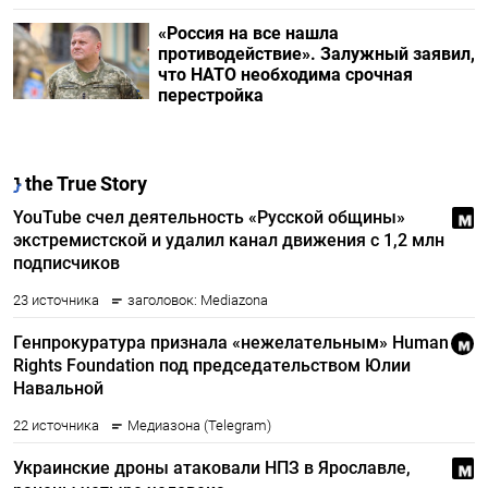
«Россия на все нашла
противодействие». Залужный заявил,
что НАТО необходима срочная
перестройка