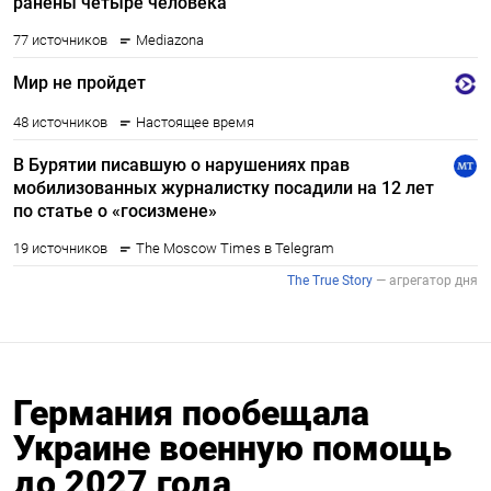
Германия пообещала
Украине военную помощь
до 2027 года