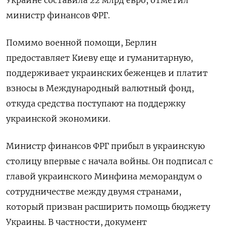
Украине составила 22 млрд евро, отметил
министр финансов ФРГ.
Помимо военной помощи, Берлин
предоставляет Киеву еще и гуманитарную,
поддерживает украинских беженцев и платит
взносы в Международный валютный фонд,
откуда средства поступают на поддержку
украинской экономики.
Министр финансов ФРГ прибыл в украинскую
столицу впервые с начала войны. Он подписал с
главой украинского Минфина меморандум о
сотрудничестве между двумя странами,
который призван расширить помощь бюджету
Украины. В частности, документ