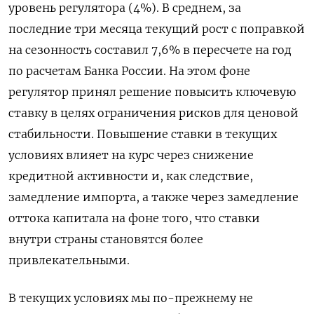
уровень регулятора (4%). В среднем, за
последние три месяца текущий рост с поправкой
на сезонность составил 7,6% в пересчете на год
по расчетам Банка России. На этом фоне
регулятор принял решение повысить ключевую
ставку в целях ограничения рисков для ценовой
стабильности. Повышение ставки в текущих
условиях влияет на курс через снижение
кредитной активности и, как следствие,
замедление импорта, а также через замедление
оттока капитала на фоне того, что ставки
внутри страны становятся более
привлекательными.
В текущих условиях мы по-прежнему не