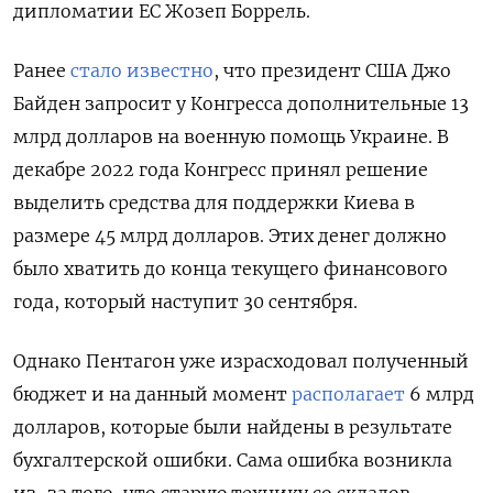
дипломатии ЕС Жозеп Боррель.
Ранее
стало известно
, что президент США Джо
Байден запросит у Конгресса дополнительные 13
млрд долларов на военную помощь Украине. В
декабре 2022 года Конгресс принял решение
выделить средства для поддержки Киева в
размере 45 млрд долларов. Этих денег должно
было хватить до конца текущего финансового
года, который наступит 30 сентября.
Однако Пентагон уже израсходовал полученный
бюджет и на данный момент
располагает
6 млрд
долларов, которые были найдены в результате
бухгалтерской ошибки. Сама ошибка возникла