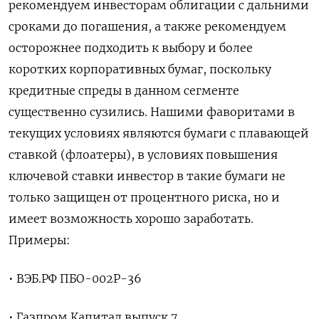
рекомендуем инвесторам облигации с дальними
сроками до погашения, а также рекомендуем
осторожнее подходить к выбору и более
коротких корпоративных бумаг, поскольку
кредитные спреды в данном сегменте
существенно сузились. Нашими фаворитами в
текущих условиях являются бумаги с плавающей
ставкой (флоатеры), в условиях повышения
ключевой ставки инвестор в такие бумаги не
только защищен от процентного риска, но и
имеет возможность хорошо заработать.
Примеры:
• ВЭБ.РФ ПБО-002Р-36
• Газпром Капитал выпуск 7