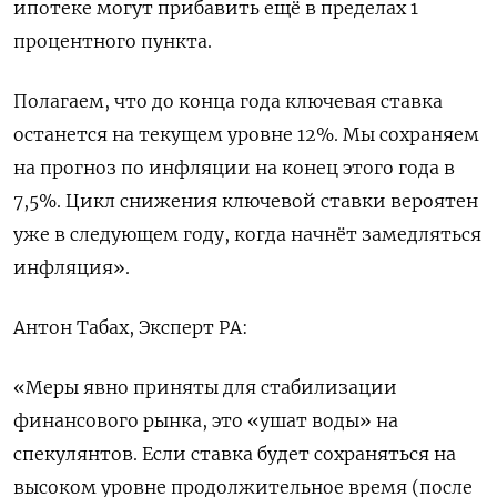
ипотеке могут прибавить ещё в пределах 1
процентного пункта.
Полагаем, что до конца года ключевая ставка
останется на текущем уровне 12%. Мы сохраняем
на прогноз по инфляции на конец этого года в
7,5%. Цикл снижения ключевой ставки вероятен
уже в следующем году, когда начнёт замедляться
инфляция».
Антон Табах, Эксперт РА:
«Меры явно приняты для стабилизации
финансового рынка, это «ушат воды» на
спекулянтов. Если ставка будет сохраняться на
высоком уровне продолжительное время (после