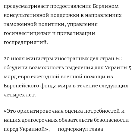
предусматривает предоставление Берлином
консультативной поддержки в направлениях
таможенной политики, управления
госинвестициями и приватизации
госпредприятий.
20 июля министры иностранных дел стран ЕС
обсудили возможность выделения для Украины 5
млрд евро ежегодной военной помощи из
Европейского фонда мира в течение следующих
четырех лет.
«Это ориентировочная оценка потребностей и
наших долгосрочных обязательств безопасности
перед Украиной», — подчеркнул глава