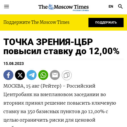
EN
РУССКАЯ СЛУЖБА
Поддержите The Moscow Times
ПОДДЕРЖАТЬ
ТОЧКА ЗРЕНИЯ-ЦБР
повысил ставку до 12,00%
15.08.2023
МОСКВА, 15 авг (Рейтер) - Российский
Центробанк на внеплановом заседании во
вторник принял решение повысить ключевую
ставку на 350 базисных пунктов до 12,00% с
целью ограничить риски для ценовой