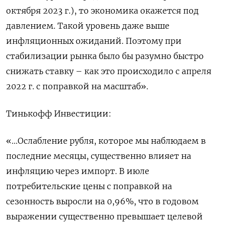
октября 2023 г.), то экономика окажется под
давлением. Такой уровень даже выше
инфляционных ожиданий. Поэтому при
стабилизации рынка было бы разумно быстро
снижать ставку – как это происходило с апреля
2022 г. с поправкой на масштаб».
Тинькофф Инвестиции:
«...Ослабление рубля, которое мы наблюдаем в
последние месяцы, существенно влияет на
инфляцию через импорт. В июле
потребительские цены c поправкой на
сезонность выросли на 0,96%, что в годовом
выражении существенно превышает целевой