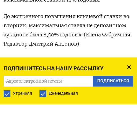
До экстренного повышения ключевой ставки во
вторник, максимальная ставка не депозитном
аукционе была 8,50% годовых. (Елена Фабричная.
Редактор Дмитрий Антонов)
ПОДПИШИТЕСЬ НА НАШУ РАССЫЛКУ
ПОДПИСАТЬСЯ НА ТЕЛЕГРАМ
ПОДПИСАТЬСЯ
ПОДПИСАТЬСЯ В GOOGLE
Утренняя
Еженедельная