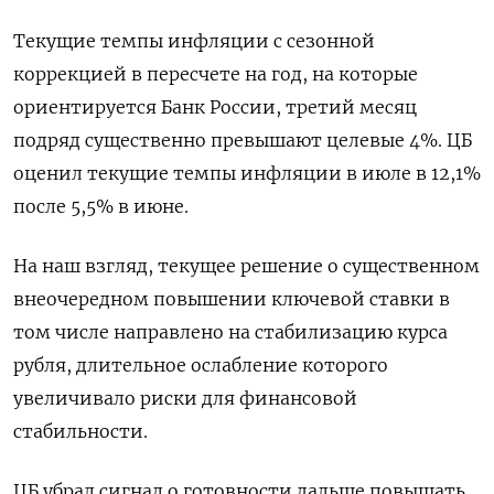
Текущие темпы инфляции с сезонной
коррекцией в пересчете на год, на которые
ориентируется Банк России, третий месяц
подряд существенно превышают целевые 4%. ЦБ
оценил текущие темпы инфляции в июле в 12,1%
после 5,5% в июне.
На наш взгляд, текущее решение о существенном
внеочередном повышении ключевой ставки в
том числе направлено на стабилизацию курса
рубля, длительное ослабление которого
увеличивало риски для финансовой
стабильности.
ЦБ убрал сигнал о готовности дальше повышать