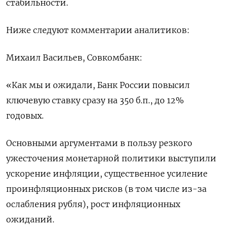
стабильности.
Ниже следуют комментарии аналитиков:
Михаил Васильев, Совкомбанк:
«Как мы и ожидали, Банк России повысил
ключевую ставку сразу на 350 б.п., до 12%
годовых.
Основными аргументами в пользу резкого
ужесточения монетарной политики выступили
ускорение инфляции, существенное усиление
проинфляционных рисков (в том числе из-за
ослабления рубля), рост инфляционных
ожиданий.