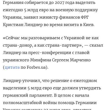
Германия собирается до 2027 года выделять
ежегодно 5 млрд евро на военную поддержку
Украины, заявил министр финансов ФРГ
Кристиан Линднер во время визита в Киев.
«Сейчас мы разговариваем с Украиной не как
страна-донор, а как страна-партнер», — сказал
Линднер на пресс-конференции с главой
украинского Минфина Сергеем Марченко
(
цитата
по Forbes.ua).
Линднер уточнил, что решение о ежегодном
выделении 5 млрд евро еще должен утвердить
германский парламент. В целом с начала
полномасштабной войны помощь Германии