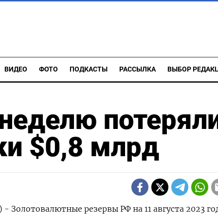
ВИДЕО
ФОТО
ПОДКАСТЫ
РАССЫЛКА
ВЫБОР РЕДАК
 неделю потерял
ки $0,8 млрд
) - Золотовалютные резервы РФ на 11 августа 2023 го