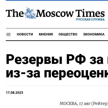
РУССКАЯ СЛУЖБА
НОВОСТИ
МНЕНИЯ
ОБЩЕСТВО
ЭКОНОМИКА
Резервы РФ за
из-за переоцен
17.08.2023
МОСКВА, 17 авг (Рейтер