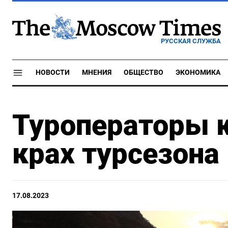
РУССКАЯ СЛУЖБА
НОВОСТИ
МНЕНИЯ
ОБЩЕСТВО
ЭКОНОМИКА
Туроператоры 
крах турсезона
17.08.2023