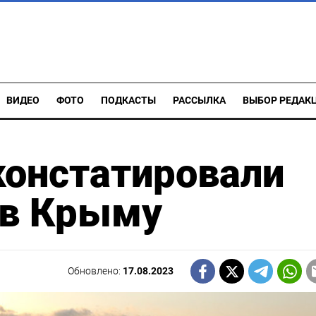
ВИДЕО
ФОТО
ПОДКАСТЫ
РАССЫЛКА
ВЫБОР РЕДАК
констатировали
 в Крыму
Обновлено:
17.08.2023