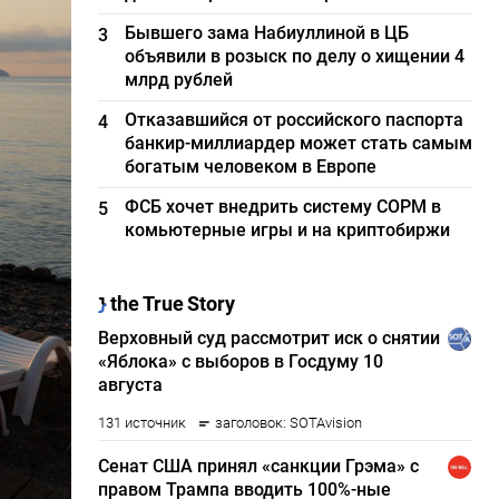
Бывшего зама Набиуллиной в ЦБ
3
объявили в розыск по делу о хищении 4
млрд рублей
Отказавшийся от российского паспорта
4
банкир-миллиардер может стать самым
богатым человеком в Европе
ФСБ хочет внедрить систему СОРМ в
5
комьютерные игры и на криптобиржи