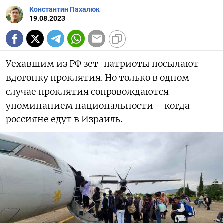
Константин Пахалюк
19.08.2023
Уехавшим из РФ зет-патриоты посылают
вдогонку проклятия. Но только в одном
случае проклятия сопровождаются
упоминанием национальности – когда
россияне едут в Израиль.