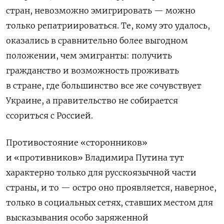
стран, невозможно эмигрировать — можно
только репатриироваться. Те, кому это удалось,
оказались в сравнительно более выгодном
положении, чем эмигранты: получить
гражданство и возможность проживать
в стране, где большинство все же сочувствует
Украине, а правительство не собирается
ссориться с Россией.
Противостояние «сторонников»
и «противников» Владимира Путина тут
характерно только для русскоязычной части
страны, и то — остро оно проявляется, наверное,
только в социальных сетях, ставших местом для
высказывания особо заряженной