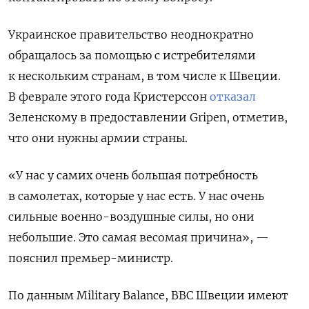
Украинское правительство неоднократно
обращалось за помощью с истребителями
к нескольким странам, в том числе к Швеции.
В феврале этого года
Кристерссон
отказал
Зеленскому в предоставлении Gripen, отметив,
что они нужны армии страны.
«У нас у самих очень большая потребность
в самолетах, которые у нас есть. У нас очень
сильные военно-воздушные силы, но они
небольшие. Это самая весомая причина», —
пояснил премьер-министр.
По данным Military Balance, ВВС Швеции имеют