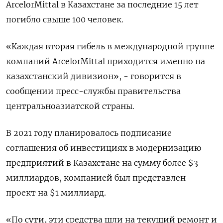
ArcelorMittal в Казахстане за последние 15 лет
погибло свыше 100 человек.
«Каждая вторая гибель в международной группе
компаний ArcelorMittal приходится именно на
казахстанский дивизион», - говорится в
сообщении пресс-службы правительства
центральноазиатской страны.
В 2021 году планировалось подписание
соглашения об инвестициях в модернизацию
предприятий в Казахстане на сумму более $3
миллиардов, компанией был представлен
проект на $1 миллиард.
«По сути, эти средства шли на текущий ремонт и