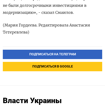
не были долгосрочными инвестициями в
модернизацию», - сказал Смаилов.
(Мария Гордеева. Редактировала Анастасия
Тетеревлева)
ПОДПИСАТЬСЯ НА ТЕЛЕГРАМ
ПОДПИСАТЬСЯ В GOOGLE
Власти Украины