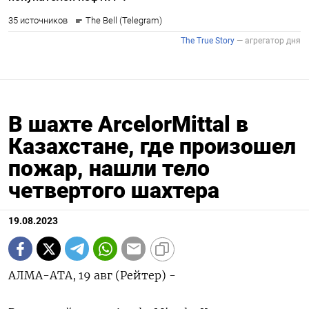
В шахте ArcelorMittal в
Казахстане, где произошел
пожар, нашли тело
четвертого шахтера
19.08.2023
АЛМА-АТА, 19 авг (Рейтер) -