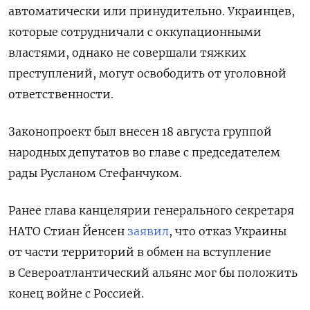
автоматически или принудительно. Украинцев,
которые сотрудничали с оккупационными
властями, однако не совершали тяжких
преступлений, могут освободить от уголовной
ответственности.
Законопроект был внесен 18 августа группой
народных депутатов во главе с председателем
рады Русланом Стефанчуком.
Ранее глава канцелярии генерального секретаря
НАТО Стиан Йенсен
заявил
, что отказ Украины
от части территорий в обмен на вступление
в Североатлантический альянс мог бы положить
конец войне с Россией.