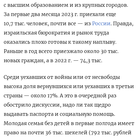
с высшим образованием и из крупных городов.
За первые два месяца 2023 г. приехали еще
10,7 тыс. человек, почти все — из
России
. Правда,
израильская бюрократия и рынок труда
оказались плохо готовы к такому наплыву.
Раньше в год всего приезжало около 30 тыс.
новых граждан, а в 2022 г. — 74,3 тыс.
Среди уехавших от войны или от несвободы
высока доля вернувшихся или уехавших в третьи
страны — около 17%. А это в очередной раз
обострило дискуссии, надо ли так щедро
выдавать паспорта и социальную помощь.
Молодая семья без детей в первые полгода имеет
право на почти 36 тыс. шекелей (792 тыс. рублей