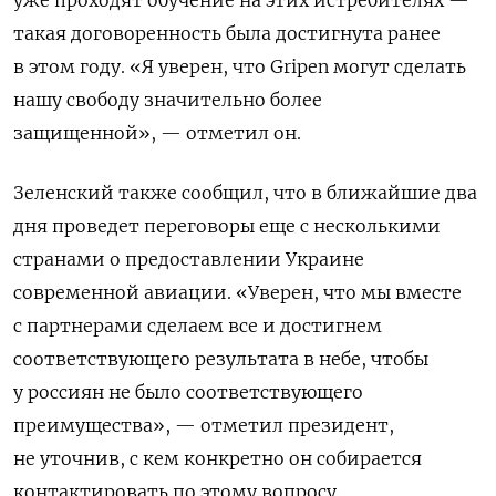
такая договоренность была достигнута ранее
в этом году. «
Я уверен, что Gripen могут сделать
нашу свободу значительно более
защищенной», — отметил он.
Зеленский также сообщил, что в ближайшие два
дня проведет переговоры еще с несколькими
странами
о предоставлении Украине
современной авиации
. «Уверен, что мы вместе
с партнерами сделаем все и достигнем
соответствующего результата в небе, чтобы
у россиян не было соответствующего
преимущества», — отметил президент,
не уточнив, с кем конкретно он собирается
контактировать по этому вопросу.