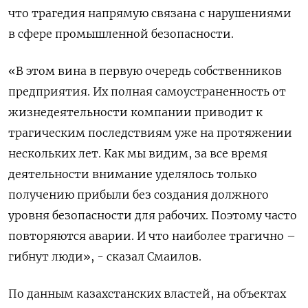
что трагедия напрямую связана с нарушениями
в сфере промышленной безопасности.
«В этом вина в первую очередь собственников
предприятия. Их полная самоустраненность от
жизнедеятельности компании приводит к
трагическим последствиям уже на протяжении
нескольких лет. Как мы видим, за все время
деятельности внимание уделялось только
получению прибыли без создания должного
уровня безопасности для рабочих. Поэтому часто
повторяются аварии. И что наиболее трагично –
гибнут люди», - сказал Смаилов.
По данным казахстанских властей, на объектах