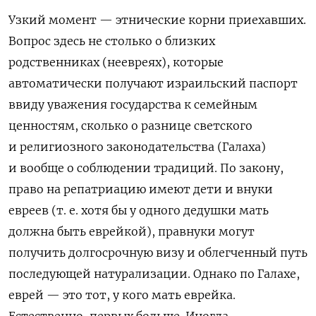
Узкий момент — этнические корни приехавших.
Вопрос здесь не столько о близких
родственниках (неевреях), которые
автоматически получают израильский паспорт
ввиду уважения государства к семейным
ценностям, сколько о разнице светского
и религиозного законодательства (Галаха)
и вообще о соблюдении традиций. По закону,
право на репатриацию имеют дети и внуки
евреев (т. е. хотя бы у одного дедушки мать
должна быть еврейкой), правнуки могут
получить долгосрочную визу и облегченный путь
последующей натурализации. Однако по Галахе,
еврей — это тот, у кого мать еврейка.