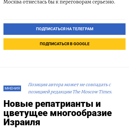
Москва отнеслась бы к переговорам серьезно.
ПОДПИСАТЬСЯ НА ТЕЛЕГРАМ
ПОДПИСАТЬСЯ В GOOGLE
Позиция автора может не совпадать с
МНЕНИЯ
позицией редакции The Moscow Times.
Новые репатрианты и
цветущее многообразие
Израиля