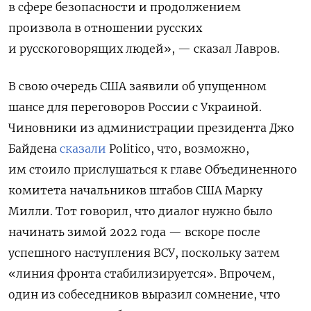
в сфере безопасности и продолжением
произвола в отношении русских
и русскоговорящих людей», — сказал Лавров.
В свою очередь США заявили об упущенном
шансе для переговоров России с Украиной.
Чиновники из администрации президента Джо
Байдена
сказали
Politico, что, возможно,
им стоило прислушаться к главе Объединенного
комитета начальников штабов США Марку
Милли. Тот говорил, что диалог нужно было
начинать зимой 2022 года — вскоре после
успешного наступления ВСУ, поскольку затем
«линия фронта стабилизируется». Впрочем,
один из собеседников выразил сомнение, что