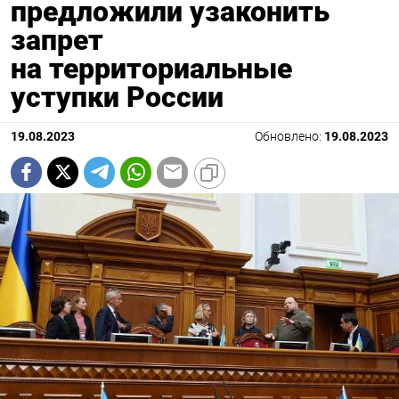
предложили узаконить
запрет
на территориальные
уступки России
19.08.2023
Обновлено:
19.08.2023