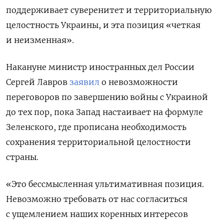
поддерживает суверенитет и территориальную
целостность Украины, и эта позиция «четкая
и неизменная».
Накануне министр иностранных дел России
Сергей Лавров
заявил
о невозможности
переговоров по завершению войны с Украиной
до тех пор, пока Запад настаивает на формуле
Зеленского, где прописана необходимость
сохранения территориальной целостности
страны.
«Это бессмысленная ультимативная позиция.
Невозможно требовать от нас согласиться
с ущемлением наших коренных интересов