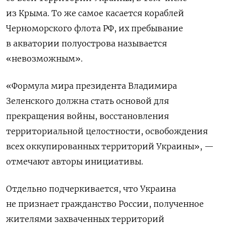
из Крыма. То же самое касается кораблей
Черноморского флота РФ, их пребывание
в акватории полуострова называется
«невозможным».
«Формула мира президента Владимира
Зеленского должна стать основой для
прекращения войны, восстановления
территориальной целостности, освобождения
всех оккупированных территорий Украины», —
отмечают авторы инициативы.
Отдельно подчеркивается, что Украина
не признает гражданство России, полученное
жителями захваченных территорий