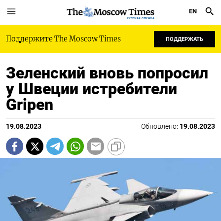
EN
РУССКАЯ СЛУЖБА
Поддержите The Moscow Times
ПОДДЕРЖАТЬ
Зеленский вновь попросил
у Швеции истребители
Gripen
19.08.2023
Обновлено:
19.08.2023