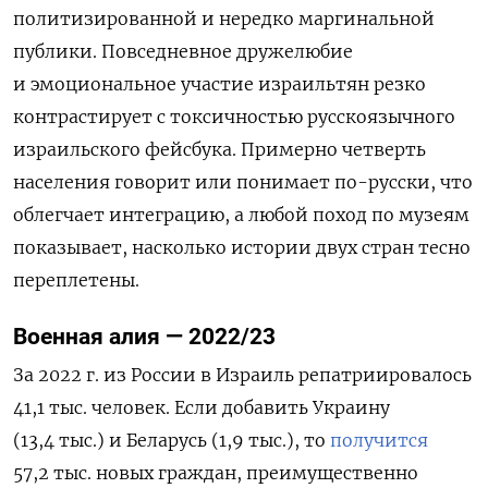
политизированной и нередко маргинальной
публики. Повседневное дружелюбие
и эмоциональное участие израильтян резко
контрастирует с токсичностью русскоязычного
израильского фейсбука. Примерно четверть
населения говорит или понимает по-русски, что
облегчает интеграцию, а любой поход по музеям
показывает, насколько истории двух стран тесно
переплетены.
Военная алия — 2022/23
За 2022 г. из России в Израиль репатриировалось
41,1 тыс. человек. Если добавить Украину
(13,4 тыс.) и Беларусь (1,9 тыс.), то
получится
57,2 тыс. новых граждан, преимущественно