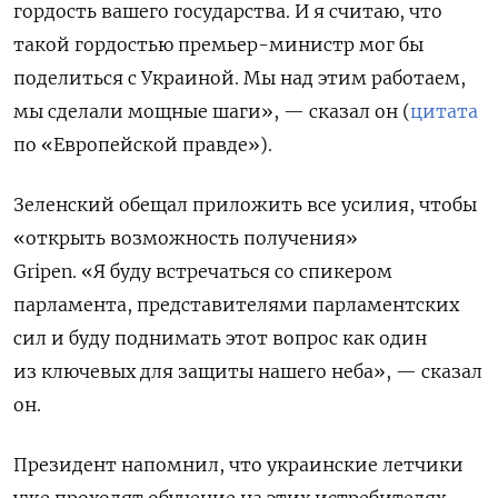
гордость вашего государства. И я считаю, что
такой гордостью премьер-министр мог бы
поделиться с Украиной. Мы над этим работаем,
мы сделали мощные шаги», — сказал он (
цитата
по «Европейской правде»).
Зеленский обещал приложить все усилия, чтобы
«открыть возможность получения»
Gripen
.
«Я буду встречаться со спикером
парламента, представителями парламентских
сил и буду поднимать этот вопрос как один
из ключевых для защиты нашего неба», — сказал
он.
Президент напомнил, что украинские летчики
уже проходят обучение на этих истребителях —