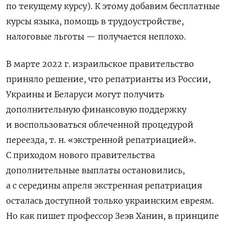
по текущему курсу). К этому добавим бесплатные
курсы языка, помощь в трудоустройстве,
налоговые льготы — получается неплохо.
В марте 2022 г. израильское правительство
приняло решение, что репатрианты из России,
Украины и Беларуси могут получить
дополнительную финансовую поддержку
и воспользоваться облеченной процедурой
переезда, т. н. «экстренной репатриацией».
С приходом нового правительства
дополнительные выплаты остановились,
а с середины апреля экстренная репатриация
осталась доступной только украинским евреям.
Но как пишет профессор Зеэв Ханин, в принципе