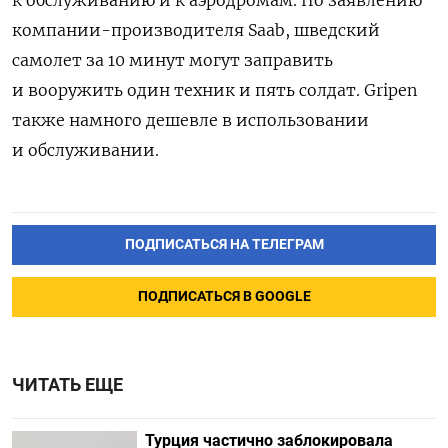
компании-производителя Saab, шведский
самолет за 10 минут могут заправить
и вооружить один техник и пять солдат. Gripen
также намного дешевле в использовании
и обслуживании.
ПОДПИСАТЬСЯ НА ТЕЛЕГРАМ
ПОДПИСАТЬСЯ В GOOGLE
ЧИТАТЬ ЕЩЕ
Турция частично заблокировала