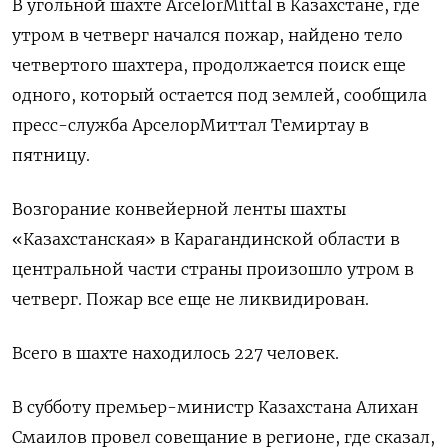
В угольной шахте ArcelorMittal в Казахстане, где
утром в четверг начался пожар, найдено тело
четвертого шахтера, продолжается поиск еще
одного, который остается под землей, сообщила
пресс-служба АрселорМиттал Темиртау в
пятницу.
Возгорание конвейерной ленты шахты
«Казахстанская» в Карагандинской области в
центральной части страны произошло утром в
четверг. Пожар все еще не ликвидирован.
Всего в шахте находилось 227 человек.
В субботу премьер-министр Казахстана Алихан
Смаилов провел совещание в регионе, где сказал,