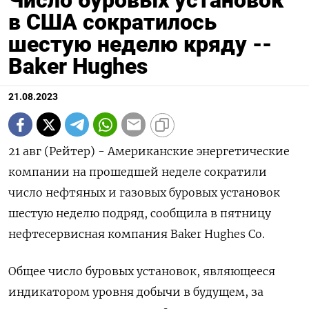
Число буровых установок
в США сократилось
шестую неделю кряду --
Baker Hughes
21.08.2023
21 авг (Рейтер) - Американские энергетические
компании на прошедшей неделе сократили
число нефтяных и газовых буровых установок
шестую неделю подряд, сообщила в пятницу
нефтесервисная компания Baker Hughes Co.
Общее число буровых установок, являющееся
индикатором уровня добычи в будущем, за