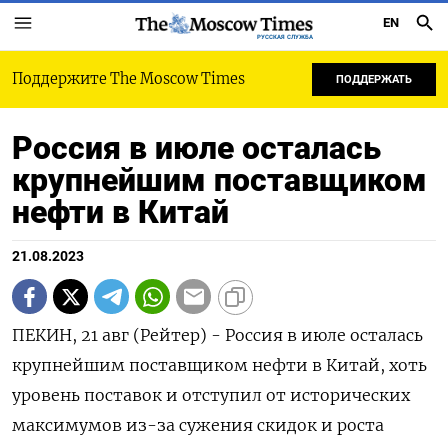
EN
РУССКАЯ СЛУЖБА
Поддержите The Moscow Times
ПОДДЕРЖАТЬ
Россия в июле осталась
крупнейшим поставщиком
нефти в Китай
21.08.2023
ПЕКИН, 21 авг (Рейтер) - Россия в июле осталась
крупнейшим поставщиком нефти в Китай, хоть
уровень поставок и отступил от исторических
максимумов из-за сужения скидок и роста