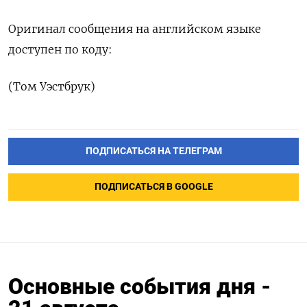
Оригинал сообщения на английском языке
доступен по коду:
(Том Уэстбрук)
ПОДПИСАТЬСЯ НА ТЕЛЕГРАМ
ПОДПИСАТЬСЯ В GOOGLE
Основные события дня -