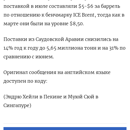
поставкой в июле составляли $5-$6 за баррель
по отношению к бенчмарку ICE Brent, тогда как в
марте они были на уровне $8,50.
Поставки из Саудовской Аравии снизились на
14% год к году до 5,65 миллиона тонн и на 31% по
сравнению с июнем.
Оригинал сообщения на английском языке
доступен по коду:
(Эндрю Хейли в Пекине и Муюй Сюй в
Сингапуре)