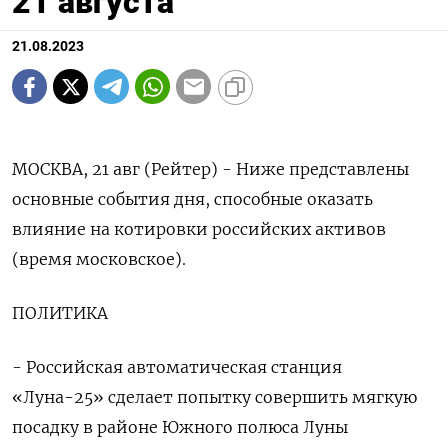
21 августа
21.08.2023
МОСКВА, 21 авг (Рейтер) - Ниже представлены
основные события дня, способные оказать
влияние на котировки российских активов
(время московское).
ПОЛИТИКА
- Российская автоматическая станция
«Луна-25» сделает попытку совершить мягкую
посадку в районе Южного полюса Луны