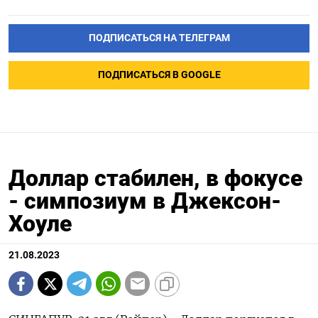
ПОДПИСАТЬСЯ НА ТЕЛЕГРАМ
ПОДПИСАТЬСЯ В GOOGLE
Доллар стабилен, в фокусе
- симпозиум в Джексон-
Хоуле
21.08.2023