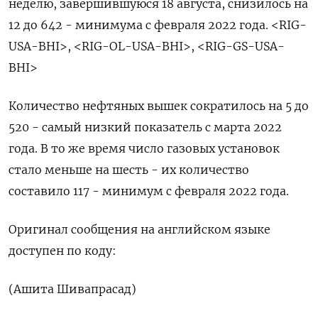
неделю, завершившуюся 18 августа, снизилось на
12 до 642 - минимума с февраля 2022 года. <RIG-
USA-BHI>, <RIG-OL-USA-BHI>, <RIG-GS-USA-
BHI>
Количество нефтяных вышек сократилось на 5 до
520 - самый низкий показатель с марта 2022
года. В то же время число газовых установок
стало меньше на шесть - их количество
составило 117 - минимум с февраля 2022 года.
Оригинал сообщения на английском языке
доступен по коду:
(Ашита Шивапрасад)