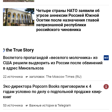
Четыре страны НАТО заявили об
угрозе аннексии Россией Южной
Осетии после назначения главой
непризнанной республики
российского чиновника