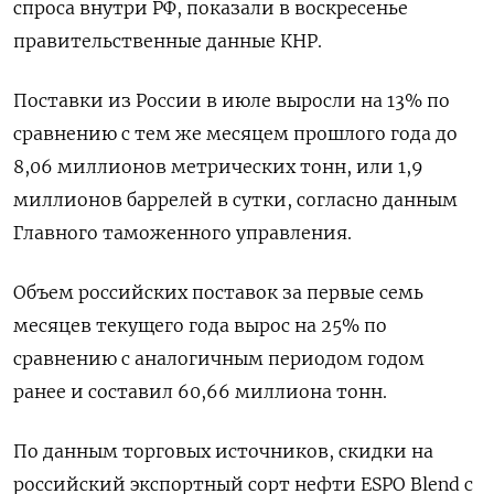
спроса внутри РФ, показали в воскресенье
правительственные данные КНР.
Поставки из России в июле выросли на 13% по
сравнению с тем же месяцем прошлого года до
8,06 миллионов метрических тонн, или 1,9
миллионов баррелей в сутки, согласно данным
Главного таможенного управления.
Объем российских поставок за первые семь
месяцев текущего года вырос на 25% по
сравнению с аналогичным периодом годом
ранее и составил 60,66 миллиона тонн.
По данным торговых источников, скидки на
российский экспортный сорт нефти ESPO Blend с