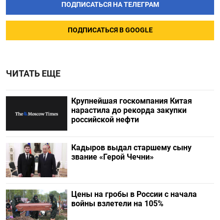
ПОДПИСАТЬСЯ НА ТЕЛЕГРАМ
ПОДПИСАТЬСЯ В GOOGLE
ЧИТАТЬ ЕЩЕ
Крупнейшая госкомпания Китая
нарастила до рекорда закупки
российской нефти
Кадыров выдал старшему сыну
звание «Герой Чечни»
Цены на гробы в России с начала
войны взлетели на 105%