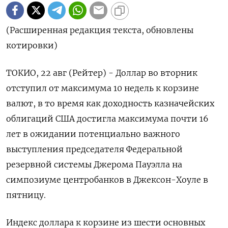
(Расширенная редакция текста, обновлены
котировки)
ТОКИО, 22 авг (Рейтер) - Доллар во вторник
отступил от максимума 10 недель к корзине
валют, в то время как доходность казначейских
облигаций США достигла максимума почти 16
лет в ожидании потенциально важного
выступления председателя Федеральной
резервной системы Джерома Пауэлла на
симпозиуме центробанков в Джексон-Хоуле в
пятницу.
Индекс доллара к корзине из шести основных