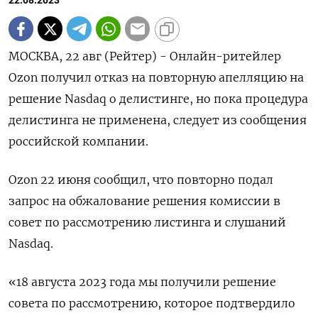
22.08.2023
МОСКВА, 22 авг (Рейтер) - Онлайн-ритейлер
Ozon получил отказ на повторную апелляцию на
решение Nasdaq о делистинге, но пока процедура
делистинга не применена, следует из сообщения
российской компании.
Ozon 22 июня сообщил, что повторно подал
запрос на обжалование решения комиссии в
совет по рассмотрению листинга и слушаний
Nasdaq.
«18 августа 2023 года мы получили решение
совета по рассмотрению, которое подтвердило