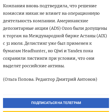
Компания вновь подтвердила, что решение
комиссии никак не влияет на операционную
деятельность компании. Американские
депозитарные акции (ADS) Ozon были допущены
к торгам на Международной бирже Астаны (AIX)
с 31 июля. Делистинг уже был применен к
бумагам Headhunter, но Qiwi и Yandex пока
сохранили листинги при условии, что они
выделят российские активы.
(Ольга Попова. Редактор Дмитрий Антонов)
ПОДПИСАТЬСЯ НА ТЕЛЕГРАМ