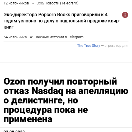
Ozon получил повторный
отказ Nasdaq на апелляцию
о делистинге, но
процедура пока не
применена