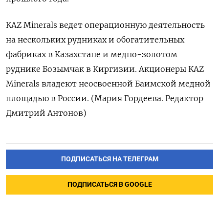
KAZ Minerals ведет операционную деятельность
на нескольких рудниках и обогатительных
фабриках в Казахстане и медно-золотом
руднике Бозымчак в Киргизии. Акционеры KAZ
Minerals владеют неосвоенной Баимской медной
площадью в России. (Мария Гордеева. Редактор
Дмитрий Антонов)
ПОДПИСАТЬСЯ НА ТЕЛЕГРАМ
ПОДПИСАТЬСЯ В GOOGLE