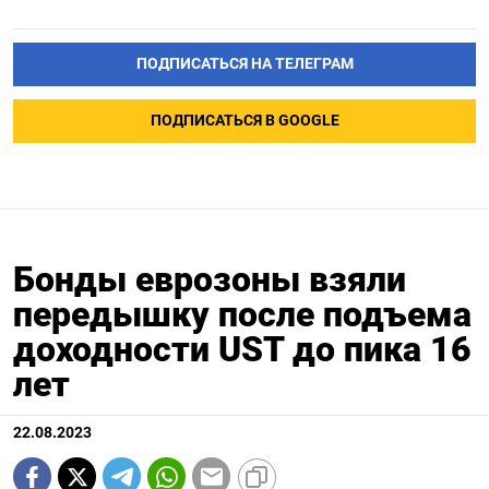
ПОДПИСАТЬСЯ НА ТЕЛЕГРАМ
ПОДПИСАТЬСЯ В GOOGLE
Бонды еврозоны взяли
передышку после подъема
доходности UST до пика 16
лет
22.08.2023