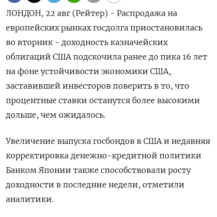
ЛОНДОН, 22 авг (Рейтер) - Распродажа на
европейских рынках госдолга приостановилась
во вторник - доходность казначейских
облигаций США подскочила ранее до пика 16 лет
на фоне устойчивости экономики США,
заставившей инвесторов поверить в то, что
процентные ставки останутся более высокими
дольше, чем ожидалось.
Увеличение выпуска госбондов в США и недавняя
корректировка денежно-кредитной политики
Банком Японии также способствовали росту
доходности в последние недели, отметили
аналитики.