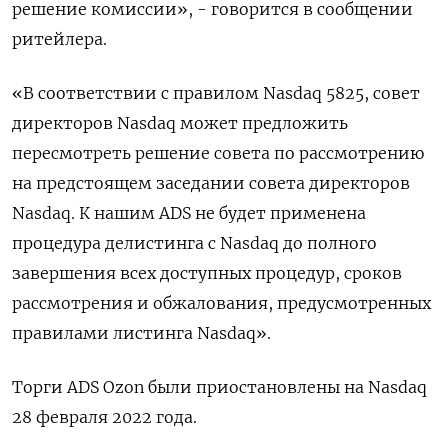
решение комиссии», - говорится в сообщении
ритейлера.
«В соответствии с правилом Nasdaq 5825, совет
директоров Nasdaq может предложить
пересмотреть решение совета по рассмотрению
на предстоящем заседании совета директоров
Nasdaq. К нашим ADS не будет применена
процедура делистинга с Nasdaq до полного
завершения всех доступных процедур, сроков
рассмотрения и обжалования, предусмотренных
правилами листинга Nasdaq».
Торги ADS Ozon были приостановлены на Nasdaq
28 февраля 2022 года.