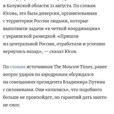
в Калужской области 21 августа. По словам
Юсова,
это была диверсия, организованная
с территории России людьми, которые
выполняли задачи «в четкой координации»
с украинской разведкой. «Пришли
из центральной России, отработали и успешно
вернулись назад», — сказал Юсов.
По
словам
источников The Moscow Times, ранее
вопрос ударов по аэродромам обсуждался
на совещаниях президента Владимира Путина
с силовиками. Они «клялись», что подобного
больше не произойдет, но гарантий дать никто
не смог.