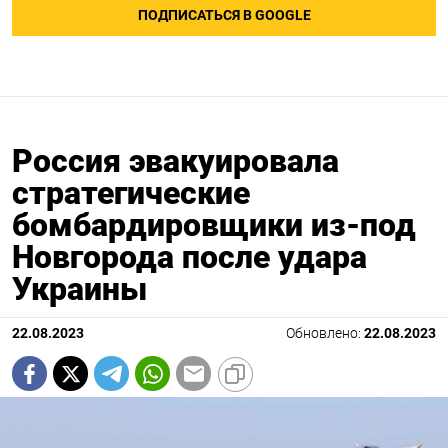
ПОДПИСАТЬСЯ В GOOGLE
Россия эвакуировала
стратегические
бомбардировщики из-под
Новгорода после удара
Украины
22.08.2023
Обновлено:
22.08.2023