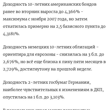
Доходность 10-летних американских бондов
ранее во вторник выросла до 4,366% -
максимума с ноября 2007 года, но затем
откатилась примерно на 2,5 базисного пункта до
4,3181%.
Доходность немецких 10-летних облигаций -
ориентира для еврозоны - снизилась на 3 б.п. до
2,676%, но всё еще близка к пику пяти месяцев в
2,729%, достигнутому на прошлой неделе.
Доходность 2-летних госбумаг Германии,
наиболее чувствительных к изменениям в ДКП,
опустилась на 1 б.п. до 3,103%.