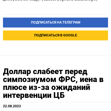
ПОДПИСАТЬСЯ НА ТЕЛЕГРАМ
ПОДПИСАТЬСЯ В GOOGLE
Доллар слабеет перед
симпозиумом ФРС, иена в
плюсе из-за ожиданий
интервенции ЦБ
22.08.2023