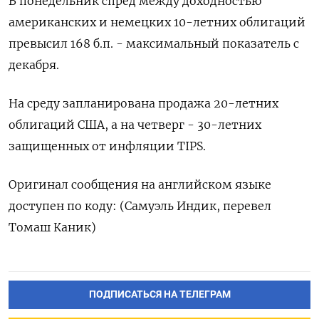
В понедельник спред между доходностью
американских и немецких 10-летних облигаций
превысил 168 б.п. - максимальный показатель с
декабря.
На среду запланирована продажа 20-летних
облигаций США, а на четверг - 30-летних
защищенных от инфляции TIPS.
Оригинал сообщения на английском языке
доступен по коду: (Самуэль Индик, перевел
Томаш Каник)
ПОДПИСАТЬСЯ НА ТЕЛЕГРАМ