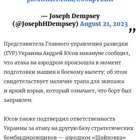
— Joseph Dempsey
(@JosephHDempsey)
August 21, 2023
Представитель Главного управления разведки
(ГУР) Украины Андрей Юсов накануне сообщил,
что атака на аэродром произошла в момент
подготовки машин к боевому вылету: об этом
свидетельствует наличие трапа для экипажа
и яркий взрыв, который означает, что борт был
заправлен.
Юсов также подтвердил ответственность
Украины за атаку на другую базу стратегических
бомбардировщиков — аэродром «Шайковка»