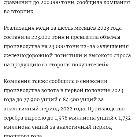
сравнении до 200.000 тонн, сообщила компания
во вторник.
Реализация меди за шесть месяцев 2023 года
составила 223.000 тонн и превысила объемы
производства на 23.000 тонн из-за «улучшения
железнодорожной логистики и высокого спроса
на продукцию со стороны покупателей».
Компания также сообщила о снижении
производства золота в первой половине 2023
года до 77.900 унций с 84.500 унций за
аналогичный период 2022 года. Производство
серебра выросло до 1,978 миллиона унций с 1,732
миллиона унций за аналогичный период
прошлого года.