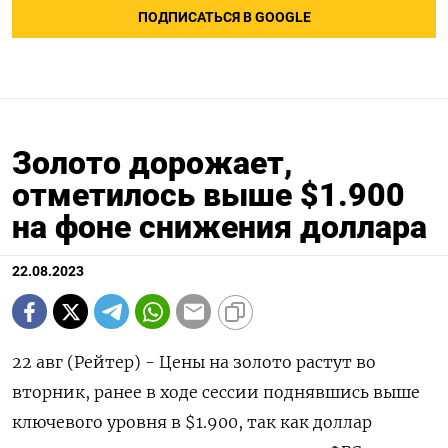
ПОДПИСАТЬСЯ В GOOGLE
Золото дорожает,
отметилось выше $1.900
на фоне снижения доллара
22.08.2023
22 авг (Рейтер) - Цены на золото растут во
вторник, ранее в ходе сессии поднявшись выше
ключевого уровня в $1.900, так как доллар