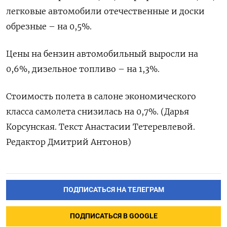
легковые автомобили отечественные и доски
обрезные – на 0,5%.
Цены на бензин автомобильный выросли на
0,6%, дизельное топливо – на 1,3%.
Стоимость полета в салоне экономического
класса самолета снизилась на 0,7%. (Дарья
Корсунская. Текст Анастасии Тетеревлевой.
Редактор Дмитрий Антонов)
ПОДПИСАТЬСЯ НА ТЕЛЕГРАМ
ПОДПИСАТЬСЯ В GOOGLE