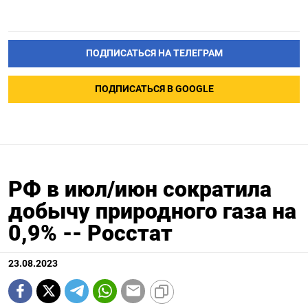
ПОДПИСАТЬСЯ НА ТЕЛЕГРАМ
ПОДПИСАТЬСЯ В GOOGLE
РФ в июл/июн сократила
добычу природного газа на
0,9% -- Росстат
23.08.2023