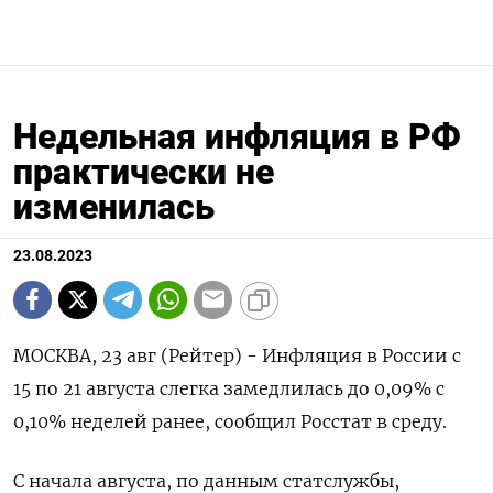
Недельная инфляция в РФ
практически не
изменилась
23.08.2023
МОСКВА, 23 авг (Рейтер) - Инфляция в России с
15 по 21 августа слегка замедлилась до 0,09% с
0,10% неделей ранее, сообщил Росстат в среду.
С начала августа, по данным статслужбы,