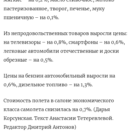
пастеризованное, творог, печенье, муку
пшеничную – на 0,1%.
Из непродовольственных товаров выросли цены:
на телевизоры – на 0,8%, смартфоны – на 0,6%,
легковые автомобили отечественные и доски
обрезные – на 0,5%.
Цены на бензин автомобильный выросли на
0,6%, дизельное топливо – на 1,3%.
Стоимость полета в салоне экономического
класса самолета снизилась на 0,7%. (Дарья
Корсунская. Текст Анастасии Тетеревлевой.
Редактор Дмитрий Антонов)