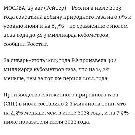
МОСКВА, 23 авг (Рейтер) - Россия в июле 2023
года сократила добычу природного газа на 0,9% к
уровню июня и на 6,7% - по сравнению с июлем
2022 года до 34,3 миллиарда кубометров,
сообщил Росстат.
За январь-июль 2023 года РФ произвела 302
миллиарда кубометров газа, что на 14,2%
меньше, чем за тот же период 2022 года.
Производство сжиженного природного газа
(СПГ) в июле составило 2,2 миллиона тонн, что
на 4,3% меньше, чем в июне 2023 года, и на 7,9%
ниже показателя июля 2022 года.