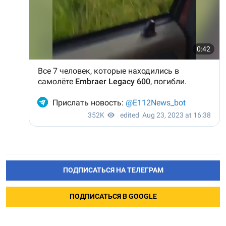
ПОДПИСАТЬСЯ НА ТЕЛЕГРАМ
ПОДПИСАТЬСЯ В GOOGLE