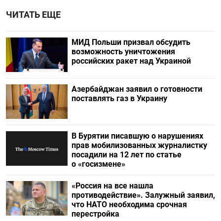
ЧИТАТЬ ЕЩЕ
МИД Польши призвал обсудить
возможность уничтожения
российских ракет над Украиной
Азербайджан заявил о готовности
поставлять газ в Украину
В Бурятии писавшую о нарушениях
прав мобилизованных журналистку
посадили на 12 лет по статье
о «госизмене»
«Россия на все нашла
противодействие». Залужный заявил,
что НАТО необходима срочная
перестройка