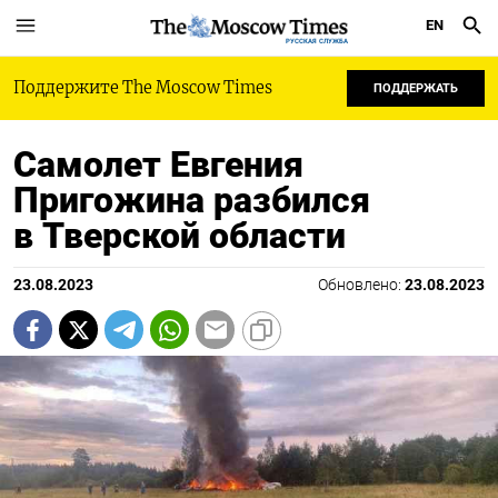
EN
РУССКАЯ СЛУЖБА
Поддержите The Moscow Times
ПОДДЕРЖАТЬ
Самолет Евгения
Пригожина разбился
в Тверской области
23.08.2023
Обновлено:
23.08.2023