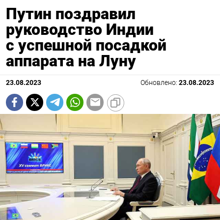
Путин поздравил
руководство Индии
с успешной посадкой
аппарата на Луну
23.08.2023
Обновлено:
23.08.2023