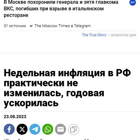
Недельная инфляция в РФ
практически не
изменилась, годовая
ускорилась
23.08.2023