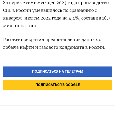
За первые семь месяцев 2023 года производство
СПГ в России уменьшилось по сравнению с
январем-июлем 2022 года на 4,4%, составив 18,7
миллиона тонн.
Росстат прекратил предоставление данных о
добыче нефти и газового конденсата в России.
ПОДПИСАТЬСЯ НА ТЕЛЕГРАМ
ПОДПИСАТЬСЯ В GOOGLE