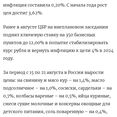
инфляция составила 0,20%. С начала года рост
цен достиг 3,62%.
Ранее в августе ЦБР на внеплановом заседании
поднял ключевую ставку на 350 базисных
пунктов до 12,00% в попытке стабилизировать
курс рубля и вернуть инфляцию к цели 4% в 2024
году.
За период с 15 по 21 августа в России выросли
цены: на свинину и мясо кур – на 1,4%, масло
подсолнечное – на 1,0%, сосиски, сардельки – на
0,7%, колбасы вареные – на 0,5%, яйца куриные,
смеси сухие молочные и консервы овощные для
детского питания, соль поваренную – на 0,4%,