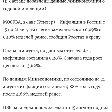
(В 3 абзаце добавлены данные Минэкономики о
годовой инфляции)
МОСКВА, 23 авг (Рейтер) - Инфляция в России с
15 по 21 августа слегка замедлилась до 0,09% с
0,10% неделей ранее, сообщил Росстат в среду.
С начала августа, по данным статслужбы,
инфляция составила 0,20%. С начала года рост
цен достиг 3,62%.
По данным Минэкономики, по состоянию на 21
августа инфляция составила 4,88% год к году
после 4,66% неделей ранее.
ЦБР на внеплановом заседании 15 августа поднял