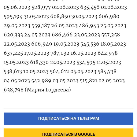
05.06.2023 528,977 02.06.2023 635,456 01.06.2023
595,194 31.05.2023 608,850 30.05.2023 606,980
29.05.2023 559,187 26.05.2023 486,943 25.05.2023
620,333 24.05.2023 686,466 23.05.2023 557,258
22.05.2023 606,949 19.05.2023 545,536 18.05.2023
637,225 17.05.2023 787,032 16.05.2023 642,978
15.05.2023 618,330 12.05.2023 534,595 11.05.2023
538,613 10.05.2023 564,612 05.05.2023 584,738
04.05.2023 542,989 03.05.2023 515,821 02.05.2023
638,798 (Мария Гордеева)
ПОДПИСАТЬСЯ НА ТЕЛЕГРАМ
ПОДПИСАТЬСЯ В GOOGLE