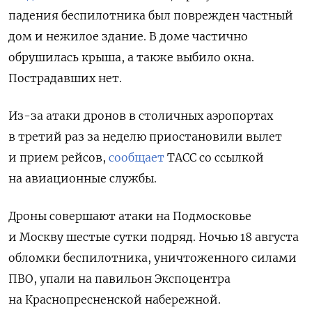
падения беспилотника был поврежден частный
дом и нежилое здание. В доме частично
обрушилась крыша, а также выбило окна.
Пострадавших нет.
Из-за атаки дронов в столичных аэропортах
в третий раз за неделю приостановили вылет
и прием рейсов,
сообщает
ТАСС со ссылкой
на авиационные службы.
Дроны совершают атаки на Подмосковье
и Москву шестые сутки подряд. Ночью 18 августа
обломки беспилотника, уничтоженного силами
ПВО, упали на павильон Экспоцентра
на Краснопресненской набережной.