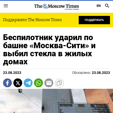
EN
РУССКАЯ СЛУЖБА
Поддержите The Moscow Times
ПОДДЕРЖАТЬ
Беспилотник ударил по
башне «Москва-Сити» и
выбил стекла в жилых
домах
23.08.2023
Обновлено:
23.08.2023