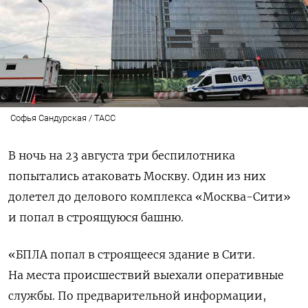
Софья Сандурская / ТАСС
В ночь на 23 августа три беспилотника
попытались атаковать Москву. Один из них
долетел до делового комплекса «Москва-Сити»
и попал в строящуюся башню.
«БПЛА попал в строящееся здание в Сити.
На места происшествий выехали оперативные
службы. По предварительной информации,