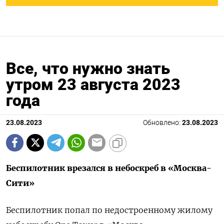
Все, что нужно знать
утром 23 августа 2023
года
23.08.2023
Обновлено:
23.08.2023
Беспилотник врезался в небоскреб в «Москва-
Сити»
Беспилотник попал по недостроенному жилому