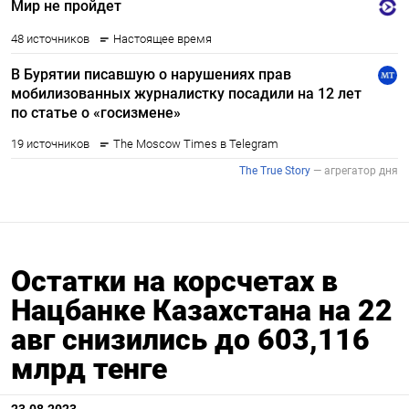
Остатки на корсчетах в
Нацбанке Казахстана на 22
авг снизились до 603,116
млрд тенге