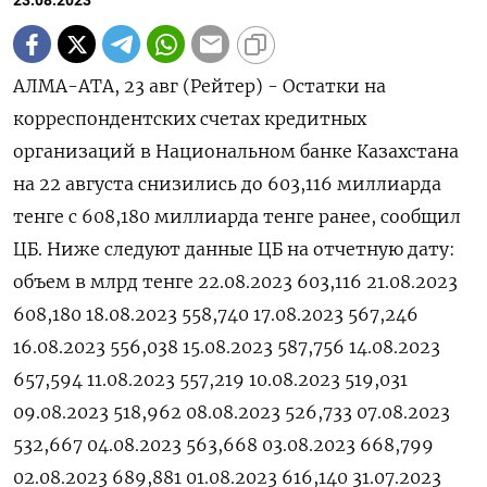
23.08.2023
АЛМА-АТА, 23 авг (Рейтер) - Остатки на
корреспондентских счетах кредитных
организаций в Национальном банке Казахстана
на 22 августа снизились до 603,116 миллиарда
тенге с 608,180 миллиарда тенге ранее, сообщил
ЦБ. Ниже следуют данные ЦБ на отчетную дату:
объем в млрд тенге 22.08.2023 603,116 21.08.2023
608,180 18.08.2023 558,740 17.08.2023 567,246
16.08.2023 556,038 15.08.2023 587,756 14.08.2023
657,594 11.08.2023 557,219 10.08.2023 519,031
09.08.2023 518,962 08.08.2023 526,733 07.08.2023
532,667 04.08.2023 563,668 03.08.2023 668,799
02.08.2023 689,881 01.08.2023 616,140 31.07.2023