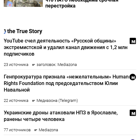
перестройка