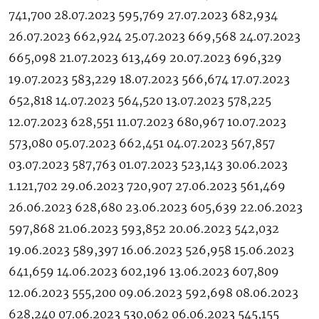
741,700 28.07.2023 595,769 27.07.2023 682,934
26.07.2023 662,924 25.07.2023 669,568 24.07.2023
665,098 21.07.2023 613,469 20.07.2023 696,329
19.07.2023 583,229 18.07.2023 566,674 17.07.2023
652,818 14.07.2023 564,520 13.07.2023 578,225
12.07.2023 628,551 11.07.2023 680,967 10.07.2023
573,080 05.07.2023 662,451 04.07.2023 567,857
03.07.2023 587,763 01.07.2023 523,143 30.06.2023
1.121,702 29.06.2023 720,907 27.06.2023 561,469
26.06.2023 628,680 23.06.2023 605,639 22.06.2023
597,868 21.06.2023 593,852 20.06.2023 542,032
19.06.2023 589,397 16.06.2023 526,958 15.06.2023
641,659 14.06.2023 602,196 13.06.2023 607,809
12.06.2023 555,200 09.06.2023 592,698 08.06.2023
628,240 07.06.2023 530,062 06.06.2023 545,155