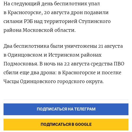
На следующий день беспилотник упал
в Красногорске, 20 августа дрон подавили
силами РЭБ над территорией Ступинского
района Московской области.
Два беспилотника были уничтожены 21 августа
в Одинцовском и Истринском районах
Подмосковья. В ночь на 22 августа средства ПВО
сбили еще два дрона: в Красногорске и поселке
Часцы Одинцовского городского округа.
ПОДПИСАТЬСЯ НА ТЕЛЕГРАМ
ПОДПИСАТЬСЯ В GOOGLE