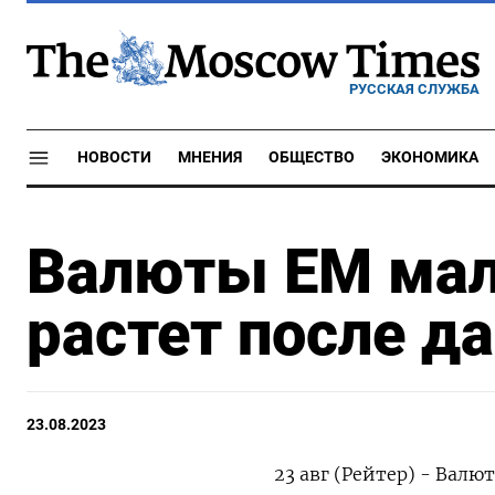
РУССКАЯ СЛУЖБА
НОВОСТИ
МНЕНИЯ
ОБЩЕСТВО
ЭКОНОМИКА
Валюты ЕМ мал
растет после д
23.08.2023
23 авг (Рейтер) - Вал