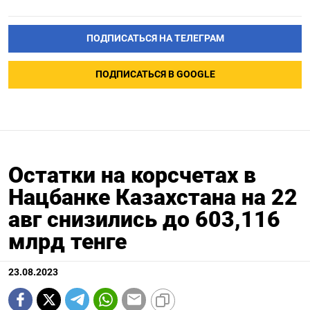
ПОДПИСАТЬСЯ НА ТЕЛЕГРАМ
ПОДПИСАТЬСЯ В GOOGLE
Остатки на корсчетах в
Нацбанке Казахстана на 22
авг снизились до 603,116
млрд тенге
23.08.2023