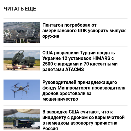
ЧИТАТЬ ЕЩЕ
Пентагон потребовал от
американского ВПК ускорить выпуск
оружия
США разрешили Турции продать
Украине 12 установок HIMARS с
2500 снарядами и 70 кассетными
ракетами ATACMS
Руководителей принадлежащего
фонду Минпромторга производителя
дронов арестовали за
мошенничество
В разведке США считают, что к
инциденту с дроном со взрывчаткой
в немецком аэропорту причастна
Россия