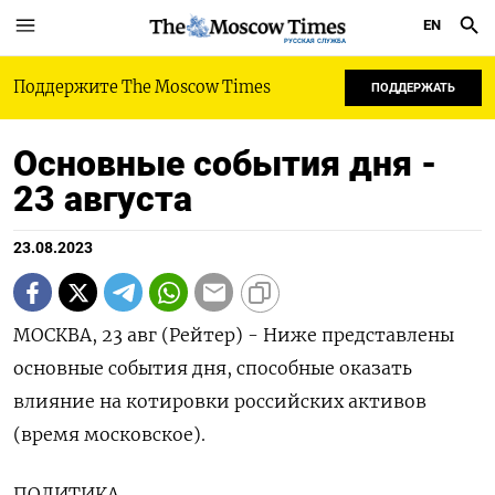
EN
РУССКАЯ СЛУЖБА
Поддержите The Moscow Times
ПОДДЕРЖАТЬ
Основные события дня -
23 августа
23.08.2023
МОСКВА, 23 авг (Рейтер) - Ниже представлены
основные события дня, способные оказать
влияние на котировки российских активов
(время московское).
ПОЛИТИКА