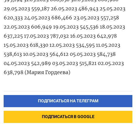
29.05.2023 559,187 26.05.2023 486,943 25.05.2023
620,333 24.05.2023 686,466 23.05.2023 557,258
22.05.2023 606,949 19.05.2023 545,536 18.05.2023
637,225 17.05.2023 787,032 16.05.2023 642,978
15.05.2023 618,330 12.05.2023 534,595 11.05.2023
538,613 10.05.2023 564,612 05.05.2023 584,738
04.05.2023 542,989 03.05.2023 515,821 02.05.2023
638,798 (Мария Гордеева)
ПОДПИСАТЬСЯ НА ТЕЛЕГРАМ
ПОДПИСАТЬСЯ В GOOGLE