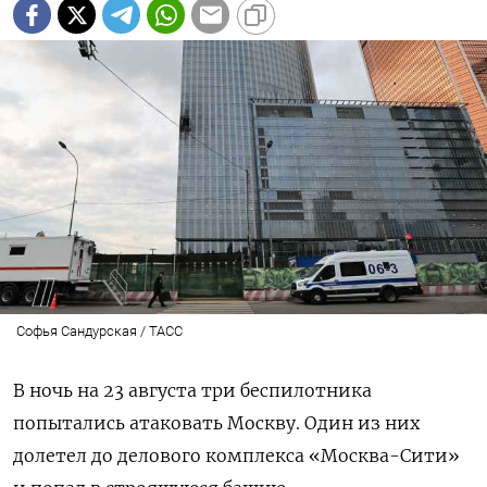
Софья Сандурская / ТАСС
В ночь на 23 августа три беспилотника
попытались атаковать Москву. Один из них
долетел до делового комплекса «Москва-Сити»