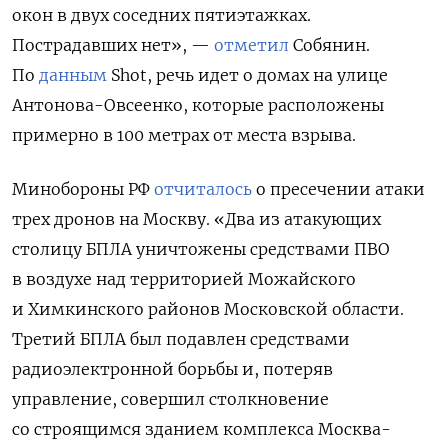
окон в двух соседних пятиэтажках.
Пострадавших нет», —
отметил
Собянин.
По
данным
Shot, речь идет о домах на улице
Антонова-Овсеенко, которые расположены
примерно в 100 метрах от места взрыва.
Минобороны РФ
отчиталось
о пресечении атаки
трех дронов на Москву. «Два из атакующих
столицу БПЛА уничтожены средствами ПВО
в воздухе над территорией Можайского
и Химкинского районов Московской области.
Третий БПЛА был подавлен средствами
радиоэлектронной борьбы и, потеряв
управление, совершил столкновение
со строящимся зданием комплекса Москва-