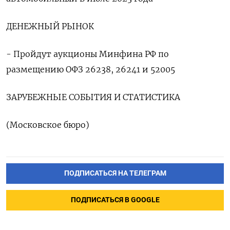
ДЕНЕЖНЫЙ РЫНОК
- Пройдут аукционы Минфина РФ по
размещению ОФЗ 26238, 26241 и 52005
ЗАРУБЕЖНЫЕ СОБЫТИЯ И СТАТИСТИКА
(Московское бюро)
ПОДПИСАТЬСЯ НА ТЕЛЕГРАМ
ПОДПИСАТЬСЯ В GOOGLE