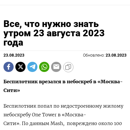
Все, что нужно знать
утром 23 августа 2023
года
23.08.2023
Обновлено:
23.08.2023
Беспилотник врезался в небоскреб в «Москва-
Сити»
Беспилотник попал по недостроенному жилому
небоскребу One Tower в «Москва-
Сити».
По данным Mash, повреждено около 100