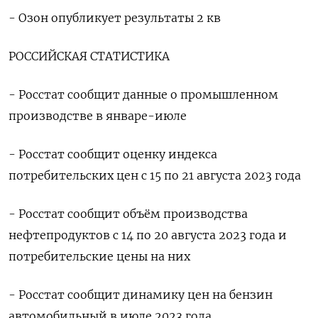
- Озон опубликует результаты 2 кв
РОССИЙСКАЯ СТАТИСТИКА
- Росстат сообщит данные о промышленном
производстве в январе-июле
- Росстат сообщит оценку индекса
потребительских цен с 15 по 21 августа 2023 года
- Росстат сообщит объём производства
нефтепродуктов с 14 по 20 августа 2023 года и
потребительские цены на них
- Росстат сообщит динамику цен на бензин
автомобильный в июле 2023 года