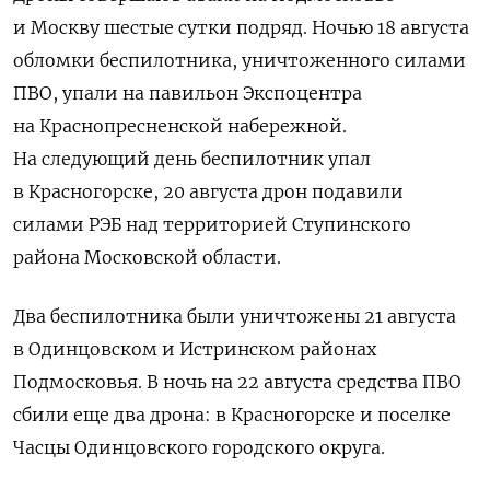
и Москву шестые сутки подряд. Ночью 18 августа
обломки беспилотника, уничтоженного силами
ПВО, упали на павильон Экспоцентра
на Краснопресненской набережной.
На следующий день беспилотник упал
в Красногорске, 20 августа дрон подавили
силами РЭБ над территорией Ступинского
района Московской области.
Два беспилотника были уничтожены 21 августа
в Одинцовском и Истринском районах
Подмосковья. В ночь на 22 августа средства ПВО
сбили еще два дрона: в Красногорске и поселке
Часцы Одинцовского городского округа.