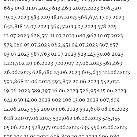
665,098 21.07.2023 613,469 20.07.2023 696,329
19.07.2023 583,229 18.07.2023 566,674 17.07.2023
652,818 14.07.2023 564,520 13.07.2023 578,225
12.07.2023 628,551 11.07.2023 680,967 10.07.2023
573,080 05.07.2023 662,451 04.07.2023 567,857
03.07.2023 587,763 01.07.2023 523,143 30.06.2023
1.121,702 29.06.2023 720,907 27.06.2023 561,469
26.06.2023 628,680 23.06.2023 605,639 22.06.2023
597,868 21.06.2023 593,852 20.06.2023 542,032
19.06.2023 589,397 16.06.2023 526,958 15.06.2023
641,659 14.06.2023 602,196 13.06.2023 607,809
12.06.2023 555,200 09.06.2023 592,698 08.06.2023
628,240 07.06.2023 530,062 06.06.2023 545,155
05.06.2023 528,977 02.06.2023 635,456 01.06.2023
595,194 31.05.2023 608,850 30.05.2023 606,980