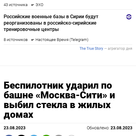
Беспилотник ударил по
башне «Москва-Сити» и
выбил стекла в жилых
домах
23.08.2023
Обновлено:
23.08.2023