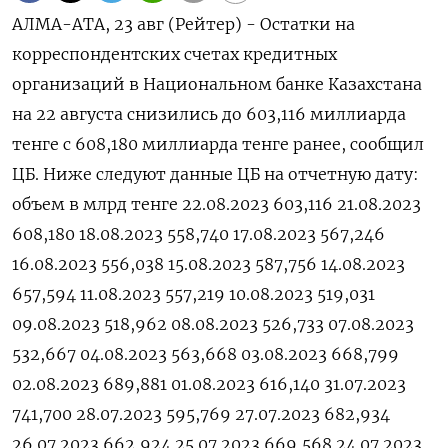
АЛМА-АТА, 23 авг (Рейтер) - Остатки на
корреспондентских счетах кредитных
организаций в Национальном банке Казахстана
на 22 августа снизились до 603,116 миллиарда
тенге с 608,180 миллиарда тенге ранее, сообщил
ЦБ. Ниже следуют данные ЦБ на отчетную дату:
объем в млрд тенге 22.08.2023 603,116 21.08.2023
608,180 18.08.2023 558,740 17.08.2023 567,246
16.08.2023 556,038 15.08.2023 587,756 14.08.2023
657,594 11.08.2023 557,219 10.08.2023 519,031
09.08.2023 518,962 08.08.2023 526,733 07.08.2023
532,667 04.08.2023 563,668 03.08.2023 668,799
02.08.2023 689,881 01.08.2023 616,140 31.07.2023
741,700 28.07.2023 595,769 27.07.2023 682,934
26.07.2023 662,924 25.07.2023 669,568 24.07.2023