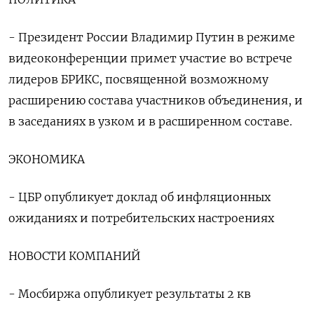
- Президент России Владимир Путин в режиме
видеоконференции примет участие во встрече
лидеров БРИКС, посвященной возможному
расширению состава участников объединения, и
в заседаниях в узком и в расширенном составе.
ЭКОНОМИКА
- ЦБР опубликует доклад об инфляционных
ожиданиях и потребительских настроениях
НОВОСТИ КОМПАНИЙ
- Мосбиржа опубликует результаты 2 кв