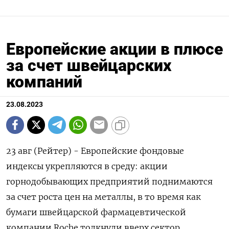
Европейские акции в плюсе
за счет швейцарских
компаний
23.08.2023
23 авг (Рейтер) - Европейские фондовые
индексы укрепляются в среду: акции
горнодобывающих предприятий поднимаются
за счет роста цен на металлы, в то время как
бумаги швейцарской фармацевтической
компании Roche толкнули вверх сектор