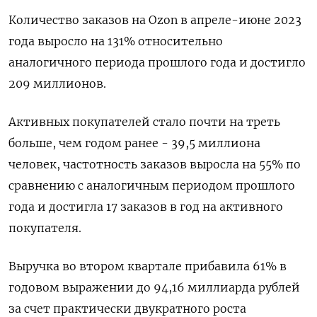
Количество заказов на Ozon в апреле-июне 2023
года выросло на 131% относительно
аналогичного периода прошлого года и достигло
209 миллионов.
Активных покупателей стало почти на треть
больше, чем годом ранее - 39,5 миллиона
человек, частотность заказов выросла на 55% по
сравнению с аналогичным периодом прошлого
года и достигла 17 заказов в год на активного
покупателя.
Выручка во втором квартале прибавила 61% в
годовом выражении до 94,16 миллиарда рублей
за счет практически двукратного роста