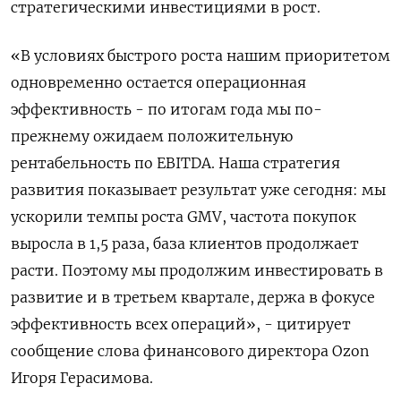
стратегическими инвестициями в рост.
«В условиях быстрого роста нашим приоритетом
одновременно остается операционная
эффективность - по итогам года мы по-
прежнему ожидаем положительную
рентабельность по EBITDA. Наша стратегия
развития показывает результат уже сегодня: мы
ускорили темпы роста GMV, частота покупок
выросла в 1,5 раза, база клиентов продолжает
расти. Поэтому мы продолжим инвестировать в
развитие и в третьем квартале, держа в фокусе
эффективность всех операций», - цитирует
сообщение слова финансового директора Ozon
Игоря Герасимова.