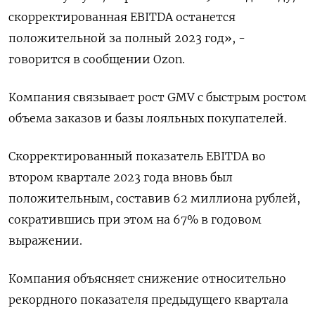
скорректированная EBITDA останется
положительной за полный 2023 год», -
говорится в сообщении Ozon.
Компания связывает рост GMV с быстрым ростом
объема заказов и базы лояльных покупателей.
Скорректированный показатель EBITDA во
втором квартале 2023 года вновь был
положительным, составив 62 миллиона рублей,
сократившись при этом на 67% в годовом
выражении.
Компания объясняет снижение относительно
рекордного показателя предыдущего квартала