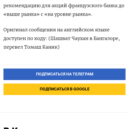
рекомендацию для акций французского банка до
«выше рынка» с «на уровне рынка».
Оригинал сообщения на английском языке
доступен по коду: (Шашват Чаухан в Бангалоре,
перевел Томаш Каник)
ПОДПИСАТЬСЯ НА ТЕЛЕГРАМ
ПОДПИСАТЬСЯ В GOOGLE