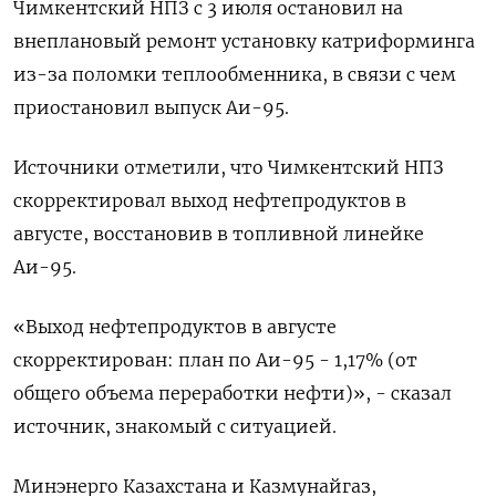
Чимкентский НПЗ с 3 июля остановил на
внеплановый ремонт установку катриформинга
из-за поломки теплообменника, в связи с чем
приостановил выпуск Аи-95.
Источники отметили, что Чимкентский НПЗ
скорректировал выход нефтепродуктов в
августе, восстановив в топливной линейке
Аи-95.
«Выход нефтепродуктов в августе
скорректирован: план по Аи-95 - 1,17% (от
общего объема переработки нефти)», - сказал
источник, знакомый с ситуацией.
Минэнерго Казахстана и Казмунайгаз,