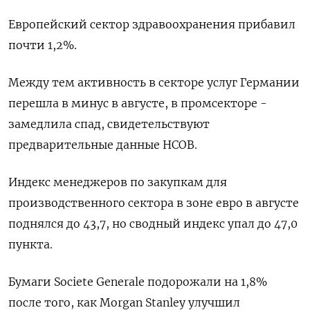
Европейский сектор здравоохранения прибавил
почти 1,2%.
Между тем активность в секторе услуг Германии
перешла в минус в августе, в промсекторе -
замедлила спад, свидетельствуют
предварительные данные HCOB.
Индекс менеджеров по закупкам для
производственного сектора в зоне евро в августе
поднялся до 43,7, но сводный индекс упал до 47,0
пункта.
Бумаги Societe Generale подорожали на 1,8%
после того, как Morgan Stanley улучшил