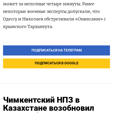
может за неполные четыре минуты. Ранее
некоторые военные эксперты допускали, что
Одессу и Николаев обстреливали «Ониксами» с
крымского Тарханкута.
ПОДПИСАТЬСЯ НА ТЕЛЕГРАМ
ПОДПИСАТЬСЯ В GOOGLE
Чимкентский НПЗ в
Казахстане возобновил