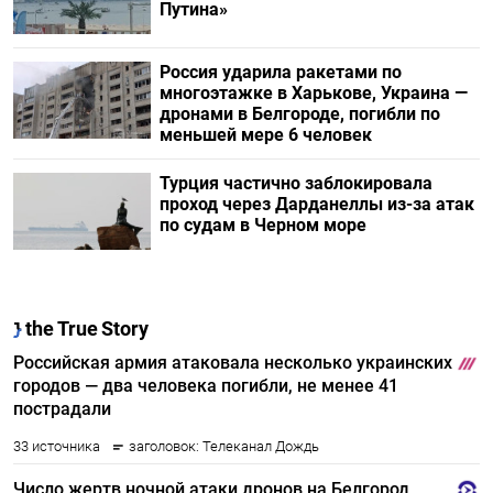
Путина»
Россия ударила ракетами по
многоэтажке в Харькове, Украина —
дронами в Белгороде, погибли по
меньшей мере 6 человек
Турция частично заблокировала
проход через Дарданеллы из-за атак
по судам в Черном море