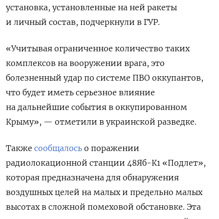
установка, установленные на ней ракеты
и личный состав, подчеркнули в ГУР.
«Учитывая ограниченное количество таких
комплексов на вооружении врага, это
болезненный удар по системе ПВО оккупантов,
что будет иметь серьезное влияние
на дальнейшие события в оккупированном
Крыму», — отметили в украинской разведке.
Также
сообщалось
о поражении
радиолокационной станции 48Яб-К1 «Подлет»,
которая предназначена для обнаружения
воздушных целей на малых и предельно малых
высотах в сложной помеховой обстановке. Эта