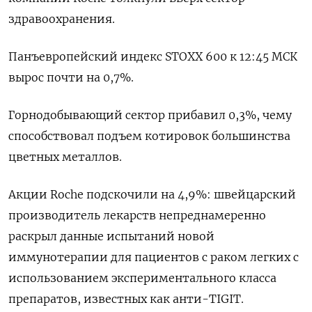
здравоохранения.
Панъевропейский индекс STOXX 600 к 12:45 МСК
вырос почти на 0,7%.
Горнодобывающий сектор прибавил 0,3%, чему
способствовал подъем котировок большинства
цветных металлов.
Акции Roche подскочили на 4,9%: швейцарский
производитель лекарств непреднамеренно
раскрыл данные испытаний новой
иммунотерапии для пациентов с раком легких с
использованием экспериментального класса
препаратов, известных как анти-TIGIT.