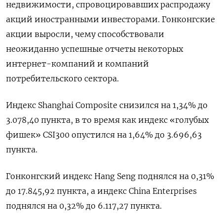
недвижимости, спровоцировавших распродажу
акций иностранными инвесторами. Гонконгские
акции выросли, чему способствовали
неожиданно успешные отчеты некоторых
интернет-компаний и компаний
потребительского сектора.
Индекс Shanghai Composite снизился на 1,34% до
3.078,40 пункта, в то время как индекс «голубых
фишек» CSI300 опустился на 1,64% до 3.696,63
пункта.
Гонконгский индекс Hang Seng поднялся на 0,31%
до 17.845,92​ пункта, а индекс China Enterprises
поднялся на 0,32% до 6.117,27 пункта.