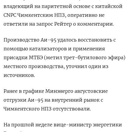
владеющий на паритетной основе с китайской
CNPС Чимкентским НПЗ, оперативно не
ответили на запрос Рейтер о комментарии.
Производство Аи-95 удалось восстановить с
помощью катализаторов и применения
присадки МТБЭ (метил трет-бутилового эфира)
местного производства, уточнил один из
источников.
Ранее в графике Минэнерго августовские
отгрузки Аи-95 на внутренний рынок с
Чимкентского НПЗ отсутствовали.
На прошлой неделе вице-министр энергетики