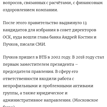
вопросов, связанных с расчётами, с финансовым
оздоровлением компании.
После этого правительство выдвинуло 13
кандидатов для избрания в совет директоров
ОСК, куда вошли глава банка Андрей Костин и
Пучков, писали СМИ.
Пучков пришел в ВТБ в 2002 году. В 2018 году стал
первым заместителем президента –
председателя правления. В сферу его
ответственности входили работа с
непрофильными и проблемными активами
группы, а также юридическое и
административное направления. (Московское