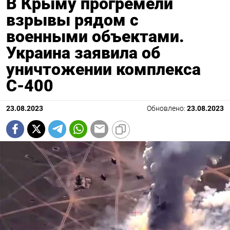
В Крыму прогремели
взрывы рядом с
военными объектами.
Украина заявила об
уничтожении комплекса
С-400
23.08.2023
Обновлено:
23.08.2023