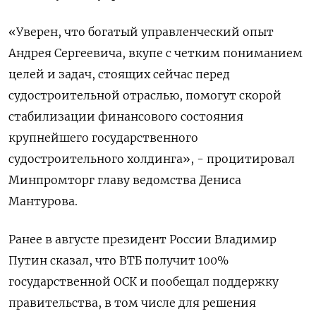
«Уверен, что богатый управленческий опыт
Андрея Сергеевича, вкупе с четким пониманием
целей и задач, стоящих сейчас перед
судостроительной отраслью, помогут скорой
стабилизации финансового состояния
крупнейшего государственного
судостроительного холдинга», - процитировал
Минпромторг главу ведомства Дениса
Мантурова.
Ранее в августе президент России Владимир
Путин сказал, что ВТБ получит 100%
государственной ОСК и пообещал поддержку
правительства, в том числе для решения