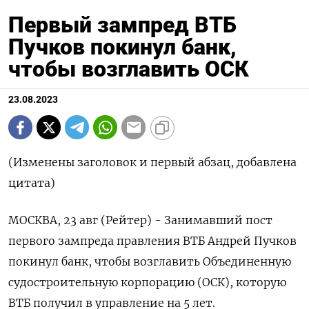
Первый зампред ВТБ
Пучков покинул банк,
чтобы возглавить ОСК
23.08.2023
(Изменены заголовок и первый абзац, добавлена
цитата)
МОСКВА, 23 авг (Рейтер) - Занимавший пост
первого зампреда правления ВТБ Андрей Пучков
покинул банк, чтобы возглавить Объединенную
судостроительную корпорацию (ОСК), которую
ВТБ получил в управление на 5 лет.