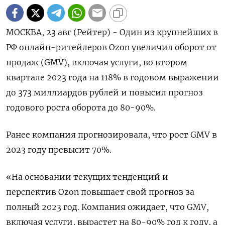
МОСКВА, 23 авг (Рейтер) - Один из крупнейших в
РФ онлайн-ритейлеров Ozon увеличил оборот от
продаж (GMV), включая услуги, во втором
квартале 2023 года на 118% в годовом выражении
до 373 миллиардов рублей и повысил прогноз
годового роста оборота до 80-90%.
Ранее компания прогнозировала, что рост GMV в
2023 году превысит 70%.
«На основании текущих тенденций и
перспектив Ozon повышает свой прогноз за
полный 2023 год. Компания ожидает, что GMV,
включая услуги, вырастет на 80-90% год к году, а