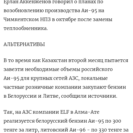
Ерлан Аккенженов говорил о планах по
возобновлению производства Аи-95 на
Чимкентском НПЗ в октябре после замены
теплообменника.
АЛЬТЕРНАТИВЫ
В то время как Казахстан второй месяц пытается
завезти необходимые объемы российского
Аи-95 для крупных сетей АЗС, локальные
частные розничные компании закупают бензин
в Белоруссии и Литве, сообщили источники.
Так, на АЗС компании ELF в Алма-Ате
реализуется белорусский бензин Аи-95 по 300
тенге за литр, литовский Аи-96 - по 330 тенге за