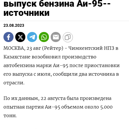
выпуск бензина Аи-95--
источники
23.08.2023
МОСКВА, 23 авг (Рейтер) - Чимкентский НПЗ в
Казахстане возобновил производство
автобензина марки Аи-95 после приостановки
его выпуска с июля, сообщили два источника в
отрасли.
По их данным, 22 августа была произведена
опытная партия Аи-95 объемом около 5.000
тонн.