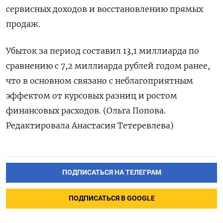
сервисных доходов и восстановлению прямых
продаж.
Убыток за период составил 13,1 миллиарда по
сравнению с 7,2 миллиарда рублей годом ранее,
что в основном связано с неблагоприятным
эффектом от курсовых разниц и ростом
финансовых расходов. (Ольга Попова.
Редактировала Анастасия Тетеревлева)
ПОДПИСАТЬСЯ НА ТЕЛЕГРАМ
ПОДПИСАТЬСЯ В GOOGLE