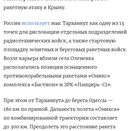
ракетную атаку в Крыму.
Россия
использует
мыс Тарханкут как одну из 13
точек для дислокации отдельных подразделений
радиотехнических войск, а также стартовую
площадку зенитных и береговых ракетных войск.
Возле карьера вблизи села Оленевка
располагались позиции оснащенного
противокорабельными ракетами «Оникс»
комплекса «Бастион» и ЗРК «Панцирь-С1».
При этом от Тарханкута до берега Одессы —
180 км по прямой. Дальность полета «Оникса»
по комбинированной траектории составляет
до 300 км. Преодолеть это расстояние ракета