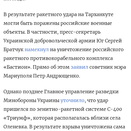
В результате ракетного удара на Тарханкуте
могли быть поражены российские военные
объекты. В частности, пресс-секретарь
Украинской добровольческой армии Юг Сергей
Братчук
намекнул
на уничтожение российского
ракетного противокорабельного комплекса
«Бастион». Прямо об этом
заявил
советник мэра
Мариуполя Петр Андрющенко.
Однако позднее Главное управление разведки
Минобороны Украины
уточнило
, что удар
пришелся по зенитно-ракетной системе С-400
«Триумф», которая располагалась вблизи села
Оленевка. В результате взрыва уничтожена сама