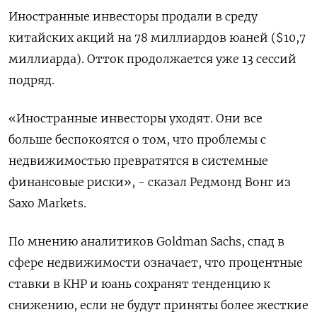
Иностранные инвесторы продали в среду
китайских акций на 78 миллиардов юаней ($10,7
миллиарда). Отток продолжается уже 13 сессий
подряд.
«Иностранные инвесторы уходят. Они все
больше беспокоятся о том, что проблемы с
недвижимостью превратятся в системные
финансовые риски», - сказал Редмонд Вонг из
Saxo Markets.
По мнению аналитиков Goldman Sachs, спад в
сфере недвижимости означает, что процентные
ставки в КНР и юань сохранят тенденцию к
снижению, если не будут приняты более жесткие