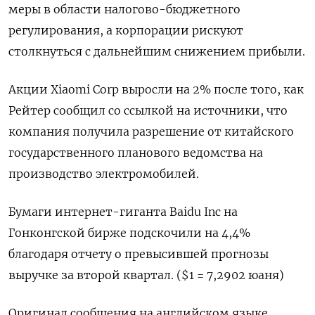
меры в области налогово-бюджетного
регулирования, а корпорации рискуют
столкнуться с дальнейшим снижением прибыли.
Акции Xiaomi Corp выросли на 2% после того, как
Рейтер сообщил со ссылкой на источники, что
компания получила разрешение от китайского
государственного планового ведомства на
производство электромобилей.
Бумаги интернет-гиганта Baidu Inc на
Гонконгской бирже подскочили на 4,4%
благодаря отчету о превысившей прогнозы
выручке за второй квартал. ($1 = 7,2902 юаня)
Оригинал сообщения на английском языке