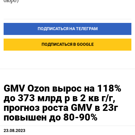
бюро)
ПОДПИСАТЬСЯ НА ТЕЛЕГРАМ
ПОДПИСАТЬСЯ В GOOGLE
GMV Ozon вырос на 118%
до 373 млрд р в 2 кв г/г,
прогноз роста GMV в 23г
повышен до 80-90%
23.08.2023