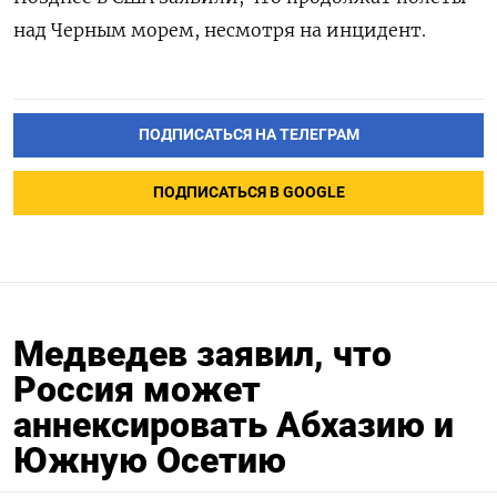
над Черным морем, несмотря на инцидент.
ПОДПИСАТЬСЯ НА ТЕЛЕГРАМ
ПОДПИСАТЬСЯ В GOOGLE
Медведев заявил, что
Россия может
аннексировать Абхазию и
Южную Осетию