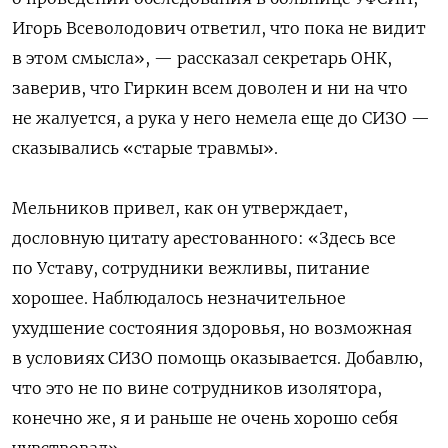
Игорь Всеволодович ответил, что пока не видит
в этом смысла», — рассказал секретарь ОНК,
заверив, что Гиркин всем доволен и ни на что
не жалуется, а рука у него немела еще до СИЗО —
сказывались «старые травмы».
Мельников привел, как он утверждает,
дословную цитату арестованного: «Здесь все
по Уставу, сотрудники вежливы, питание
хорошее. Наблюдалось незначительное
ухудшение состояния здоровья, но возможная
в условиях СИЗО помощь оказывается. Добавлю,
что это не по вине сотрудников изолятора,
конечно же, я и раньше не очень хорошо себя
чувствовал».