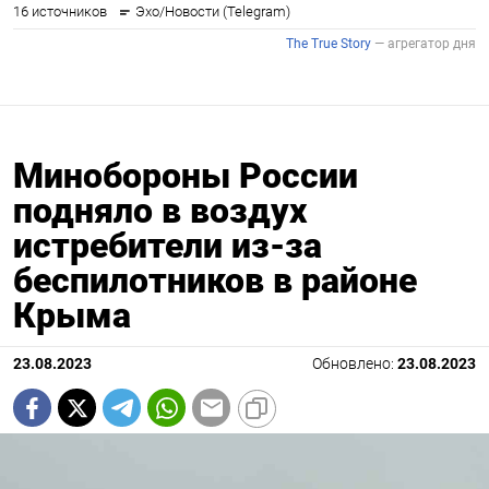
Минобороны России
подняло в воздух
истребители из-за
беспилотников в районе
Крыма
23.08.2023
Обновлено:
23.08.2023