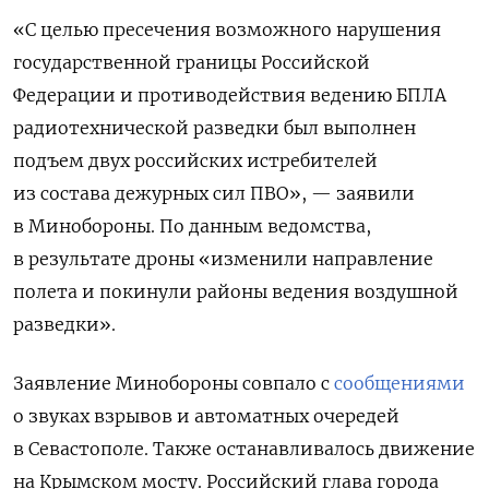
«С целью пресечения возможного нарушения
государственной границы Российской
Федерации и противодействия ведению БПЛА
радиотехнической разведки был выполнен
подъем двух российских истребителей
из состава дежурных сил ПВО», — заявили
в Минобороны. По данным ведомства,
в результате дроны «изменили направление
полета и покинули районы ведения воздушной
разведки».
Заявление Минобороны совпало с
сообщениями
о звуках взрывов и автоматных очередей
в Севастополе. Также останавливалось движение
на Крымском мосту. Российский глава города