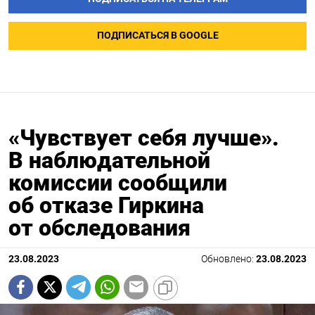
ПОДПИСАТЬСЯ В GOOGLE
«Чувствует себя лучше».
В наблюдательной
комиссии сообщили
об отказе Гиркина
от обследования
23.08.2023
Обновлено:
23.08.2023