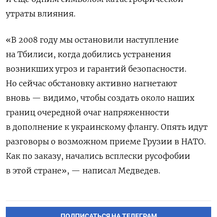
утраты влияния.
«В 2008 году мы остановили наступление
на Тбилиси, когда добились устранения
возникших угроз и гарантий безопасности.
Но сейчас обстановку активно нагнетают
вновь — видимо, чтобы создать около наших
границ очередной очаг напряженности
в дополнение к украинскому флангу. Опять идут
разговоры о возможном приеме Грузии в НАТО.
Как по заказу, начались всплески русофобии
в этой стране», — написал Медведев.
ПОДПИСАТЬСЯ НА ТЕЛЕГРАМ