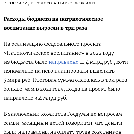
с Россией, и голосование отложили.
Расходы бюджета на патриотическое
воспитание выросли в три раза
На реализацию федерального проекта
«Патриотическое воспитание» в 2022 году
из бюджета было
направлено
11,4 млрд руб., хотя
изначально на него планировали выделить
5 млрд руб. Итоговая сумма оказалась в три раза
больше, чем в 2021 году, когда на проект было
направлено 3,4 млрд руб.
В заключении комитета Госдумы по вопросам
семьи, женщин и детей говорится
, что деньги
были направлены на оплату труда советников