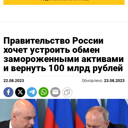
Правительство России
хочет устроить обмен
замороженными активами
и вернуть 100 млрд рублей
22.08.2023
Обновлено:
23.08.2023