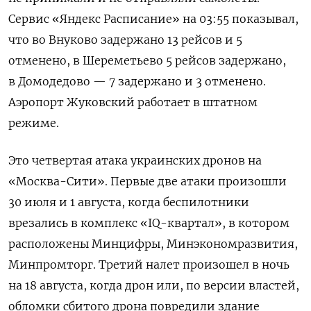
Сервис «Яндекс Расписание» на 03:55 показывал,
что во Внуково задержано 13 рейсов и 5
отменено, в Шереметьево 5 рейсов задержано,
в Домодедово — 7 задержано и 3 отменено.
Аэропорт Жуковский работает в штатном
режиме.
Это четвертая атака украинских дронов на
«Москва-Сити». Первые две атаки произошли
30 июля и 1 августа, когда беспилотники
врезались в комплекс «IQ-квартал», в котором
расположены Минцифры, Минэкономразвития,
Минпромторг. Третий налет произошел в ночь
на 18 августа, когда дрон или, по версии властей,
обломки сбитого дрона повредили здание