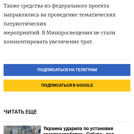
Также средства из федерального проекта
направлялись на проведение тематических
патриотических
мероприятий. В Минпросвещения не стали
комментировать увеличение трат.
ПОДПИСАТЬСЯ НА ТЕЛЕГРАМ
ПОДПИСАТЬСЯ В GOOGLE
ЧИТАТЬ ЕЩЕ
Украина ударила по установке