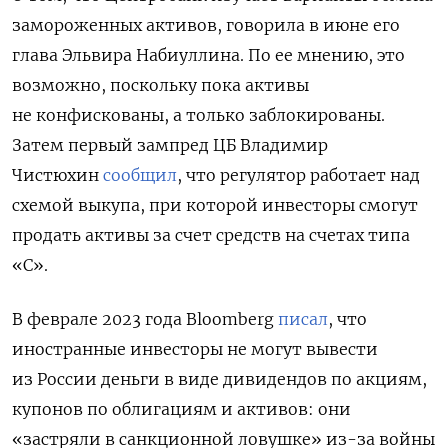
замороженных активов, говорила в
июне его
глава Эльвира Набиуллина. По ее мнению, это
возможно, поскольку пока активы
не конфискованы, а только заблокированы.
Затем первый зампред ЦБ Владимир
Чистюхин
сообщил
, что регулятор работает над
схемой выкупа, при которой инвесторы смогут
продать активы за счет средств на счетах типа
«С».
В феврале 2023 года Bloomberg
писал
, что
иностранные инвесторы не могут вывести
из России деньги в виде дивидендов по акциям,
купонов по облигациям и активов: они
«застряли в санкционной ловушке» из-за войны