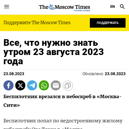
EN
РУССКАЯ СЛУЖБА
Поддержите The Moscow Times
ПОДДЕРЖАТЬ
Все, что нужно знать
утром 23 августа 2023
года
23.08.2023
Обновлено:
23.08.2023
Беспилотник врезался в небоскреб в «Москва-
Сити»
Беспилотник попал по недостроенному жилому