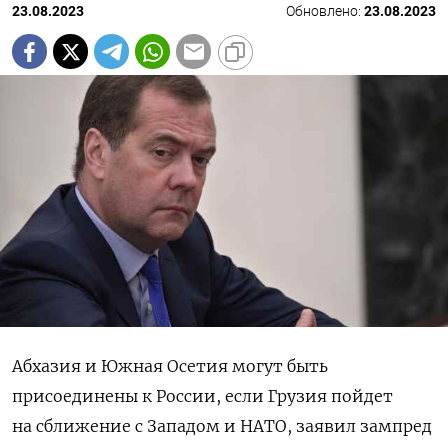
23.08.2023
Обновлено:
23.08.2023
Абхазия и Южная Осетия могут быть
присоединены к России, если Грузия пойдет
на сближение с Западом и НАТО, заявил зампред