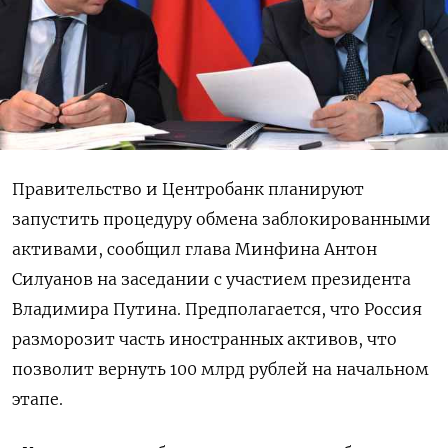
Правительство и Центробанк планируют
запустить процедуру обмена заблокированными
активами, сообщил глава Минфина Антон
Силуанов на заседании с участием президента
Владимира Путина. Предполагается, что Россия
разморозит часть иностранных активов, что
позволит вернуть 100 млрд рублей на начальном
этапе.