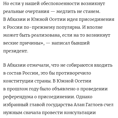
Но если у нашей обеспокоенности возникнут
реальные очертания — медлить не станем.
В Абхазии и Южной Осетии идея присоединения
к России по-прежнему популярна. И вполне
может быть реализована, если на то возникнут
веские причины», — написал бывший
президент.
В Абхазии отмечали, что не собираются входить
в состав России, это бы противоречило
конституции страны. В Южной Осетии
в прошлом году было объявлено о проведении
референдума о присоединении. Однако
избранный главой государства Алан Гаглоев счел
нужным сначала провести консультации