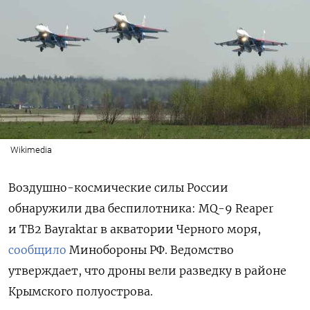
Wikimedia
Воздушно-космические силы России
обнаружили два беспилотника: MQ-9 Reaper
и TB2 Bayraktar в акватории Черного моря,
сообщило
Минобороны РФ. Ведомство
утверждает, что дроны вели разведку в районе
Крымского полуострова.