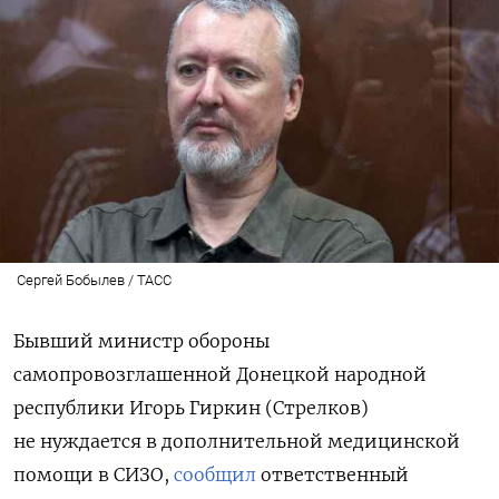
Сергей Бобылев / ТАСС
Бывший министр обороны
самопровозглашенной Донецкой народной
республики Игорь Гиркин (Стрелков)
не нуждается в дополнительной медицинской
помощи в СИЗО,
сообщил
ответственный