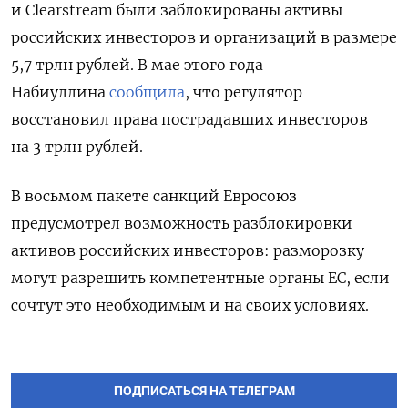
и Clearstream были заблокированы активы
российских инвесторов и организаций в размере
5,7 трлн рублей. В мае этого года
Набиуллина
сообщила
, что регулятор
восстановил права пострадавших инвесторов
на 3 трлн рублей.
В восьмом пакете санкций Евросоюз
предусмотрел возможность разблокировки
активов российских инвесторов: разморозку
могут разрешить компетентные органы ЕС, если
сочтут это необходимым и на своих условиях.
ПОДПИСАТЬСЯ НА ТЕЛЕГРАМ