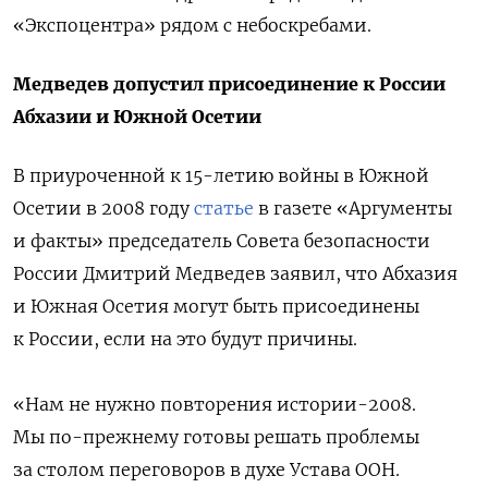
«Экспоцентра» рядом с небоскребами.
Медведев допустил присоединение к России
Абхазии и Южной Осетии
В приуроченной к 15-летию войны в Южной
Осетии в 2008 году
статье
в газете «Аргументы
и факты» председатель Совета безопасности
России Дмитрий Медведев заявил, что
Абхазия
и Южная Осетия могут быть присоединены
к России, если на это будут причины.
«Нам не нужно повторения истории-2008.
Мы по-прежнему готовы решать проблемы
за столом переговоров в духе Устава ООН.