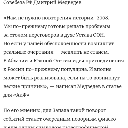
Совебеза РФ Дмитрий Медведев.
«Нам не нужно повторения истории-2008.
Мы по-прежнему готовы решать проблемы
за столом переговоров в духе Устава ООН.
Но если у нашей обеспокоенности возникнут
реальные очертания — медлить не станем.
В Абхазии и Южной Осетии идея присоединения
к России по-прежнему популярна. И вполне
может быть реализована, если на то возникнут
веские причины», — написал Медведев в статье
для «АиФ».
По его мнению, для Запада такой поворот
событий станет очередным позорным фиаско
и еще одним символом катастрофической