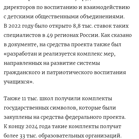
директоров по воспитанию и взаимодействию
с детскими общественными объединениями.
В 2022 году было открыто 8,8 тыс. ставок таких
специалистов в 49 регионах России. Как сказано
в документе, на средства проекта также был
«разработан и реализуется комплекс мер,
направленных на развитие системы
гражданского и патриотического воспитания
учащихся».
Также 11 тыс. школ получили комплекты
государственных символов, которые были
закуплены на средства федерального проекта.
К концу 2024 года такие комплекты получат
более 33 тыс. образовательных организаций.