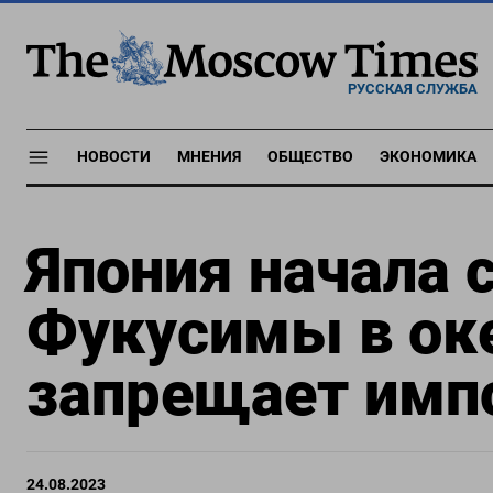
РУССКАЯ СЛУЖБА
НОВОСТИ
МНЕНИЯ
ОБЩЕСТВО
ЭКОНОМИКА
Япония начала 
Фукусимы в ок
запрещает имп
24.08.2023