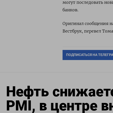
могут последовать нов
банков.
Оригинал сообщения на
Вестбрук, перевел Том
ПОДПИСАТЬСЯ НА ТЕЛЕГР
Нефть снижает
PMI, в центре в