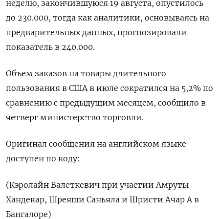
неделю, закончившуюся 19 августа, опустилось
до 230.000, тогда как аналитики, основываясь на
предварительных данных, прогнозировали
показатель в 240.000.
Объем заказов на товары длительного
пользования в США в июле сократился на 5,2% по
сравнению с предыдущим месяцем, сообщило в
четверг министерство торговли.
Оригинал сообщения на английском языке
доступен по коду:
(Кэролайн Валеткевич при участии Амруты
Хандекар, Шреяши Саньяла и Шристи Ачар А в
Бангалоре)