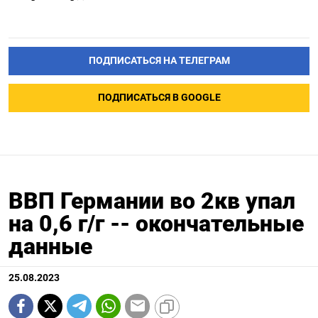
ПОДПИСАТЬСЯ НА ТЕЛЕГРАМ
ПОДПИСАТЬСЯ В GOOGLE
ВВП Германии во 2кв упал
на 0,6 г/г -- окончательные
данные
25.08.2023