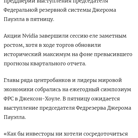
преддверии выступления председателя
Федеральной резервной системы Джерома
Пауэлла в пятницу.
Акции Nvidia завершили сессию еле заметным
ростом, хотя в ходе торгов обновили
исторический максимум на фоне превысившего
прогнозы квартального отчета.
Главы ряда центробанков и лидеры мировой
экономики собрались на ежегодный симпозиум
ФРС в Джексон-Хоуле. В пятницу ожидается
выступление председателя Федрезерва Джерома
Пауэлла.
«Как бы инвесторы ни хотели сосредоточиться