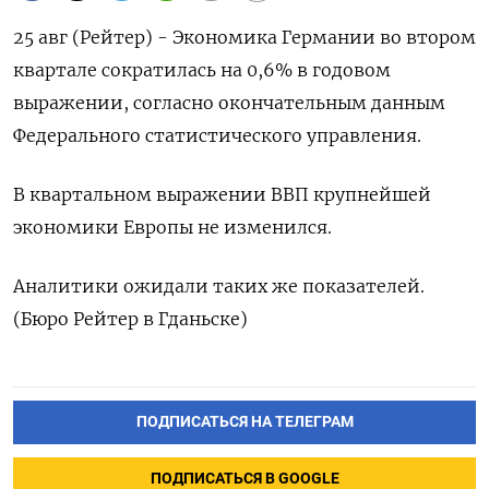
25 авг (Рейтер) - Экономика Германии во втором
квартале сократилась на 0,6% в годовом
выражении, согласно окончательным данным
Федерального статистического управления.
В квартальном выражении ВВП крупнейшей
экономики Европы не изменился.
Аналитики ожидали таких же показателей.
(Бюро Рейтер в Гданьске)
ПОДПИСАТЬСЯ НА ТЕЛЕГРАМ
ПОДПИСАТЬСЯ В GOOGLE