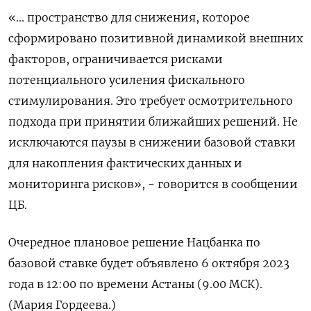
«... пространство для снижения, которое
сформировано позитивной динамикой внешних
факторов, ограничивается рисками
потенциального усиления фискального
стимулирования. Это требует осмотрительного
подхода при принятии ближайших решений. Не
исключаются паузы в снижении базовой ставки
для накопления фактических данных и
мониторинга рисков», - говорится в сообщении
ЦБ.
Очередное плановое решение Нацбанка по
базовой ставке будет объявлено 6 октября 2023
года в 12:00 по времени Астаны (9.00 МСК).
(Мария Гордеева.)