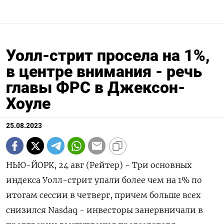
Уолл-стрит просела на 1%,
в центре внимания - речь
главы ФРС в Джексон-
Хоуле
25.08.2023
НЬЮ-ЙОРК, 24 авг (Рейтер) - Три основных
индекса Уолл-стрит упали более чем на 1% по
итогам сессии в четверг, причем больше всех
снизился Nasdaq - инвесторы занервничали в