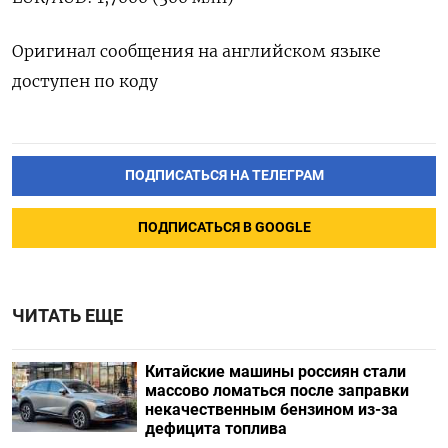
Оригинал сообщения на английском языке
доступен по коду
ПОДПИСАТЬСЯ НА ТЕЛЕГРАМ
ПОДПИСАТЬСЯ В GOOGLE
ЧИТАТЬ ЕЩЕ
Китайские машины россиян стали
массово ломаться после заправки
некачественным бензином из-за
дефицита топлива