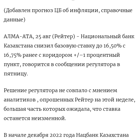
(Добавлен прогноз ЦБ об инфляции, справочные
данные)
АЛМА-АТА, 25 авг (Рейтер) - Национальный банк
Казахстана снизил базовую ставку до 16,50% с
16,75% ранее с коридором +/–1 процентный
пункт, говорится в сообщении регулятора в
пятницу.
Решение регулятора не совпало с мнением
аналитиков , опрошенных Рейтер на этой неделе,
большая часть которых ожидала, что ставка
останется неизменной.
В начале декабря 2022 года Нацбанк Казахстана