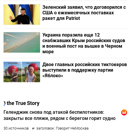
Зеленский заявил, что договорился с
США о ежемесячных поставках
ракет для Patriot
Украина поразила еще 12
снабжавших Крым российских судов
и военный пост на вышке в Черном
море
Двое главных российских тиктокеров
выступили в поддержку партии
«Яблоко»