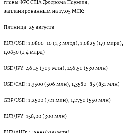
главы ФРС США Джерома Пауэлла,
запланированным на 17.05 МСК:
Пятница, 25 августа
EUR/USD: 1,0800-10 (1,3 млрд), 1,0825 (1,9 млрд),
1,0850 (1,4 млрд)
USD/JPY: 46,15 (309 млн), 146,50 (530 млн)
USD/CAD: 1,3500 (506 млн), 1,3580-85 (831 млн)
GBP/USD: 1,2500 (721 млн), 1,2750 (550 млн)
EUR/JPY: 158,00 (300 млн)
EUR/AUD: 1,7000 (300 млн)