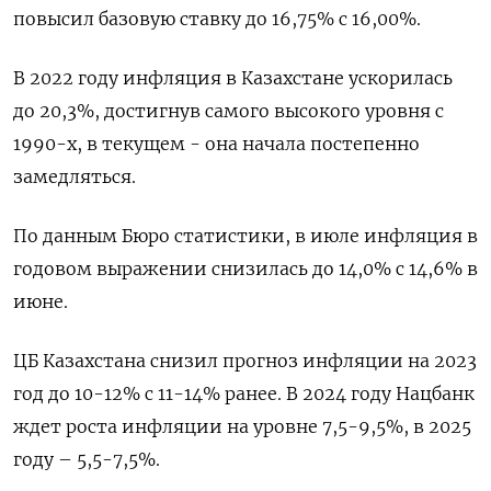
повысил базовую ставку до 16,75% с 16,00%.
В 2022 году инфляция в Казахстане ускорилась
до 20,3%, достигнув самого высокого уровня с
1990-х, в текущем - она начала постепенно
замедляться.
По данным Бюро статистики, в июле инфляция в
годовом выражении снизилась до 14,0% с 14,6% в
июне.
ЦБ Казахстана снизил прогноз инфляции на 2023
год до 10-12% с 11-14% ранее. В 2024 году Нацбанк
ждет роста инфляции на уровне 7,5-9,5%, в 2025
году – 5,5-7,5%.