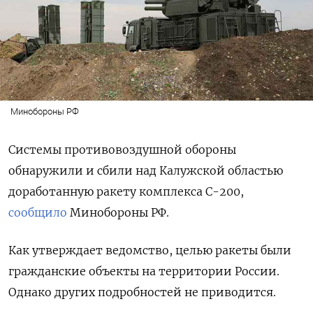
Минобороны РФ
Системы противовоздушной обороны
обнаружили и сбили над Калужской областью
доработанную ракету комплекса С-200,
сообщило
Минобороны РФ.
Как утверждает ведомство, целью ракеты были
гражданские объекты на территории России.
Однако других подробностей не приводится.