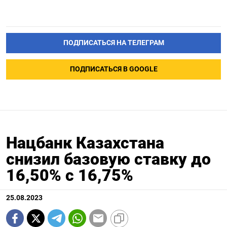
ПОДПИСАТЬСЯ НА ТЕЛЕГРАМ
ПОДПИСАТЬСЯ В GOOGLE
Нацбанк Казахстана
снизил базовую ставку до
16,50% с 16,75%
25.08.2023