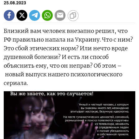
25.08.2023
Близкий вам человек внезапно решил, что
РФ правильно напала на Украину. Что с ним?
Это сбой этических норм? Или нечто вроде
душевной болезни? И есть ли способ
объяснить ему, что он неправ? Об этом –
новый выпуск нашего психологического
сериала.