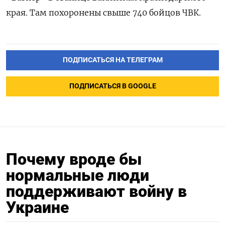
края. Там похоронены свыше 740 бойцов ЧВК.
ПОДПИСАТЬСЯ НА ТЕЛЕГРАМ
ПОДПИСАТЬСЯ В GOOGLE
Почему вроде бы
нормальные люди
поддерживают войну в
Украине