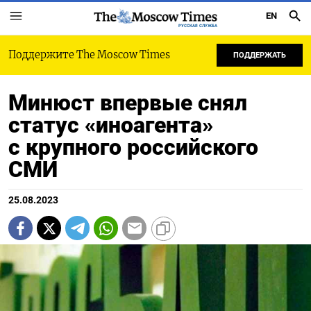
EN
РУССКАЯ СЛУЖБА
Поддержите The Moscow Times
ПОДДЕРЖАТЬ
Минюст впервые снял
статус «иноагента»
с крупного российского
СМИ
25.08.2023