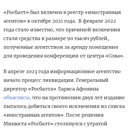
«Росбалт» был включен в реестр «иностранных
агентов» в октябре 2021 года. В феврале 2022
года стало известно, что причиной включения
стали средства в размере 90 тысяч рублей,
полученные агентством за аренду помещения
для проведения конференции от центра «Сова».
В апреле 2023 года информационное агентство
начало процесс ликвидации. Генеральный
директор «Росбалта» Лариса Афонина
объяснила,
что на протяжении двух лет издание
пыталось добиться своего исключения из списка
«иностранных агентов». После решения
Минюста «Росбалт» столкнулся с утратой