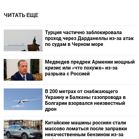
ЧИТАТЬ ЕЩЕ
Турция частично заблокировала
проход через Дарданеллы из-за атак
по судам в Черном море
Медведев предрек Армении мощный
кризис или «что похуже» из-за
разрыва с Россией
В 200 метрах от снабжающего
Украину и Балканы газопровода в
Болгарии взорвался неизвестный
дрон
Китайские машины россиян стали
массово ломаться после заправки
некачественным бензином из-за