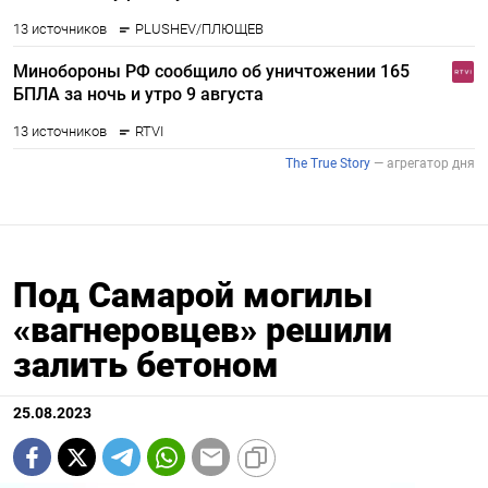
Под Самарой могилы
«вагнеровцев» решили
залить бетоном
25.08.2023