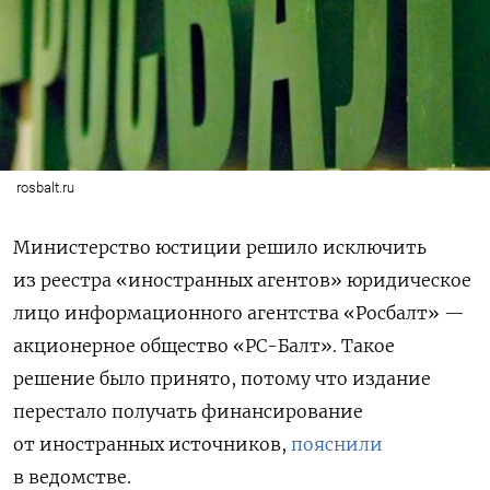
rosbalt.ru
Министерство юстиции решило исключить
из реестра «иностранных агентов» юридическое
лицо информационного агентства «Росбалт» —
акционерное общество «РС-Балт». Такое
решение было принято, потому что издание
перестало получать финансирование
от иностранных источников,
пояснили
в ведомстве.