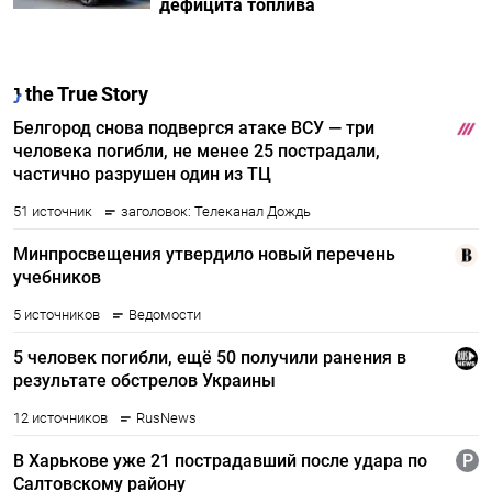
дефицита топлива