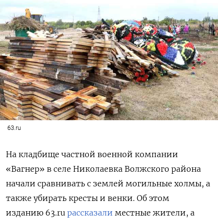
63.ru
На кладбище частной военной компании
«Вагнер» в селе Николаевка Волжского района
начали сравнивать с землей могильные холмы, а
также убирать кресты и венки. Об этом
изданию 63.ru
рассказали
местные жители, а