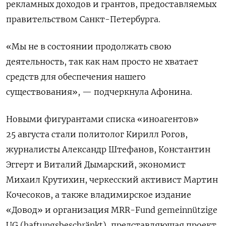
рекламных доходов и грантов, предоставляемых
правительством Санкт-Петербурга.
«Мы не в состоянии продолжать свою
деятельность, так как нам просто не хватает
средств для обеспечения нашего
существования», — подчеркнула Афонина.
Новыми фигурантами списка «иноагентов»
25 августа стали политолог Кирилл Рогов,
журналисты Александр Штефанов, Константин
Эггерт и Виталий Дымарский, экономист
Михаил Крутихин, черкесский активист Мартин
Кочесоков, а также владимирское издание
«Довод» и организация MRR-Fund gemeinnützige
UG (haftungsbeschränkt), представляющая проект