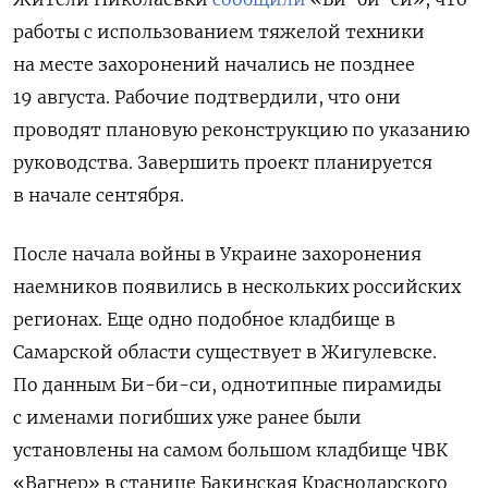
работы с использованием тяжелой техники
на месте захоронений начались не позднее
19 августа. Рабочие подтвердили, что они
проводят плановую реконструкцию по указанию
руководства. Завершить проект планируется
в начале сентября.
После начала войны в Украине захоронения
наемников появились в нескольких российских
регионах. Еще одно подобное кладбище в
Самарской области существует в Жигулевске.
По данным Би-би-си, однотипные пирамиды
с именами погибших уже ранее были
установлены на самом большом кладбище ЧВК
«Вагнер» в станице Бакинская Краснодарского