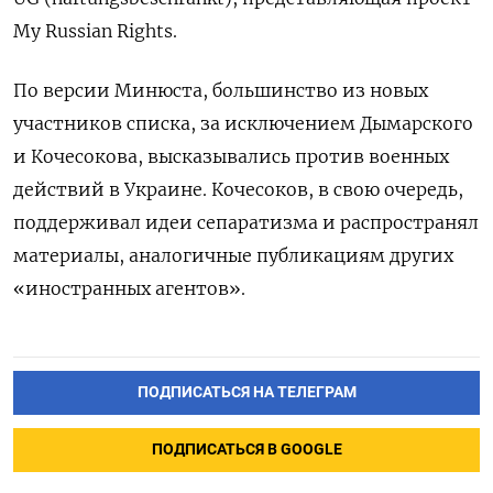
My Russian Rights.
По версии Минюста, большинство из новых
участников списка, за исключением Дымарского
и Кочесокова, высказывались против военных
действий в Украине. Кочесоков, в свою очередь,
поддерживал идеи сепаратизма и распространял
материалы, аналогичные публикациям других
«иностранных агентов».
ПОДПИСАТЬСЯ НА ТЕЛЕГРАМ
ПОДПИСАТЬСЯ В GOOGLE