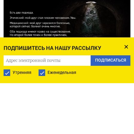
ПОДПИШИТЕСЬ НА НАШУ РАССЫЛКУ
ПОДПИСАТЬСЯ
Утренняя
Еженедельная
БОЛЬШЕ ГАЛЕРЕЙ