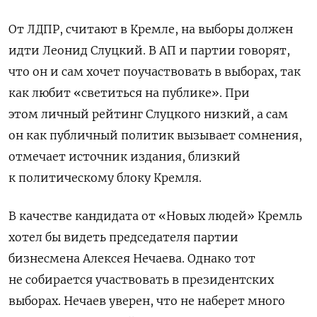
От ЛДПР, считают в Кремле, на выборы должен
идти Леонид Слуцкий. В АП и партии говорят,
что он и сам хочет поучаствовать в выборах, так
как любит «светиться на публике». При
этом личный рейтинг Слуцкого низкий, а сам
он как публичный политик вызывает сомнения,
отмечает
источник издания, близкий
к политическому блоку Кремля.
В качестве кандидата от «Новых людей» Кремль
хотел бы видеть председателя партии
бизнесмена Алексея Нечаева. Однако тот
не собирается участвовать в президентских
выборах. Нечаев уверен, что не наберет много