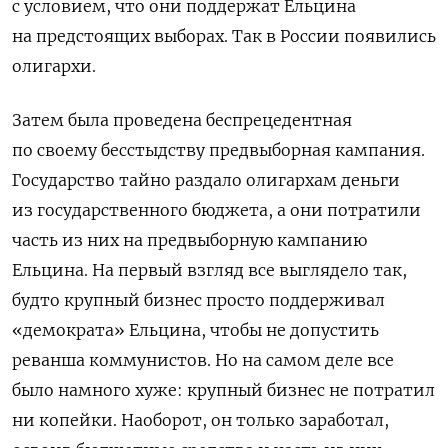
с условием, что они поддержат Ельцина
на предстоящих выборах. Так в России появились
олигархи.
Затем была проведена беспрецедентная
по своему бесстыдству предвыборная кампания.
Государство тайно раздало олигархам деньги
из государственного бюджета, а они потратили
часть из них на предвыборную кампанию
Ельцина. На первый взгляд все выглядело так,
будто крупный бизнес просто поддерживал
«демократа» Ельцина, чтобы не допустить
реванша коммунистов. Но на самом деле все
было намного хуже: крупный бизнес не потратил
ни копейки. Наоборот, он только заработал,