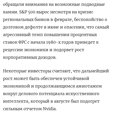
обращали внимания на возможные подводные
камни. S&P 500 вырос несмотря на кризис
региональных банков в феврале, беспокойство о
долговом дефолте в июне и опасения, что самый
агрессивный темп повышения процентных
ставок ФРС с начала 1980-х годов приведет к
рецессии экономики и подорвет рост
корпоративных доходов.
Некоторые инвесторы считают, что дальнейший
рост может быть обеспечен устойчивой
экономикой и продолжающимся ажиотажем
вокруг делового потенциала искусственного
интеллекта, который в августе был подогрет
сильным отчетом Nvidia.