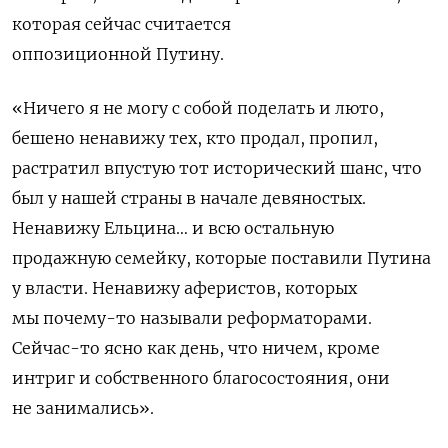
которая сейчас считается
оппозиционной Путину.
«Ничего я не могу с собой поделать и люто,
бешено ненавижу тех, кто продал, пропил,
растратил впустую тот исторический шанс, что
был у нашей страны в начале девяностых.
Ненавижу Ельцина… и всю остальную
продажную семейку, которые поставили Путина
у власти. Ненавижу аферистов, которых
мы почему-то называли реформаторами.
Сейчас-то ясно как день, что ничем, кроме
интриг и собственного благосостояния, они
не занимались».