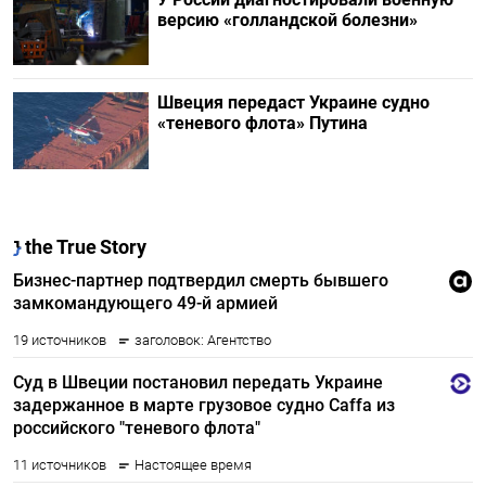
версию «голландской болезни»
Швеция передаст Украине судно
«теневого флота» Путина