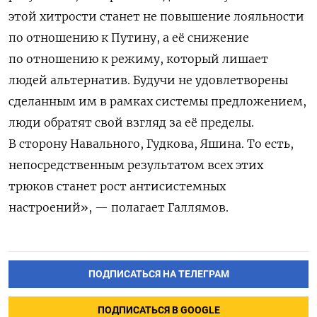
этой хитрости станет не повышение лояльности
по отношению к Путину, а её снижение
по отношению к режиму, который лишает
людей альтернатив. Будучи не удовлетворены
сделанным им в рамках системы предложением,
люди обратят свой взгляд за её пределы.
В сторону Навального, Гудкова, Яшина. То есть,
непосредственным результатом всех этих
трюков станет рост антисистемных
настроений», — полагает Галлямов.
ПОДПИСАТЬСЯ НА ТЕЛЕГРАМ
ПОДПИСАТЬСЯ В GOOGLE