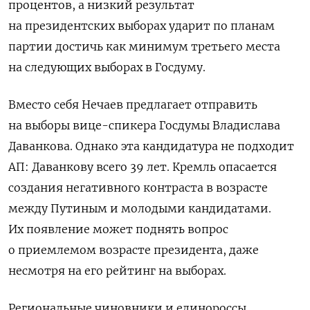
процентов, а низкий результат
на президентских выборах ударит по планам
партии достичь как минимум третьего места
на следующих выборах в Госдуму.
Вместо себя Нечаев предлагает отправить
на выборы вице-спикера Госдумы Владислава
Даванкова. Однако эта кандидатура не подходит
АП: Даванкову всего 39 лет. Кремль опасается
создания негативного контраста в возрасте
между Путиным и молодыми кандидатами.
Их появление может поднять вопрос
о приемлемом возрасте президента, даже
несмотря на его рейтинг на выборах.
Региональные чиновники и единороссы,