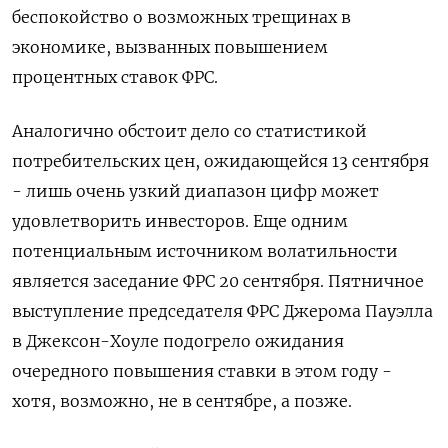
беспокойство о возможных трещинах в
экономике, вызванных повышением
процентных ставок ФРС.
Аналогично обстоит дело со статистикой
потребительских цен, ожидающейся 13 сентября
- лишь очень узкий диапазон цифр может
удовлетворить инвесторов. Еще одним
потенциальным источником волатильности
является заседание ФРС 20 сентября. Пятничное
выступление председателя ФРС Джерома Пауэлла
в Джексон-Хоуле подогрело ожидания
очередного повышения ставки в этом году -
хотя, возможно, не в сентябре, а позже.