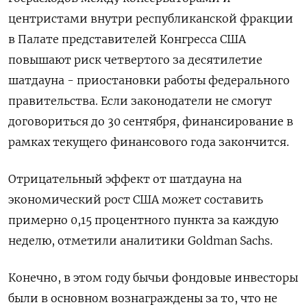
центристами внутри республиканской фракции
в Палате представителей Конгресса США
повышают риск четвертого за десятилетие
шатдауна - приостановки работы федерального
правительства. Если законодатели не смогут
договориться до 30 сентября, финансирование в
рамках текущего финансового года закончится.
Отрицательный эффект от шатдауна на
экономический рост США может составить
примерно 0,15 процентного пункта за каждую
неделю, отметили аналитики Goldman Sachs.
Конечно, в этом году бычьи фондовые инвесторы
были в основном вознаграждены за то, что не