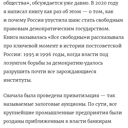
общества», обсуждается уже давно. В 2020 году
я написал книгу как раз об этом — о том, как
и почему Россия упустила шанс стать свободным
правовым демократическим государством.
Книга называлась «Все свободны»и рассказывала
про ключевой момент в истории постсоветской
России: 1995 и 1996 годы, когда власти под
лозунгом борьбы за демократию удалось
разрушить почти все зарождающиеся
институты.
Сначала была проведена приватизация — так
называемые залоговые аукционы. По сути, все
крупнейшие промышленные предприятия были
розданы приближенным к власти банкирам