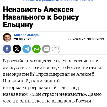
Ненависть Алексея
Навального к Борису
Ельцину
Михаил Зыгарь
28.08.2023
Обновлено:
30.08.2023
В российском обществе идет ожесточенная
дискуссия: кто виноват, что Россия не стала
демократией? Спровоцировал ее Алексей
Навальный, написавший
в тюрьме программный текст под
названием «Мои страх и ненависть». Давно
уже ни один текст не вызывал в России