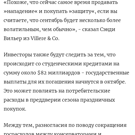
«Похоже, что сейчас самое время продавать
»нападение« и покупать »защиту«, если вы
считаете, что сентябрь будет несколько более
волатильным, чем обычно», - сказал Сэнди
Вильер из Villere & Co.
Инвесторы также будут следить за тем, что
происходит со студенческими кредитами на
сумму около $82 миллиардов - государственные
выплаты для их погашения начнутся в октябре.
Это может повлиять на потребительские
расходы в преддверии сезона праздничных
покупок.
Между тем, разногласия по поводу сокращения
госрасходов между консерваторами и