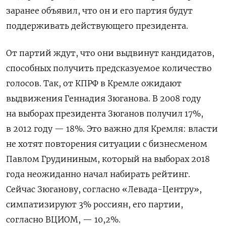
заранее объявил, что он и его партия будут
поддерживать действующего президента.
От партий ждут, что они выдвинут кандидатов,
способных получить предсказуемое количество
голосов. Так, от КПРФ в Кремле ожидают
выдвижения Геннадия Зюганова. В 2008 году
на выборах президента Зюганов получил 17%,
в 2012 году — 18%. Это важно для Кремля: власти
не хотят повторения ситуации с бизнесменом
Павлом Грудининым, который на выборах 2018
года неожиданно начал набирать рейтинг.
Сейчас Зюганову, согласно «Левада-Центру»,
симпатизируют 3% россиян, его партии,
согласно ВЦИОМ, — 10,2%.