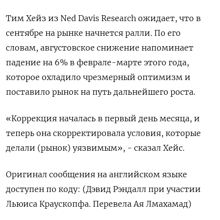
Тим Хейз из Ned Davis Research ожидает, что в
сентябре на рынке начнется ралли. По его
словам, августовское снижение напоминает
падение на 6% в феврале-марте этого года,
которое охладило чрезмерный оптимизм и
поставило рынок на путь дальнейшего роста.
«Коррекция началась в первый день месяца, и
теперь она скорректировала условия, которые
делали (рынок) уязвимым», - сказал Хейс.
Оригинал сообщения на английском языке
доступен по коду: (Дэвид Рэндалл при участии
Льюиса Краускопфа. Перевела Ая Лмахамад)