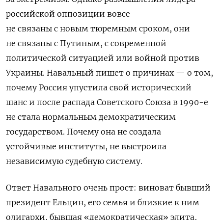
российской оппозиции вовсе
не связаны с новым тюремным сроком, они
не связаны с Путиным, с современной
политической ситуацией или войной против
Украины. Навальный пишет о причинах — о том,
почему Россия упустила свой исторический
шанс и после распада Советского Союза в 1990-е
не стала нормальным демократическим
государством. Почему она не создала
устойчивые институты, не выстроила
независимую судебную систему.
Ответ Навального очень прост: виноват бывший
президент Ельцин, его семья и близкие к ним
олигархи, бывшая «демократическая» элита,