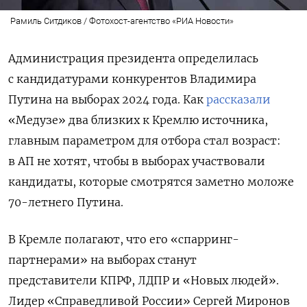
Рамиль Ситдиков / Фотохост-агентство «РИА Новости»
Администрация президента определилась
с кандидатурами конкурентов Владимира
Путина на выборах 2024 года. Как
рассказали
«Медузе» два близких к Кремлю источника,
главным параметром для отбора стал возраст:
в АП не хотят, чтобы в выборах участвовали
кандидаты, которые смотрятся заметно моложе
70-летнего Путина.
В Кремле полагают, что его «спарринг-
партнерами» на выборах станут
представители КПРФ, ЛДПР и «Новых людей».
Лидер «Справедливой России» Сергей Миронов