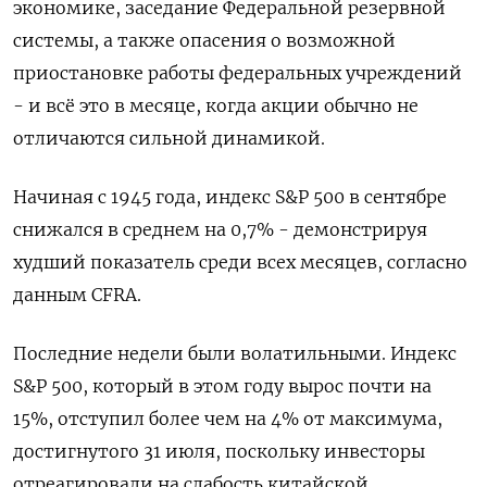
экономике, заседание Федеральной резервной
системы, а также опасения о возможной
приостановке работы федеральных учреждений
- и всё это в месяце, когда акции обычно не
отличаются сильной динамикой.
Начиная с 1945 года, индекс S&P 500 в сентябре
снижался в среднем на 0,7% - демонстрируя
худший показатель среди всех месяцев, согласно
данным CFRA.
Последние недели были волатильными. Индекс
S&P 500, который в этом году вырос почти на
15%, отступил более чем на 4% от максимума,
достигнутого 31 июля, поскольку инвесторы
отреагировали на слабость китайской