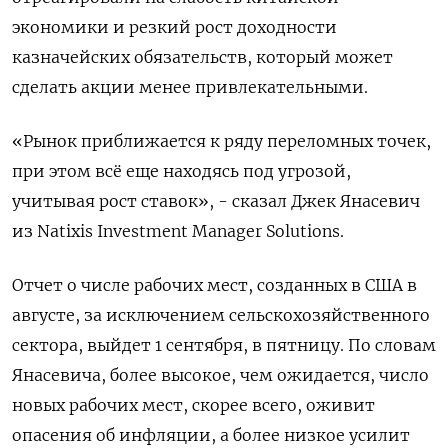
экономики и резкий рост доходности
казначейских обязательств, который может
сделать акции менее привлекательными.
«Рынок приближается к ряду переломных точек,
при этом всё еще находясь под угрозой,
учитывая рост ставок», - сказал Джек Янасевич
из Natixis Investment Manager Solutions.
Отчет о числе рабочих мест, созданных в США в
августе, за исключением сельскохозяйственного
сектора, выйдет 1 сентября, в пятницу. По словам
Янасевича, более высокое, чем ожидается, число
новых рабочих мест, скорее всего, оживит
опасения об инфляции, а более низкое усилит