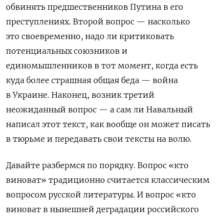
обвинять предшественников Путина в его
преступлениях. Второй вопрос — насколько
это своевременно, надо ли критиковать
потенциальных союзников и
единомышленников в тот момент, когда есть
куда более страшная общая беда — война
в Украине. Наконец, возник третий
неожиданный вопрос — а сам ли Навальный
написал этот текст, как вообще он может писать
в тюрьме и передавать свои тексты на волю.
Давайте разбермся по порядку. Вопрос «кто
виноват» традиционно считается классическим
вопросом русской литературы. И вопрос «кто
виноват в нынешней деградации российского