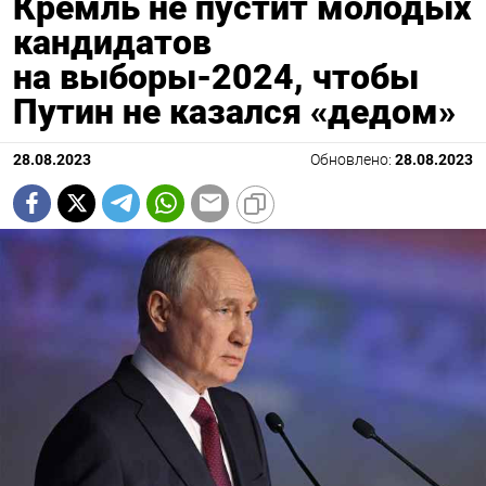
Кремль не пустит молодых
кандидатов
на выборы-2024, чтобы
Путин не казался «дедом»
28.08.2023
Обновлено:
28.08.2023