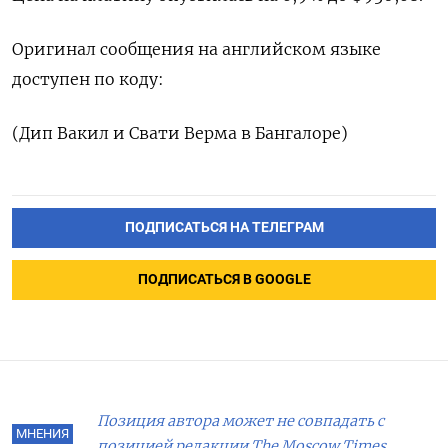
Оригинал сообщения на английском языке
доступен по коду:
(Дип Вакил и Свати Верма в Бангалоре)
ПОДПИСАТЬСЯ НА ТЕЛЕГРАМ
ПОДПИСАТЬСЯ В GOOGLE
Позиция автора может не совпадать с
МНЕНИЯ
позицией редакции The Moscow Times.