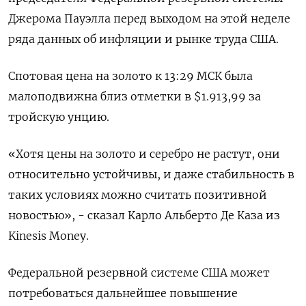
Джерома Пауэлла перед выходом на этой неделе
ряда данных об инфляции и рынке труда США.
Спотовая цена на золото к 13:29 МСК была
малоподвижна близ отметки в $1.913,99​ за
тройскую унцию.
«Хотя цены на золото и серебро не растут, они
относительно устойчивы, и даже стабильность в
таких условиях можно считать позитивной
новостью», - сказал Карло Альберто Де Каза из
Kinesis Money.
Федеральной резервной системе США может
потребоваться дальнейшее повышение