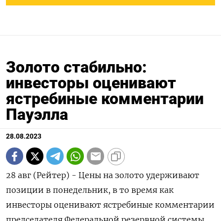
Золото стабильно:
инвесторы оценивают
ястребиные комментарии
Пауэлла
28.08.2023
28 авг (Рейтер) - Цены на золото удерживают
позиции в понедельник, в то время как
инвесторы оценивают ястребиные комментарии
председателя Федеральной резервной системы