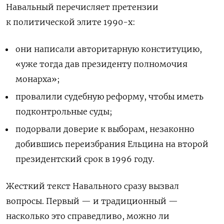
Навальный перечисляет претензии
к политической элите 1990-х:
они написали авторитарную конституцию,
«уже тогда дав президенту полномочия
монарха»;
провалили судебную реформу, чтобы иметь
подконтрольные суды;
подорвали доверие к выборам, незаконно
добившись переизбрания Ельцина на второй
президентский срок в 1996 году.
Жесткий текст Навального сразу вызвал
вопросы. Первый — и традиционный —
насколько это справедливо, можно ли