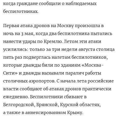
когда граждане сообщали о наблюдаемых
беспилотниках.
Первая атака дронов на Москву произошла в
ночь на 3 мая, когда два беспилотника пытались
нанести удары по Кремлю. Летом эти атаки
усилились: только за три недели августа столица
пять раз подверглась налетам беспилотников,
которые дважды били по зданиям «Москва-
Сити» и дважды вызывали паралич работы
столичных аэропортов. С начала лета российские
власти сообщают об атаках дронов практически
ежедневно. Беспилотники сбивают в
Белгородской, Брянской, Курской областях,
а также в аннексированном Крыму.