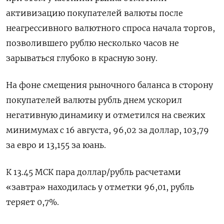
активизацию покупателей валюты после
неагрессивного валютного спроса начала торгов,
позволившего рублю несколько часов не
зарываться глубоко в красную зону.
На фоне смещения рыночного баланса в сторону
покупателей валюты рубль днем ускорил
негативную динамику и отметился на свежих
минимумах с 16 августа, 96,02 за доллар, 103,79
за евро и 13,155 за юань.
К 13.45 МСК пара доллар/рубль расчетами
«завтра» находилась у отметки 96,01, рубль
теряет 0,7%.