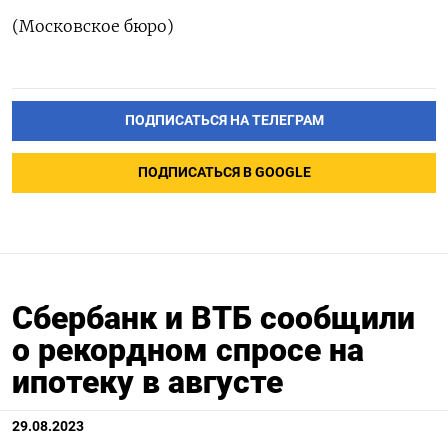
(Московское бюро)
ПОДПИСАТЬСЯ НА ТЕЛЕГРАМ
ПОДПИСАТЬСЯ В GOOGLE
Сбербанк и ВТБ сообщили
о рекордном спросе на
ипотеку в августе
29.08.2023