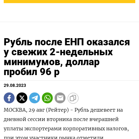
Рубль после ЕНП оказался
у свежих 2-недельных
минимумов, доллар
пробил 96 р
29.08.2023
МОСКВА, 29 авг (Рейтер) - Рубль дешевеет на
дневной сессии вторника после вчерашней
уплаты экспортерами корпоративных налогов,
при этом участники рынка отметили