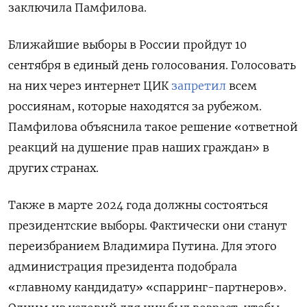
заключила Памфилова.
Ближайшие выборы в России пройдут 10
сентября в единый день голосования. Голосовать
на них через интернет ЦИК
запретил
всем
россиянам, которые находятся за рубежом.
Памфилова объяснила такое решение «ответной
реакций на душение прав наших граждан» в
других странах.
Также в марте 2024 года должны состояться
президентские выборы. Фактически они станут
переизбранием Владимира Путина. Для этого
администрация президента подобрала
«главному кандидату» «спарринг-партнеров».