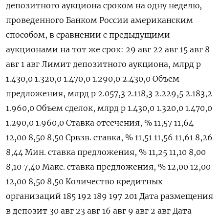
депозитного аукциона сроком на одну неделю,
проведенного Банком России американским
способом, в сравнении с предыдущими
аукционами на тот же срок: 29 авг 22 авг 15 авг 8
авг 1 авг Лимит депозитного аукциона, млрд р
1.430,0 1.320,0 1.470,0 1.290,0 2.430,0 Объем
предложения, млрд р 2.057,3 2.118,3 2.229,5 2.183,2
1.960,0 Объем сделок, млрд р 1.430,0 1.320,0 1.470,0
1.290,0 1.960,0 Ставка отсечения, % 11,57 11,64
12,00 8,50 8,50 Срвзв. ставка, % 11,51 11,56 11,61 8,26
8,44 Мин. ставка предложения, % 11,25 11,10 8,00
8,10 7,40 Макс. ставка предложения, % 12,00 12,00
12,00 8,50 8,50 Количество кредитных
организаций 185 192 189 197 201 Дата размещения
в депозит 30 авг 23 авг 16 авг 9 авг 2 авг Дата