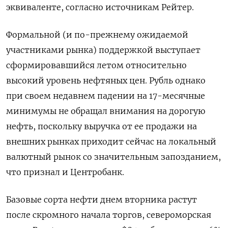
эквиваленте, согласно источникам Рейтер.
Формальной (и по-прежнему ожидаемой
участниками рынка) поддержкой выступает
сформировавшийся летом относительно
высокий уровень нефтяных цен. Рубль однако
при своем недавнем падении на 17-месячные
минимумы не обращал внимания на дорогую
нефть, поскольку выручка от ее продажи на
внешних рынках приходит сейчас на локальный
валютный рынок со значительным запозданием,
что признал и Центробанк.
Базовые сорта нефти днем вторника растут
после скромного начала торгов, североморская