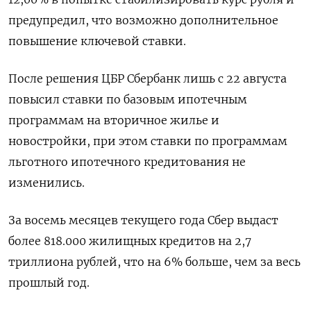
предупредил, что возможно дополнительное
повышение ключевой ставки.
После решения ЦБР Сбербанк лишь с 22 августа
повысил ставки по базовым ипотечным
программам на вторичное жилье и
новостройки, при этом ставки по программам
льготного ипотечного кредитования не
изменились.
За восемь месяцев текущего года Сбер выдаст
более 818.000 жилищных кредитов на 2,7
триллиона рублей, что на 6% больше, чем за весь
прошлый год.