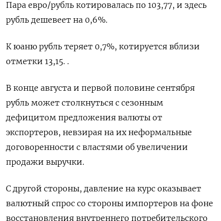
Пара евро/рубль котировалась по 103,77, и здесь
рубль дешевеет на 0,6%.
К юаню рубль теряет 0,7%, котируется вблизи
отметки 13,15. .
В конце августа и первой половине сентября
рубль может столкнуться с сезонным
дефицитом предложения валюты от
экспортеров, невзирая на их неформальные
договоренности с властями об увеличении
продажи выручки.
С другой стороны, давление на курс оказывает
валютный спрос со стороны импортеров на фоне
восстановления внутреннего потребительского