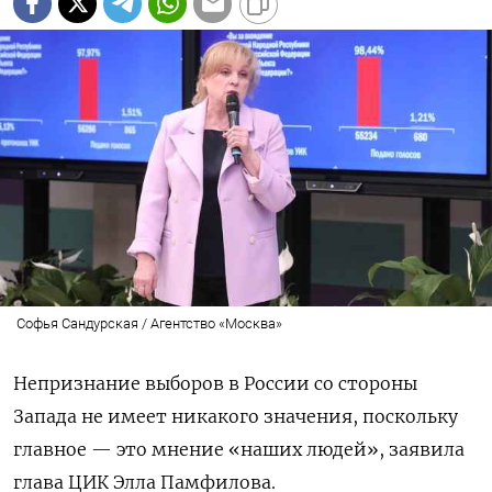
Софья Сандурская / Агентство «Москва»
Непризнание выборов в России со стороны
Запада не имеет никакого значения, поскольку
главное — это мнение «наших людей», заявила
глава ЦИК Элла Памфилова.