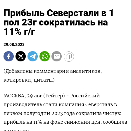
Прибыль Северстали в 1
пол 23г сократилась на
11% г/г
29.08.2023
(Добавлены комментарии аналитиков,
котировки, цитаты)
МОСКВА, 29 авг (Рейтер) - Российский
производитель стали компания Северсталь в
первом полугодии 2023 года сократила чистую
прибыль на 11% на фоне снижения цен, сообщила
компания.