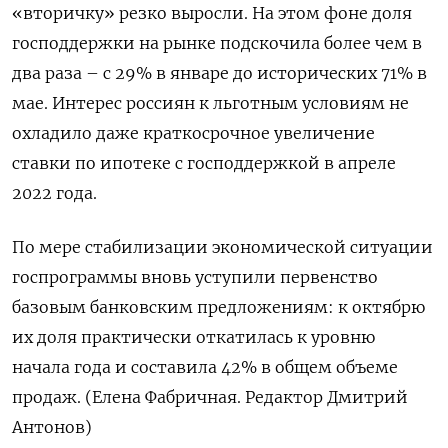
«вторичку» резко выросли. На этом фоне доля
господдержки на рынке подскочила более чем в
два раза – с 29% в январе до исторических 71% в
мае. Интерес россиян к льготным условиям не
охладило даже краткосрочное увеличение
ставки по ипотеке с господдержкой в апреле
2022 года.
По мере стабилизации экономической ситуации
госпрограммы вновь уступили первенство
базовым банковским предложениям: к октябрю
их доля практически откатилась к уровню
начала года и составила 42% в общем объеме
продаж. (Елена Фабричная. Редактор Дмитрий
Антонов)