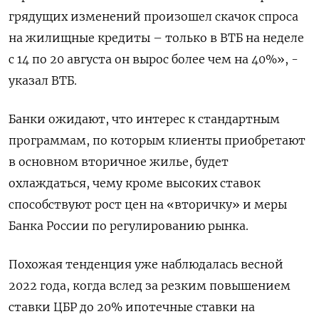
грядущих изменений произошел скачок спроса
на жилищные кредиты – только в ВТБ на неделе
с 14 по 20 августа он вырос более чем на 40%», -
указал ВТБ.
Банки ожидают, что интерес к стандартным
программам, по которым клиенты приобретают
в основном вторичное жилье, будет
охлаждаться, чему кроме высоких ставок
способствуют рост цен на «вторичку» и меры
Банка России по регулированию рынка.
Похожая тенденция уже наблюдалась весной
2022 года, когда вслед за резким повышением
ставки ЦБР до 20% ипотечные ставки на