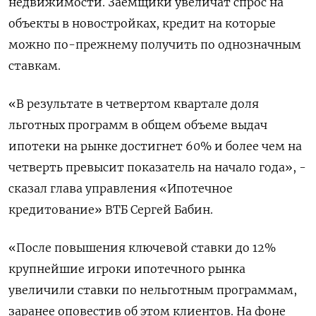
недвижимости. Заемщики увеличат спрос на
объекты в новостройках, кредит на которые
можно по-прежнему получить по однозначным
ставкам.
«В результате в четвертом квартале доля
льготных программ в общем объеме выдач
ипотеки на рынке достигнет 60% и более чем на
четверть превысит показатель на начало года», -
сказал глава управления «Ипотечное
кредитование» ВТБ Сергей Бабин.
«После повышения ключевой ставки до 12%
крупнейшие игроки ипотечного рынка
увеличили ставки по нельготным программам,
заранее оповестив об этом клиентов. На фоне