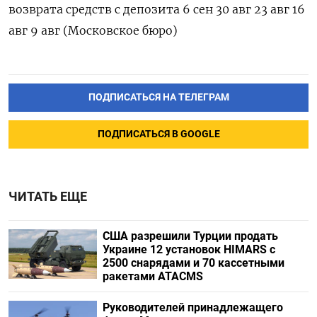
возврата средств с депозита 6 сен 30 авг 23 авг 16
авг 9 авг (Московское бюро)
ПОДПИСАТЬСЯ НА ТЕЛЕГРАМ
ПОДПИСАТЬСЯ В GOOGLE
ЧИТАТЬ ЕЩЕ
США разрешили Турции продать
Украине 12 установок HIMARS с
2500 снарядами и 70 кассетными
ракетами ATACMS
Руководителей принадлежащего