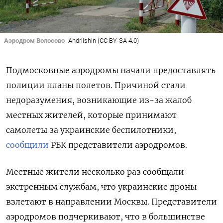
Аэродром Волосово
Andriishin (CC BY-SA 4.0)
Подмосковные аэродромы начали предоставлять
полиции планы полетов. Причиной стали
недоразумения, возникающие из-за жалоб
местных жителей, которые принимают
самолеты за украинские беспилотники,
сообщили
РБК представители аэродромов.
Местные жители несколько раз сообщали
экстренным службам, что украинские дроны
взлетают в направлении Москвы. Представители
аэродромов подчеркивают, что в большинстве