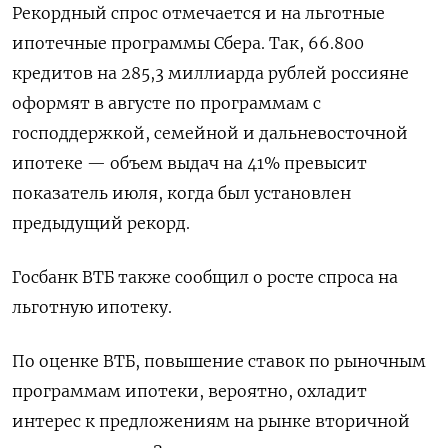
Рекордный спрос отмечается и на льготные
ипотечные программы Сбера. Так, 66.800
кредитов на 285,3 миллиарда рублей россияне
оформят в августе по программам с
господдержкой, семейной и дальневосточной
ипотеке — объем выдач на 41% превысит
показатель июля, когда был установлен
предыдущий рекорд.
Госбанк ВТБ также сообщил о росте спроса на
льготную ипотеку.
По оценке ВТБ, повышение ставок по рыночным
программам ипотеки, вероятно, охладит
интерес к предложениям на рынке вторичной