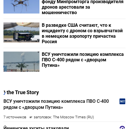
фонду Минпромторга производителя
дронов арестовали за
мошенничество
В разведке США считают, что к
инциденту с дроном со взрывчаткой
в немецком аэропорту причастна
Россия
ВСУ уничтожили позицию комплекса
ПВО С-400 рядом с «дворцом
Путина»