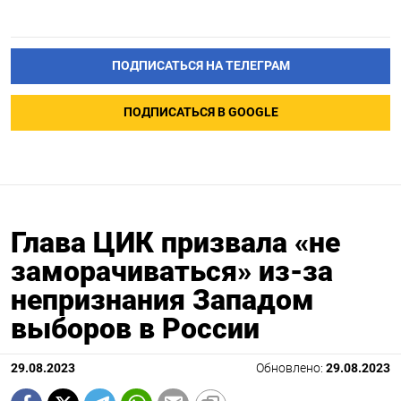
ПОДПИСАТЬСЯ НА ТЕЛЕГРАМ
ПОДПИСАТЬСЯ В GOOGLE
Глава ЦИК призвала «не
заморачиваться» из-за
непризнания Западом
выборов в России
29.08.2023
Обновлено:
29.08.2023