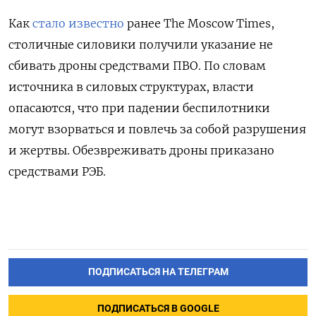
Как
стало известно
ранее The
Moscow
Times,
столичные силовики получили указание не
сбивать дроны средствами ПВО. По словам
источника в силовых структурах, власти
опасаются, что при падении беспилотники
могут взорваться и повлечь за собой разрушения
и жертвы. Обезвреживать дроны приказано
средствами РЭБ.
ПОДПИСАТЬСЯ НА ТЕЛЕГРАМ
ПОДПИСАТЬСЯ В GOOGLE