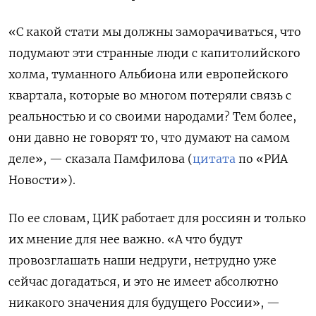
«С какой стати мы должны заморачиваться, что
подумают эти странные люди с капитолийского
холма, туманного Альбиона или европейского
квартала, которые во многом потеряли связь с
реальностью и со своими народами? Тем более,
они давно не говорят то, что думают на самом
деле», — сказала Памфилова (
цитата
по «РИА
Новости»).
По ее словам, ЦИК работает для россиян и только
их мнение для нее важно. «А что будут
провозглашать наши недруги, нетрудно уже
сейчас догадаться, и это не имеет абсолютно
никакого значения для будущего России», —