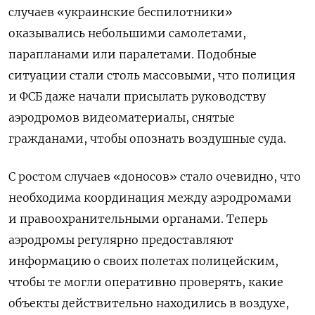
случаев «украинские беспилотники»
оказывались небольшими самолетами,
парапланами или паралетами. Подобные
ситуации стали столь массовыми, что полиция
и ФСБ даже начали присылать руководству
аэродромов видеоматериалы, снятые
гражданами, чтобы опознать воздушные суда.
С ростом случаев «доносов» стало очевидно, что
необходима координация между аэродромами
и правоохранительными органами. Теперь
аэродромы регулярно предоставляют
информацию о своих полетах полицейским,
чтобы те могли оперативно проверять, какие
объекты действительно находились в воздухе,