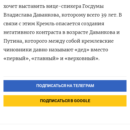
хочет выставить вице-спикера Госдумы
Владислава Даванкова, которому всего 39 лет. В
связи с этим Кремль опасается создания
негативного контраста в возрасте Даванкова и
Путина, которого между собой кремлевские
чиновники давно называют «дед» вместо
«первый», «главный» и «верховный».
ПОДПИСАТЬСЯ НА ТЕЛЕГРАМ
ПОДПИСАТЬСЯ В GOOGLE