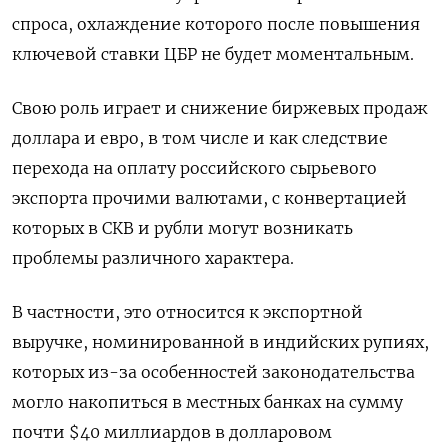
спроса, охлаждение которого после повышения
ключевой ставки ЦБР не будет моментальным.
Свою роль играет и снижение биржевых продаж
доллара и евро, в том числе и как следствие
перехода на оплату российского сырьевого
экспорта прочими валютами, с конвертацией
которых в СКВ и рубли могут возникать
проблемы различного характера.
В частности, это относится к экспортной
выручке, номинированной в индийских рупиях,
которых из-за особенностей законодательства
могло накопиться в местных банках на сумму
почти $40 миллиардов в долларовом