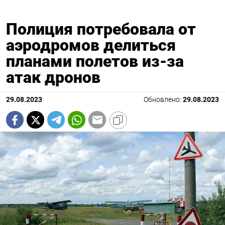
Полиция потребовала от
аэродромов делиться
планами полетов из-за
атак дронов
29.08.2023
Обновлено:
29.08.2023