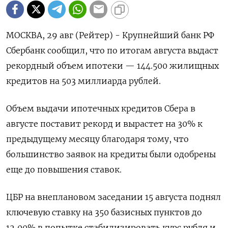
МОСКВА, 29 авг (Рейтер) - Крупнейший банк РФ
Сбербанк сообщил, что по итогам августа выдаст
рекордный объем ипотеки — 144.500 жилищных
кредитов на 503 миллиарда рублей.
Объем выдачи ипотечных кредитов Сбера в
августе поставит рекорд и вырастет на 30% к
предыдущему месяцу благодаря тому, что
большинство заявок на кредиты были одобрены
еще до повышения ставок.
ЦБР на внеплановом заседании 15 августа поднял
ключевую ставку на 350 базисных пунктов до
12,00% в попытке стабилизировать курс рубля и