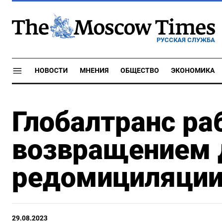
РУССКАЯ СЛУЖБА
НОВОСТИ
МНЕНИЯ
ОБЩЕСТВО
ЭКОНОМИКА
Глобалтранс ра
возвращением 
редомициляции
29.08.2023