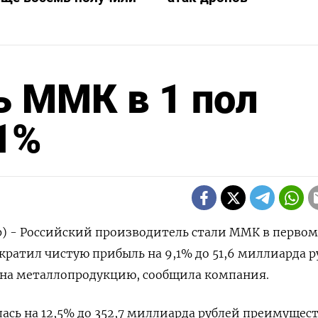
 ММК в 1 пол
,1%
р) - Российский производитель стали ММК в первом
ократил чистую прибыль на 9,1% до 51,6 миллиарда 
 на металлопродукцию, сообщила компания.
ась на 12,5% до 352,7 миллиарда рублей преимущес