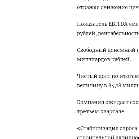
отражая снижение цен
Показатель EBITDA уме
рублей, рентабельность
Свободный денежный по
миллиардов рублей.
Чистый долг по итогам
величину в 84,18 милл
Компания ожидает сох
третьем квартале.
«Стабилизация спроса 
строительной активно