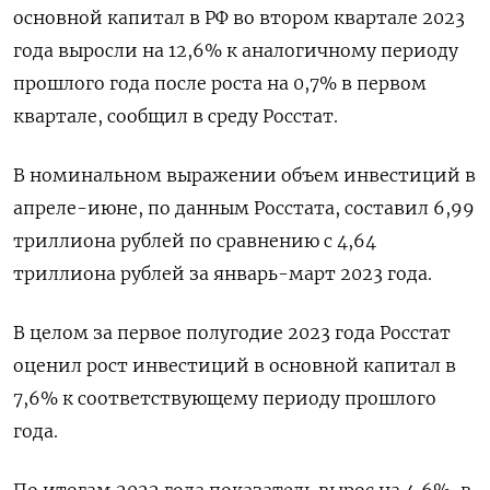
основной капитал в РФ во втором квартале 2023
года выросли на 12,6% к аналогичному периоду
прошлого года после роста на 0,7% в первом
квартале, сообщил в среду Росстат.
В номинальном выражении объем инвестиций в
апреле-июне, по данным Росстата, составил 6,99
триллиона рублей по сравнению с 4,64
триллиона рублей за январь-март 2023 года.
В целом за первое полугодие 2023 года Росстат
оценил рост инвестиций в основной капитал в
7,6% к соответствующему периоду прошлого
года.
По итогам 2022 года показатель вырос на 4,6%, в