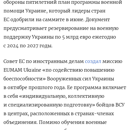
обороны пятилетний план программы военной
помощи Украине, который лидеры стран
ЕС одобрили на саммите в июне. Документ
предусматривает резервирование на военную
поддержку Украины по 5 млрд евро ежегодно
с 2024 по 2027 годы.
Совет ЕС по иностранным делам
создал
миссию
EUMAM Ukraine «по содействию повышению
боеспособности» Вооруженных сил Украины
в октябре прошлого года. Ее программа включает
в себя «индивидуальную, коллективную
и специализированную подготовку» бойцов ВСУ
в центрах, расположенных в странах-членах
объединения. Помимо обучения военные