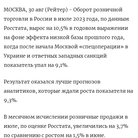
МОСКВА, 30 авг (Рейтер) - Оборот розничной
торговли в России в июле 2023 года, по данным
Росстата, вырос на 10,5% в годовом выражении
на фоне эффекта низкой базы прошлого года,
когда после начала Москвой «спецоперации» в
Украине и ответных западных санкций
показатель упал на 9,1%.
Результат оказался лучше прогнозов
аналитиков, которые ждали роста показателя на
9,3%.
В месячном исчислении розничные продажи в
июле, по оценке Росстата, увеличились на 3,7%
по сравнению с ростом на 1,5% в июне.