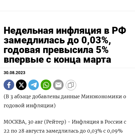
Недельная инфляция в РФ
замедлилась до 0,03%,
годовая превысила 5%
впервые с конца марта
30.08.2023
(В 3 абзаце добавлены данные Минэкономики о
годовой инфляции)
МОСКВА, 30 авг (Рейтер) - Инфляция в России с
22 по 28 августа замедлилась до 0,03% с 0,09%