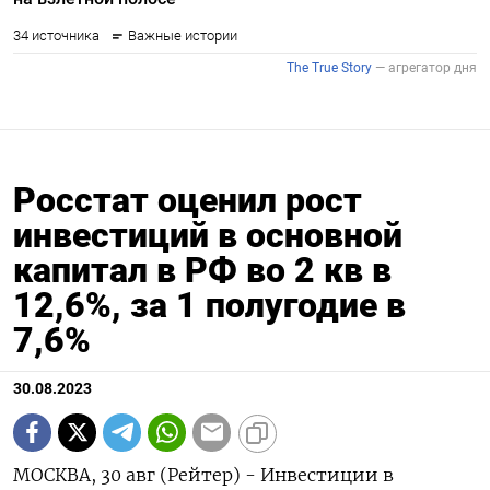
Росстат оценил рост
инвестиций в основной
капитал в РФ во 2 кв в
12,6%, за 1 полугодие в
7,6%
30.08.2023
МОСКВА, 30 авг (Рейтер) - Инвестиции в