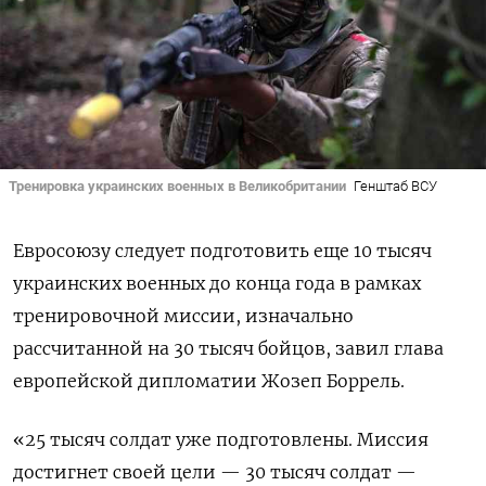
Тренировка украинских военных в Великобритании
Генштаб ВСУ
Евросоюзу следует подготовить еще 10 тысяч
украинских военных до конца года в рамках
тренировочной миссии, изначально
рассчитанной на 30 тысяч бойцов, завил глава
европейской дипломатии Жозеп Боррель.
«25 тысяч солдат уже подготовлены. Миссия
достигнет своей цели — 30 тысяч солдат —