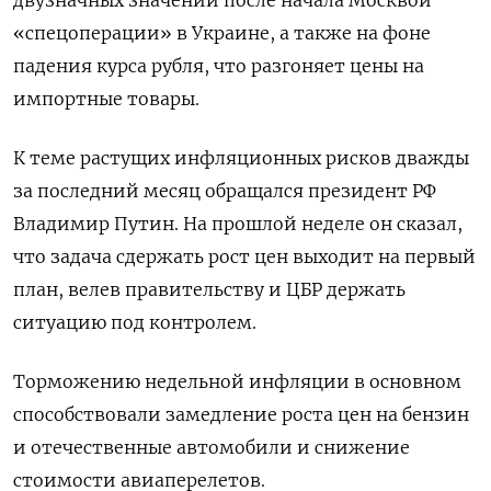
двузначных значений после начала Москвой
«спецоперации» в Украине, а также на фоне
падения курса рубля, что разгоняет цены на
импортные товары.
К теме растущих инфляционных рисков дважды
за последний месяц обращался президент РФ
Владимир Путин. На прошлой неделе он сказал,
что задача сдержать рост цен выходит на первый
план, велев правительству и ЦБР держать
ситуацию под контролем.
Торможению недельной инфляции в основном
способствовали замедление роста цен на бензин
и отечественные автомобили и снижение
стоимости авиаперелетов.