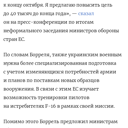
к концу октября. Я предлагаю повысить цель
до 40 тысяч до конца года», —
сказал
он на пресс-конференции по итогам
неформального заседания министров обороны
стран ЕС.
По словам Борреля, также
украинским военным
нужна более специализированная подготовка
с учетом изменяющихся потребностей армии
и планов по поставкам новых образцов
вооружения.
В связи с этим ЕС
изучает
возможность тренировки пилотов
на истребителях F-16 в рамках своей миссии.
Помимо этого Боррель предложил министрам