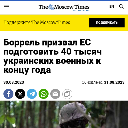
EN
РУССКАЯ СЛУЖБА
Поддержите The Moscow Times
ПОДДЕРЖАТЬ
Боррель призвал ЕС
подготовить 40 тысяч
украинских военных к
концу года
30.08.2023
Обновлено:
31.08.2023