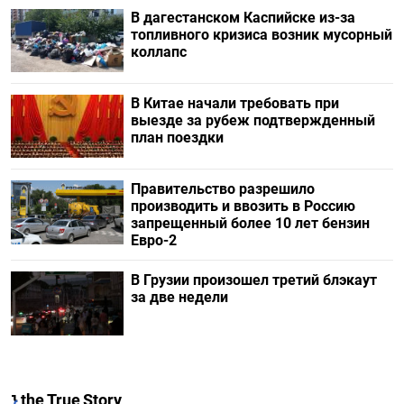
В дагестанском Каспийске из-за
топливного кризиса возник мусорный
коллапс
В Китае начали требовать при
выезде за рубеж подтвержденный
план поездки
Правительство разрешило
производить и ввозить в Россию
запрещенный более 10 лет бензин
Евро-2
В Грузии произошел третий блэкаут
за две недели