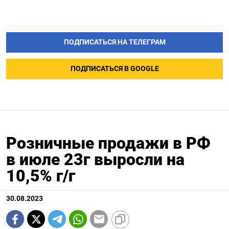
ПОДПИСАТЬСЯ НА ТЕЛЕГРАМ
ПОДПИСАТЬСЯ В GOOGLE
Розничные продажи в РФ
в июле 23г выросли на
10,5% г/г
30.08.2023