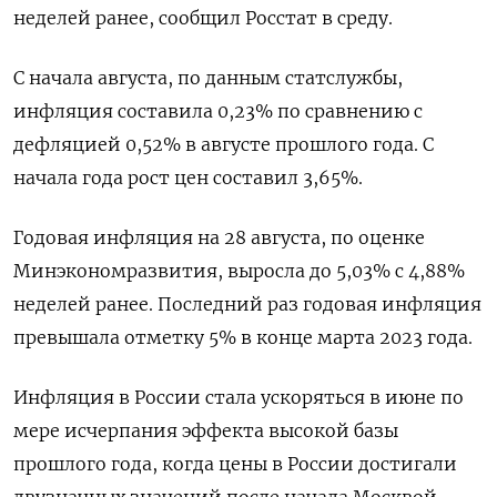
неделей ранее, сообщил Росстат в среду.
С начала августа, по данным статслужбы,
инфляция составила 0,23% по сравнению с
дефляцией 0,52% в августе прошлого года. С
начала года рост цен составил 3,65%.
Годовая инфляция на 28 августа, по оценке
Минэкономразвития, выросла до 5,03% с 4,88%
неделей ранее. Последний раз годовая инфляция
превышала отметку 5% в конце марта 2023 года.
Инфляция в России стала ускоряться в июне по
мере исчерпания эффекта высокой базы
прошлого года, когда цены в России достигали