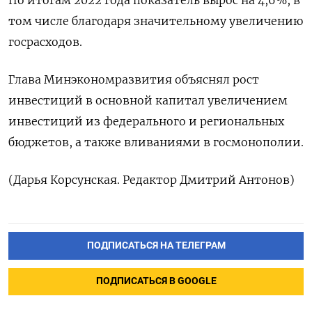
том числе благодаря значительному увеличению
госрасходов.
Глава Минэкономразвития объяснял рост
инвестиций в основной капитал увеличением
инвестиций из федерального и региональных
бюджетов, а также вливаниями в госмонополии.
(Дарья Корсунская. Редактор Дмитрий Антонов)
ПОДПИСАТЬСЯ НА ТЕЛЕГРАМ
ПОДПИСАТЬСЯ В GOOGLE