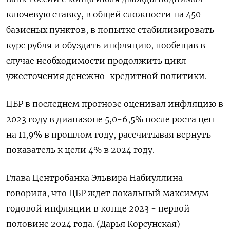
ключевую ставку, в общей сложности на 450
базисных пунктов, в попытке стабилизировать
курс рубля и обуздать инфляцию, пообещав в
случае необходимости продолжить цикл
ужесточения денежно-кредитной политики.
ЦБР в последнем прогнозе оценивал инфляцию в
2023 году в диапазоне 5,0-6,5% после роста цен
на 11,9% в прошлом году, рассчитывая вернуть
показатель к цели 4% в 2024 году.
Глава Центробанка Эльвира Набиуллина
говорила, что ЦБР ждет локальный максимум
годовой инфляции в конце 2023 - первой
половине 2024 года. (Дарья Корсунская)