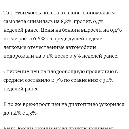
Так, стоимость полета в салоне экономкласса
самолета снизилась на 8,8% против 0,7%
неделей ранее. Цены на бензин выросли на 0,4%
после роста 0,6% на предыдущей неделе,
легковые отечественные автомобили
подорожали на 0,1% после 0,5% неделей ранее.
Снижение цен на плодоовощную продукцию в
среднем составило 2,7% по сравнению с 3,1%
неделей ранее.
В то же время рост цен на дизтопливо ускорился
до 1,4% с 1,3%.
Банк России с конца июля дважды поднимал