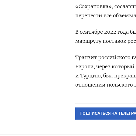
«Сохрановка», сослав
перенести все объемы 
В сентябре 2022 года 
маршруту поставок рос
Транзит российского г
Европа, через который
и Турцию, был прекращ
отношении польского в
ПОДПИСАТЬСЯ НА ТЕЛЕГР