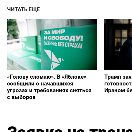
ЧИТАТЬ ЕЩЕ
«Голову сломаю». В «Яблоке»
Трамп за
сообщили о начавшихся
готовност
угрозах и требованиях сняться
Ираном бе
с выборов