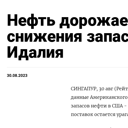
Нефть дорожае
снижения запас
Идалия
30.08.2023
СИНГАПУР, 30 авг (Рейт
данные Американского
запасов нефти в США -
поставок остается ура