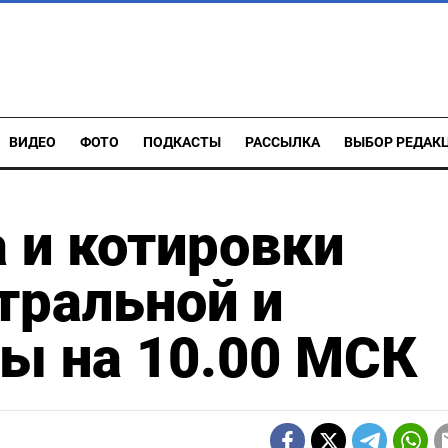
ВИДЕО
ФОТО
ПОДКАСТЫ
РАССЫЛКА
ВЫБОР РЕДАК
 и котировки
тральной и
ы на 10.00 МСК