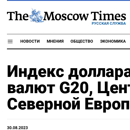
РУССКАЯ СЛУЖБА
НОВОСТИ
МНЕНИЯ
ОБЩЕСТВО
ЭКОНОМИКА
Индекс доллара
валют G20, Цен
Северной Европ
30.08.2023