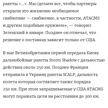
ракеты <…>. Мы сделаем все, чтобы партнеры
открыли это жизненно необходимое
снабжение — снабжение, в частности, ATACMS
и другим подобным оружием», — говорил
Зеленский в январе. Позднее он отмечал, что
решение о поставках зависит только от США.
В мае Великобритания первой передала Киеву
дальнобойные ракеты Storm
Shadow с дальностью
действия около 250 км. Позднее Франция
отправила в Украину ракеты SCALP, дальность
полета которых составляет также порядка
250 км. При этом запрашиваемые у США ATACMS
могут поражать цели на расстоянии до 300 км.