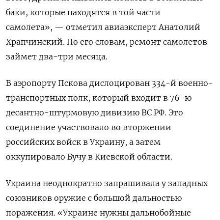
баки, которые находятся в той части
самолета», — отметил авиаэксперт Анатолий
Храпчинский. По его словам, ремонт самолетов
займет два-три месяца.
В аэропорту Пскова дислоцирован 334-й военно-
транспортных полк, который входит в 76-ю
десантно-штурмовую дивизию ВС РФ. Это
соединение участвовало во вторжении
российских войск в Украину, а затем
оккупировало Бучу в Киевской области.
Украина неоднократно запрашивала у западных
союзников оружие с большой дальностью
поражения. «Украине нужны дальнобойные