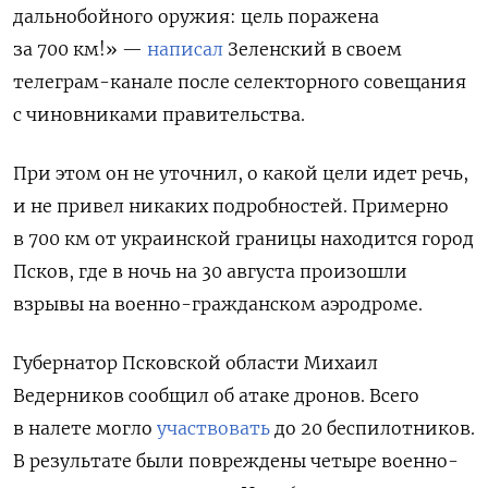
дальнобойного оружия: цель поражена
за 700 км!» —
написал
Зеленский в своем
телеграм-канале после селекторного совещания
с чиновниками правительства.
При этом он не уточнил, о какой цели идет речь,
и не привел никаких подробностей. Примерно
в 700 км от украинской границы находится город
Псков, где в ночь на 30 августа произошли
взрывы на военно-гражданском аэродроме.
Губернатор Псковской области Михаил
Ведерников сообщил об атаке дронов. Всего
в налете могло
участвовать
до 20 беспилотников.
В результате были повреждены четыре военно-