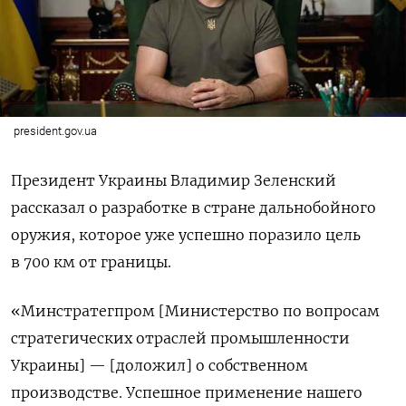
president.gov.ua
Президент Украины Владимир Зеленский
рассказал о разработке в стране дальнобойного
оружия, которое уже успешно поразило цель
в 700 км от границы.
«Минстратегпром [Министерство по вопросам
стратегических отраслей промышленности
Украины] — [доложил] о собственном
производстве. Успешное применение нашего