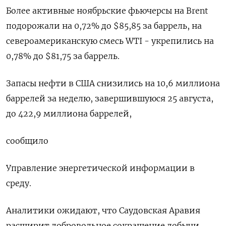
Более активные ноябрьские фьючерсы на Brent
подорожали на 0,72% до $85,85 за баррель, на
североамериканскую смесь WTI - укрепились на
0,78% до $81,75 за баррель.
Запасы нефти в США снизились на 10,6 миллиона
баррелей за неделю, завершившуюся 25 августа,
до 422,9 миллиона баррелей,
сообщило
Управление энергетической информации в
среду.
Аналитики ожидают, что Саудовская Аравия
расширит добровольное сокращение добычи