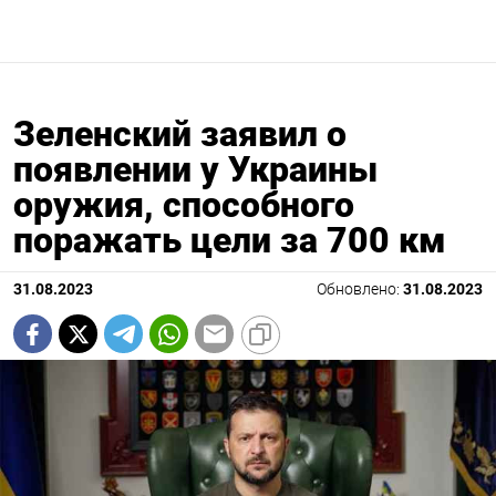
Зеленский заявил о
появлении у Украины
оружия, способного
поражать цели за 700 км
31.08.2023
Обновлено:
31.08.2023