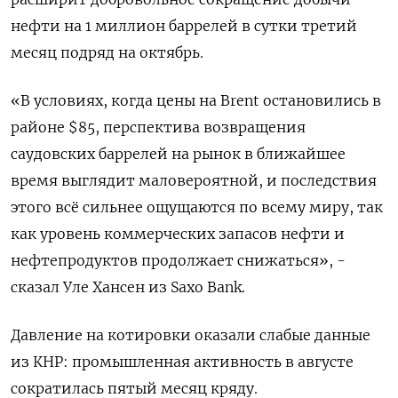
нефти на 1 миллион баррелей в сутки третий
месяц подряд на октябрь.
«В условиях, когда цены на Brent остановились в
районе $85, перспектива возвращения
саудовских баррелей на рынок в ближайшее
время выглядит маловероятной, и последствия
этого всё сильнее ощущаются по всему миру, так
как уровень коммерческих запасов нефти и
нефтепродуктов продолжает снижаться», -
сказал Уле Хансен из Saxo Bank.
Давление на котировки оказали слабые данные
из КНР: промышленная активность в августе
сократилась пятый месяц кряду.