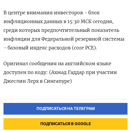
В центре внимания инвесторов - блок
инфляционных данных в 15:30 МСК сегодня,
среди которых предпочтительный показатель
инфляции для Федеральной резервной системы
- базовый индекс расходов (core PCE).
Оригинал сообщения на английском языке
доступен по коду: (Ахмад Гаддар при участии
Джеслин Лерх в Сингапуре)
ПОДПИСАТЬСЯ НА ТЕЛЕГРАМ
ПОДПИСАТЬСЯ В GOOGLE