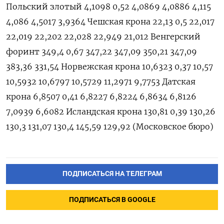
Польский злотый 4,1098 0,52 4,0869 4,0886 4,115
4,086 4,5017 3,9364 Чешская крона 22,13 0,5 22,017
22,019 22,202 22,028 22,949 21,012 Венгерский
форинт 349,4 0,67 347,22 347,09 350,21 347,09
383,36 331,54 Норвежская крона 10,6323 0,37 10,57
10,5932 10,6797 10,5729 11,2971 9,7753 Датская
крона 6,8507 0,41 6,8227 6,8224 6,8634 6,8126
7,0939 6,6082 Исландская крона 130,81 0,39 130,26
130,3 131,07 130,4 145,59 129,92 (Московское бюро)
ПОДПИСАТЬСЯ НА ТЕЛЕГРАМ
ПОДПИСАТЬСЯ В GOOGLE