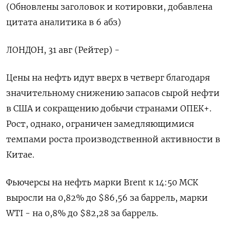
(Обновлены заголовок и котировки, добавлена
цитата аналитика в 6 абз)
ЛОНДОН, 31 авг (Рейтер) -
Цены на нефть идут вверх в четверг благодаря
значительному снижению запасов сырой нефти
в США и сокращению добычи странами ОПЕК+.
Рост, однако, ограничен замедляющимися
темпами роста производственной активности в
Китае.
Фьючерсы на нефть марки Brent к 14:50 МСК
выросли на 0,82% до $86,56 за баррель, марки
WTI - на 0,8% до $82,28 за баррель.