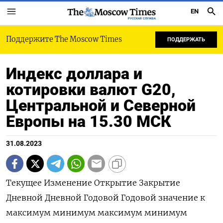
EN
РУССКАЯ СЛУЖБА
Поддержите The Moscow Times
ПОДДЕРЖАТЬ
Индекс доллара и
котировки валют G20,
Центральной и Северной
Европы на 15.30 МСК
31.08.2023
Текущее Изменение Открытие Закрытие
Дневной Дневной Годовой Годовой значение к
максимум минимум максимум минимум