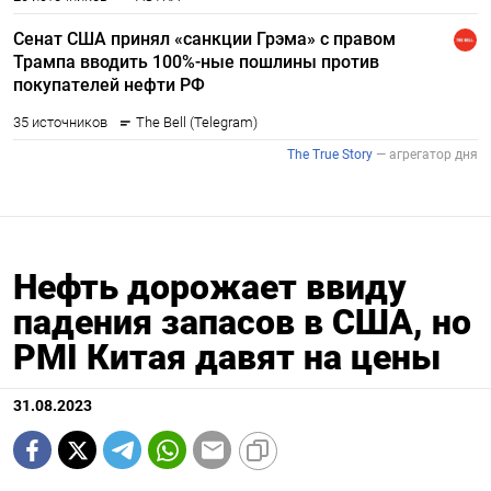
Нефть дорожает ввиду
падения запасов в США, но
PMI Китая давят на цены
31.08.2023