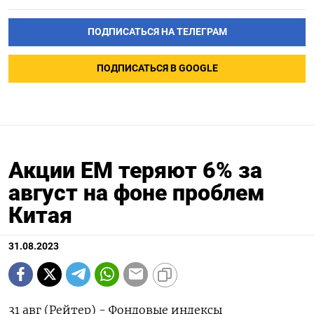
ПОДПИСАТЬСЯ НА ТЕЛЕГРАМ
ПОДПИСАТЬСЯ В GOOGLE
Акции ЕМ теряют 6% за
август на фоне проблем
Китая
31.08.2023
31 авг (Рейтер) - Фондовые индексы