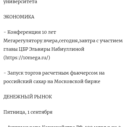
университета
ЭКОНОМИКА
- Конференция 10 лет
Мегарегулятору:вчера,сегодня,завтра с участием
главы ЦБР Эльвиры Набиуллиной
(https://10mega.ru/)
- Запуск торгов расчетным фьючерсом на
российский сахар на Московской бирже
ДЕНЕЖНЫЙ РЫНОК
Пятница, 1 сентября