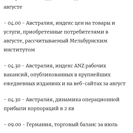
августе
- 04.00 - Австралия, индекс цен на товары и
услуги, приобретенные потребителями в
августе, рассчитываемый Мельбурнским
институтом
- 04.30 - Австралия, индекс ANZ рабочих
вакансий, опубликованных в крупнейших
ежедневных изданиях и на веб-сайтах за август
- 04.30 - Австралия, динамика операционной
прибыли корпораций в 2 кв
- 09.00 - Германия, торговый баланс за июль