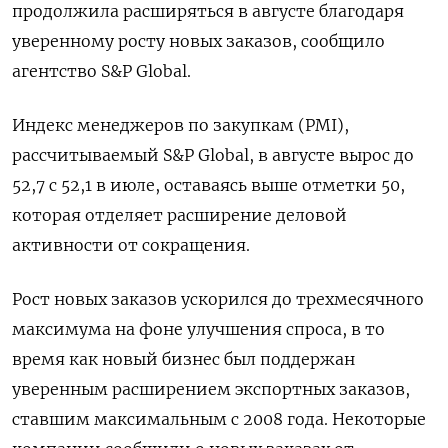
продолжила расширяться в августе благодаря
уверенному росту новых заказов, сообщило
агентство S&P Global.
Индекс менеджеров по закупкам (PMI),
рассчитываемый S&P Global, в августе вырос до
52,7 с 52,1 в июле, оставаясь выше отметки 50,
которая отделяет расширение деловой
активности от сокращения.
Рост новых заказов ускорился до трехмесячного
максимума на фоне улучшения спроса, в то
время как новый бизнес был поддержан
уверенным расширением экспортных заказов,
ставшим максимальным с 2008 года. Некоторые