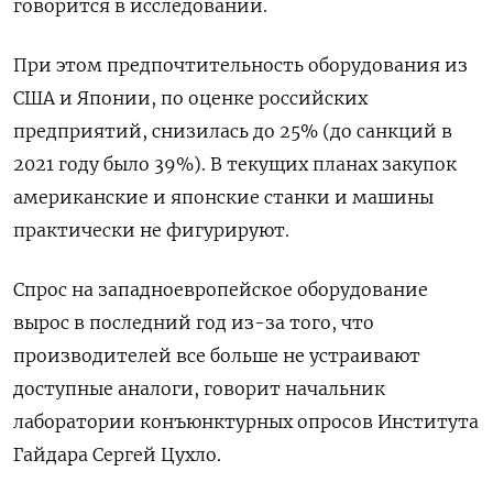
говорится в исследовании.
При этом предпочтительность оборудования из
США и Японии, по оценке российских
предприятий, снизилась до 25% (до санкций в
2021 году было 39%). В текущих планах закупок
американские и японские станки и машины
практически не фигурируют.
Спрос на западноевропейское оборудование
вырос в последний год из-за того, что
производителей все больше не устраивают
доступные аналоги, говорит начальник
лаборатории конъюнктурных опросов Института
Гайдара Сергей Цухло.