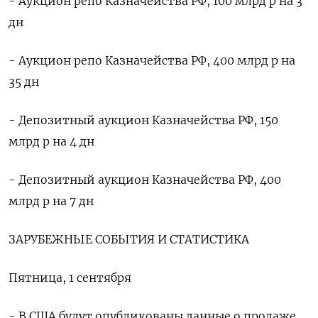
- Аукцион репо Казначейства РФ, 100 млрд р на 3
дн
- Аукцион репо Казначейства РФ, 400 млрд р на
35 дн
- Депозитный аукцион Казначейства РФ, 150
млрд р на 4 дн
- Депозитный аукцион Казначейства РФ, 400
млрд р на 7 дн
ЗАРУБЕЖНЫЕ СОБЫТИЯ И СТАТИСТИКА
Пятница, 1 сентября
- В США будут опубликованы данные о продаже