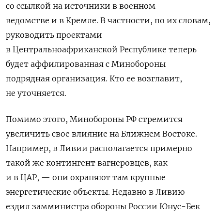
со ссылкой на источники в военном
ведомстве и в Кремле.
В частности, по их словам,
руководить проектами
в Центральноафриканской Республике теперь
будет аффилированная с Минобороны
подрядная организация. Кто ее возглавит,
не уточняется.
Помимо этого, Минобороны РФ стремится
увеличить свое влияние на Ближнем Востоке.
Например, в Ливии располагается примерно
такой же контингент вагнеровцев, как
и в ЦАР, — они охраняют там крупные
энергетические объекты.
Недавно в Ливию
ездил замминистра обороны России Юнус-Бек