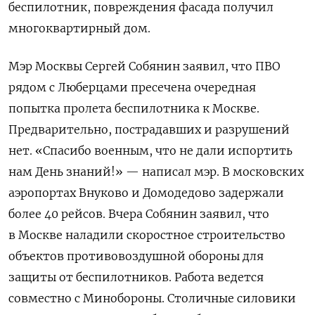
беспилотник, повреждения фасада получил
многоквартирный дом.
Мэр Москвы Сергей Собянин заявил, что ПВО
рядом с Люберцами пресечена очередная
попытка пролета беспилотника к Москве.
Предварительно, пострадавших и разрушений
нет. «Спасибо военным, что не дали испортить
нам День знаний!» — написал мэр.
В московских
аэропортах Внуково и Домодедово задержали
более 40 рейсов. Вчера Собянин заявил, что
в Москве наладили скоростное строительство
объектов противовоздушной обороны для
защиты от беспилотников. Работа ведется
совместно с Минобороны. Столичные силовики