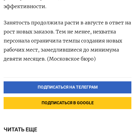
эффективности.
Занятость продолжила расти в августе в ответ на
рост новых заказов. Тем не менее, нехватка
персонала ограничила темпы создания новых
рабочих мест, замедлившиеся до минимума
девяти месяцев. (Московское бюро)
ПОДПИСАТЬСЯ НА ТЕЛЕГРАМ
ПОДПИСАТЬСЯ В GOOGLE
ЧИТАТЬ ЕЩЕ