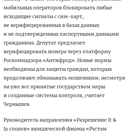
мобильных операторов блокировать любые
исходящие сигналы с сим-карт,
не верифицированных в базах данных
и не подтвержденных паспортными данными
гражданина. Депутат предлагает
верифицировать номера через платформу
Роскомнадзора «Антифрод». Новые нормы
необходимы для защиты граждан, которых
продолжают обманывать мошенники, несмотря
на уже все принятые государством меры
и созданные системы контроля, считает
Чернышев.
Руководитель направления «Разрешение It &
Ip споров» юридической фирмы «Рустам