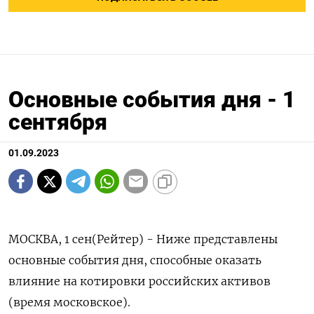
Основные события дня - 1
сентября
01.09.2023
МОСКВА, 1 сен(Рейтер) - Ниже представлены
основные события дня, способные оказать
влияние на котировки российских активов
(время московское).