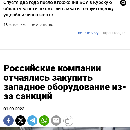
Российские компании
отчаялись закупить
западное оборудование из-
за санкций
01.09.2023