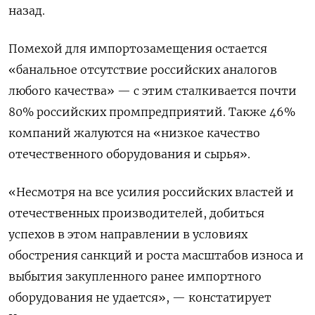
назад.
Помехой для импортозамещения остается
«банальное отсутствие российских аналогов
любого качества» — с этим сталкивается почти
80% российских промпредприятий. Также 46%
компаний жалуются на «низкое качество
отечественного оборудования и сырья».
«Несмотря на все усилия российских властей и
отечественных производителей, добиться
успехов в этом направлении в условиях
обострения санкций и роста масштабов износа и
выбытия закупленного ранее импортного
оборудования не удается», — констатирует