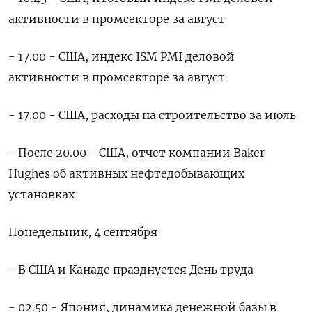
активности в промсекторе за август
- 17.00 - США, индекс ISM PMI деловой
активности в промсекторе за август
- 17.00 - США, расходы на строительство за июль
- После 20.00 - США, отчет компании Baker
Hughes об активных нефтедобывающих
установках
Понедельник, 4 сентября
- В США и Канаде празднуется День труда
- 02.50 - Япония, динамика денежной базы в