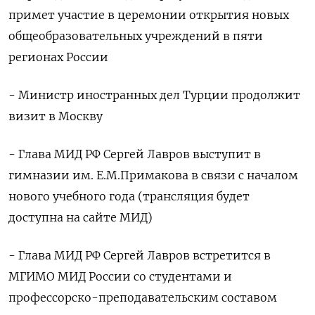
примет участие в церемонии открытия новых
общеобразовательных учреждений в пяти
регионах России
- Министр иностранных дел Турции продолжит
визит в Москву
- Глава МИД РФ Сергей Лавров выступит в
гимназии им. Е.М.Примакова в связи с началом
нового учебного года (трансляция будет
доступна на сайте МИД)
- Глава МИД РФ Сергей Лавров встретится в
МГИМО МИД России со студентами и
профессорско-преподавательским составом