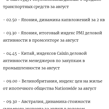
транспортных средств за август
- 02.50 - Япония, динамика капвложений за 2 кв
- 03.30 - Япония, итоговый индекс PMI деловой
активности в промсекторе за август
- 04.45 - Китай, индексов Caixin деловой
активности менеджеров по закупкам в
промышленноcти за август
- 09.00 - Великобритания, индекс цен на жилье
от ипотечного общества Nationwide за август
- 09.30 - Австралия, динамика стоимости
сырьевого экспорта за август в годовом