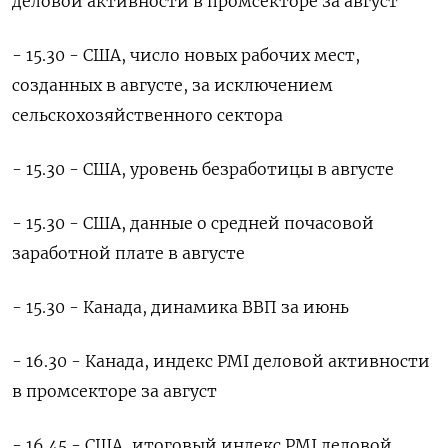
деловой активности в промсекторе за август
- 15.30 - США, число новых рабочих мест,
созданных в августе, за исключением
сельскохозяйственного сектора
- 15.30 - США, уровень безработицы в августе
- 15.30 - США, данные о средней почасовой
заработной плате в августе
- 15.30 - Канада, динамика ВВП за июнь
- 16.30 - Канада, индекс PMI деловой активности
в промсекторе за август
- 16.45 - США, итоговый индекс PMI деловой