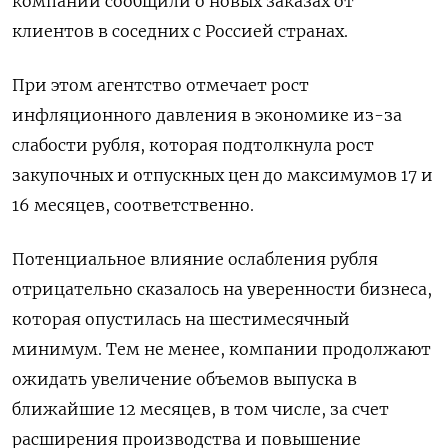
компании сообщили о новых заказах от
клиентов в соседних с Россией странах.
При этом агентство отмечает рост
инфляционного давления в экономике из-за
слабости рубля, которая подтолкнула рост
закупочных и отпускных цен до максимумов 17 и
16 месяцев, соответственно.
Потенциальное влияние ослабления рубля
отрицательно сказалось на уверенности бизнеса,
которая опустилась на шестимесячный
минимум. Тем не менее, компании продолжают
ожидать увеличение объемов выпуска в
ближайшие 12 месяцев, в том числе, за счет
расширения производства и повышение