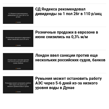
СД Яндекса рекомендовал
дивиденды за 1 пол 26г в 110 р/акц
Розничные продажи в еврозоне в
июне снизились на 0,3% м/м
Лондон ввел санкции против еще
нескольких российских судов, банков
Румыния может остановить работу
АЭС через 5-6 дней из-за низкого
уровня воды в Дунае