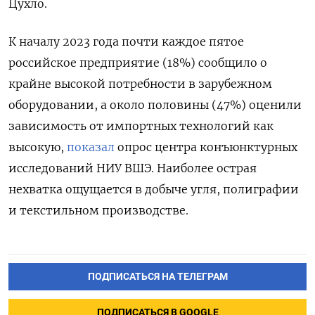
Цухло.
К началу 2023 года почти каждое пятое
российское предприятие (18%) сообщило о
крайне высокой потребности в зарубежном
оборудовании, а около половины (47%) оценили
зависимость от импортных технологий как
высокую,
показал
опрос центра конъюнктурных
исследований НИУ ВШЭ. Наиболее острая
нехватка ощущается в добыче угля, полиграфии
и текстильном производстве.
ПОДПИСАТЬСЯ НА ТЕЛЕГРАМ
ПОДПИСАТЬСЯ В GOOGLE