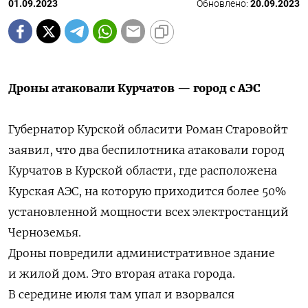
01.09.2023
Обновлено:
20.09.2023
Дроны атаковали Курчатов — город с АЭС
Губернатор Курской обласити Роман Старовойт
заявил, что два беспилотника атаковали город
Курчатов в Курской области, где расположена
Курская АЭС, на которую приходится более 50%
установленной мощности всех электростанций
Черноземья.
Дроны повредили административное здание
и жилой дом. Это вторая атака города.
В середине июля там упал и взорвался