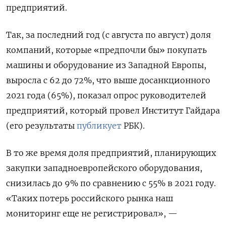
предприятий.
Так, за последний год (с августа по август) доля
компаний, которые «предпочли бы» покупать
машины и оборудование из Западной Европы,
выросла с 62 до 72%, что выше досанкционного
2021 года (65%), показал опрос руководителей
предприятий, который провел Институт Гайдара
(его результаты
публикует
РБК).
В то же время доля предприятий, планирующих
закупки западноевропейского оборудования,
снизилась до 9% по сравнению с 55% в 2021 году.
«Таких потерь российского рынка наш
мониторинг еще не регистрировал», —