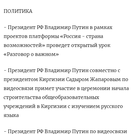
ПОЛИТИКА
- Президент РФ Владимир Путин в рамках
проектов платформы «Россия - страна
возможностей» проведет открытый урок
«Разговор о важном»
- Президент РФ Владимир Путин совместно с
президентом Киргизии Садыром Жапаровым по
видеосвязи примет участие в церемонии начала
строительства общеобразовательных
учреждений в Киргизии с изучением русского
языка
- Президент РФ Владимир Путин по видеосвязи