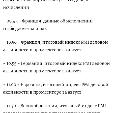
исчислении
- 09.45 - Франция, данные об исполнении
госбюджета за июль
- 10.50 - Франция, итоговый индекс PMI деловой
активности в промсекторе за август
- 10.55 - Германия, итоговый индекс PMI деловой
активности в промсекторе за август
- 11.00 - Еврозона, итоговый индекс PMI деловой
активности в промсекторе за август
- 11.30 - Великобритания, итоговый индекс PMI