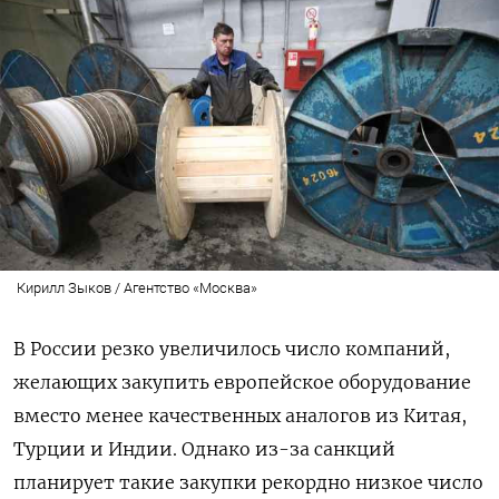
Кирилл Зыков / Агентство «Москва»
В России резко увеличилось число компаний,
желающих закупить европейское оборудование
вместо менее качественных аналогов из Китая,
Турции и Индии. Однако из-за санкций
планирует такие закупки рекордно низкое число