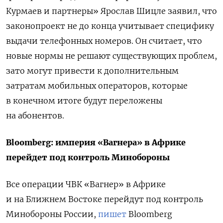
Курмаев и партнеры» Ярослав Шицле заявил, что
законопроект не до конца учитывает специфику
выдачи телефонных номеров. Он считает, что
новые нормы не решают существующих проблем,
зато могут привести к дополнительным
затратам мобильных операторов, которые
в конечном итоге будут переложены
на абонентов.
Bloomberg: империя «Вагнера» в Африке
перейдет под контроль Минобороны
Все операции ЧВК «Вагнер» в Африке
и на Ближнем Востоке перейдут под контроль
Минобороны России,
пишет
Bloomberg