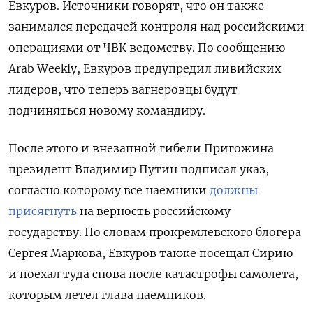
Евкуров. Источники говорят, что он также
занимался передачей контроля над российскими
операциями от ЧВК ведомству. По сообщению
Arab Weekly, Евкуров предупредил ливийских
лидеров, что теперь вагнеровцы будут
подчиняться новому командиру.
После этого и внезапной гибели Пригожина
президент Владимир Путин подписал указ,
согласно которому все наемники
должны
присягнуть
на верность российскому
государству.
По словам прокремлевского блогера
Сергея Маркова, Евкуров также посещал Сирию
и поехал туда снова после катастрофы самолета,
которым летел глава наемников.