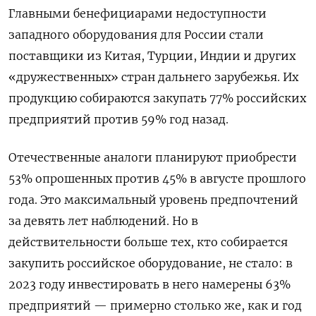
Главными бенефициарами недоступности
западного оборудования для России стали
поставщики из Китая, Турции, Индии и других
«дружественных» стран дальнего зарубежья. Их
продукцию собираются закупать 77% российских
предприятий против 59% год назад.
Отечественные аналоги планируют приобрести
53% опрошенных против 45% в августе прошлого
года. Это максимальный уровень предпочтений
за девять лет наблюдений. Но в
действительности больше тех, кто собирается
закупить российское оборудование, не стало: в
2023 году инвестировать в него намерены 63%
предприятий — примерно столько же, как и год