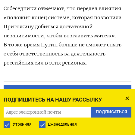
Собеседники отмечают, что передел влияния
«положит конец системе, которая позволила
Пригожину добиться достаточной
независимости, чтобы возглавить мятеж».
В то же время Путин больше не сможет снять
с себя ответственность за деятельность
российских сил в этих регионах.
ПОДПИСАТЬСЯ НА ТЕЛЕГРАМ
ПОДПИШИТЕСЬ НА НАШУ РАССЫЛКУ
ПОДПИСАТЬСЯ В GOOGLE
ПОДПИСАТЬСЯ
Утренняя
Еженедельная