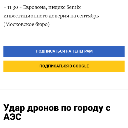
- 11.30 - Еврозона, индекс Sentix
инвестиционного доверия на сентябрь
(Московское бюро)
ПОДПИСАТЬСЯ НА ТЕЛЕГРАМ
ПОДПИСАТЬСЯ В GOOGLE
Удар дронов по городу с
АЭС