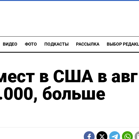
ВИДЕО
ФОТО
ПОДКАСТЫ
РАССЫЛКА
ВЫБОР РЕДАК
мест в США в авг
.000, больше