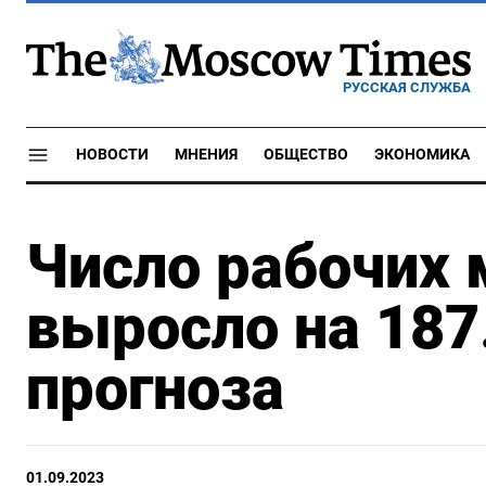
РУССКАЯ СЛУЖБА
НОВОСТИ
МНЕНИЯ
ОБЩЕСТВО
ЭКОНОМИКА
Число рабочих 
выросло на 187
прогноза
01.09.2023