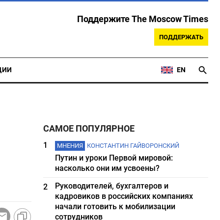
Поддержите The Moscow Times
ПОДДЕРЖАТЬ
ЦИИ
EN
САМОЕ ПОПУЛЯРНОЕ
1
МНЕНИЯ
КОНСТАНТИН ГАЙВОРОНСКИЙ
Путин и уроки Первой мировой:
насколько они им усвоены?
Руководителей, бухгалтеров и
2
кадровиков в российских компаниях
начали готовить к мобилизации
сотрудников