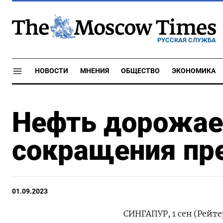
РУССКАЯ СЛУЖБА
НОВОСТИ
МНЕНИЯ
ОБЩЕСТВО
ЭКОНОМИКА
Нефть дорожае
сокращения пр
01.09.2023
СИНГАПУР, 1 сен (Рейте