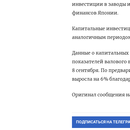
инвестиции в заводы и
финансов Японии.
Капитальные инвестици
аналогичным периодом
Данные о капитальных 
показателей валового 
8 сентября. По предва
выросла на 6% благода
Оригинал сообщения на
ПОДПИСАТЬСЯ НА ТЕЛЕГР