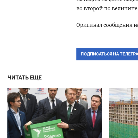
во второй по величине
Оригинал сообщения на
ПОДПИСАТЬСЯ НА ТЕЛЕГР
ЧИТАТЬ ЕЩЕ