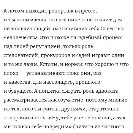
А потом выходит репортаж в прессе,
и ты понимаешь: это всё ничего не значит для
нескольких людей, назначивших себя Совестью
Человечества. Это похоже на судебный процесс
над твоей репутацией, только роль
следователей, прокуроров и судей играют одни
и те же люди. Кстати, и нормы: что хорошо и что
плохо — устанавливают тоже они, раз
и навсегда, для настоящего, прошлого
и будущего. А попытка сыграть роль адвоката
рассматривается как соучастие, поэтому многие
из тех, кого ты считал друзьями, старательно
отворачиваются: «Ну, тебе уже не помочь, а так
мы только себе повредим» (цитата из частного