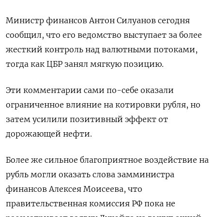
Министр финансов Антон Силуанов сегодня
сообщил, что его ведомство выступает за более
жесткий контроль над валютными потоками,
тогда как ЦБР занял мягкую позицию.
Эти комментарии сами по-себе оказали
ограниченное влияние на котировки рубля, но
затем усилили позитивный эффект от
дорожающей нефти.
Более же сильное благоприятное воздействие на
рубль могли оказать слова замминистра
финансов Алексея Моисеева, что
правительственная комиссия РФ пока не