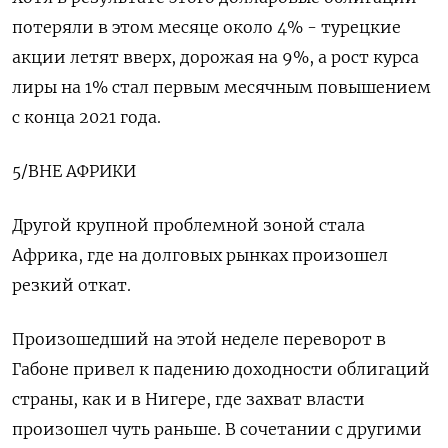
потеряли в этом месяце около 4% - турецкие
акции летят вверх, дорожая на 9%, а рост курса
лиры на 1% стал первым месячным повышением
с конца 2021 года.
5/ВНЕ АФРИКИ
Другой крупной проблемной зоной стала
Африка, где на долговых рынках произошел
резкий откат.
Произошедший на этой неделе переворот в
Габоне привел к падению доходности облигаций
страны, как и в Нигере, где захват власти
произошел чуть раньше. В сочетании с другими