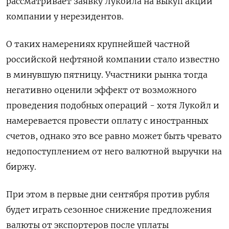
рассматривает заявку Лукойла на выкуп акций
компании у нерезидентов.
О таких намерениях крупнейшей частной
российской нефтяной компании стало известно
в минувшую пятницу. Участники рынка тогда
негативно оценили эффект от возможного
проведения подобных операций - хотя Лукойл и
намеревается провести оплату с иностранных
счетов, однако это все равно может быть чревато
недопоступлением от него валютной выручки на
биржу.
При этом в первые дни сентября против рубля
будет играть сезонное снижение предложения
валюты от экспортеров после уплаты