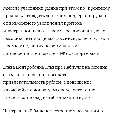
Многие участники рынка при этом по-прежнему
продолжают ждать усиления поддержки рублю
от возможного увеличения притока
иностранной валюты, как за реализованную по
высоким летним ценам российскую нефть, так и
в рамках недавних неформальных
договоренностей властей РФ с экспортерами.
Глава Центробанка Эльвира Набиуллина сегодня
сказала, что нужно повышать
привлекательность рублей, а повышение
ключевой ставки регулятором постепенно
внесет свой вклад в стабилизацию курса.
Центральный банк на экстренном заседании в