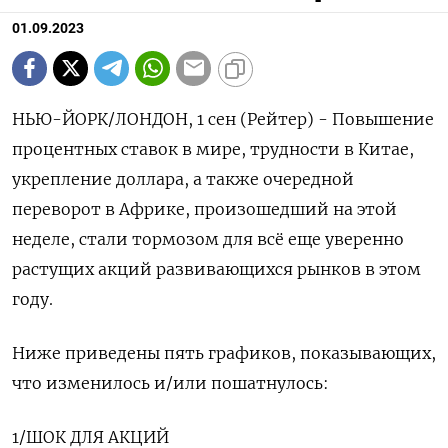
01.09.2023
НЬЮ-ЙОРК/ЛОНДОН, 1 сен (Рейтер) - Повышение
процентных ставок в мире, трудности в Китае,
укрепление доллара, а также очередной
переворот в Африке, произошедший на этой
неделе, стали тормозом для всё еще уверенно
растущих акций развивающихся рынков в этом
году.
Ниже приведены пять графиков, показывающих,
что изменилось и/или пошатнулось:
1/ШОК ДЛЯ АКЦИЙ