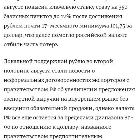
августе повысил ключевую ставку сразу на 350
базисных пунктов до 12% после достижения
рублем почти 17-месячного минимума 101,75 за
доллар, что далее помогло российской валюте
отбить часть потерь.
Локальной поддержкой рублю во второй
половине августа стали новости о
неформальных договоренностях экспортеров с
правительством РФ об увеличении предложения
экспортной выручки на внутреннем рынке без
введения обязательной продажи, однако валюта
РФ все еще остается за пределами диапазона 80-
90 по отношению к доллару, названного
правительством предпочтительным.