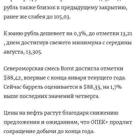
рубль также близок к предыдущему закрытию,
ранее же слабея до 105,03.
К юаню рубль дешевеет на 0,3%, до отметки 13,21
, днем достигнув свежего минимума с середины
августа, 13,305.
Североморская смесь Brent достигла отметки
$88,42, впервые с конца января текущего года.
Сейчас баррель оценивается в $88,33, на 1,7%
выше последних значений четверга.
Цены на нефть растут благодаря снижению
предложения и ожиданиям, что ОПЕК+ продлит
сокращение добычи до конца года.