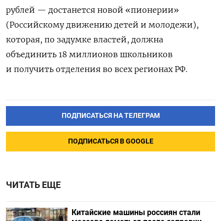
рублей — достанется новой «пионерии»
(Российскому движению детей и молодежи),
которая, по задумке властей, должна
объединить 18 миллионов школьников
и получить отделения во всех регионах РФ.
ПОДПИСАТЬСЯ НА ТЕЛЕГРАМ
ПОДПИСАТЬСЯ В GOOGLE
ЧИТАТЬ ЕЩЕ
Китайские машины россиян стали