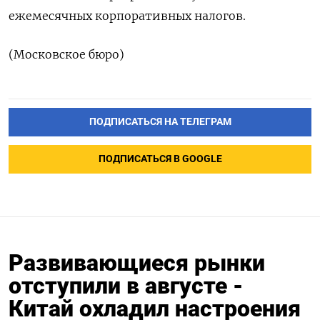
ежемесячных корпоративных налогов.
(Московское бюро)
ПОДПИСАТЬСЯ НА ТЕЛЕГРАМ
ПОДПИСАТЬСЯ В GOOGLE
Развивающиеся рынки
отступили в августе -
Китай охладил настроения