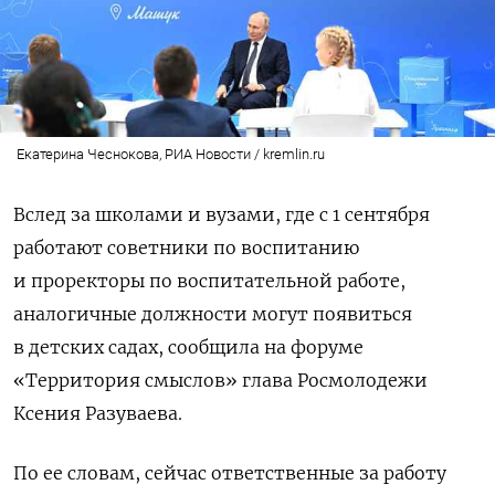
Екатерина Чеснокова, РИА Новости / kremlin.ru
Вслед за школами и вузами, где с 1 сентября
работают советники по воспитанию
и проректоры по воспитательной работе,
аналогичные должности могут появиться
в детских садах, сообщила на форуме
«Территория смыслов» глава Росмолодежи
Ксения Разуваева.
По ее словам, сейчас ответственные за работу