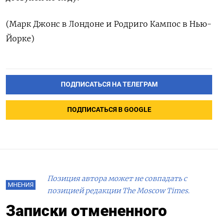
(Марк Джонс в Лондоне и Родриго Кампос в Нью-
Йорке)
ПОДПИСАТЬСЯ НА ТЕЛЕГРАМ
ПОДПИСАТЬСЯ В GOOGLE
Позиция автора может не совпадать с
МНЕНИЯ
позицией редакции The Moscow Times.
Записки отмененного