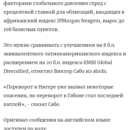
факторами глобального давления спред с
процентной ставкой для облигаций, входящих в
африканский индекс JPMorgan Nexgem, вырос до
108 базисных пунктов.
Это нужно сравнивать с улучшением на 8 б.п.
эквивалентного латиноамериканского индекса и
расширением на 20 б.п. индекса EMBI Global
Diversified, отметил Виктор Сабо из abrdn.
«Переворот в Нигере уже вызвал некоторые
опасения, но переворот в Габоне стал последней
каплей», - сказал Сабо.
Оригинал сообщения на английском языке
доступен по коду: