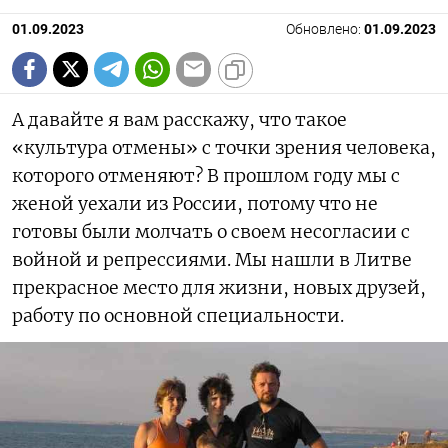
01.09.2023
Обновлено:
01.09.2023
А давайте я вам расскажу, что такое
«культура отмены» с точки зрения человека,
которого отменяют? В прошлом году мы с
женой уехали из России, потому что не
готовы были молчать о своем несогласии с
войной и репрессиями. Мы нашли в Литве
прекрасное место для жизни, новых друзей,
работу по основной специальности.