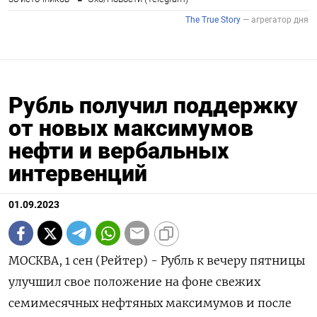
Рубль получил поддержку
от новых максимумов
нефти и вербальных
интервенций
01.09.2023
МОСКВА, 1 сен (Рейтер) - Рубль к вечеру пятницы
улучшил свое положение на фоне свежих
семимесячных нефтяных максимумов и после