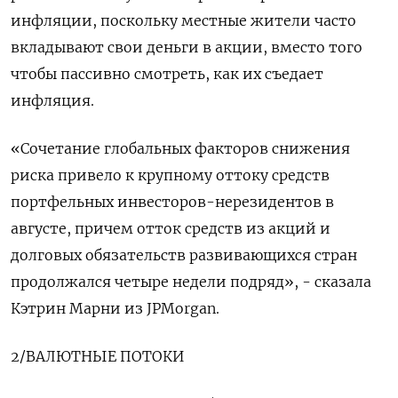
инфляции, поскольку местные жители часто
вкладывают свои деньги в акции, вместо того
чтобы пассивно смотреть, как их съедает
инфляция.
«Сочетание глобальных факторов снижения
риска привело к крупному оттоку средств
портфельных инвесторов-нерезидентов в
августе, причем отток средств из акций и
долговых обязательств развивающихся стран
продолжался четыре недели подряд», - сказала
Кэтрин Марни из JPMorgan.
2/ВАЛЮТНЫЕ ПОТОКИ