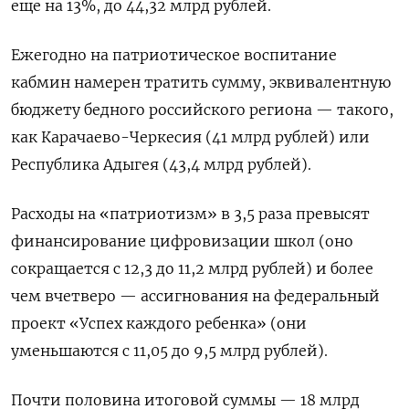
еще на 13%, до 44,32 млрд рублей.
Ежегодно на патриотическое воспитание
кабмин намерен тратить сумму, эквивалентную
бюджету бедного российского региона — такого,
как Карачаево-Черкесия (41 млрд рублей) или
Республика Адыгея (43,4 млрд рублей).
Расходы на «патриотизм» в 3,5 раза превысят
финансирование цифровизации школ (оно
сокращается с 12,3 до 11,2 млрд рублей) и более
чем вчетверо — ассигнования на федеральный
проект «Успех каждого ребенка» (они
уменьшаются с 11,05 до 9,5 млрд рублей).
Почти половина итоговой суммы — 18 млрд