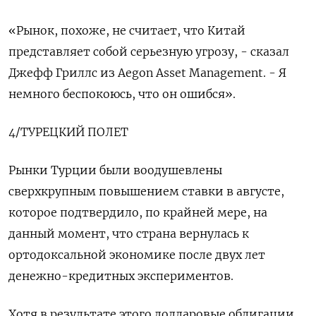
«Рынок, похоже, не считает, что Китай
представляет собой серьезную угрозу, - сказал
Джефф Гриллс из Aegon Asset Management. - Я
немного беспокоюсь, что он ошибся».
4/ТУРЕЦКИЙ ПОЛЕТ
Рынки Турции были воодушевлены
сверхкрупным повышением ставки в августе,
которое подтвердило, по крайней мере, на
данный момент, что страна вернулась к
ортодоксальной экономике после двух лет
денежно-кредитных экспериментов.
Хотя в результате этого долларовые облигации