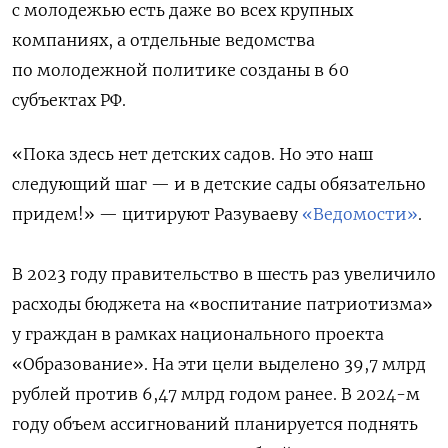
с молодежью есть даже во всех крупных
компаниях, а отдельные ведомства
по молодежной политике созданы в 60
субъектах РФ.
«Пока здесь нет детских садов. Но это наш
следующий шаг — и в детские сады обязательно
придем!» — цитируют Разуваеву
«Ведомости»
.
В 2023 году правительство в шесть раз увеличило
расходы бюджета на «воспитание патриотизма»
у граждан в рамках национального проекта
«Образование». На эти цели выделено 39,7 млрд
рублей против 6,47 млрд годом ранее. В 2024-м
году объем ассигнований планируется поднять