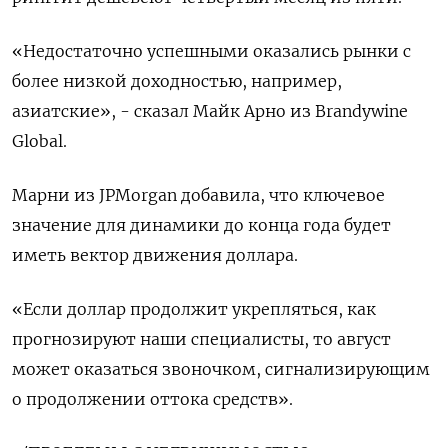
«Недостаточно успешными оказались рынки с
более низкой доходностью, например,
азиатские», - сказал Майк Арно из Brandywine
Global.
Марни из JPMorgan добавила, что ключевое
значение для динамики до конца года будет
иметь вектор движения доллара.
«Если доллар продолжит укрепляться, как
прогнозируют наши специалисты, то август
может оказаться звоночком, сигнализирующим
о продолжении оттока средств».