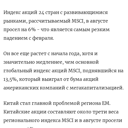
Индекс акций 24 стран с развивающимися
рынками, рассчитываемый MSCI, в августе
просел на 6% - что является самым резким
падением с февраля.
Он все еще растет с начала года, хотя и
значительно медленнее, чем основной
глобальный индекс акций MSCI, поднявшийся на
13,5%, который выиграл от бума акций
американских компаний с мегакапитализацией.
Китай стал главной проблемой региона EM.
Китайские акции составляют около трети веса
регионального индекса MSCI и в августе просели