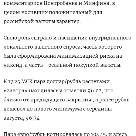
комментариев Центробанка и Минфина, в
целом носивших положительный для
российской валюты характер.
Свою роль сыграло и насыщение внутридневного
локального валютного спроса, часть которого
была сформирована минимизацией риска на
уикенд, а часть - реальной покупкой валюты.
К 17.25 МСК пара доллар/рубль расчетами
«завтра» находилась у отметки 96,02, что
близко от предыдущего закрытия , а ранее рубль
дешевел до нового минимума с середины
августа, 96,74.
Пара евро/рубль котировалась по 104,15, и здесь