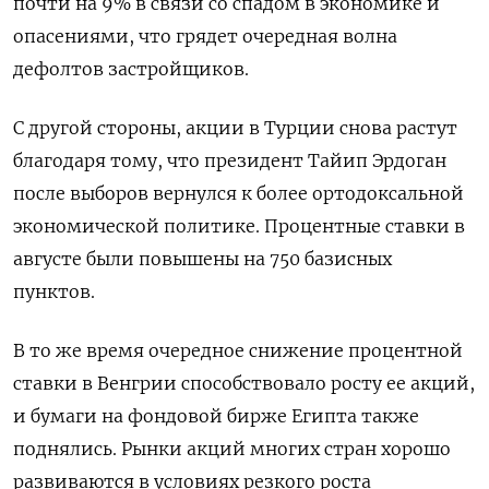
почти на 9% в связи со спадом в экономике и
опасениями, что грядет очередная волна
дефолтов застройщиков.
С другой стороны, акции в Турции снова растут
благодаря тому, что президент Тайип Эрдоган
после выборов вернулся к более ортодоксальной
экономической политике. Процентные ставки в
августе были повышены на 750 базисных
пунктов.
В то же время очередное снижение процентной
ставки в Венгрии способствовало росту ее акций,
и бумаги на фондовой бирже Египта также
поднялись. Рынки акций многих стран хорошо
развиваются в условиях резкого роста