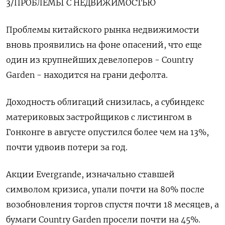
3/ПРОБЛЕМЫ С НЕДВИЖИМОСТЬЮ
Проблемы китайского рынка недвижимости
вновь проявились на фоне опасений, что еще
один из крупнейших девелоперов - Country
Garden - находится на грани дефолта.
Доходность облигаций снизилась, а субиндекс
материковых застройщиков с листингом в
Гонконге в августе опустился более чем на 13%,
почти удвоив потери за год.
Акции Evergrande, изначально ставшей
символом кризиса, упали почти на 80% после
возобновления торгов спустя почти 18 месяцев, а
бумаги Country Garden просели почти на 45%.