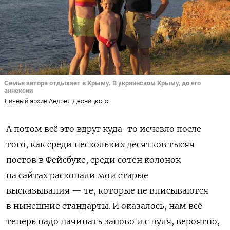
Семья автора отдыхает в Крыму. В украинском Крыму, до его
аннексии
Личный архив Андрея Десницкого
А потом всё это вдруг куда-то исчезло после
того, как среди нескольких десятков тысяч
постов в Фейсбуке, среди сотен колонок
на сайтах раскопали мои старые
высказывания — те, которые не вписываются
в нынешние стандарты. И оказалось, нам всё
теперь надо начинать заново и с нуля, вероятно,