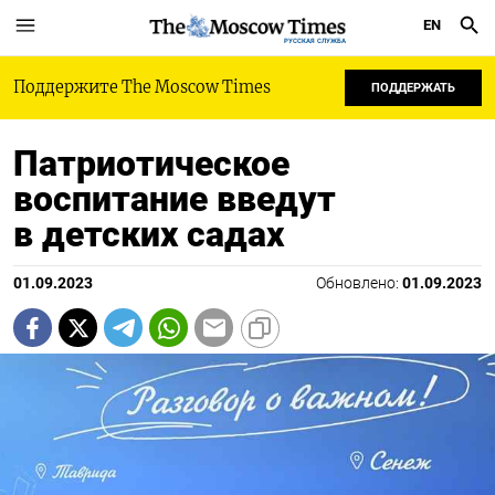
EN
РУССКАЯ СЛУЖБА
Поддержите The Moscow Times
ПОДДЕРЖАТЬ
Патриотическое
воспитание введут
в детских садах
01.09.2023
Обновлено:
01.09.2023